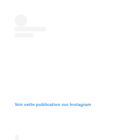
Voir cette publication sur Instagram