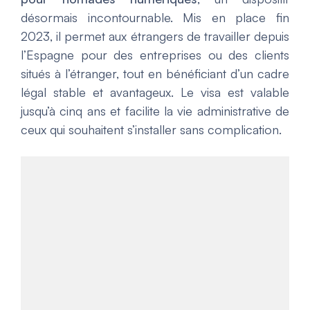
désormais incontournable. Mis en place fin
2023, il permet aux étrangers de travailler depuis
l’Espagne pour des entreprises ou des clients
situés à l’étranger, tout en bénéficiant d’un cadre
légal stable et avantageux. Le visa est valable
jusqu’à cinq ans et facilite la vie administrative de
ceux qui souhaitent s’installer sans complication.