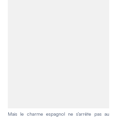
Mais le charme espagnol ne s’arrête pas au