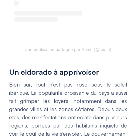
Une publication partagée par Spain (@spain)
Un eldorado à apprivoiser
Bien sûr, tout n’est pas rose sous le soleil
ibérique. La popularité croissante du pays a aussi
fait grimper les loyers, notamment dans les
grandes villes et les zones côtières. Depuis deux
étés, des manifestations ont éclaté dans plusieurs
régions, portées par des habitants inquiets de
voir le coût de la vie s’envoler. Le gouvernement