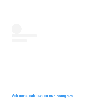
Voir cette publication sur Instagram