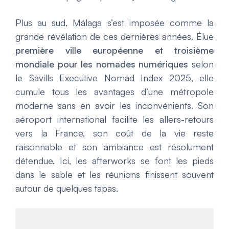
Plus au sud, Málaga s’est imposée comme la
grande révélation de ces dernières années. Élue
première ville européenne et troisième
mondiale pour les nomades numériques
selon
le
Savills Executive Nomad Index 2025
, elle
cumule tous les avantages d’une métropole
moderne sans en avoir les inconvénients. Son
aéroport international facilite les allers-retours
vers la France, son coût de la vie reste
raisonnable et son ambiance est résolument
détendue. Ici, les afterworks se font les pieds
dans le sable et les réunions finissent souvent
autour de quelques tapas.