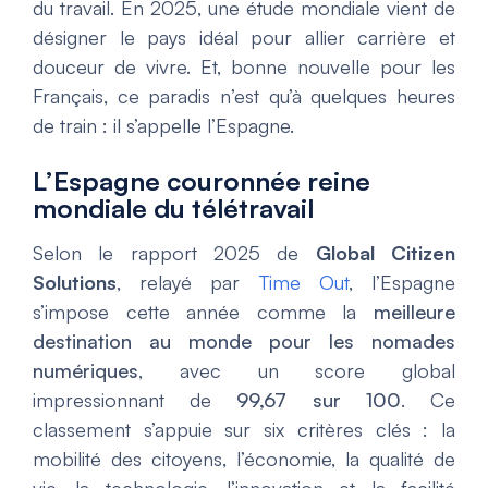
du travail. En 2025, une étude mondiale vient de
désigner le pays idéal pour allier carrière et
douceur de vivre. Et, bonne nouvelle pour les
Français, ce paradis n’est qu’à quelques heures
de train : il s’appelle l’Espagne.
L’Espagne couronnée reine
mondiale du télétravail
Selon le rapport 2025 de
Global Citizen
Solutions
, relayé par
Time Out
, l’Espagne
s’impose cette année comme la
meilleure
destination au monde pour les nomades
numériques
, avec un score global
impressionnant de
99,67 sur 100
. Ce
classement s’appuie sur six critères clés : la
mobilité des citoyens, l’économie, la qualité de