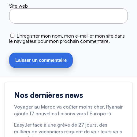
Site web
Enregistrer mon nom, mon e-mail et mon site dans
le navigateur pour mon prochain commentaire.
Nos dernières news
Voyager au Maroc va coûter moins cher, Ryanair
ajoute 17 nouvelles liaisons vers l’Europe →
EasyJet face à une grève de 27 jours, des
milliers de vacanciers risquent de voir leurs vols