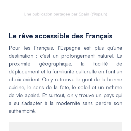
Une publication partagée par Spain (@spain)
Le rêve accessible des Français
Pour les Français, l’Espagne est plus qu’une
destination : c’est un prolongement naturel. La
proximité géographique, la facilité de
déplacement et la familiarité culturelle en font un
choix évident. On y retrouve le goût de la bonne
cuisine, le sens de la fête, le soleil et un rythme
de vie apaisé. Et surtout, on y trouve un pays qui
a su s’adapter à la modernité sans perdre son
authenticité.