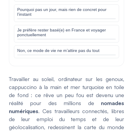
Pourquoi pas un jour, mais rien de concret pour
l’instant
Je préfère rester basé(e) en France et voyager
ponctuellement
Non, ce mode de vie ne m’attire pas du tout
Travailler au soleil, ordinateur sur les genoux,
cappuccino à la main et mer turquoise en toile
de fond : ce rêve un peu fou est devenu une
réalité pour des millions de
nomades
numériques
. Ces travailleurs connectés, libres
de leur emploi du temps et de leur
géolocalisation, redessinent la carte du monde