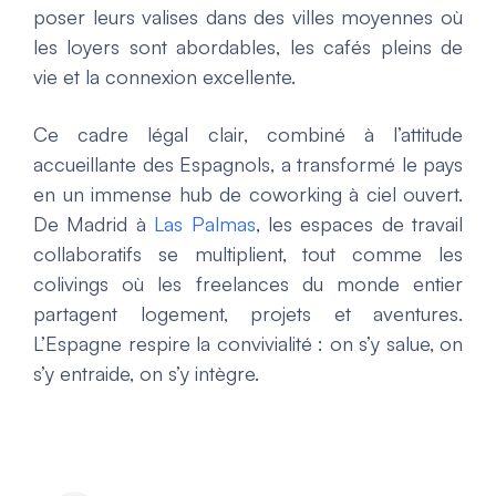
poser leurs valises dans des villes moyennes où
les loyers sont abordables, les cafés pleins de
vie et la connexion excellente.
Ce cadre légal clair, combiné à l’attitude
accueillante des Espagnols, a transformé le pays
en un immense hub de coworking à ciel ouvert.
De Madrid à
Las Palmas
, les espaces de travail
collaboratifs se multiplient, tout comme les
colivings où les freelances du monde entier
partagent logement, projets et aventures.
L’Espagne respire la convivialité : on s’y salue, on
s’y entraide, on s’y intègre.