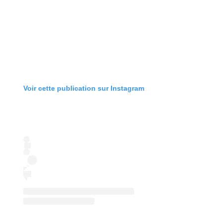
Voir cette publication sur Instagram