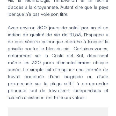
vie, la technologie, l’innovation et la facilité
d’accès à la citoyenneté. Autant dire que le pays
ibérique n’a pas volé son titre.
Avec environ
300 jours de soleil par an
et un
indice de qualité de vie de 91,53
, l’Espagne a
de quoi séduire quiconque cherche à troquer la
grisaille contre le bleu du ciel. Certaines zones,
notamment sur la Costa del Sol, dépassent
même les
320 jours d’ensoleillement
chaque
année. Le simple fait d’imaginer une journée de
travail ponctuée d’une baignade ou d’une
promenade sur la plage suffit à comprendre
pourquoi tant de travailleurs indépendants et
salariés à distance ont fait leurs valises.