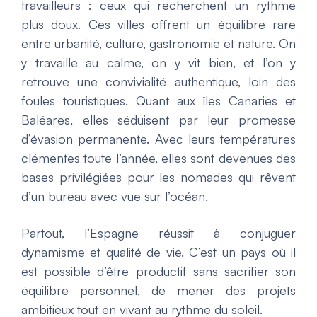
travailleurs : ceux qui recherchent un rythme
plus doux. Ces villes offrent un équilibre rare
entre urbanité, culture, gastronomie et nature. On
y travaille au calme, on y vit bien, et l’on y
retrouve une convivialité authentique, loin des
foules touristiques. Quant aux îles Canaries et
Baléares, elles séduisent par leur promesse
d’évasion permanente. Avec leurs températures
clémentes toute l’année, elles sont devenues des
bases privilégiées pour les nomades qui rêvent
d’un bureau avec vue sur l’océan.
Partout, l’Espagne réussit à conjuguer
dynamisme et qualité de vie. C’est un pays où il
est possible d’être productif sans sacrifier son
équilibre personnel, de mener des projets
ambitieux tout en vivant au rythme du soleil.