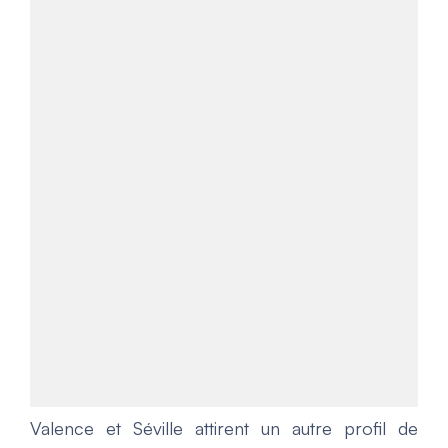
Valence et Séville attirent un autre profil de