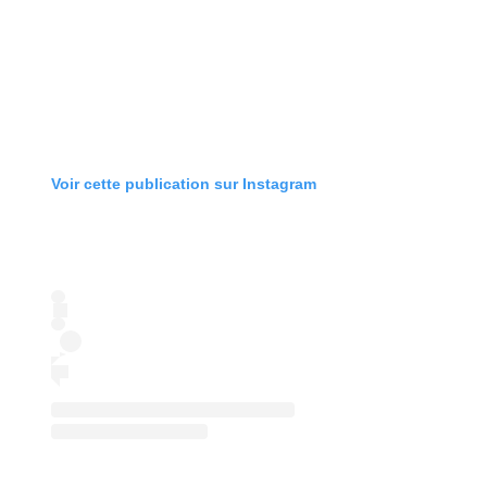
Voir cette publication sur Instagram