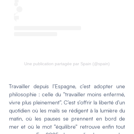
Une publication partagée par Spain (@spain)
Travailler depuis l’Espagne, c’est adopter une
philosophie : celle du “travailler moins enfermé,
vivre plus pleinement”. C’est s’offrir la liberté d’un
quotidien où les mails se rédigent à la lumière du
matin, où les pauses se prennent en bord de
mer et où le mot “équilibre” retrouve enfin tout