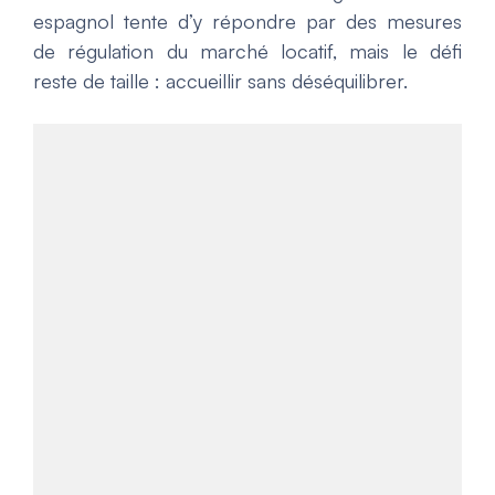
espagnol tente d’y répondre par des mesures
de régulation du marché locatif, mais le défi
reste de taille : accueillir sans déséquilibrer.