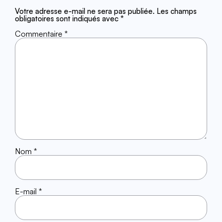
Votre adresse e-mail ne sera pas publiée.
Les champs
obligatoires sont indiqués avec
*
Commentaire
*
Nom
*
E-mail
*