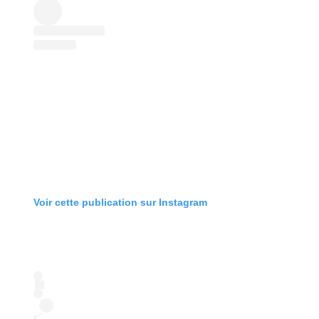
Voir cette publication sur Instagram