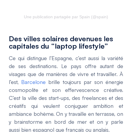
Une publication partagée par Spain (@spain)
Des villes solaires devenues les
capitales du “laptop lifestyle”
Ce qui distingue l’Espagne, c’est aussi la variété
de ses destinations. Le pays offre autant de
visages que de manières de vivre et travailler. À
l’est,
Barcelone
brille toujours par son énergie
cosmopolite et son effervescence créative.
C’est la ville des start-ups, des freelances et des
créatifs qui veulent conjuguer ambition et
ambiance bohème. On y travaille en terrasse, on
y brainstorme en bord de mer et on y parle
aussi bien espagnol que français ou anglais.