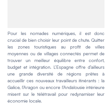
Pour les nomades numériques, il est donc
crucial de bien choisir leur point de chute. Quitter
les zones touristiques au profit de villes
moyennes ou de villages connectés permet de
trouver un meilleur équilibre entre confort,
budget et intégration. L’Espagne offre d’ailleurs
une grande diversité de régions prêtes à
accueillir ces nouveaux travailleurs itinérants : la
Galice, l’Aragon ou encore l’Andalousie intérieure
misent sur le télétravail pour redynamiser leur
économie locale.