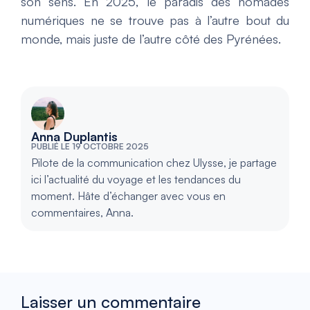
son sens. En 2025, le paradis des nomades
numériques ne se trouve pas à l’autre bout du
monde, mais juste de l’autre côté des Pyrénées.
Anna Duplantis
PUBLIÉ LE 19 OCTOBRE 2025
Pilote de la communication chez Ulysse, je partage
ici l’actualité du voyage et les tendances du
moment. Hâte d’échanger avec vous en
commentaires, Anna.
Laisser un commentaire