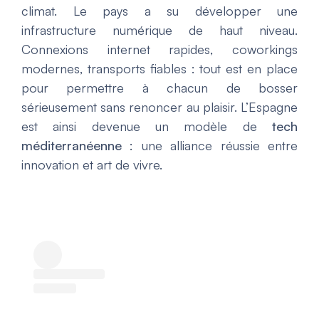
climat. Le pays a su développer une
infrastructure numérique de haut niveau.
Connexions internet rapides, coworkings
modernes, transports fiables : tout est en place
pour permettre à chacun de bosser
sérieusement sans renoncer au plaisir. L’Espagne
est ainsi devenue un modèle de
tech
méditerranéenne
: une alliance réussie entre
innovation et art de vivre.