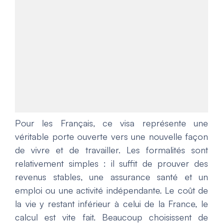
Pour les Français, ce visa représente une
véritable porte ouverte vers une nouvelle façon
de vivre et de travailler. Les formalités sont
relativement simples : il suffit de prouver des
revenus stables, une assurance santé et un
emploi ou une activité indépendante. Le coût de
la vie y restant inférieur à celui de la France, le
calcul est vite fait. Beaucoup choisissent de