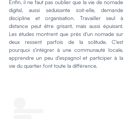
Enfin, il ne faut pas oublier que la vie de nomade
digital, aussi séduisante soit-elle, demande
discipline et organisation. Travailler seul à
distance peut être grisant, mais aussi épuisant.
Les études montrent que près d’un nomade sur
deux ressent parfois de la solitude. C’est
pourquoi s’intégrer à une communauté locale,
apprendre un peu d’espagnol et participer à la
vie du quartier font toute la différence.