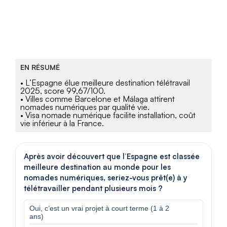
EN RÉSUMÉ
• L’Espagne élue meilleure destination télétravail
2025, score 99,67/100.
• Villes comme Barcelone et Málaga attirent
nomades numériques par qualité vie.
• Visa nomade numérique facilite installation, coût
vie inférieur à la France.
Après avoir découvert que l’Espagne est classée
meilleure destination au monde pour les
nomades numériques, seriez-vous prêt(e) à y
télétravailler pendant plusieurs mois ?
Oui, c’est un vrai projet à court terme (1 à 2
ans)