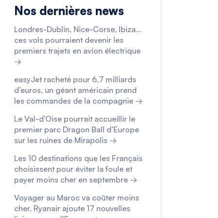
Nos dernières news
Londres-Dublin, Nice-Corse, Ibiza…
ces vols pourraient devenir les
premiers trajets en avion électrique
→
easyJet racheté pour 6,7 milliards
d’euros, un géant américain prend
les commandes de la compagnie →
Le Val-d’Oise pourrait accueillir le
premier parc Dragon Ball d’Europe
sur les ruines de Mirapolis →
Les 10 destinations que les Français
choisissent pour éviter la foule et
payer moins cher en septembre →
Voyager au Maroc va coûter moins
cher, Ryanair ajoute 17 nouvelles