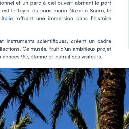
ionnel et un parc à ciel ouvert abritant le port
 est le foyer du sous-marin Nazario Sauro, le
n
Italie
, offrant une immersion dans l’histoire
et instruments scientifiques, créent un cadre
llections. Ce musée, fruit d’un ambitieux projet
années 90, étonne et instruit ses visiteurs.