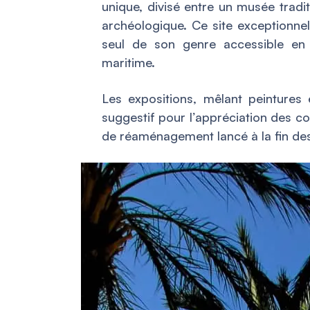
unique, divisé entre un musée tradit
archéologique. Ce site exceptionnel
seul de son genre accessible e
maritime.
Les expositions, mêlant peintures 
suggestif pour l’appréciation des co
de réaménagement lancé à la fin des 