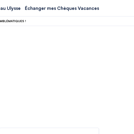
au Ulysse
Échanger mes Chèques Vacances
EMBLÉMATIQUES !