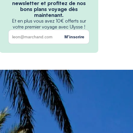
newsletter et profitez de nos
bons plans voyage dès
maintenant.
Et en plus vous avez 10€ offerts sur
votre premier voyage avec Ulysse !
M’inscrire