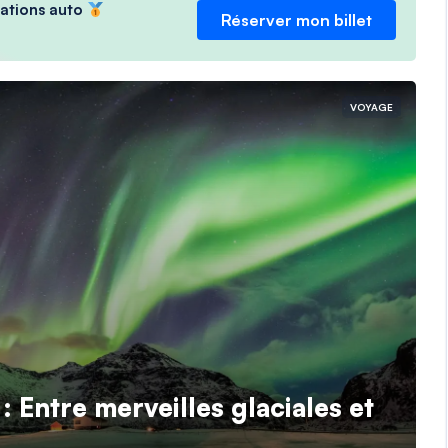
ocations auto
Réserver mon billet
VOYAGE
 Entre merveilles glaciales et