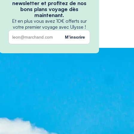
newsletter et profitez de nos
bons plans voyage dès
maintenant.
Et en plus vous avez 10€ offerts sur
votre premier voyage avec Ulysse !
M’inscrire