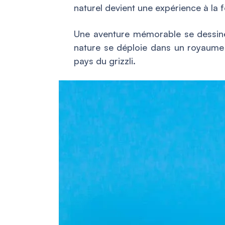
naturel devient une expérience à la f
Une aventure mémorable se dessin
nature se déploie dans un royaume 
pays du grizzli.