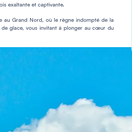
ois exaltante et captivante.
e au Grand Nord, où le règne indompté de la
de glace, vous invitant à plonger au cœur du