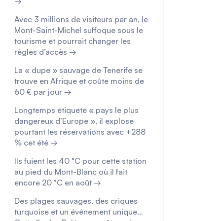
→
Avec 3 millions de visiteurs par an, le
Mont-Saint-Michel suffoque sous le
tourisme et pourrait changer les
règles d’accès →
La « dupe » sauvage de Tenerife se
trouve en Afrique et coûte moins de
60 € par jour →
Longtemps étiqueté « pays le plus
dangereux d’Europe », il explose
pourtant les réservations avec +288
% cet été →
Ils fuient les 40 °C pour cette station
au pied du Mont-Blanc où il fait
encore 20 °C en août →
Des plages sauvages, des criques
turquoise et un événement unique…