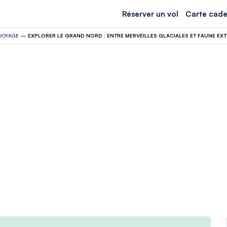
Réserver un vol
Carte cade
VOYAGE
—
EXPLORER LE GRAND NORD : ENTRE MERVEILLES GLACIALES ET FAUNE EXT