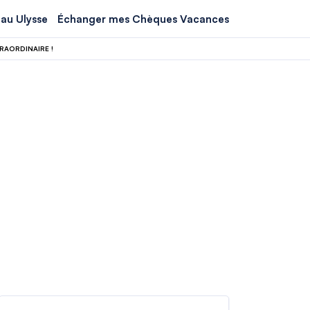
au Ulysse
Échanger mes Chèques Vacances
RAORDINAIRE !