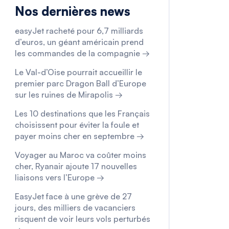
Nos dernières news
easyJet racheté pour 6,7 milliards
d’euros, un géant américain prend
les commandes de la compagnie →
Le Val-d’Oise pourrait accueillir le
premier parc Dragon Ball d’Europe
sur les ruines de Mirapolis →
Les 10 destinations que les Français
choisissent pour éviter la foule et
payer moins cher en septembre →
Voyager au Maroc va coûter moins
cher, Ryanair ajoute 17 nouvelles
liaisons vers l’Europe →
EasyJet face à une grève de 27
jours, des milliers de vacanciers
risquent de voir leurs vols perturbés