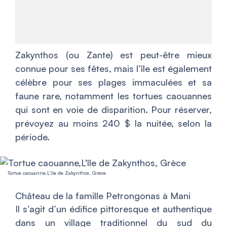
Zakynthos (ou Zante) est peut-être mieux
connue pour ses fêtes, mais l’île est également
célèbre pour ses plages immaculées et sa
faune rare, notamment les tortues caouannes
qui sont en voie de disparition. Pour réserver,
prévoyez au moins 240 $ la nuitée, selon la
période.
Tortue caouanne,L’île de Zakynthos, Grèce
Château de la famille Petrongonas à Mani
Il s’agit d’un édifice pittoresque et authentique
dans un village traditionnel du sud du