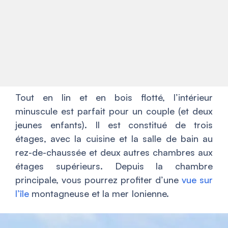
Tout en lin et en bois flotté, l’intérieur
minuscule est parfait pour un couple (et deux
jeunes enfants). Il est constitué de trois
étages, avec la cuisine et la salle de bain au
rez-de-chaussée et deux autres chambres aux
étages supérieurs. Depuis la chambre
principale, vous pourrez profiter d’une
vue sur
l’île
montagneuse et la mer Ionienne.