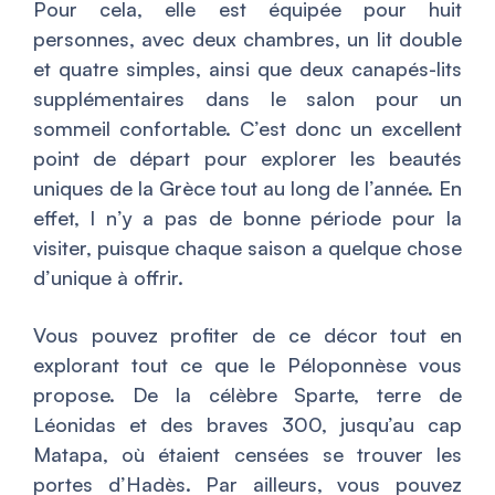
Pour cela, elle est équipée pour huit
personnes, avec deux chambres, un lit double
et quatre simples, ainsi que deux canapés-lits
supplémentaires dans le salon pour un
sommeil confortable. C’est donc un excellent
point de départ pour explorer les beautés
uniques de la Grèce tout au long de l’année. En
effet, l n’y a pas de bonne période pour la
visiter, puisque chaque saison a quelque chose
d’unique à offrir.
Vous pouvez profiter de ce décor tout en
explorant tout ce que le Péloponnèse vous
propose. De la célèbre Sparte, terre de
Léonidas et des braves 300, jusqu’au cap
Matapa, où étaient censées se trouver les
portes d’Hadès. Par ailleurs, vous pouvez