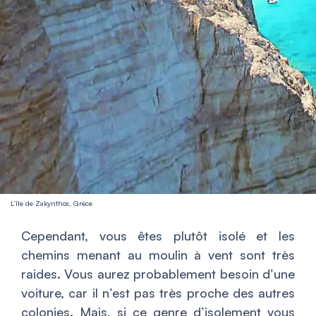
L’île de Zakynthos, Grèce
Cependant, vous êtes plutôt isolé et les
chemins menant au moulin à vent sont très
raides. Vous aurez probablement besoin d’une
voiture, car il n’est pas très proche des autres
colonies. Mais, si ce genre d’isolement vous