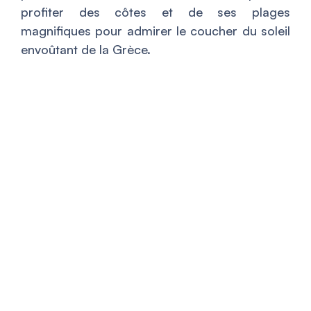
profiter des côtes et de ses plages
magnifiques pour admirer le coucher du soleil
envoûtant de la Grèce.