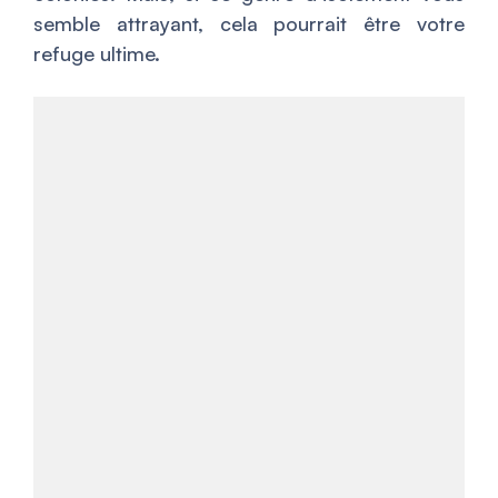
semble attrayant, cela pourrait être votre
refuge ultime.