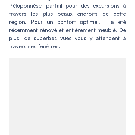
Péloponnèse, parfait pour des excursions à
travers les plus beaux endroits de cette
région. Pour un confort optimal, il a été
récemment rénové et entièrement meublé. De
plus, de superbes vues vous y attendent à
travers ses fenêtres.