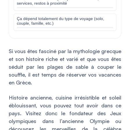
services, restos à proximité
Ça dépend totalement du type de voyage (solo,
couple, famille, etc.)
Si vous êtes fasciné par la mythologie grecque
et son histoire riche et varié et que vous êtes
séduit par les plages de sable à couper le
souffle, il est temps de réserver vos vacances
en Grèce.
Histoire ancienne, cuisine irrésistible et soleil
éblouissant, vous pouvez tout avoir dans ce
pays. Visitez donc le fondateur des Jeux
olympiques dans l’ancienne Olympie ou
découvrez les merveilles de la célèbre