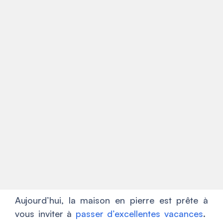
Aujourd’hui, la maison en pierre est prête à
vous inviter à
passer d’excellentes vacances
.