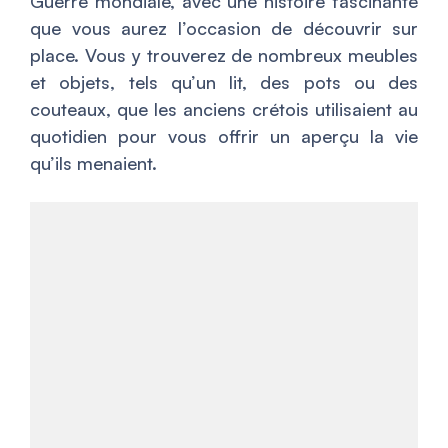
Guerre mondiale, avec une histoire fascinante
que vous aurez l’occasion de découvrir sur
place. Vous y trouverez de nombreux meubles
et objets, tels qu’un lit, des pots ou des
couteaux, que les anciens crétois utilisaient au
quotidien pour vous offrir un aperçu la vie
qu’ils menaient.