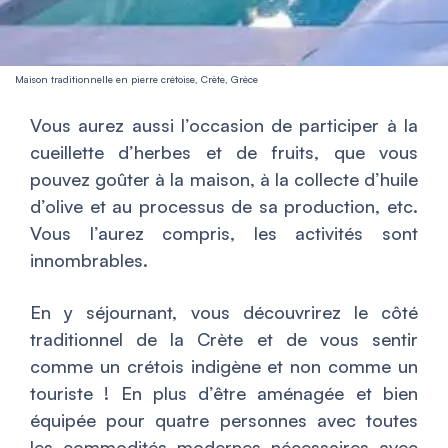
Maison traditionnelle en pierre crétoise, Crète, Grèce
Vous aurez aussi l’occasion de participer à la
cueillette d’herbes et de fruits, que vous
pouvez goûter à la maison, à la collecte d’huile
d’olive et au processus de sa production, etc.
Vous l’aurez compris, les activités sont
innombrables.
En y séjournant, vous découvrirez le côté
traditionnel de la Crète et de vous sentir
comme un crétois indigène et non comme un
touriste ! En plus d’être aménagée et bien
équipée pour quatre personnes avec toutes
les commodités modernes nécessaires avec