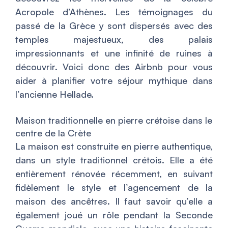
Acropole d’Athènes. Les témoignages du
passé de la Grèce y sont dispersés avec des
temples majestueux, des palais
impressionnants et une infinité de ruines à
découvrir. Voici donc des Airbnb pour vous
aider à planifier votre séjour mythique dans
l’ancienne Hellade.
Maison traditionnelle en pierre crétoise dans le
centre de la Crète
La maison est construite en pierre authentique,
dans un style traditionnel crétois. Elle a été
entièrement rénovée récemment, en suivant
fidèlement le style et l’agencement de la
maison des ancêtres. Il faut savoir qu’elle a
également joué un rôle pendant la Seconde