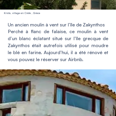
Krista, village en Crète , Grèce
Un ancien moulin à vent sur l’île de Zakynthos
Perché à flanc de falaise, ce moulin à vent
d’un blanc éclatant situé sur l’île grecque de
Zakynthos était autrefois utilisé pour moudre
le blé en farine. Aujourd’hui, il a été rénové et
vous pouvez le réserver sur Airbnb.