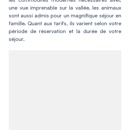
une vue imprenable sur la vallée, les animaux
sont aussi admis pour un magnifique séjour en
famille. Quant aux tarifs, ils varient selon votre
période de réservation et la durée de votre
séjour.