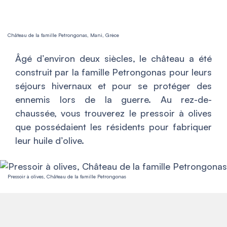
Château de la famille Petrongonas, Mani, Grèce
Âgé d’environ deux siècles, le château a été
construit par la famille Petrongonas pour leurs
séjours hivernaux et pour se protéger des
ennemis lors de la guerre. Au rez-de-
chaussée, vous trouverez le pressoir à olives
que possédaient les résidents pour fabriquer
leur huile d’olive.
Pressoir à olives, Château de la famille Petrongonas