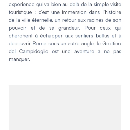
expérience qui va bien au-delà de la simple visite
touristique : c’est une immersion dans l’histoire
de la ville éternelle, un retour aux racines de son
pouvoir et de sa grandeur. Pour ceux qui
cherchent à échapper aux sentiers battus et à
découvrir Rome sous un autre angle, le
Grottino
del Campidoglio
est une aventure à ne pas
manquer.