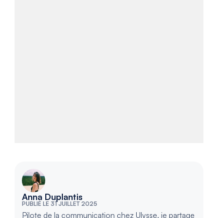
Anna Duplantis
PUBLIÉ LE 31 JUILLET 2025
Pilote de la communication chez Ulysse, je partage