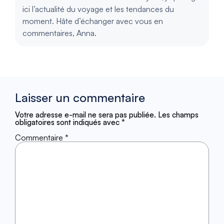
ici l’actualité du voyage et les tendances du
moment. Hâte d’échanger avec vous en
commentaires, Anna.
Laisser un commentaire
Votre adresse e-mail ne sera pas publiée.
Les champs
obligatoires sont indiqués avec
*
Commentaire
*