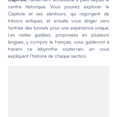
centre historique. Vous pouvez explorer le
Capitole et ses alentours, qui regorgent de
trésors antiques, et ensuite vous diriger vers
l’entrée des tunnels pour une expérience unique.
Les visites guidées, proposées en plusieurs
langues, y compris le français, vous guideront à
travers ce labyrinthe souterrain, en vous
expliquant l’histoire de chaque section.