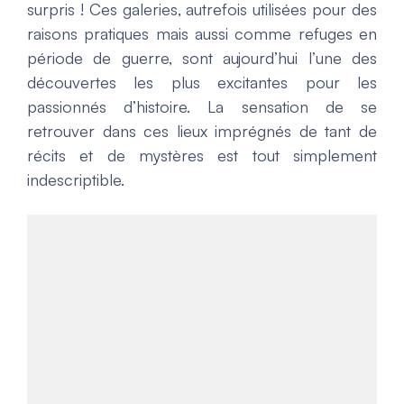
surpris ! Ces galeries, autrefois utilisées pour des
raisons pratiques mais aussi comme refuges en
période de guerre, sont aujourd’hui l’une des
découvertes les plus excitantes pour les
passionnés d’histoire. La sensation de se
retrouver dans ces lieux imprégnés de tant de
récits et de mystères est tout simplement
indescriptible.