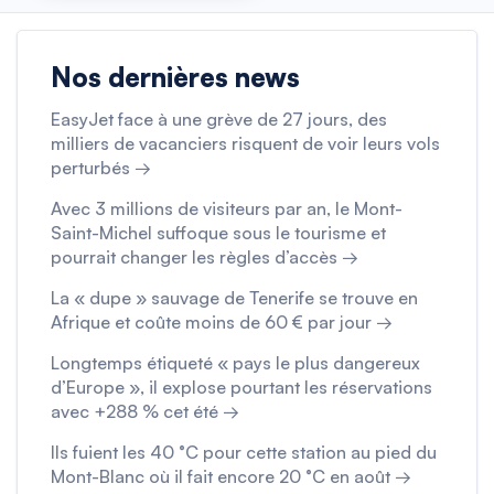
Nos dernières news
EasyJet face à une grève de 27 jours, des
milliers de vacanciers risquent de voir leurs vols
perturbés →
Avec 3 millions de visiteurs par an, le Mont-
Saint-Michel suffoque sous le tourisme et
pourrait changer les règles d’accès →
La « dupe » sauvage de Tenerife se trouve en
Afrique et coûte moins de 60 € par jour →
Longtemps étiqueté « pays le plus dangereux
d’Europe », il explose pourtant les réservations
avec +288 % cet été →
Ils fuient les 40 °C pour cette station au pied du
Mont-Blanc où il fait encore 20 °C en août →