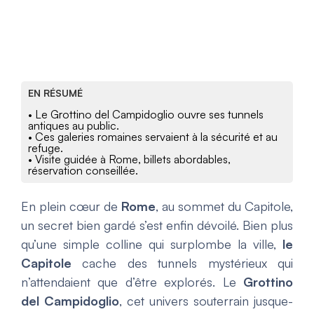
EN RÉSUMÉ
• Le Grottino del Campidoglio ouvre ses tunnels
antiques au public.
• Ces galeries romaines servaient à la sécurité et au
refuge.
• Visite guidée à Rome, billets abordables,
réservation conseillée.
En plein cœur de
Rome
, au sommet du Capitole,
un secret bien gardé s’est enfin dévoilé. Bien plus
qu’une simple colline qui surplombe la ville,
le
Capitole
cache des tunnels mystérieux qui
n’attendaient que d’être explorés. Le
Grottino
del Campidoglio
, cet univers souterrain jusque-