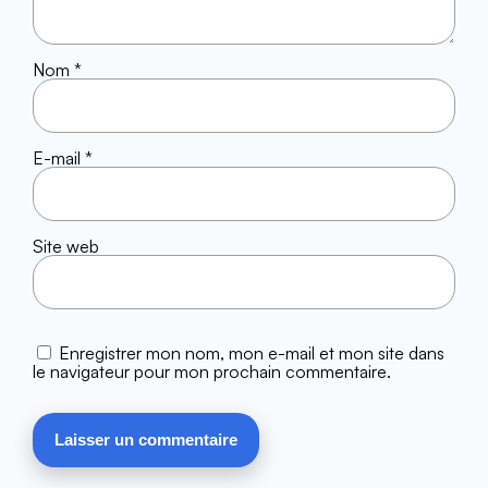
Nom
*
E-mail
*
Site web
Enregistrer mon nom, mon e-mail et mon site dans
le navigateur pour mon prochain commentaire.