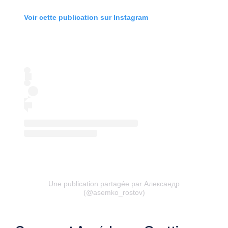
Voir cette publication sur Instagram
Une publication partagée par Александр
(@asemko_rostov)