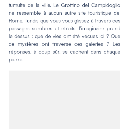
tumulte de la ville. Le
Grottino del Campidoglio
ne ressemble à aucun autre site touristique de
Rome. Tandis que vous vous glissez à travers ces
passages sombres et étroits, l’imaginaire prend
le dessus : que de vies ont été vécues ici ? Que
de mystères ont traversé ces galeries ? Les
réponses, à coup sûr, se cachent dans chaque
pierre.