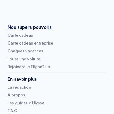
Nos supers pouvoirs
Carte cadeau
Carte cadeau entreprise
Chèques vacances
Louer une voiture
Rejoindre le FlightClub
En savoir plus
La rédaction
A propos
Les guides d'Ulysse
F.A.Q