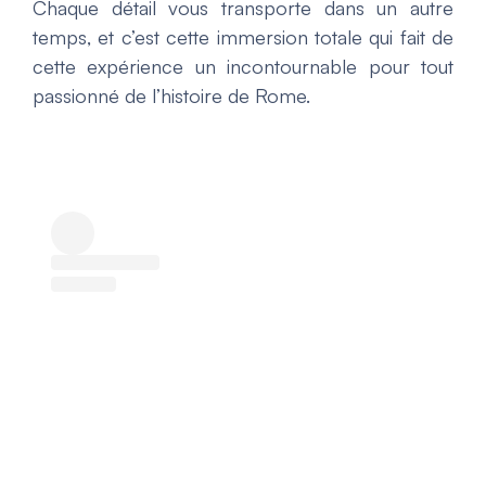
Chaque détail vous transporte dans un autre
temps, et c’est cette immersion totale qui fait de
cette expérience un incontournable pour tout
passionné de l’histoire de Rome.