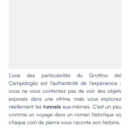
L’une des particularités du
Grottino del
Campidoglio
est l’authenticité de l’expérience :
vous ne vous contentez pas de voir des objets
exposés dans une vitrine, mais vous explorez
réellement les
tunnels
eux-mêmes. C’est un peu
comme un voyage dans un roman historique où
chaque coin de pierre vous raconte son histoire.