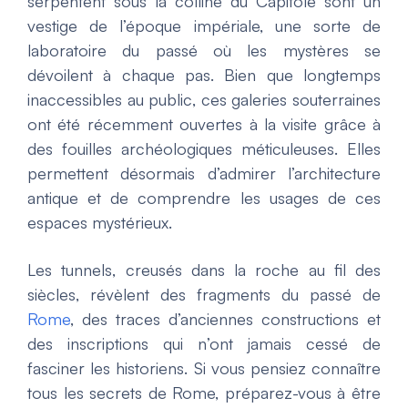
serpentent sous la colline du Capitole sont un
vestige de l’époque impériale, une sorte de
laboratoire du passé où les mystères se
dévoilent à chaque pas. Bien que longtemps
inaccessibles au public, ces galeries souterraines
ont été récemment ouvertes à la visite grâce à
des fouilles archéologiques méticuleuses. Elles
permettent désormais d’admirer l’architecture
antique et de comprendre les usages de ces
espaces mystérieux.
Les tunnels, creusés dans la roche au fil des
siècles, révèlent des fragments du passé de
Rome
, des traces d’anciennes constructions et
des inscriptions qui n’ont jamais cessé de
fasciner les historiens. Si vous pensiez connaître
tous les secrets de Rome, préparez-vous à être