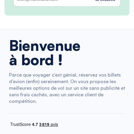
Bienvenue
à bord !
Parce que voyager c’est génial, réservez vos billets
d’avion (enfin) sereinement. On vous propose les
meilleures options de vol sur un site sans publicité et
sans frais cachés, avec un service client de
compétition.