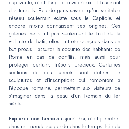
captivante, c’est l’aspect mystérieux et fascinant
des tunnels. Peu de gens savent qu’un véritable
réseau souterrain existe sous le Capitole, et
encore moins connaissent ses origines. Ces
galeries ne sont pas seulement le fruit de la
volonté de bâtir, elles ont été conçues dans un
but précis : assurer la sécurité des habitants de
Rome en cas de conflits, mais aussi pour
protéger certains trésors précieux. Certaines
sections de ces tunnels sont dotées de
sculptures et d’inscriptions qui remontent à
l’époque romaine, permettant aux visiteurs de
s’imaginer dans la peau d’un Romain du Ier
siècle.
Explorer ces tunnels
aujourd’hui, c’est pénétrer
dans un monde suspendu dans le temps, loin du