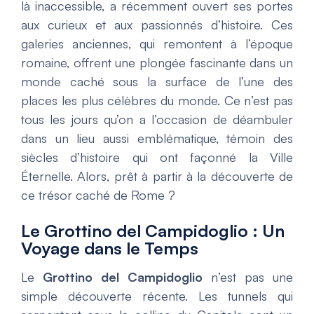
là inaccessible, a récemment ouvert ses portes
aux curieux et aux passionnés d’histoire. Ces
galeries anciennes, qui remontent à l’époque
romaine, offrent une plongée fascinante dans un
monde caché sous la surface de l’une des
places les plus célèbres du monde.
Ce n’est pas
tous les jours qu’on a l’occasion de déambuler
dans un lieu aussi emblématique, témoin des
siècles d’histoire qui ont façonné la Ville
Éternelle. Alors, prêt à partir à la découverte de
ce trésor caché de Rome ?
Le
Grottino del Campidoglio
: Un
Voyage dans le Temps
Le
Grottino del Campidoglio
n’est pas une
simple découverte récente. Les tunnels qui