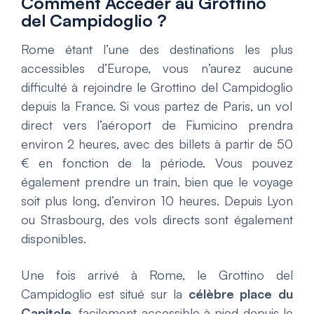
Comment Accéder au
Grottino
del Campidoglio
?
Rome étant l’une des destinations les plus
accessibles d’Europe, vous n’aurez aucune
difficulté à rejoindre le
Grottino del Campidoglio
depuis la France. Si vous partez de Paris, un vol
direct vers l’aéroport de Fiumicino prendra
environ 2 heures, avec des billets à partir de 50
€ en fonction de la période. Vous pouvez
également prendre un train, bien que le voyage
soit plus long, d’environ 10 heures. Depuis Lyon
ou Strasbourg, des vols directs sont également
disponibles.
Une fois arrivé à Rome, le
Grottino del
Campidoglio
est situé sur la
célèbre place du
Capitole
, facilement accessible à pied depuis le