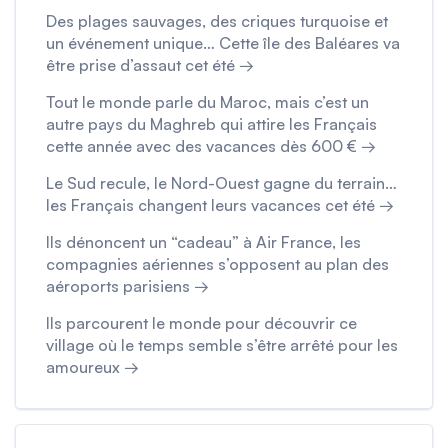
Des plages sauvages, des criques turquoise et
un événement unique… Cette île des Baléares va
être prise d’assaut cet été →
Tout le monde parle du Maroc, mais c’est un
autre pays du Maghreb qui attire les Français
cette année avec des vacances dès 600 € →
Le Sud recule, le Nord-Ouest gagne du terrain…
les Français changent leurs vacances cet été →
Ils dénoncent un “cadeau” à Air France, les
compagnies aériennes s’opposent au plan des
aéroports parisiens →
Ils parcourent le monde pour découvrir ce
village où le temps semble s’être arrêté pour les
amoureux →