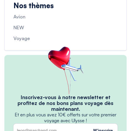
Nos thèmes
Avion
NEW
Voyage
Inscrivez-vous à notre newsletter et
profitez de nos bons plans voyage dès
maintenant.
Et en plus vous avez 10€ offerts sur votre premier
voyage avec Ulysse !
M’inscrire