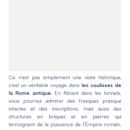
Ce n’est pas simplement une visite historique,
c’est un véritable voyage dans
les coulisses de
la Rome antique.
En flânant dans les tunnels,
vous pourrez admirer des fresques presque
intactes et des inscriptions, mais aussi des
structures en briques et en pierres qui
témoignent de la puissance de l’Empire romain.