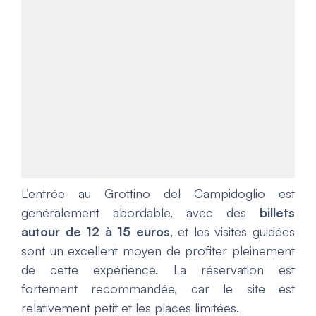
L’entrée au
Grottino del Campidoglio
est
généralement abordable, avec des
billets
autour de 12 à 15 euros
, et les visites guidées
sont un excellent moyen de profiter pleinement
de cette expérience. La réservation est
fortement recommandée, car le site est
relativement petit et les places limitées.