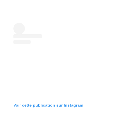
Voir cette publication sur Instagram