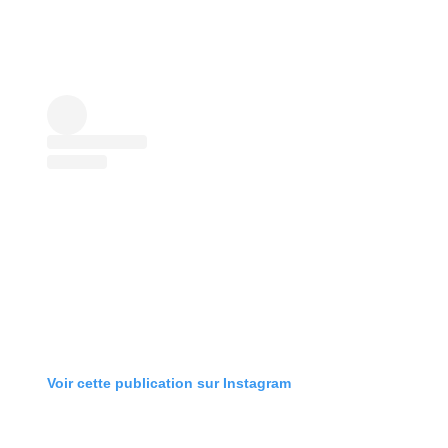
Voir cette publication sur Instagram