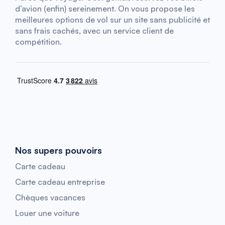
d’avion (enfin) sereinement. On vous propose les
meilleures options de vol sur un site sans publicité et
sans frais cachés, avec un service client de
compétition.
Nos supers pouvoirs
Carte cadeau
Carte cadeau entreprise
Chèques vacances
Louer une voiture