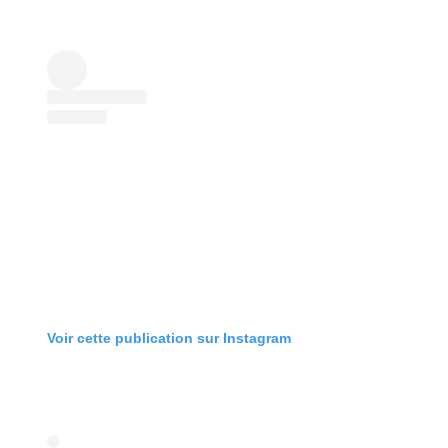
Voir cette publication sur Instagram