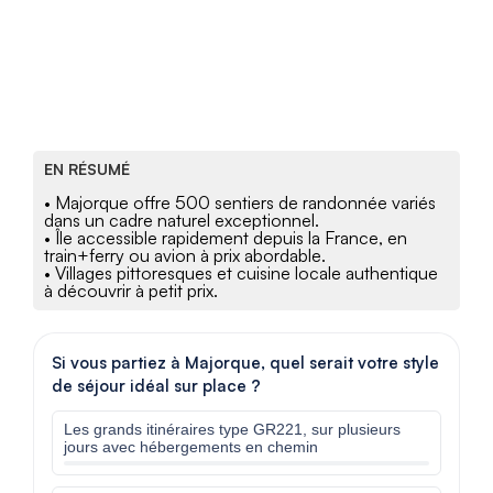
EN RÉSUMÉ
• Majorque offre 500 sentiers de randonnée variés
dans un cadre naturel exceptionnel.
• Île accessible rapidement depuis la France, en
train+ferry ou avion à prix abordable.
• Villages pittoresques et cuisine locale authentique
à découvrir à petit prix.
Si vous partiez à Majorque, quel serait votre style
de séjour idéal sur place ?
Les grands itinéraires type GR221, sur plusieurs
jours avec hébergements en chemin