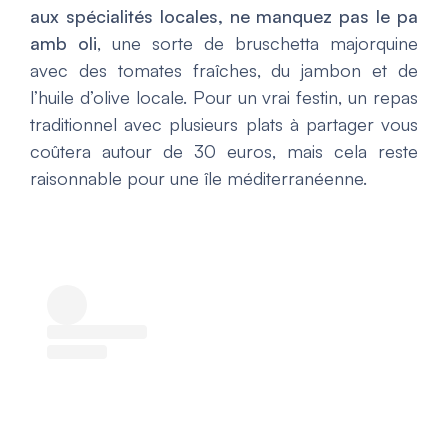
aux spécialités locales, ne manquez pas le pa
amb oli
, une sorte de bruschetta majorquine
avec des tomates fraîches, du jambon et de
l’huile d’olive locale. Pour un vrai festin, un repas
traditionnel avec plusieurs plats à partager vous
coûtera autour de 30 euros, mais cela reste
raisonnable pour une île méditerranéenne.