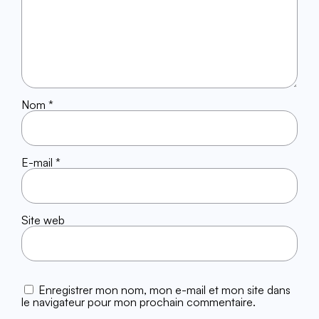
Nom
*
E-mail
*
Site web
Enregistrer mon nom, mon e-mail et mon site dans
le navigateur pour mon prochain commentaire.