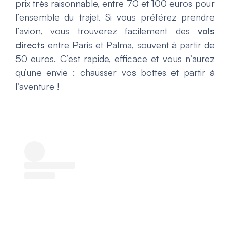
prix très raisonnable, entre 70 et 100 euros pour
l’ensemble du trajet. Si vous préférez prendre
l’avion, vous trouverez facilement des
vols
directs
entre Paris et Palma, souvent à partir de
50 euros. C’est rapide, efficace et vous n’aurez
qu’une envie : chausser vos bottes et partir à
l’aventure !