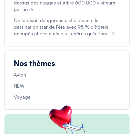
dessus des nuages et attire 600 000 visiteurs
par an →
On la disait dangereuse, elle devient la
destination star de l’été avec 95 % d’hôtels
occupés et des nuits plus chères qu’à Paris →
Nos thèmes
Avion
NEW
Voyage