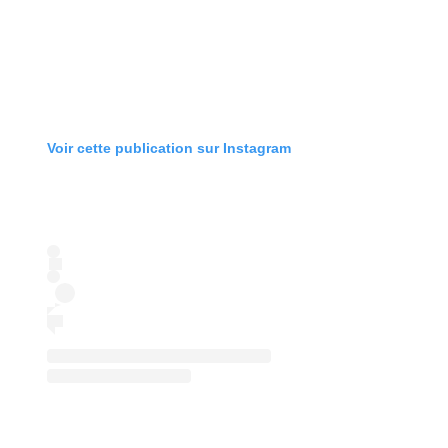
Voir cette publication sur Instagram