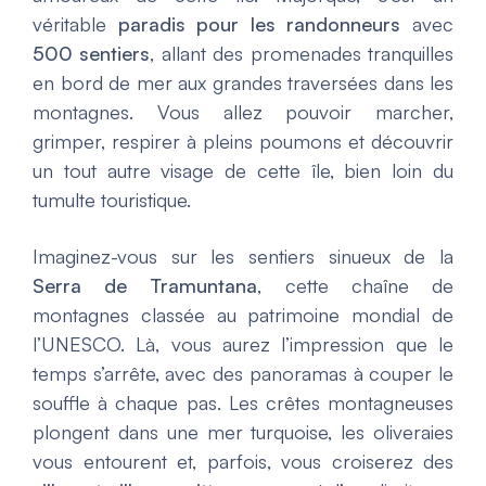
véritable
paradis pour les randonneurs
avec
500 sentiers
, allant des promenades tranquilles
en bord de mer aux grandes traversées dans les
montagnes. Vous allez pouvoir marcher,
grimper, respirer à pleins poumons et découvrir
un tout autre visage de cette île, bien loin du
tumulte touristique.
Imaginez-vous sur les sentiers sinueux de la
Serra de Tramuntana
, cette chaîne de
montagnes classée au patrimoine mondial de
l’UNESCO. Là, vous aurez l’impression que le
temps s’arrête, avec des panoramas à couper le
souffle à chaque pas. Les crêtes montagneuses
plongent dans une mer turquoise, les oliveraies
vous entourent et, parfois, vous croiserez des