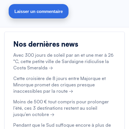
Nos dernières news
Avec 300 jours de soleil par an et une mer à 26
°C, cette petite ville de Sardaigne ridiculise la
Costa Smeralda →
Cette croisière de 8 jours entre Majorque et
Minorque promet des criques presque
inaccessibles par la route →
Moins de 500 € tout compris pour prolonger
l’été, ces 3 destinations restent au soleil
jusqu’en octobre →
Pendant que le Sud suffoque encore à plus de