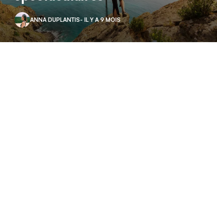
ANNA DUPLANTIS
- IL Y A 9 MOIS