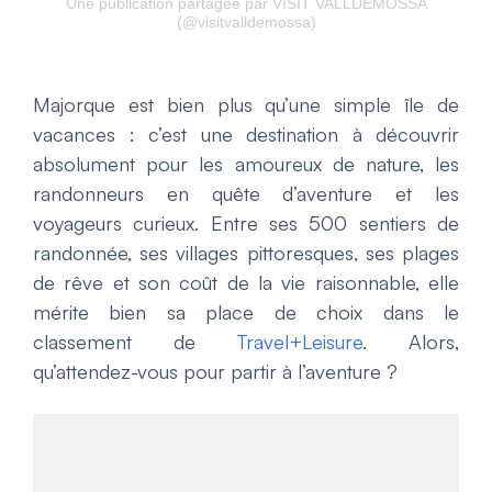
Une publication partagée par VISIT VALLDEMOSSA
(@visitvalldemossa)
Majorque est bien plus qu’une simple île de
vacances : c’est une destination à découvrir
absolument pour les amoureux de nature, les
randonneurs en quête d’aventure et les
voyageurs curieux. Entre ses 500 sentiers de
randonnée, ses villages pittoresques, ses plages
de rêve et son coût de la vie raisonnable, elle
mérite bien sa place de choix dans le
classement de
Travel+Leisure
. Alors,
qu’attendez-vous pour partir à l’aventure ?