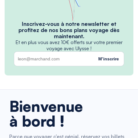
Inscrivez-vous à notre newsletter et
profitez de nos bons plans voyage dès
maintenant.
Et en plus vous avez 10€ offerts sur votre premier
voyage avec Ulysse !
M’inscrire
Bienvenue
à bord !
Parce que voyager c’est génial, réservez vos billets