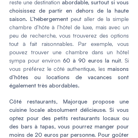
reste une destination
abordable, surtout si vous
choisissez de partir en dehors de la haute
saison. L’hébergement
peut aller de la simple
chambre d’hôte à l’hôtel de luxe, mais avec un
peu de recherche, vous trouverez des options
tout à fait raisonnables. Par exemple, vous
pouvez trouver une chambre dans un hôtel
sympa pour environ
60 à 90 euros la nuit
. Si
vous préférez le côté authentique, les
maisons
d’hôtes ou locations de vacances sont
également très abordables.
Côté restaurants, Majorque propose une
cuisine locale absolument délicieuse. Si vous
optez pour des petits restaurants locaux ou
des bars à tapas, vous pourrez manger pour
moins de 20 euros par personne. Pour goûter