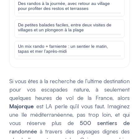
Des randos à la journée, avec retour au village
pour profiter des restos et terrasses
De petites balades faciles, entre deux visites de
villages et un plongeon à la plage
Un mix rando + farniente : un sentier le matin,
tapas et mer l’après-midi
Si vous êtes à la recherche de l’ultime destination
pour vos escapades nature, à seulement
quelques heures de vol de la France, alors
Majorque
est LA perle qu’il vous faut. Imaginez
une île méditerranéenne, pas trop loin, et qui
vous réserve plus de
500 sentiers de
randonnée
à travers des paysages dignes des