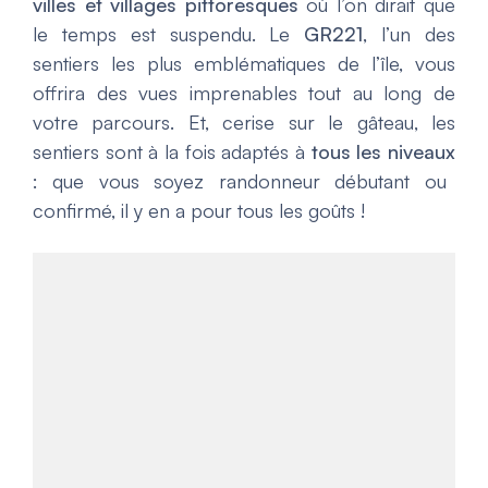
villes et villages pittoresques
où l’on dirait que
le temps est suspendu. Le
GR221
, l’un des
sentiers les plus emblématiques de l’île, vous
offrira des vues imprenables tout au long de
votre parcours. Et, cerise sur le gâteau, les
sentiers sont à la fois adaptés à
tous les niveaux
: que vous soyez randonneur débutant ou
confirmé, il y en a pour tous les goûts !