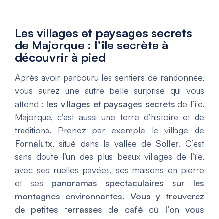
Les villages et paysages secrets
de Majorque : l’île secrète à
découvrir à pied
Après avoir parcouru les sentiers de randonnée,
vous aurez une autre belle surprise qui vous
attend :
les villages et paysages secrets
de l’île.
Majorque, c’est aussi une terre d’histoire et de
traditions. Prenez par exemple le village de
Fornalutx
, situé dans la vallée de
Soller
. C’est
sans doute l’un des plus beaux villages de l’île,
avec ses ruelles pavées, ses maisons en pierre
et ses
panoramas spectaculaires sur les
montagnes environnantes. Vous y trouverez
de petites terrasses de café où l’on vous