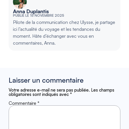
Anna Duplantis
PUBLIÉ LE 15 NOVEMBRE 2025
Pilote de la communication chez Ulysse, je partage
ici l’actualité du voyage et les tendances du
moment. Hâte d’échanger avec vous en
commentaires, Anna.
Laisser un commentaire
Votre adresse e-mail ne sera pas publiée.
Les champs
obligatoires sont indiqués avec
*
Commentaire
*