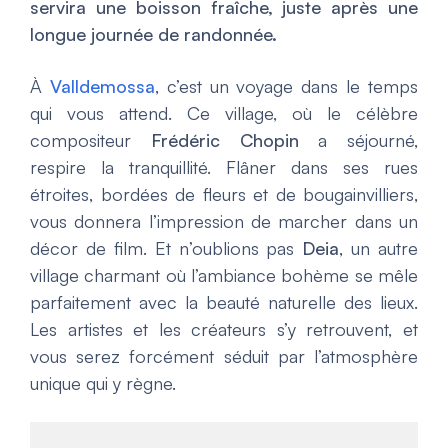
servira une boisson fraîche, juste après une
longue journée de randonnée.
À
Valldemossa
, c’est un voyage dans le temps
qui vous attend. Ce village, où le célèbre
compositeur
Frédéric Chopin
a séjourné,
respire la tranquillité. Flâner dans ses rues
étroites, bordées de fleurs et de bougainvilliers,
vous donnera l’impression de marcher dans un
décor de film. Et n’oublions pas
Deia
, un autre
village charmant où l’ambiance bohème se mêle
parfaitement avec la beauté naturelle des lieux.
Les artistes et les créateurs s’y retrouvent, et
vous serez forcément séduit par l’atmosphère
unique qui y règne.