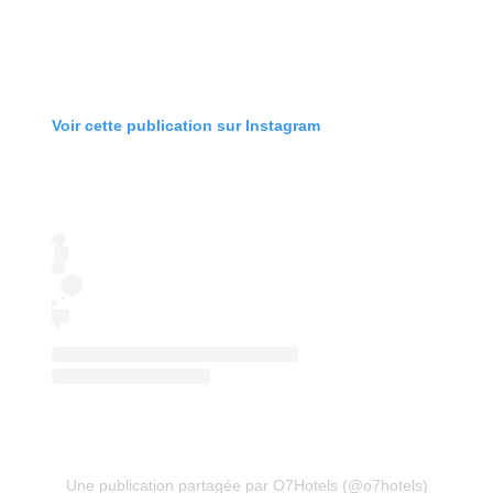
Voir cette publication sur Instagram
Une publication partagée par O7Hotels (@o7hotels)