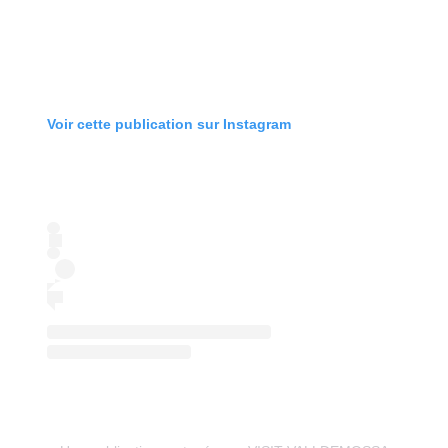
Voir cette publication sur Instagram