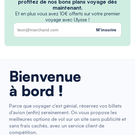
profitez de nos bons plans voyage dès
maintenant.
Et en plus vous avez 10€ offerts sur votre premier
voyage avec Ulysse !
M’inscrire
Bienvenue
à bord !
Parce que voyager c’est génial, réservez vos billets
d’avion (enfin) sereinement. On vous propose les
meilleures options de vol sur un site sans publicité et
sans frais cachés, avec un service client de
compétition.