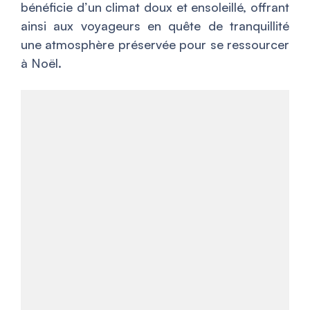
bénéficie d’un climat doux et ensoleillé, offrant
ainsi aux voyageurs en quête de tranquillité
une atmosphère préservée pour se ressourcer
à Noël.