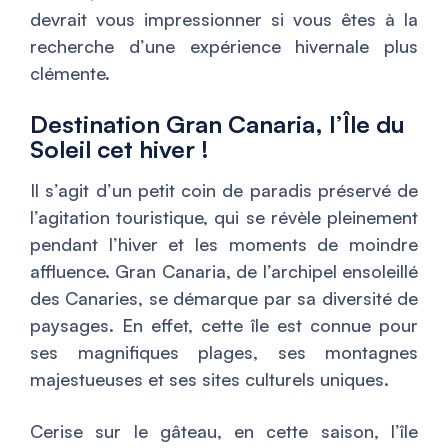
devrait vous impressionner si vous êtes à la
recherche d’une expérience hivernale plus
clémente.
Destination Gran Canaria, l’Île du
Soleil cet hiver !
Il s’agit d’un petit coin de paradis préservé de
l’agitation touristique, qui se révèle pleinement
pendant l’hiver et les moments de moindre
affluence. Gran Canaria, de l’archipel ensoleillé
des Canaries, se démarque par sa diversité de
paysages. En effet, cette île est connue pour
ses magnifiques plages, ses montagnes
majestueuses et ses sites culturels uniques.
Cerise sur le gâteau, en cette saison, l’île