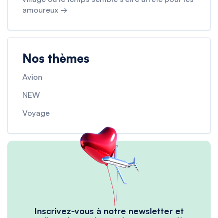
amoureux →
Nos thèmes
Avion
NEW
Voyage
Inscrivez-vous à notre newsletter et