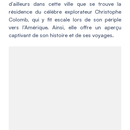
d’ailleurs dans cette ville que se trouve la
résidence du
célèbre explorateur
Christophe
Colomb, qui y fit escale lors de son périple
vers l’Amérique. Ainsi, elle offre un aperçu
captivant de son histoire et de ses voyages.