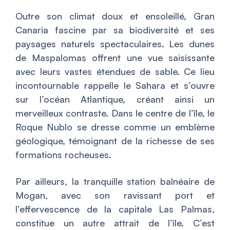
Outre son climat doux et ensoleillé, Gran
Canaria fascine par sa biodiversité et ses
paysages naturels spectaculaires. Les dunes
de Maspalomas offrent une vue saisissante
avec leurs vastes étendues de sable. Ce lieu
incontournable rappelle le Sahara et s’ouvre
sur l’océan Atlantique, créant ainsi un
merveilleux contraste. Dans le centre de l’île, le
Roque Nublo se dresse comme un emblème
géologique, témoignant de la richesse de ses
formations rocheuses.
Par ailleurs, la tranquille station balnéaire de
Mogan, avec son ravissant port et
l’effervescence de la capitale Las Palmas,
constitue un autre attrait de l’île. C’est