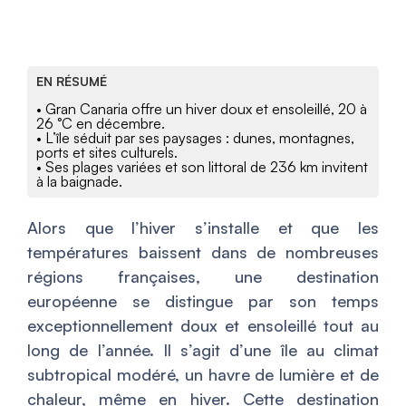
EN RÉSUMÉ
• Gran Canaria offre un hiver doux et ensoleillé, 20 à
26 °C en décembre.
• L’île séduit par ses paysages : dunes, montagnes,
ports et sites culturels.
• Ses plages variées et son littoral de 236 km invitent
à la baignade.
Alors que l’hiver s’installe et que les
températures baissent dans de nombreuses
régions françaises, une destination
européenne se distingue par son temps
exceptionnellement doux et ensoleillé tout au
long de l’année. Il s’agit d’une île au climat
subtropical modéré, un havre de lumière et de
chaleur, même en hiver. Cette destination