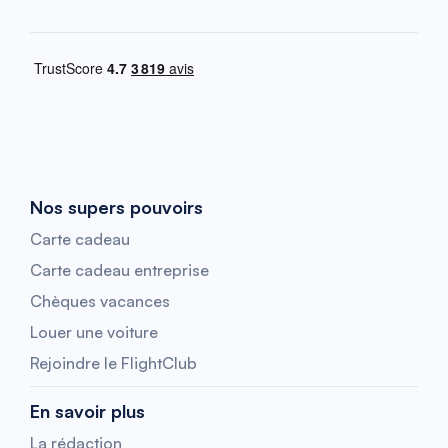
Nos supers pouvoirs
Carte cadeau
Carte cadeau entreprise
Chèques vacances
Louer une voiture
Rejoindre le FlightClub
En savoir plus
La rédaction