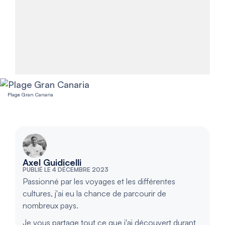
Plage Gran Canaria
Axel Guidicelli
PUBLIÉ LE 4 DÉCEMBRE 2023
Passionné par les voyages et les différentes
cultures, j'ai eu la chance de parcourir de
nombreux pays.
Je vous partage tout ce que j'ai découvert durant