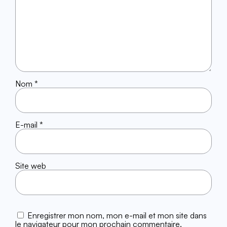
Nom
*
E-mail
*
Site web
Enregistrer mon nom, mon e-mail et mon site dans
le navigateur pour mon prochain commentaire.