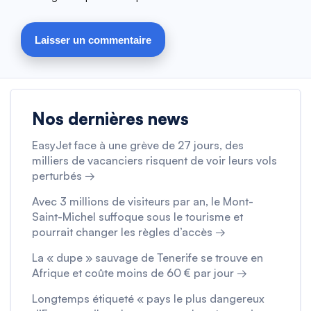
Nos dernières news
EasyJet face à une grève de 27 jours, des
milliers de vacanciers risquent de voir leurs vols
perturbés →
Avec 3 millions de visiteurs par an, le Mont-
Saint-Michel suffoque sous le tourisme et
pourrait changer les règles d’accès →
La « dupe » sauvage de Tenerife se trouve en
Afrique et coûte moins de 60 € par jour →
Longtemps étiqueté « pays le plus dangereux