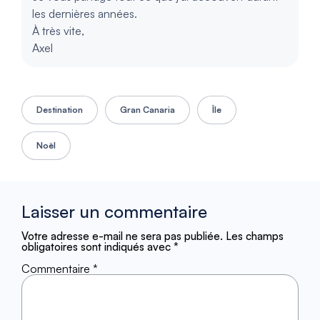
les dernières années.
À très vite,
Axel
Destination
Gran Canaria
Île
Noël
Laisser un commentaire
Votre adresse e-mail ne sera pas publiée.
Les champs
obligatoires sont indiqués avec
*
Commentaire
*