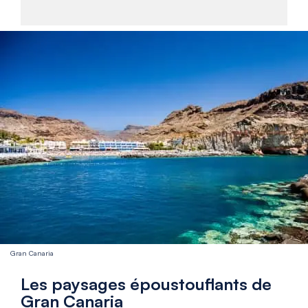
Gran Canaria
Les paysages époustouflants de
Gran Canaria