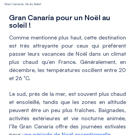
Gran Canaria, île du Soleil
Gran Canaria pour un Noël au
soleil !
Comme mentionné plus haut, cette destination
est très attrayante pour ceux qui préfèrent
passer leurs vacances de Noël dans un climat
plus chaud qu’en France. Généralement, en
décembre, les températures oscillent entre 20
et 26 °C.
Le sud, près de la mer, est souvent plus chaud
et ensoleillé, tandis que les zones en altitude
peuvent être un peu plus fraîches. Baignades,
activités extérieures et vie nocturne animée,
l’île Gran Canaria offre des journées estivales
pour
une période de Noël exceptionnelle
.