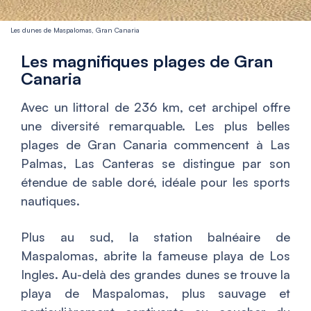
Les dunes de Maspalomas, Gran Canaria
Les magnifiques plages de Gran
Canaria
Avec un littoral de 236 km, cet archipel offre
une diversité remarquable. Les plus belles
plages de Gran Canaria commencent à Las
Palmas, Las Canteras se distingue par son
étendue de sable doré, idéale pour les sports
nautiques.
Plus au sud, la station balnéaire de
Maspalomas, abrite la fameuse playa de Los
Ingles. Au-delà des grandes dunes se trouve la
playa de Maspalomas, plus sauvage et