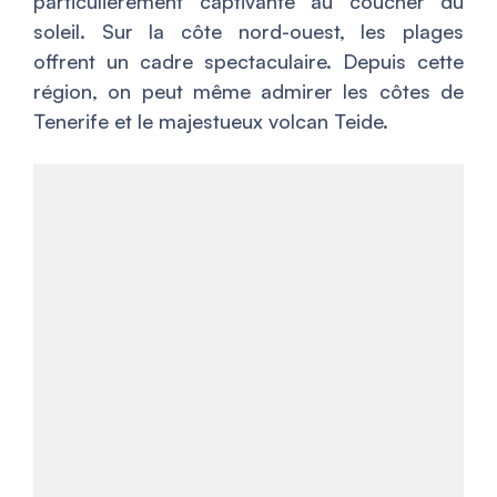
particulièrement captivante au coucher du
soleil. Sur la côte nord-ouest, les plages
offrent un cadre spectaculaire. Depuis cette
région, on peut même admirer les côtes de
Tenerife et le majestueux volcan Teide.