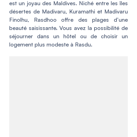
est un joyau des Maldives. Niché entre les îles
désertes de Madivaru, Kuramathi et Madivaru
Finolhu, Rasdhoo offre des plages d’une
beauté saisissante. Vous avez la possibilité de
séjourner dans un hôtel ou de choisir un
logement plus modeste à Rasdu.