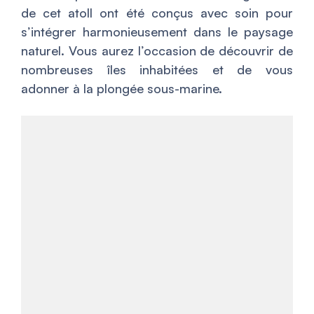
de cet atoll ont été conçus avec soin pour
s’intégrer harmonieusement dans le paysage
naturel. Vous aurez l’occasion de découvrir de
nombreuses îles inhabitées et de vous
adonner à la plongée sous-marine.