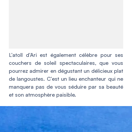
L’atoll d’Ari est également célèbre pour ses
couchers de soleil spectaculaires, que vous
pourrez admirer en dégustant un délicieux plat
de langoustes. C’est un lieu enchanteur qui ne
manquera pas de vous séduire par sa beauté
et son atmosphère paisible.