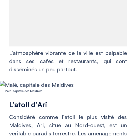
L’atmosphère vibrante de la ville est palpable
dans ses cafés et restaurants, qui sont
disséminés un peu partout.
Malé, capitale des Maldives
L’atoll d’Ari
Considéré comme l’atoll le plus visité des
Maldives, Ari, situé au Nord-ouest, est un
véritable paradis terrestre. Les aménagements