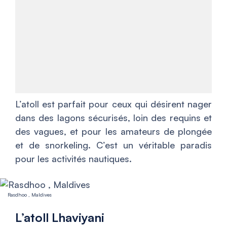
L’atoll est parfait pour ceux qui désirent nager
dans des lagons sécurisés, loin des requins et
des vagues, et pour les amateurs de plongée
et de snorkeling. C’est un véritable paradis
pour les activités nautiques.
Rasdhoo , Maldives
L’atoll Lhaviyani