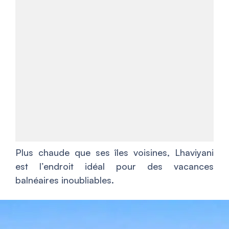
Plus chaude que ses îles voisines, Lhaviyani
est l’endroit idéal pour des vacances
balnéaires inoubliables.