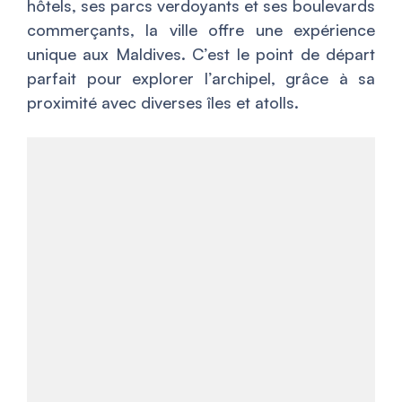
hôtels, ses parcs verdoyants et ses boulevards
commerçants, la ville offre une expérience
unique aux Maldives. C’est le point de départ
parfait pour explorer l’archipel, grâce à sa
proximité avec diverses îles et atolls.