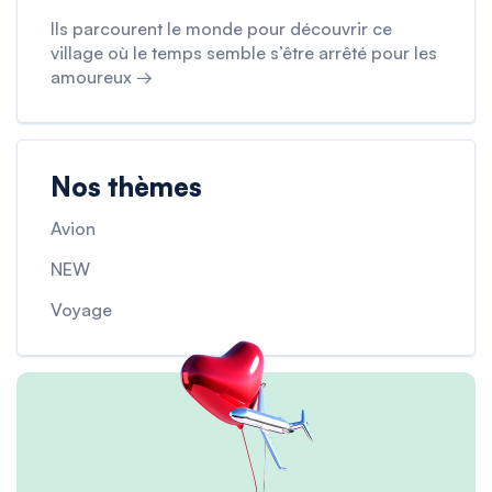
Ils parcourent le monde pour découvrir ce
village où le temps semble s’être arrêté pour les
amoureux →
Nos thèmes
Avion
NEW
Voyage