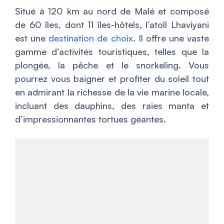
Situé à 120 km au nord de Malé et composé
de 60 îles, dont 11 îles-hôtels, l’atoll Lhaviyani
est une
destination de choix
. Il offre une vaste
gamme d’activités touristiques, telles que la
plongée, la pêche et le snorkeling. Vous
pourrez vous baigner et profiter du soleil tout
en admirant la richesse de la vie marine locale,
incluant des dauphins, des raies manta et
d’impressionnantes tortues géantes.