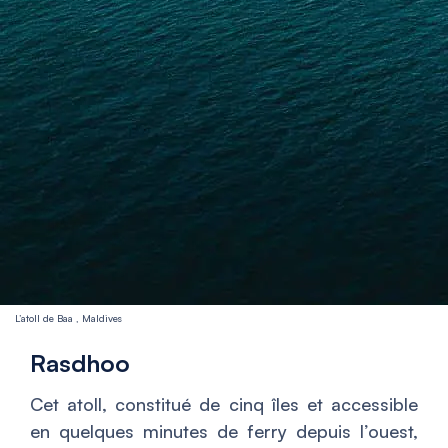
L’atoll de Baa , Maldives
Rasdhoo
Cet atoll, constitué de cinq îles et accessible
en quelques minutes de ferry depuis l’ouest,