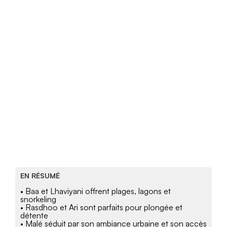
EN RÉSUMÉ
• Baa et Lhaviyani offrent plages, lagons et
snorkeling
• Rasdhoo et Ari sont parfaits pour plongée et
détente
• Malé séduit par son ambiance urbaine et son accès