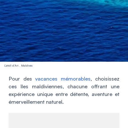
L’atoll d’Ari , Maldives
Pour des
vacances mémorables
, choisissez
ces îles maldiviennes, chacune offrant une
expérience unique entre détente, aventure et
émerveillement naturel.