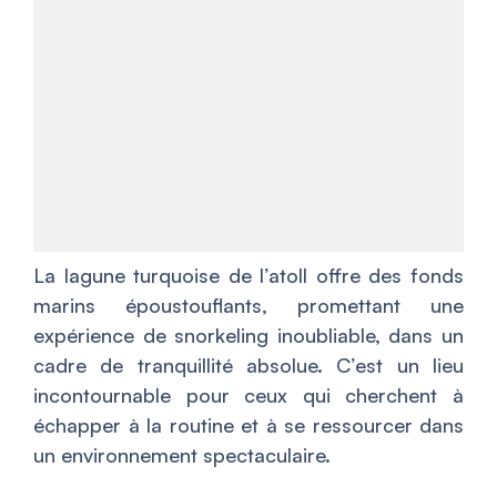
La lagune turquoise de l’atoll offre des fonds
marins époustouflants, promettant une
expérience de snorkeling inoubliable, dans un
cadre de tranquillité absolue. C’est un lieu
incontournable pour ceux qui cherchent à
échapper à la routine et à se ressourcer dans
un environnement spectaculaire.