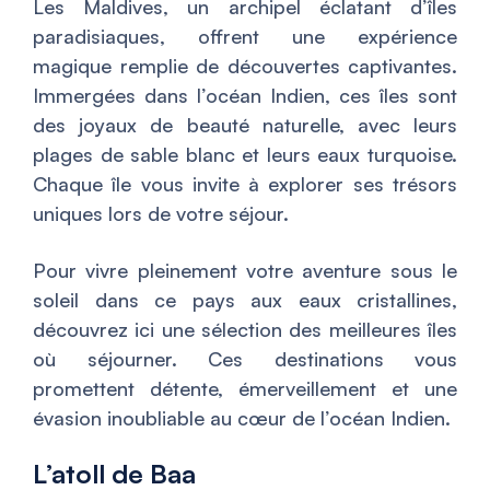
Les Maldives, un archipel éclatant d’îles
paradisiaques, offrent une expérience
magique remplie de découvertes captivantes.
Immergées dans l’océan Indien, ces îles sont
des joyaux de beauté naturelle, avec leurs
plages de sable blanc et leurs eaux turquoise.
Chaque île vous invite à explorer ses trésors
uniques lors de votre séjour.
Pour vivre pleinement votre aventure sous le
soleil dans ce pays aux eaux cristallines,
découvrez ici une sélection des meilleures îles
où séjourner. Ces destinations vous
promettent détente, émerveillement et une
évasion inoubliable au cœur de l’océan Indien.
L’atoll de Baa