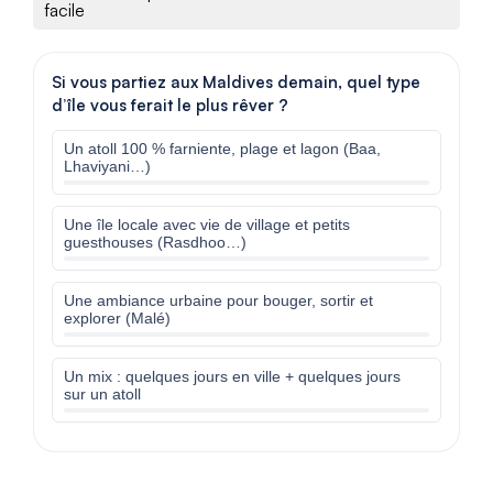
facile
Si vous partiez aux Maldives demain, quel type
d’île vous ferait le plus rêver ?
Un atoll 100 % farniente, plage et lagon (Baa,
Lhaviyani…)
Une île locale avec vie de village et petits
guesthouses (Rasdhoo…)
Une ambiance urbaine pour bouger, sortir et
explorer (Malé)
Un mix : quelques jours en ville + quelques jours
sur un atoll