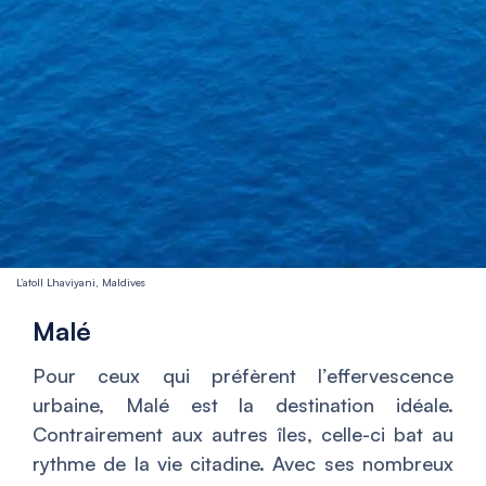
L’atoll Lhaviyani, Maldives
Malé
Pour ceux qui préfèrent l’effervescence
urbaine, Malé est la destination idéale.
Contrairement aux autres îles, celle-ci bat au
rythme de la vie citadine. Avec ses nombreux