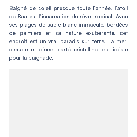
Baigné de soleil presque toute l’année, l’atoll
de Baa est l’incarnation du rêve tropical. Avec
ses plages de sable blanc immaculé, bordées
de palmiers et sa nature exubérante, cet
endroit est un vrai paradis sur terre. La mer,
chaude et d’une clarté cristalline, est idéale
pour la baignade.