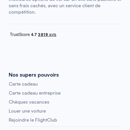
sans frais cachés, avec un service client de
compétition.
Nos supers pouvoirs
Carte cadeau
Carte cadeau entreprise
Chèques vacances
Louer une voiture
Rejoindre le FlightClub