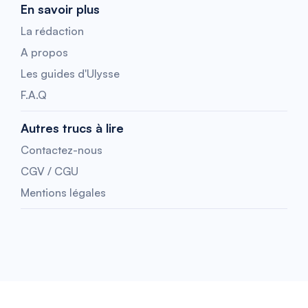
En savoir plus
La rédaction
A propos
Les guides d'Ulysse
F.A.Q
Autres trucs à lire
Contactez-nous
CGV / CGU
Mentions légales