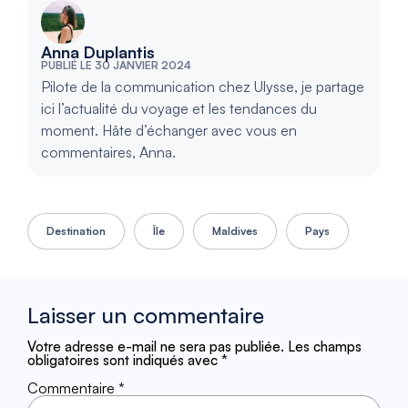
Anna Duplantis
PUBLIÉ LE 30 JANVIER 2024
Pilote de la communication chez Ulysse, je partage
ici l’actualité du voyage et les tendances du
moment. Hâte d’échanger avec vous en
commentaires, Anna.
Destination
Île
Maldives
Pays
Laisser un commentaire
Votre adresse e-mail ne sera pas publiée.
Les champs
obligatoires sont indiqués avec
*
Commentaire
*