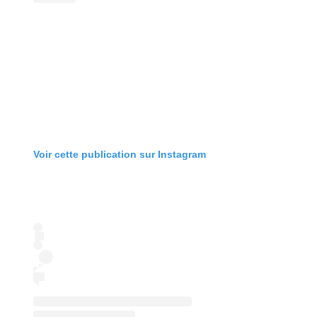
Voir cette publication sur Instagram