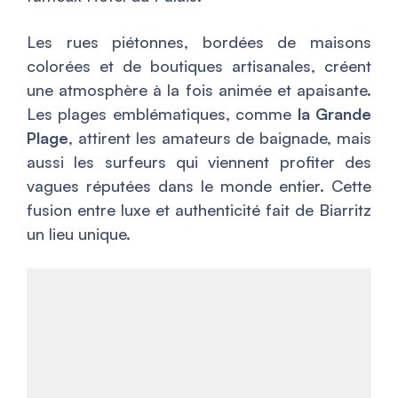
Les rues piétonnes, bordées de maisons
colorées et de boutiques artisanales, créent
une atmosphère à la fois animée et apaisante.
Les plages emblématiques, comme
la Grande
Plage
, attirent les amateurs de baignade, mais
aussi les surfeurs qui viennent profiter des
vagues réputées dans le monde entier. Cette
fusion entre luxe et authenticité fait de Biarritz
un lieu unique.