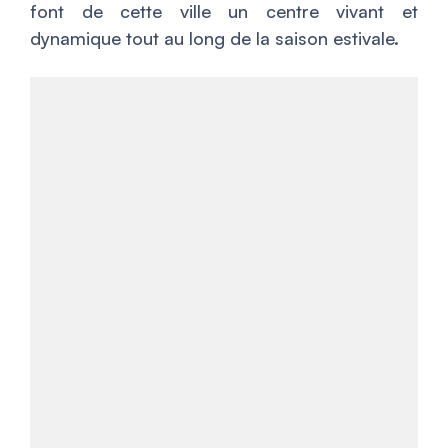
font de cette ville un centre vivant et
dynamique tout au long de la saison estivale.