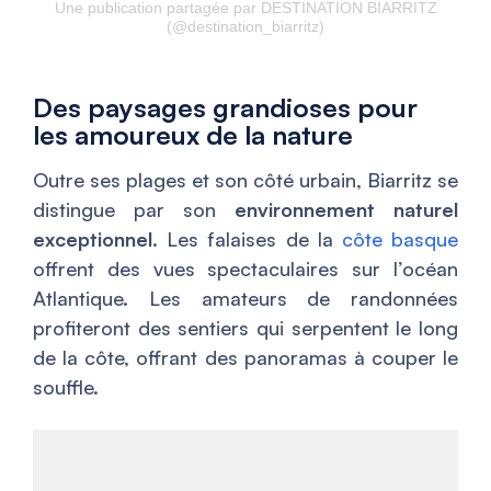
Une publication partagée par DESTINATION BIARRITZ
(@destination_biarritz)
Des paysages grandioses pour
les amoureux de la nature
Outre ses plages et son côté urbain, Biarritz se
distingue par son
environnement naturel
exceptionnel
. Les falaises de la
côte basque
offrent des vues spectaculaires sur l’océan
Atlantique. Les amateurs de randonnées
profiteront des sentiers qui serpentent le long
de la côte, offrant des panoramas à couper le
souffle.