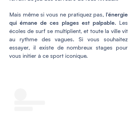
Mais même si vous ne pratiquez pas,
l’énergie
qui émane de ces plages est palpable
. Les
écoles de surf se multiplient, et toute la ville vit
au rythme des vagues. Si vous souhaitez
essayer, il existe de nombreux stages pour
vous initier à ce sport iconique.