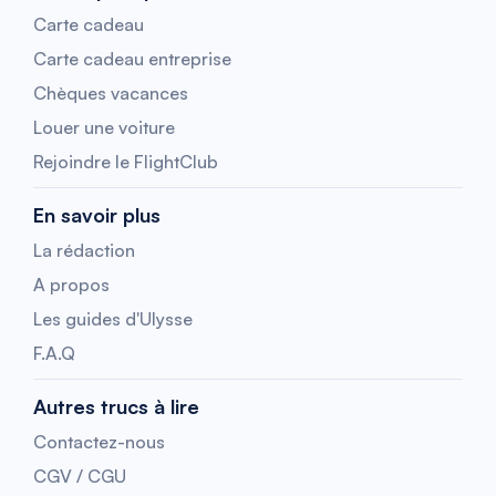
Carte cadeau
Carte cadeau entreprise
Chèques vacances
Louer une voiture
Rejoindre le FlightClub
En savoir plus
La rédaction
A propos
Les guides d'Ulysse
F.A.Q
Autres trucs à lire
Contactez-nous
CGV / CGU