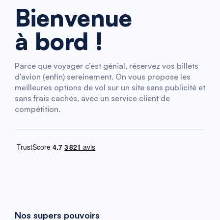
Bienvenue
à bord !
Parce que voyager c’est génial, réservez vos billets
d’avion (enfin) sereinement. On vous propose les
meilleures options de vol sur un site sans publicité et
sans frais cachés, avec un service client de
compétition.
Nos supers pouvoirs