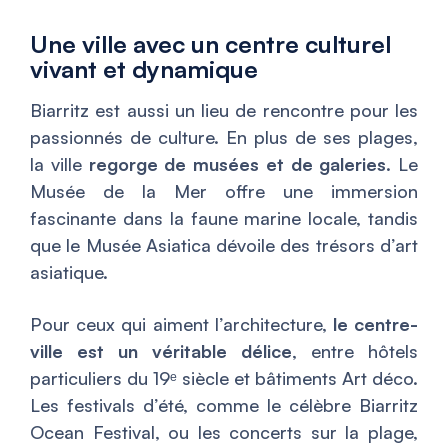
Une ville avec un centre culturel
vivant et dynamique
Biarritz est aussi un lieu de rencontre pour les
passionnés de culture. En plus de ses plages,
la ville
regorge de musées et de galeries
. Le
Musée de la Mer offre une immersion
fascinante dans la faune marine locale, tandis
que le Musée Asiatica dévoile des trésors d’art
asiatique.
Pour ceux qui aiment l’architecture,
le centre-
ville est un véritable délice
, entre hôtels
particuliers du 19ᵉ siècle et bâtiments Art déco.
Les festivals d’été, comme le célèbre Biarritz
Ocean Festival, ou les concerts sur la plage,