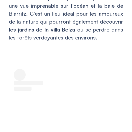
une vue imprenable sur l’océan et la baie de
Biarritz. C’est un lieu idéal pour les amoureux
de la nature qui pourront également découvrir
les jardins de la villa Belza
ou se perdre dans
les forêts verdoyantes des environs.