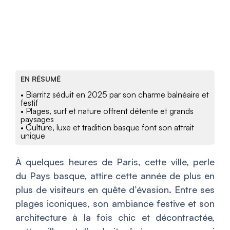
EN RÉSUMÉ
• Biarritz séduit en 2025 par son charme balnéaire et
festif
• Plages, surf et nature offrent détente et grands
paysages
• Culture, luxe et tradition basque font son attrait
unique
À quelques heures de Paris, cette ville, perle
du Pays basque, attire cette année de plus en
plus de visiteurs en quête d’évasion. Entre ses
plages iconiques, son ambiance festive et son
architecture à la fois chic et décontractée,