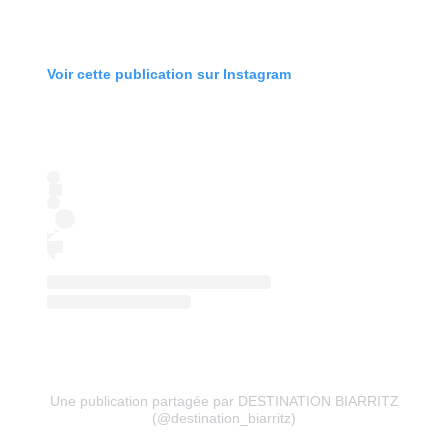
Voir cette publication sur Instagram
Une publication partagée par DESTINATION BIARRITZ
(@destination_biarritz)