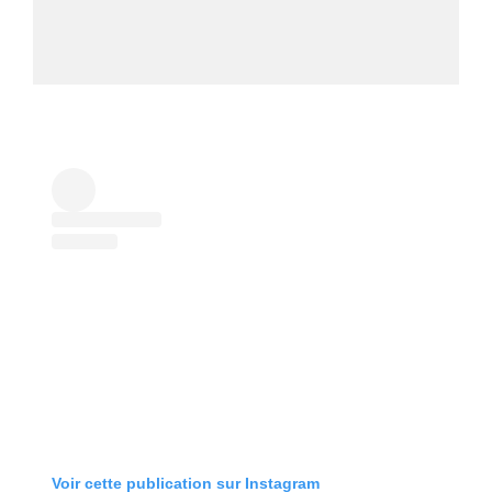
Voir cette publication sur Instagram