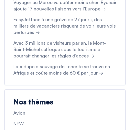
Voyager au Maroc va coûter moins cher, Ryanair
ajoute 17 nouvelles liaisons vers l’Europe →
EasyJet face à une grève de 27 jours, des
milliers de vacanciers risquent de voir leurs vols
perturbés →
Avec 3 millions de visiteurs par an, le Mont-
Saint-Michel suffoque sous le tourisme et
pourrait changer les règles d’accès →
La « dupe » sauvage de Tenerife se trouve en
Afrique et coûte moins de 60 € par jour →
Nos thèmes
Avion
NEW