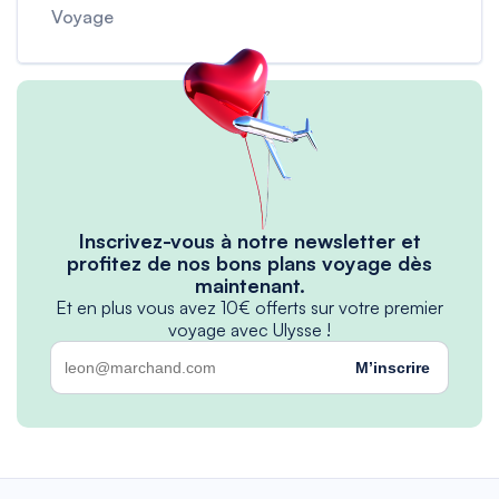
Voyage
Inscrivez-vous à notre newsletter et
profitez de nos bons plans voyage dès
maintenant.
Et en plus vous avez 10€ offerts sur votre premier
voyage avec Ulysse !
M’inscrire