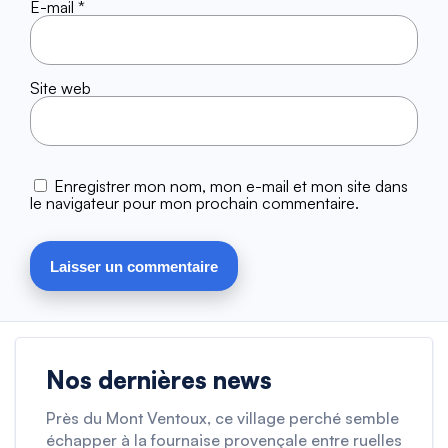
E-mail
*
Site web
Enregistrer mon nom, mon e-mail et mon site dans
le navigateur pour mon prochain commentaire.
Nos dernières news
Près du Mont Ventoux, ce village perché semble
échapper à la fournaise provençale entre ruelles