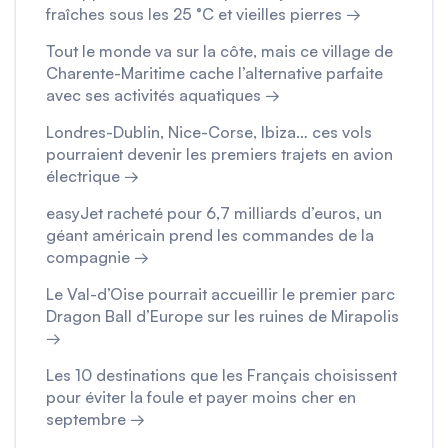
fraîches sous les 25 °C et vieilles pierres →
Tout le monde va sur la côte, mais ce village de
Charente-Maritime cache l’alternative parfaite
avec ses activités aquatiques →
Londres-Dublin, Nice-Corse, Ibiza… ces vols
pourraient devenir les premiers trajets en avion
électrique →
easyJet racheté pour 6,7 milliards d’euros, un
géant américain prend les commandes de la
compagnie →
Le Val-d’Oise pourrait accueillir le premier parc
Dragon Ball d’Europe sur les ruines de Mirapolis
→
Les 10 destinations que les Français choisissent
pour éviter la foule et payer moins cher en
septembre →