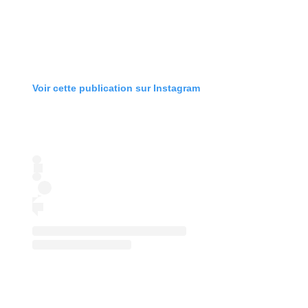
Voir cette publication sur Instagram