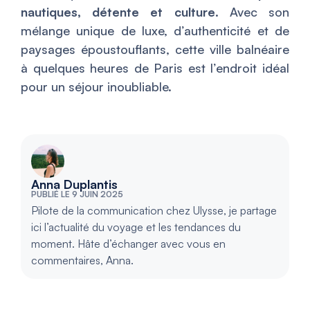
nautiques, détente et culture
. Avec son
mélange unique de luxe, d’authenticité et de
paysages époustouflants, cette ville balnéaire
à quelques heures de Paris est l’endroit idéal
pour un séjour inoubliable.
Anna Duplantis
PUBLIÉ LE 9 JUIN 2025
Pilote de la communication chez Ulysse, je partage
ici l’actualité du voyage et les tendances du
moment. Hâte d’échanger avec vous en
commentaires, Anna.