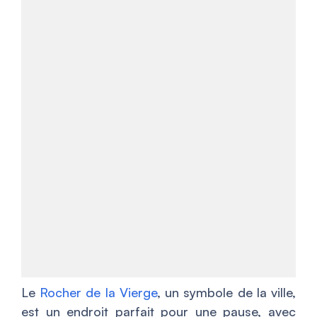
Le
Rocher de la Vierge
, un symbole de la ville,
est un endroit parfait pour une pause, avec