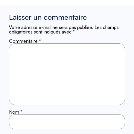
Laisser un commentaire
Votre adresse e-mail ne sera pas publiée.
Les champs
obligatoires sont indiqués avec
*
Commentaire
*
Nom
*