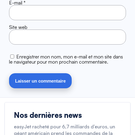
E-mail
*
Site web
Enregistrer mon nom, mon e-mail et mon site dans
le navigateur pour mon prochain commentaire.
Nos dernières news
easyJet racheté pour 6,7 milliards d’euros, un
géant américain prend les commandes de la