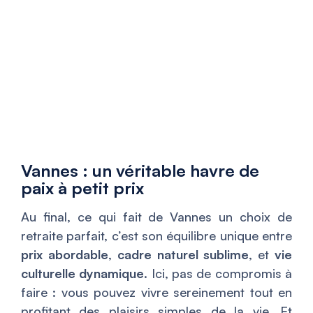
Vannes : un véritable havre de
paix à petit prix
Au final, ce qui fait de Vannes un choix de
retraite parfait, c’est son équilibre unique entre
prix abordable
,
cadre naturel sublime
, et
vie
culturelle dynamique
. Ici, pas de compromis à
faire : vous pouvez vivre sereinement tout en
profitant des plaisirs simples de la vie. Et