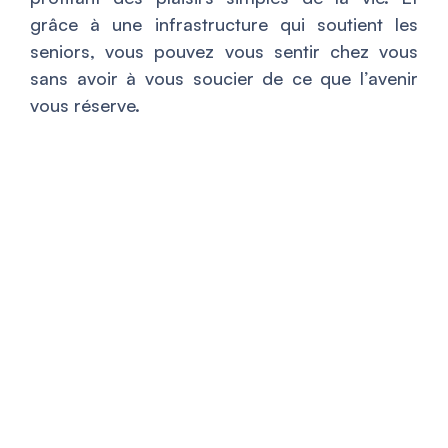
grâce à une infrastructure qui soutient les
seniors, vous pouvez vous sentir chez vous
sans avoir à vous soucier de ce que l’avenir
vous réserve.