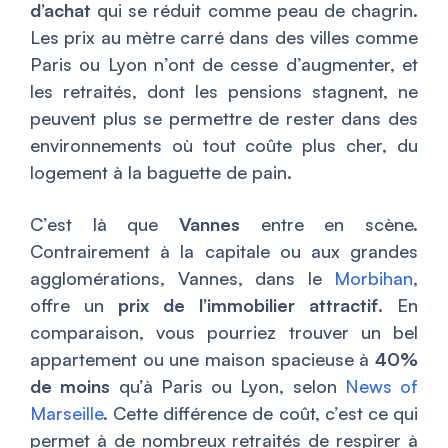
d’achat
qui se réduit comme peau de chagrin.
Les prix au mètre carré dans des villes comme
Paris ou Lyon n’ont de cesse d’augmenter, et
les retraités, dont les pensions stagnent, ne
peuvent plus se permettre de rester dans des
environnements où tout coûte plus cher, du
logement à la baguette de pain.
C’est là que
Vannes
entre en scène.
Contrairement à la capitale ou aux grandes
agglomérations, Vannes, dans le
Morbihan
,
offre un
prix de l’immobilier attractif
. En
comparaison, vous pourriez trouver un bel
appartement ou une maison spacieuse à
40%
de moins
qu’à Paris ou Lyon, selon
News of
Marseille
. Cette différence de coût, c’est ce qui
permet à de nombreux retraités de respirer à