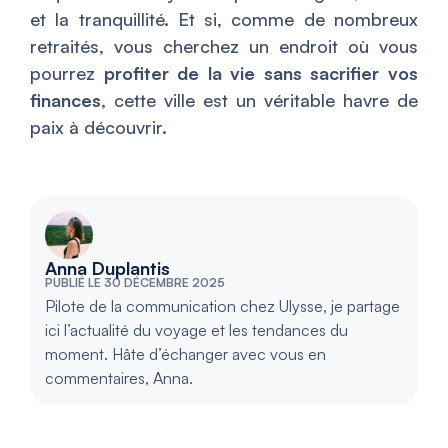
et la tranquillité. Et si, comme de nombreux
retraités, vous cherchez un endroit où vous
pourrez
profiter de la vie sans sacrifier vos
finances
, cette ville est un véritable havre de
paix à découvrir.
Anna Duplantis
PUBLIÉ LE 30 DÉCEMBRE 2025
Pilote de la communication chez Ulysse, je partage
ici l’actualité du voyage et les tendances du
moment. Hâte d’échanger avec vous en
commentaires, Anna.