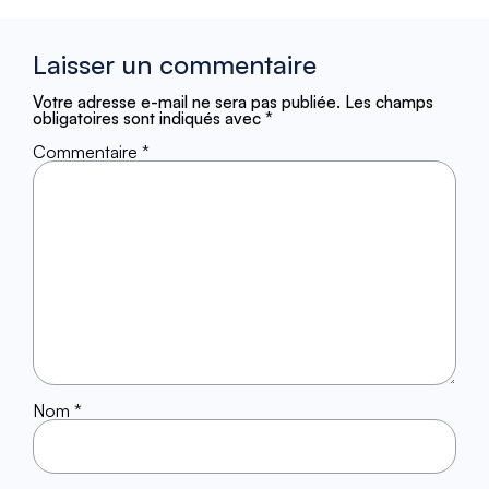
Laisser un commentaire
Votre adresse e-mail ne sera pas publiée.
Les champs
obligatoires sont indiqués avec
*
Commentaire
*
Nom
*