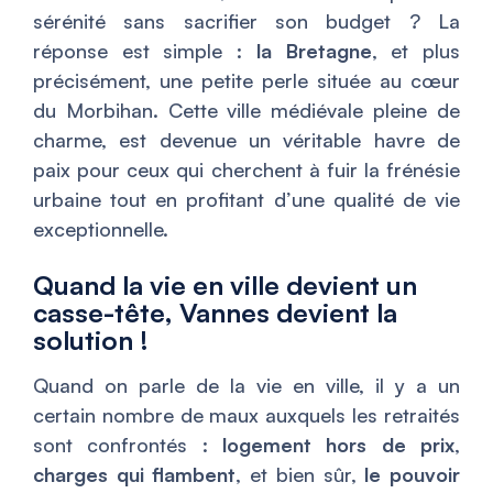
sérénité sans sacrifier son budget ? La
réponse est simple :
la Bretagne
, et plus
précisément, une petite perle située au cœur
du Morbihan. Cette ville médiévale pleine de
charme, est devenue un véritable havre de
paix pour ceux qui cherchent à fuir la frénésie
urbaine tout en profitant d’une qualité de vie
exceptionnelle.
Quand la vie en ville devient un
casse-tête, Vannes devient la
solution !
Quand on parle de la vie en ville, il y a un
certain nombre de maux auxquels les retraités
sont confrontés :
logement hors de prix
,
charges qui flambent
, et bien sûr,
le pouvoir