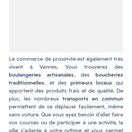
Le commerce de proximité est également très
vivant à Vannes. Vous trouverez des
boulangeries artisanales
, des
boucheries
traditionnelles
, et des
primeurs locaux
qui
apportent des produits frais et de qualité. De
plus, les nombreux
transports en commun
permettent de se déplacer facilement, même
sans voiture. Que vous ayez besoin d’aller faire
vos courses ou de participer à une activité, la
ville s’adapte à votre rythme et vous permet