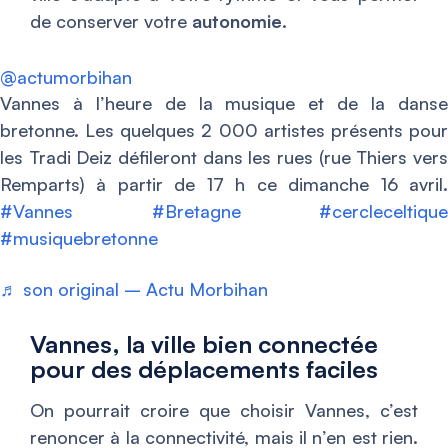
de conserver votre
autonomie
.
@actumorbihan
Vannes à l’heure de la musique et de la danse
bretonne. Les quelques 2 000 artistes présents pour
les Tradi Deiz défileront dans les rues (rue Thiers vers
Remparts) à partir de 17 h ce dimanche 16 avril.
#Vannes
#Bretagne
#cercleceltique
#musiquebretonne
♬ son original – Actu Morbihan
Vannes, la ville bien connectée
pour des déplacements faciles
On pourrait croire que choisir Vannes, c’est
renoncer à la connectivité, mais il n’en est rien.