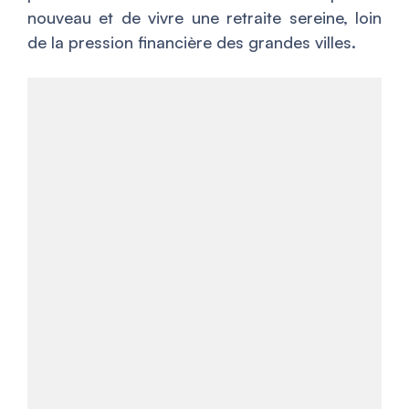
nouveau et de vivre une retraite sereine, loin
de la pression financière des grandes villes.