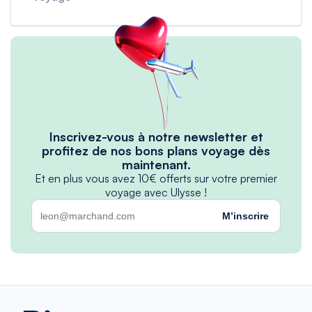
Inscrivez-vous à notre newsletter et
profitez de nos bons plans voyage dès
maintenant.
Et en plus vous avez 10€ offerts sur votre premier
voyage avec Ulysse !
M’inscrire