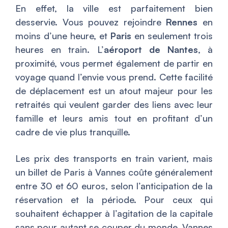
En effet, la ville est parfaitement bien
desservie. Vous pouvez rejoindre
Rennes
en
moins d’une heure, et
Paris
en seulement trois
heures en train. L’
aéroport de Nantes
, à
proximité, vous permet également de partir en
voyage quand l’envie vous prend. Cette facilité
de déplacement est un atout majeur pour les
retraités qui veulent garder des liens avec leur
famille et leurs amis tout en profitant d’un
cadre de vie plus tranquille.
Les prix des transports en train varient, mais
un billet de Paris à Vannes coûte généralement
entre 30 et 60 euros, selon l’anticipation de la
réservation et la période. Pour ceux qui
souhaitent échapper à l’agitation de la capitale
sans pour autant se couper du monde, Vannes