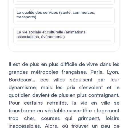
La qualité des services (santé, commerces,
transports)
La vie sociale et culturelle (animations,
associations, événements)
Il est de plus en plus difficile de vivre dans les
grandes métropoles françaises. Paris, Lyon,
Bordeaux… ces villes séduisent par leur
dynamisme, mais les prix s’envolent et le
quotidien devient de plus en plus contraignant.
Pour certains retraités, la vie en ville se
transforme en véritable casse-tête : logement
trop cher, courses qui grimpent, loisirs
inaccessibles. Alors, où trouver un peu de