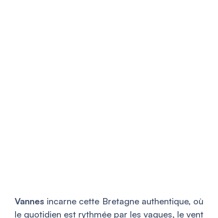
Vannes
incarne cette Bretagne authentique, où
le quotidien est rythmée par les vagues, le vent