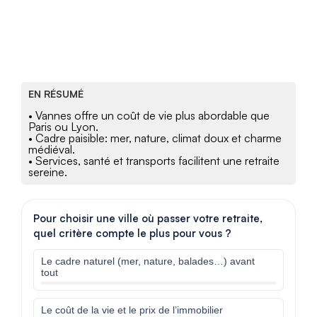
EN RÉSUMÉ
• Vannes offre un coût de vie plus abordable que
Paris ou Lyon.
• Cadre paisible: mer, nature, climat doux et charme
médiéval.
• Services, santé et transports facilitent une retraite
sereine.
Pour choisir une ville où passer votre retraite,
quel critère compte le plus pour vous ?
Le cadre naturel (mer, nature, balades…) avant
tout
Le coût de la vie et le prix de l’immobilier