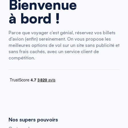
Bienvenue
à bord !
Parce que voyager c’est génial, réservez vos billets
d’avion (enfin) sereinement. On vous propose les
meilleures options de vol sur un site sans publicité et
sans frais cachés, avec un service client de
compétition.
Nos supers pouvoirs