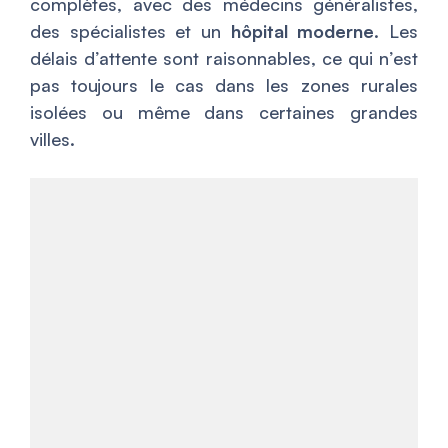
complètes, avec des médecins généralistes,
des spécialistes et un
hôpital moderne
. Les
délais d’attente sont raisonnables, ce qui n’est
pas toujours le cas dans les zones rurales
isolées ou même dans certaines grandes
villes.