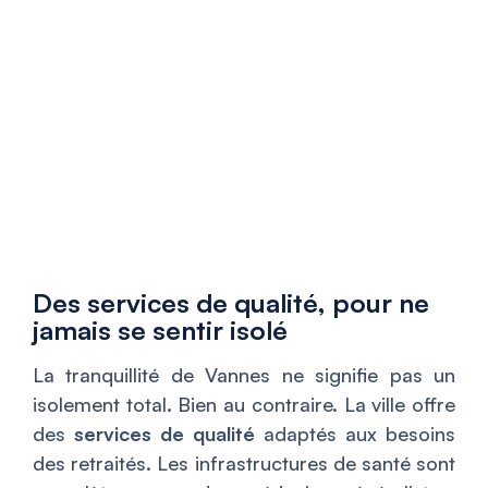
Des services de qualité, pour ne
jamais se sentir isolé
La tranquillité de Vannes ne signifie pas un
isolement total. Bien au contraire. La ville offre
des
services de qualité
adaptés aux besoins
des retraités. Les infrastructures de santé sont