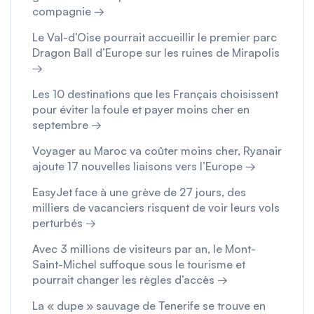
compagnie →
Le Val-d’Oise pourrait accueillir le premier parc
Dragon Ball d’Europe sur les ruines de Mirapolis
→
Les 10 destinations que les Français choisissent
pour éviter la foule et payer moins cher en
septembre →
Voyager au Maroc va coûter moins cher, Ryanair
ajoute 17 nouvelles liaisons vers l’Europe →
EasyJet face à une grève de 27 jours, des
milliers de vacanciers risquent de voir leurs vols
perturbés →
Avec 3 millions de visiteurs par an, le Mont-
Saint-Michel suffoque sous le tourisme et
pourrait changer les règles d’accès →
La « dupe » sauvage de Tenerife se trouve en