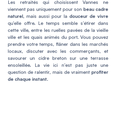
Les retraités qui choisissent Vannes ne
viennent pas uniquement pour son
beau cadre
naturel
, mais aussi pour la
douceur de vivre
qu’elle offre. Le temps semble s’étirer dans
cette ville, entre les ruelles pavées de la vieille
ville et les quais animés du port. Vous pouvez
prendre votre temps, flâner dans les marchés
locaux, discuter avec les commerçants, et
savourer un cidre breton sur une terrasse
ensoleillée. La vie ici n’est pas juste une
question de ralentir, mais de vraiment
profiter
de chaque instant
.