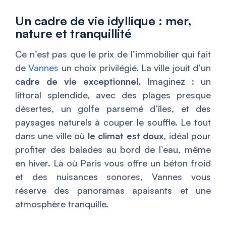
Un cadre de vie idyllique : mer,
nature et tranquillité
Ce n’est pas que le prix de l’immobilier qui fait
de
Vannes
un choix privilégié. La ville jouit d’un
cadre de vie exceptionnel
. Imaginez : un
littoral splendide, avec des plages presque
désertes, un golfe parsemé d’îles, et des
paysages naturels à couper le souffle. Le tout
dans une ville où
le climat est doux
, idéal pour
profiter des balades au bord de l’eau, même
en hiver. Là où Paris vous offre un béton froid
et des nuisances sonores, Vannes vous
réserve des panoramas apaisants et une
atmosphère tranquille.