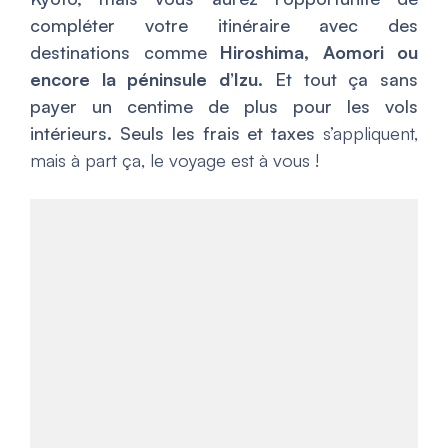
compléter votre itinéraire avec des
destinations comme
Hiroshima, Aomori ou
encore la péninsule d’Izu.
Et tout ça sans
payer un centime de plus pour les vols
intérieurs. Seuls les frais et taxes
s’appliquent,
mais à part ça, le voyage est à vous !