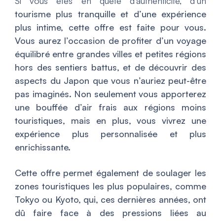
Si vous êtes en quête d’authenticité, d’un
tourisme plus tranquille et d’une expérience
plus intime, cette offre est faite pour vous.
Vous aurez l’occasion de profiter d’un voyage
équilibré entre grandes villes et petites régions
hors des sentiers battus, et de découvrir des
aspects du Japon que vous n’auriez peut-être
pas imaginés. Non seulement vous apporterez
une bouffée d’air frais aux régions moins
touristiques, mais en plus, vous vivrez une
expérience plus personnalisée et plus
enrichissante.
Cette offre permet également de soulager les
zones touristiques les plus populaires, comme
Tokyo ou Kyoto, qui, ces dernières années, ont
dû faire face à des pressions liées au