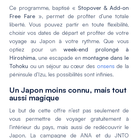
Ce programme, baptisé «
Stopover & Add-on
Free Fare
», permet de profiter d’une totale
liberté. Vous pouvez partir en toute flexibilité,
choisir vos dates de départ et profiter de votre
voyage au Japon à votre rythme. Que vous
optiez pour un
week-end prolongé à
Hiroshima
, une escapade en
montagne dans le
Tohoku
ou un séjour au cœur des
onsens
de la
péninsule d’Izu, les possibilités sont infinies.
Un Japon moins connu, mais tout
aussi magique
Le but de cette offre n’est pas seulement de
vous permettre de voyager gratuitement à
l’intérieur du pays, mais aussi de redécouvrir le
Japon. La campagne de ANA et du JNTO