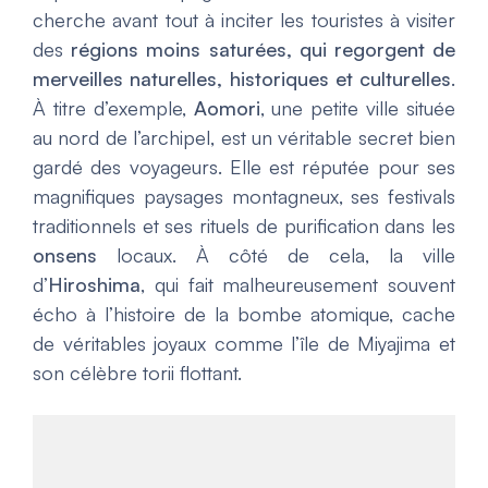
cherche avant tout à inciter les touristes à visiter
des
régions moins saturées, qui regorgent de
merveilles naturelles, historiques et culturelles
.
À titre d’exemple,
Aomori
, une petite ville située
au nord de l’archipel, est un véritable secret bien
gardé des voyageurs. Elle est réputée pour ses
magnifiques paysages montagneux, ses festivals
traditionnels et ses rituels de purification dans les
onsens
locaux. À côté de cela, la ville
d’
Hiroshima
, qui fait malheureusement souvent
écho à l’histoire de la bombe atomique, cache
de véritables joyaux comme l’île de Miyajima et
son célèbre torii flottant.