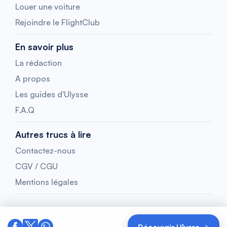
Louer une voiture
Rejoindre le FlightClub
En savoir plus
La rédaction
A propos
Les guides d'Ulysse
F.A.Q
Autres trucs à lire
Contactez-nous
CGV / CGU
Mentions légales