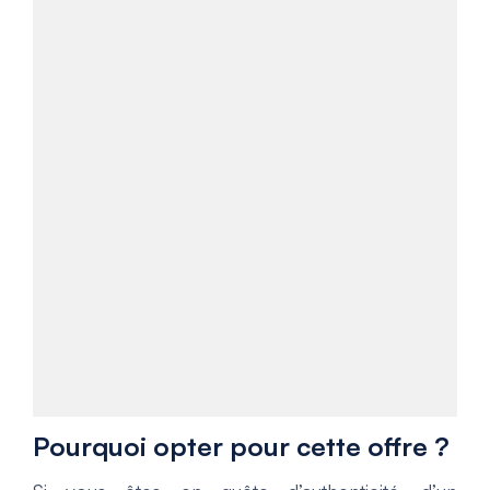
Pourquoi opter pour cette offre ?