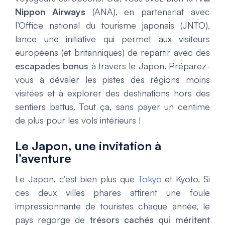
Nippon Airways
(ANA), en partenariat avec
l’Office national du tourisme japonais (JNTO),
lance une initiative qui permet aux visiteurs
européens (et britanniques) de repartir avec des
escapades bonus
à travers le Japon. Préparez-
vous à dévaler les pistes des régions moins
visitées et à explorer des destinations hors des
sentiers battus. Tout ça, sans payer un centime
de plus pour les vols intérieurs !
Le Japon, une invitation à
l’aventure
Le Japon, c’est bien plus que
Tokyo
et Kyoto. Si
ces deux villes phares attirent une foule
impressionnante de touristes chaque année, le
pays regorge de
trésors cachés qui méritent