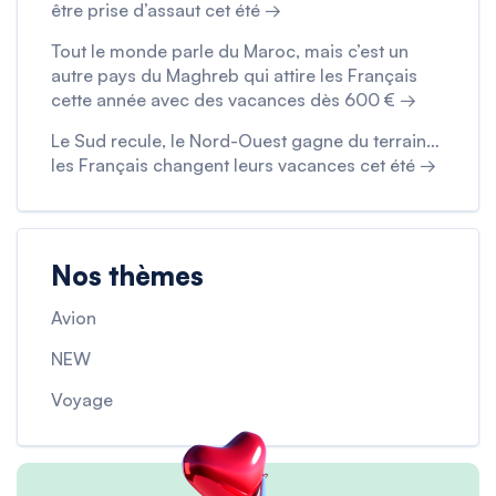
être prise d’assaut cet été →
Tout le monde parle du Maroc, mais c’est un
autre pays du Maghreb qui attire les Français
cette année avec des vacances dès 600 € →
Le Sud recule, le Nord-Ouest gagne du terrain…
les Français changent leurs vacances cet été →
Nos thèmes
Avion
NEW
Voyage