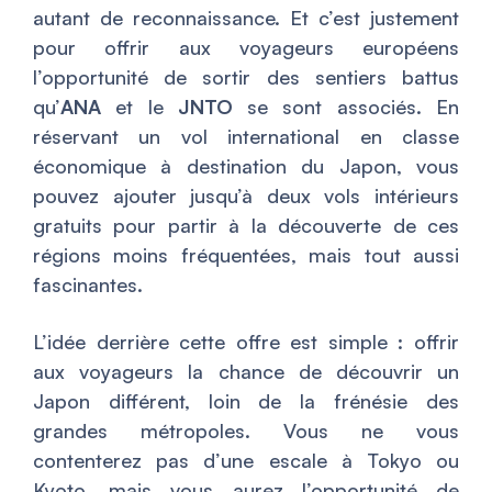
autant de reconnaissance. Et c’est justement
pour offrir aux voyageurs européens
l’opportunité de sortir des sentiers battus
qu’
ANA
et le
JNTO
se sont associés. En
réservant un vol international en classe
économique à destination du Japon, vous
pouvez ajouter jusqu’à deux vols intérieurs
gratuits pour partir à la découverte de ces
régions moins fréquentées, mais tout aussi
fascinantes.
L’idée derrière cette offre est simple : offrir
aux voyageurs la chance de découvrir un
Japon différent, loin de la frénésie des
grandes métropoles. Vous ne vous
contenterez pas d’une escale à Tokyo ou
Kyoto, mais vous aurez l’opportunité de