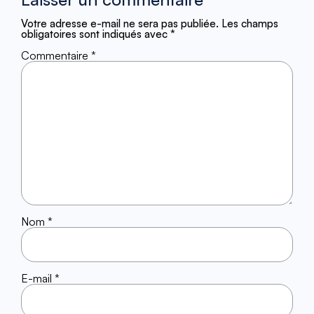
Votre adresse e-mail ne sera pas publiée.
Les champs
obligatoires sont indiqués avec
*
Commentaire
*
Nom
*
E-mail
*