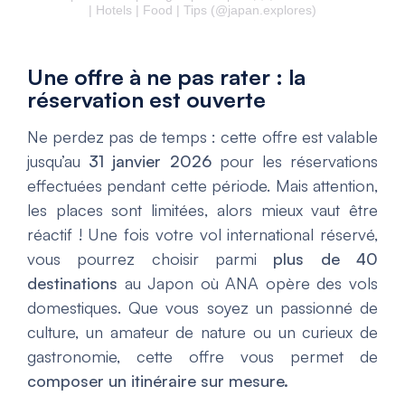
| Hotels | Food | Tips (@japan.explores)
Une offre à ne pas rater : la
réservation est ouverte
Ne perdez pas de temps : cette offre est valable
jusqu’au
31 janvier 2026
pour les réservations
effectuées pendant cette période. Mais attention,
les places sont limitées, alors mieux vaut être
réactif ! Une fois votre vol international réservé,
vous pourrez choisir parmi
plus de 40
destinations
au Japon où ANA opère des vols
domestiques. Que vous soyez un passionné de
culture, un amateur de nature ou un curieux de
gastronomie, cette offre vous permet de
composer un itinéraire sur mesure.