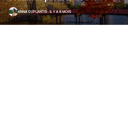
ANNA DUPLANTIS
- IL Y A 8 MOIS