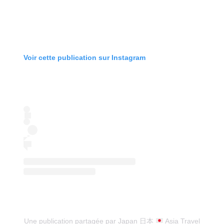
Voir cette publication sur Instagram
Une publication partagée par Japan 日本
Asia Travel