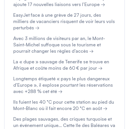
ajoute 17 nouvelles liaisons vers l’Europe →
EasyJet face à une grève de 27 jours, des
milliers de vacanciers risquent de voir leurs vols
perturbés →
Avec 3 millions de visiteurs par an, le Mont-
Saint-Michel suffoque sous le tourisme et
pourrait changer les règles d’accès →
La « dupe » sauvage de Tenerife se trouve en
Afrique et coûte moins de 60 € par jour →
Longtemps étiqueté « pays le plus dangereux
d’Europe », il explose pourtant les réservations
avec +288 % cet été →
Ils fuient les 40 °C pour cette station au pied du
Mont-Blanc où il fait encore 20 °C en août →
Des plages sauvages, des criques turquoise et
un événement unique… Cette île des Baléares va