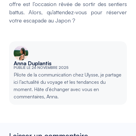
offre est l’occasion rêvée de sortir des sentiers
battus. Alors, qu’attendez-vous pour réserver
votre escapade au Japon ?
Anna Duplantis
PUBLIÉ LE 26 NOVEMBRE 2025
Pilote de la communication chez Ulysse, je partage
ici l’actualité du voyage et les tendances du
moment. Hâte d’échanger avec vous en
commentaires, Anna.
Laisser un commentaire