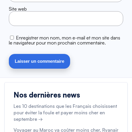
Site web
Enregistrer mon nom, mon e-mail et mon site dans
le navigateur pour mon prochain commentaire.
Nos dernières news
Les 10 destinations que les Français choisissent
pour éviter la foule et payer moins cher en
septembre →
Voyager au Maroc va coûter moins cher, Ryanair