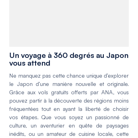
Un voyage à 360 degrés au Japon
vous attend
Ne manquez pas cette chance unique d’explorer
le Japon d’une manière nouvelle et originale.
Grâce aux vols gratuits offerts par ANA, vous
pouvez partir à la découverte des régions moins
fréquentées tout en ayant la liberté de choisir
vos étapes. Que vous soyez un passionné de
culture, un aventurier en quête de paysages
inédits, ou un amateur de cuisine locale, cette