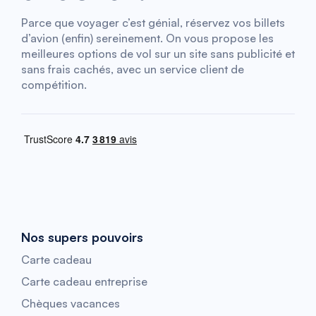
Parce que voyager c’est génial, réservez vos billets
d’avion (enfin) sereinement. On vous propose les
meilleures options de vol sur un site sans publicité et
sans frais cachés, avec un service client de
compétition.
Nos supers pouvoirs
Carte cadeau
Carte cadeau entreprise
Chèques vacances