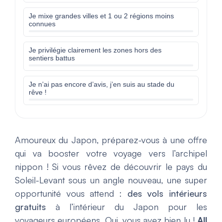
Je mixe grandes villes et 1 ou 2 régions moins
connues
Je privilégie clairement les zones hors des
sentiers battus
Je n’ai pas encore d’avis, j’en suis au stade du
rêve !
Amoureux du Japon, préparez-vous à une offre
qui va booster votre voyage vers l’archipel
nippon ! Si vous rêvez de découvrir le pays du
Soleil-Levant sous un angle nouveau, une super
opportunité vous attend :
des vols intérieurs
gratuits
à l’intérieur du Japon pour les
voyageurs européens. Oui, vous avez bien lu !
All