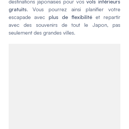
destinations japonaises pour vos
vols intérieurs
gratuits
. Vous pourrez ainsi planifier votre
escapade avec
plus de flexibilité
et repartir
avec des souvenirs de tout le Japon, pas
seulement des grandes villes.