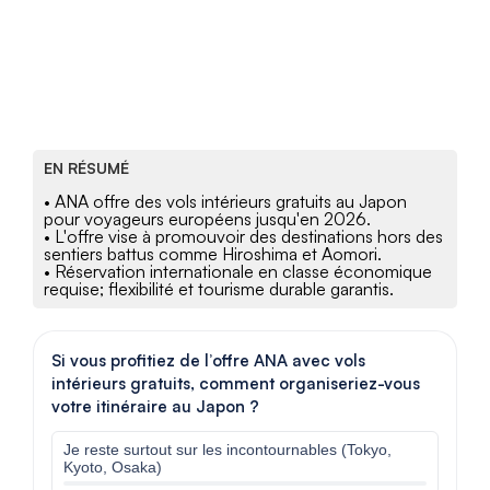
EN RÉSUMÉ
• ANA offre des vols intérieurs gratuits au Japon
pour voyageurs européens jusqu'en 2026.
• L'offre vise à promouvoir des destinations hors des
sentiers battus comme Hiroshima et Aomori.
• Réservation internationale en classe économique
requise; flexibilité et tourisme durable garantis.
Si vous profitiez de l’offre ANA avec vols
intérieurs gratuits, comment organiseriez-vous
votre itinéraire au Japon ?
Je reste surtout sur les incontournables (Tokyo,
Kyoto, Osaka)