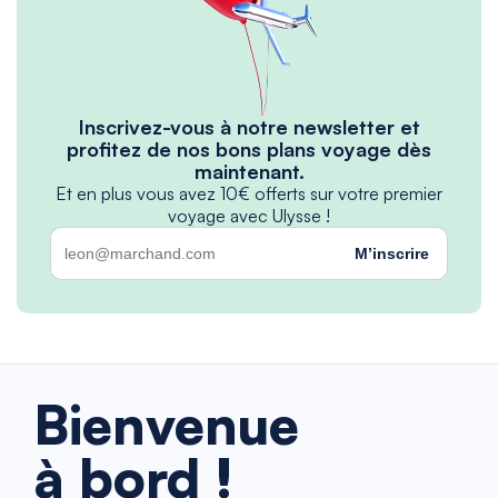
Inscrivez-vous à notre newsletter et
profitez de nos bons plans voyage dès
maintenant.
Et en plus vous avez 10€ offerts sur votre premier
voyage avec Ulysse !
M’inscrire
Bienvenue
à bord !