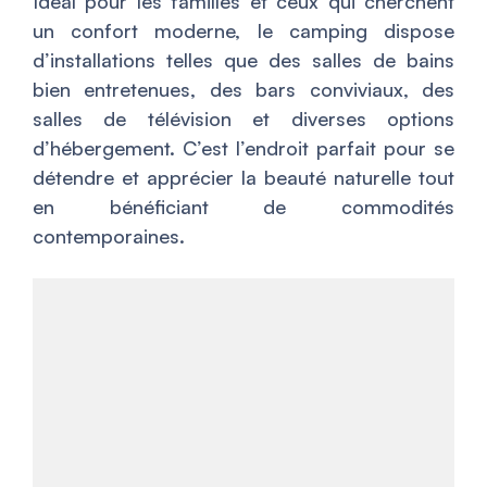
Idéal pour les familles et ceux qui cherchent
un confort moderne, le camping dispose
d’installations telles que des salles de bains
bien entretenues, des bars conviviaux, des
salles de télévision et diverses options
d’hébergement. C’est l’endroit parfait pour se
détendre et apprécier la beauté naturelle tout
en bénéficiant de commodités
contemporaines.