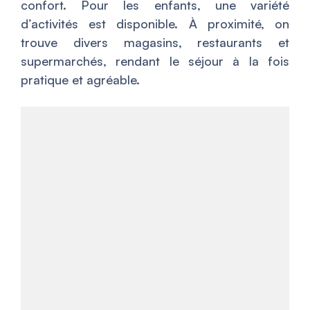
confort. Pour les enfants, une variété
d’activités est disponible. À proximité, on
trouve divers magasins, restaurants et
supermarchés, rendant le séjour à la fois
pratique et agréable.