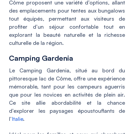
Côme proposent une variété d’options, allant
des emplacements pour tentes aux bungalows
tout équipés, permettant aux visiteurs de
profiter d’un séjour confortable tout en
explorant la beauté naturelle et la richesse
culturelle de la région.
Camping Gardenia
Le Camping Gardenia, situé au bord du
pittoresque lac de Côme, offre une expérience
mémorable, tant pour les campeurs aguerris
que pour les novices en activités de plein air.
Ce site allie abordabilité et la chance
d’explorer les paysages époustouflants de
l’
Italie
.