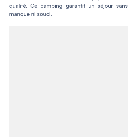
qualité. Ce camping garantit un séjour sans
manque ni souci.