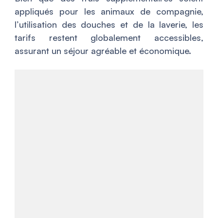
appliqués pour les animaux de compagnie,
l’utilisation des douches et de la laverie, les
tarifs restent globalement accessibles,
assurant un séjour agréable et économique.