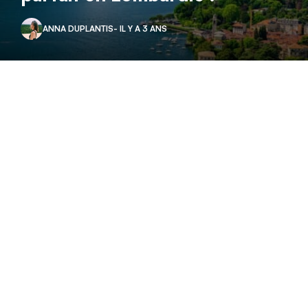
ANNA DUPLANTIS
- IL Y A 3 ANS