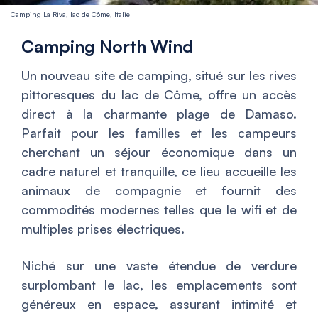
Camping La Riva, lac de Côme, Italie
Camping North Wind
Un nouveau site de camping, situé sur les rives
pittoresques du lac de Côme, offre un accès
direct à la charmante plage de Damaso.
Parfait pour les familles et les campeurs
cherchant un séjour économique dans un
cadre naturel et tranquille, ce lieu accueille les
animaux de compagnie et fournit des
commodités modernes telles que le wifi et de
multiples prises électriques.
Niché sur une vaste étendue de verdure
surplombant le lac, les emplacements sont
généreux en espace, assurant intimité et