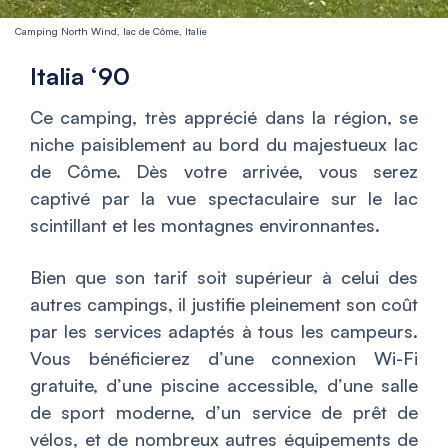
Camping North Wind, lac de Côme, Italie
Italia ‘90
Ce camping, très apprécié dans la région, se
niche paisiblement au bord du majestueux lac
de Côme. Dès votre arrivée, vous serez
captivé par la vue spectaculaire sur le lac
scintillant et les montagnes environnantes.
Bien que son tarif soit supérieur à celui des
autres campings, il justifie pleinement son coût
par les services adaptés à tous les campeurs.
Vous bénéficierez d’une connexion Wi-Fi
gratuite, d’une piscine accessible, d’une salle
de sport moderne, d’un service de prêt de
vélos, et de nombreux autres équipements de