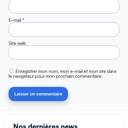
E-mail
*
Site web
Enregistrer mon nom, mon e-mail et mon site dans
le navigateur pour mon prochain commentaire.
Nos dernières news