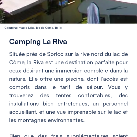
Camping Magic Lake, lac de Côme, Italie
Camping La Riva
Située près de Sorico sur la rive nord du lac de
Côme, la Riva est une destination parfaite pour
ceux désirant une immersion complète dans la
nature. Elle offre une piscine, dont l’accès est
compris dans le tarif de séjour. Vous y
trouverez des tentes confortables, des
installations bien entretenues, un personnel
accueillant, et une vue imprenable sur le lac et
les montagnes environnantes.
Bien que des frais supplémentaires soient