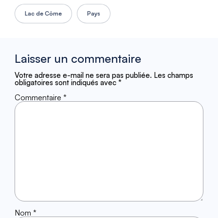
Lac de Côme
Pays
Laisser un commentaire
Votre adresse e-mail ne sera pas publiée.
Les champs
obligatoires sont indiqués avec
*
Commentaire
*
Nom
*