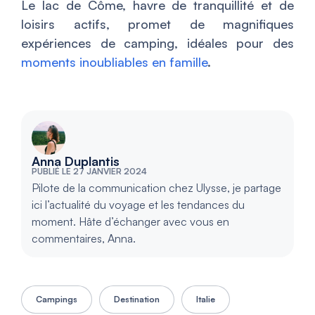
Le lac de Côme, havre de tranquillité et de
loisirs actifs, promet de magnifiques
expériences de camping, idéales pour des
moments inoubliables en famille
.
Anna Duplantis
PUBLIÉ LE 27 JANVIER 2024
Pilote de la communication chez Ulysse, je partage
ici l’actualité du voyage et les tendances du
moment. Hâte d’échanger avec vous en
commentaires, Anna.
Campings
Destination
Italie