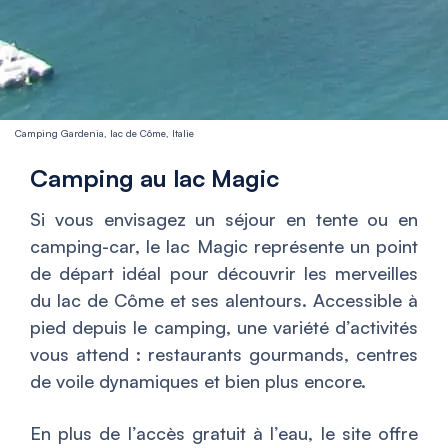
Camping Gardenia, lac de Côme, Italie
Camping au lac Magic
Si vous envisagez un séjour en tente ou en
camping-car, le lac Magic représente un point
de départ idéal pour découvrir les merveilles
du lac de Côme et ses alentours. Accessible à
pied depuis le camping, une variété d’activités
vous attend : restaurants gourmands, centres
de voile dynamiques et bien plus encore.
En plus de l’accès gratuit à l’eau, le site offre