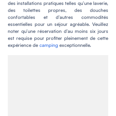
des installations pratiques telles qu’une laverie,
des toilettes propres, des douches
confortables et d’autres commodités
essentielles pour un séjour agréable. Veuillez
noter qu’une réservation d’au moins six jours
est requise pour profiter pleinement de cette
expérience de
camping
exceptionnelle.