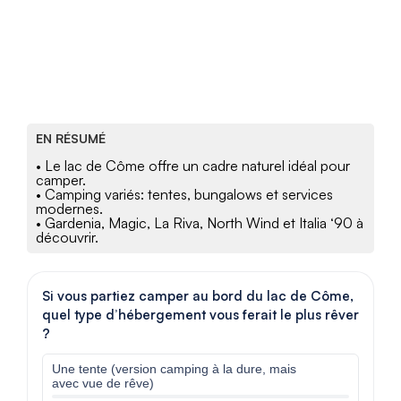
EN RÉSUMÉ
• Le lac de Côme offre un cadre naturel idéal pour
camper.
• Camping variés: tentes, bungalows et services
modernes.
• Gardenia, Magic, La Riva, North Wind et Italia ‘90 à
découvrir.
Si vous partiez camper au bord du lac de Côme,
quel type d’hébergement vous ferait le plus rêver
?
Une tente (version camping à la dure, mais
avec vue de rêve)