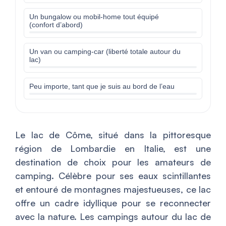
Un bungalow ou mobil-home tout équipé
(confort d’abord)
Un van ou camping-car (liberté totale autour du
lac)
Peu importe, tant que je suis au bord de l’eau
Le lac de Côme, situé dans la pittoresque
région de Lombardie en Italie, est une
destination de choix pour les amateurs de
camping. Célèbre pour ses eaux scintillantes
et entouré de montagnes majestueuses, ce lac
offre un cadre idyllique pour se reconnecter
avec la nature. Les campings autour du lac de