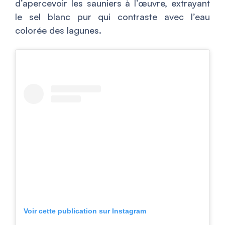
d’apercevoir les sauniers à l’œuvre, extrayant
le sel blanc pur qui contraste avec l’eau
colorée des lagunes.
Voir cette publication sur Instagram