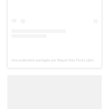
Une publication partagée par Miguel Diaz Perez (@mikediazphoto)