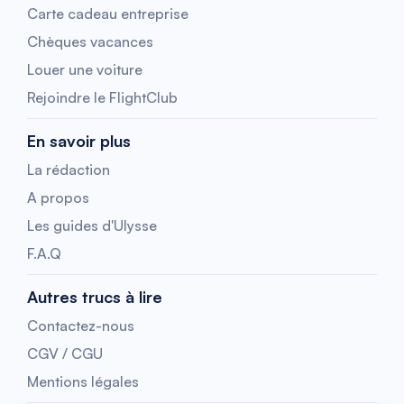
Carte cadeau entreprise
Chèques vacances
Louer une voiture
Rejoindre le FlightClub
En savoir plus
La rédaction
A propos
Les guides d'Ulysse
F.A.Q
Autres trucs à lire
Contactez-nous
CGV / CGU
Mentions légales