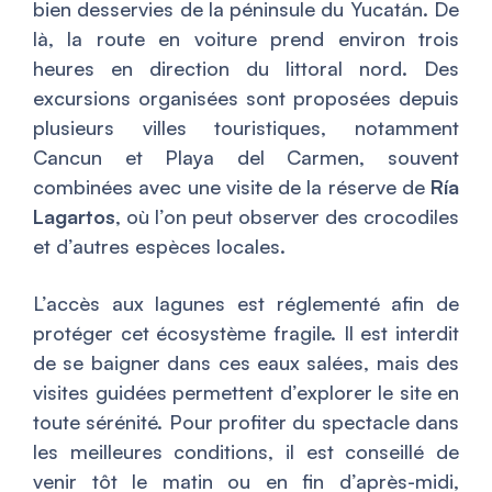
bien desservies de la péninsule du Yucatán. De
là, la route en voiture prend environ trois
heures en direction du littoral nord. Des
excursions organisées sont proposées depuis
plusieurs villes touristiques, notamment
Cancun et Playa del Carmen, souvent
combinées avec une visite de la réserve de
Ría
Lagartos
, où l’on peut observer des crocodiles
et d’autres espèces locales.
L’accès aux lagunes est réglementé afin de
protéger cet écosystème fragile. Il est interdit
de se baigner dans ces eaux salées, mais des
visites guidées permettent d’explorer le site en
toute sérénité. Pour profiter du spectacle dans
les meilleures conditions, il est conseillé de
venir tôt le matin ou en fin d’après-midi,