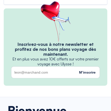
Inscrivez-vous à notre newsletter et
profitez de nos bons plans voyage dès
maintenant.
Et en plus vous avez 10€ offerts sur votre premier
voyage avec Ulysse !
M’inscrire
Bienvenue