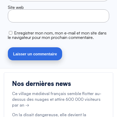
Site web
Enregistrer mon nom, mon e-mail et mon site dans
le navigateur pour mon prochain commentaire.
Nos dernières news
Ce village médiéval français semble flotter au-
dessus des nuages et attire 600 000 visiteurs
par an →
On la disait dangereuse, elle devient la