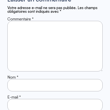
Votre adresse e-mail ne sera pas publiée.
Les champs
obligatoires sont indiqués avec
*
Commentaire
*
Nom
*
E-mail
*