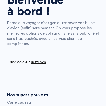
à bord !
Parce que voyager c’est génial, réservez vos billets
d’avion (enfin) sereinement. On vous propose les
meilleures options de vol sur un site sans publicité et
sans frais cachés, avec un service client de
compétition.
Nos supers pouvoirs
Carte cadeau