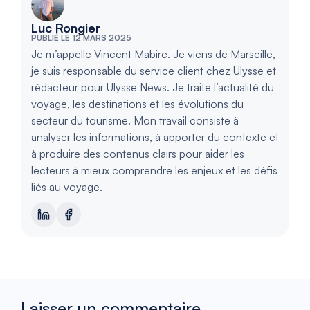
Luc Rongier
PUBLIÉ LE 12 MARS 2025
Je m’appelle Vincent Mabire. Je viens de Marseille,
je suis responsable du service client chez Ulysse et
rédacteur pour Ulysse News. Je traite l’actualité du
voyage, les destinations et les évolutions du
secteur du tourisme. Mon travail consiste à
analyser les informations, à apporter du contexte et
à produire des contenus clairs pour aider les
lecteurs à mieux comprendre les enjeux et les défis
liés au voyage.
Laisser un commentaire