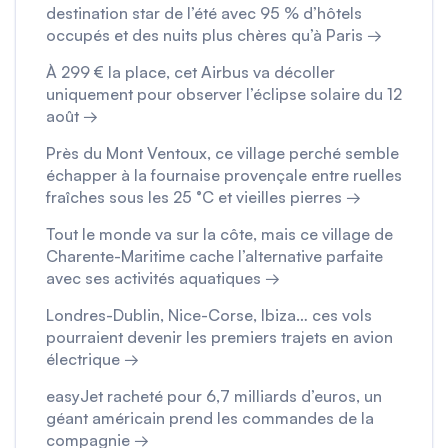
destination star de l’été avec 95 % d’hôtels
occupés et des nuits plus chères qu’à Paris →
À 299 € la place, cet Airbus va décoller
uniquement pour observer l’éclipse solaire du 12
août →
Près du Mont Ventoux, ce village perché semble
échapper à la fournaise provençale entre ruelles
fraîches sous les 25 °C et vieilles pierres →
Tout le monde va sur la côte, mais ce village de
Charente-Maritime cache l’alternative parfaite
avec ses activités aquatiques →
Londres-Dublin, Nice-Corse, Ibiza… ces vols
pourraient devenir les premiers trajets en avion
électrique →
easyJet racheté pour 6,7 milliards d’euros, un
géant américain prend les commandes de la
compagnie →