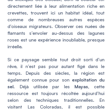
directement liée à leur alimentation riche en
crevettes, trouvent ici un habitat idéal, tout
comme de nombreuses autres espèces
d’oiseaux migrateurs. Observer ces nuées de
flamants s’envoler au-dessus des lagunes
roses est une expérience inoubliable, presque
irréelle.
Si ce paysage semble tout droit sorti d’un
rêve, il n’est pas pour autant figé dans le
temps. Depuis des siècles, la région est
également connue pour son
exploitation du
sel
. Déjà utilisée par les
Mayas
, cette
ressource est toujours récoltée aujourd’hui
selon des techniques traditionnelles. En
visitant Las Coloradas, il est possible