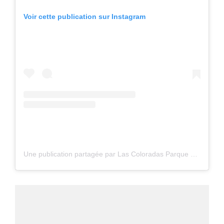
Voir cette publication sur Instagram
Une publication partagée par Las Coloradas Parque Turistico (@lascoloradasparqueturistico)