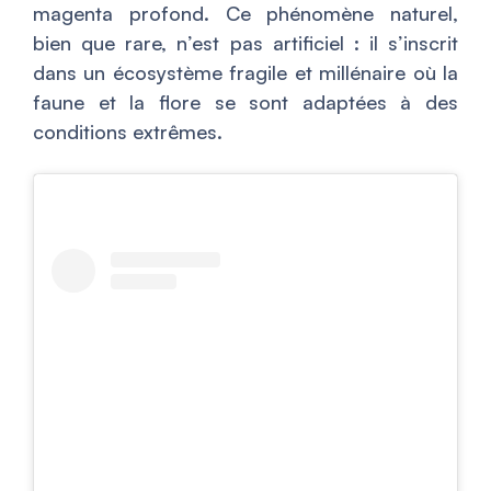
magenta profond. Ce phénomène naturel,
bien que rare, n’est pas artificiel : il s’inscrit
dans un écosystème fragile et millénaire où la
faune et la flore se sont adaptées à des
conditions extrêmes.