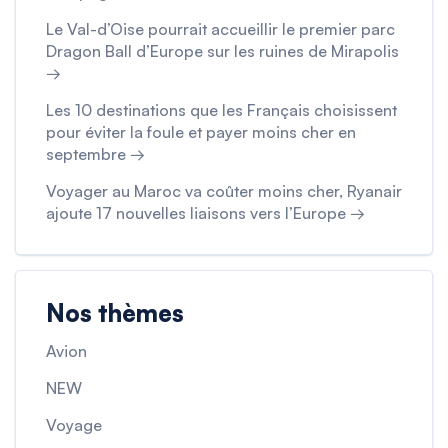
Le Val-d’Oise pourrait accueillir le premier parc
Dragon Ball d’Europe sur les ruines de Mirapolis
→
Les 10 destinations que les Français choisissent
pour éviter la foule et payer moins cher en
septembre →
Voyager au Maroc va coûter moins cher, Ryanair
ajoute 17 nouvelles liaisons vers l’Europe →
Nos thèmes
Avion
NEW
Voyage