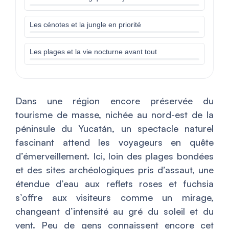
Les cénotes et la jungle en priorité
Les plages et la vie nocturne avant tout
Dans une région encore préservée du
tourisme de masse, nichée au nord-est de la
péninsule du Yucatán, un spectacle naturel
fascinant attend les voyageurs en quête
d’émerveillement. Ici, loin des plages bondées
et des sites archéologiques pris d’assaut, une
étendue d’eau aux reflets roses et fuchsia
s’offre aux visiteurs comme un mirage,
changeant d’intensité au gré du soleil et du
vent. Peu de gens connaissent encore cet