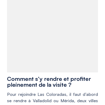
Comment s’y rendre et profiter
pleinement de la visite ?
Pour rejoindre Las Coloradas, il faut d’abord
se rendre à Valladolid ou Mérida, deux villes