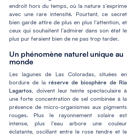
endroit hors du temps, où la nature s’exprime
avec une rare intensité. Pourtant, ce secret
bien gardé attire de plus en plus l’attention, et
ceux qui souhaitent l’admirer dans son état le
plus pur feraient bien de ne pas trop tarder.
Un phénomène naturel unique au
monde
Les lagunes de Las Coloradas, situées en
bordure de la
réserve de biosphère de Ría
Lagartos
, doivent leur teinte spectaculaire à
une forte concentration de sel combinée à la
présence de micro-organismes aux pigments
rouges. Plus le rayonnement solaire est
intense, plus l’eau arbore une couleur
éclatante, oscillant entre le rose tendre et le