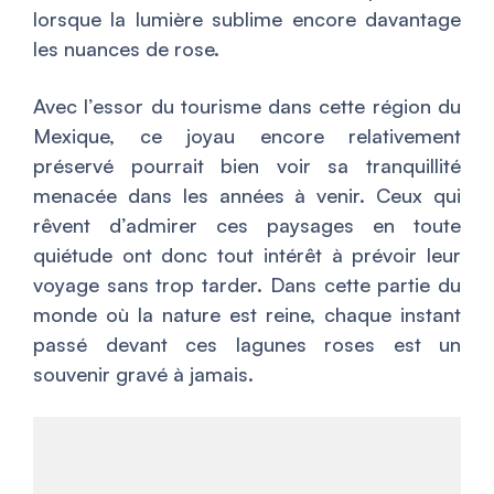
lorsque la lumière sublime encore davantage
les nuances de rose.
Avec l’essor du tourisme dans cette région du
Mexique, ce joyau encore relativement
préservé pourrait bien voir sa tranquillité
menacée dans les années à venir. Ceux qui
rêvent d’admirer ces paysages en toute
quiétude ont donc tout intérêt à prévoir leur
voyage sans trop tarder. Dans cette partie du
monde où la nature est reine, chaque instant
passé devant ces lagunes roses est un
souvenir gravé à jamais.