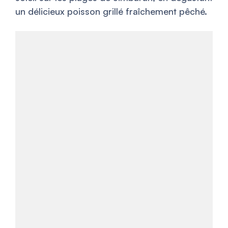
un délicieux poisson grillé fraîchement pêché.