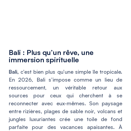
Bali : Plus qu’un rêve, une
immersion spirituelle
Bali,
c’est bien plus qu’une simple île tropicale.
En 2026, Bali s’impose comme un lieu de
ressourcement, un véritable retour aux
sources pour ceux qui cherchent à se
reconnecter avec eux-mêmes. Son paysage
entre rizières, plages de sable noir, volcans et
jungles luxuriantes crée une toile de fond
parfaite pour des vacances apaisantes. À