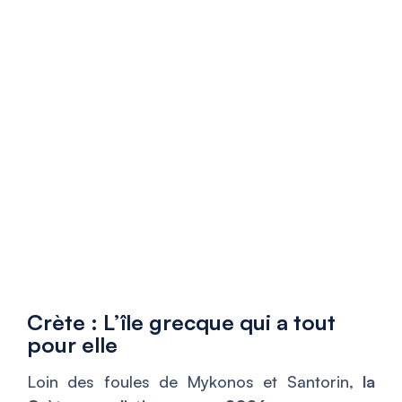
Crète : L’île grecque qui a tout
pour elle
Loin des foules de Mykonos et Santorin,
la