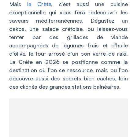
Mais
la Crète
, c’est aussi une cuisine
exceptionnelle qui vous fera redécouvrir les
saveurs méditerranéennes. Dégustez un
dakos, une salade crétoise, ou laissez-vous
tenter par des grillades de viande
accompagnées de légumes frais et d’huile
d’olive, le tout arrosé d’un bon verre de raki.
La Crète en 2026 se positionne comme la
destination où l’on se ressource, mais où l’on
découvre aussi des secrets bien cachés, loin
des clichés des grandes stations balnéaires.