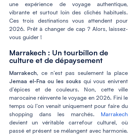
une expérience de voyage authentique,
vibrante et surtout loin des clichés habituels.
Ces trois destinations vous attendent pour
2026. Prêt à changer de cap ? Alors, laissez-
vous guider !
Marrakech : Un tourbillon de
culture et de dépaysement
Marrakech
, ce n’est pas seulement la place
Jemaa el-Fna ou les souks
qui vous enivrent
d’épices et de couleurs. Non, cette ville
marocaine réinvente le voyage en 2026. Fini le
temps où l’on venait uniquement pour faire du
shopping dans les marchés.
Marrakech
devient un véritable carrefour culturel, où
passé et présent se mélangent avec harmonie.