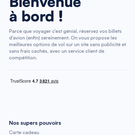
Bienvenue
à bord !
Parce que voyager c’est génial, réservez vos billets
d’avion (enfin) sereinement. On vous propose les
meilleures options de vol sur un site sans publicité et
sans frais cachés, avec un service client de
compétition.
Nos supers pouvoirs
Carte cadeau