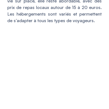
vie sur place, elle reste abordable, avec des
prix de repas locaux autour de 15 à 20 euros.
Les hébergements sont variés et permettent
de s’adapter à tous les types de voyageurs.