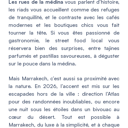
Les rues de la médina
vous parlent d’histoire,
les riads vous accueillent comme des refuges
de tranquillité, et le contraste avec les cafés
modernes et les boutiques chics vous fait
tourner la tête. Si vous êtes passionné de
gastronomie, le street food local vous
réservera bien des surprises, entre tajines
parfumés et pastillas savoureuses, à déguster
sur le pouce dans la médina.
Mais Marrakech, c’est aussi sa proximité avec
la nature. En 2026, l’accent est mis sur les
escapades hors de la ville : direction l’Atlas
pour des randonnées inoubliables, ou encore
une nuit sous les étoiles dans un bivouac au
cœur du désert. Tout est possible à
Marrakech, du luxe à la simplicité, et à chaque