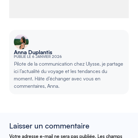
Anna Duplantis
PUBLIÉ LE 6 JANVIER 2026
Pilote de la communication chez Ulysse, je partage
ici l’actualité du voyage et les tendances du
moment. Hâte d’échanger avec vous en
commentaires, Anna.
Laisser un commentaire
Votre adresse e-mail ne sera pas publiée.
Les champs