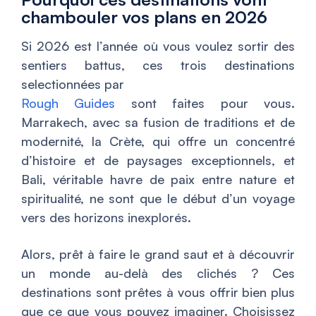
chambouler vos plans en 2026
Si 2026 est l’année où vous voulez sortir des
sentiers battus, ces trois destinations
selectionnées par
Rough Guides
sont faites pour vous.
Marrakech, avec sa fusion de traditions et de
modernité, la Crète, qui offre un concentré
d’histoire et de paysages exceptionnels, et
Bali, véritable havre de paix entre nature et
spiritualité, ne sont que le début d’un voyage
vers des horizons inexplorés.
Alors, prêt à faire le grand saut et à découvrir
un monde au-delà des clichés ? Ces
destinations sont prêtes à vous offrir bien plus
que ce que vous pouvez imaginer. Choisissez