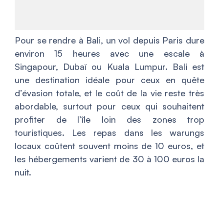
Pour se rendre à Bali, un vol depuis Paris dure
environ 15 heures avec une escale à
Singapour, Dubaï ou Kuala Lumpur. Bali est
une destination idéale pour ceux en quête
d’évasion totale, et le coût de la vie reste très
abordable, surtout pour ceux qui souhaitent
profiter de l’île loin des zones trop
touristiques. Les repas dans les warungs
locaux coûtent souvent moins de 10 euros, et
les hébergements varient de 30 à 100 euros la
nuit.