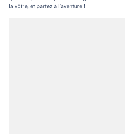
la vôtre, et partez à l’aventure !