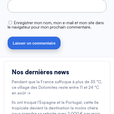
Enregistrer mon nom, mon e-mail et mon site dans
le navigateur pour mon prochain commentaire.
Nos dernières news
Pendant que la France suffoque à plus de 35 °C,
ce village des Dolomites reste entre 11 et 24 °C
en août →
Ils ont troqué l’Espagne et le Portugal, cette île
tropicale devient la destination la moins chère
pour prendre sa retraite avec 2 000 € par mois