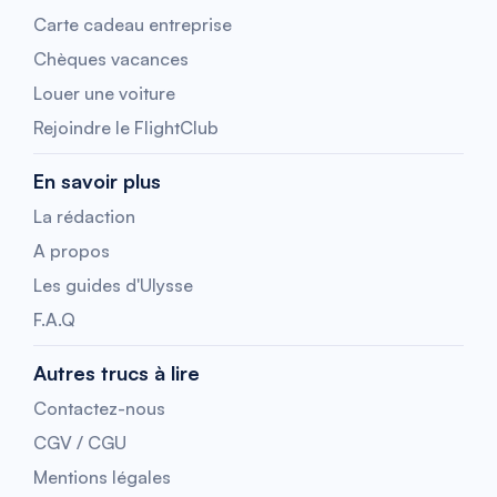
Carte cadeau entreprise
Chèques vacances
Louer une voiture
Rejoindre le FlightClub
En savoir plus
La rédaction
A propos
Les guides d'Ulysse
F.A.Q
Autres trucs à lire
Contactez-nous
CGV / CGU
Mentions légales