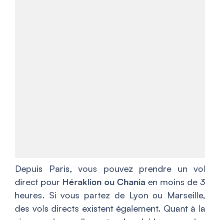
Depuis Paris, vous pouvez prendre un vol
direct pour
Héraklion ou Chania
en moins de 3
heures. Si vous partez de Lyon ou Marseille,
des vols directs existent également. Quant à la