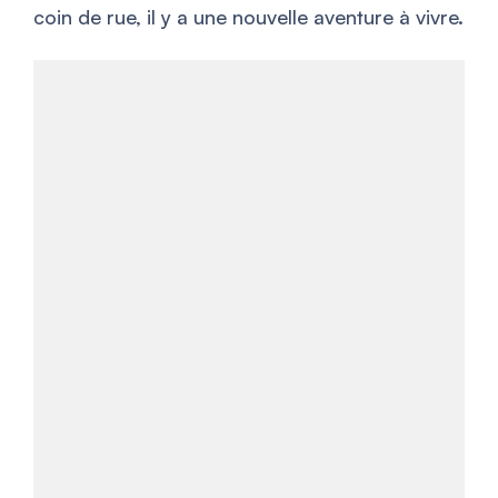
coin de rue, il y a une nouvelle aventure à vivre.