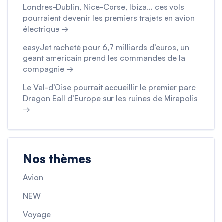
Londres-Dublin, Nice-Corse, Ibiza… ces vols
pourraient devenir les premiers trajets en avion
électrique →
easyJet racheté pour 6,7 milliards d’euros, un
géant américain prend les commandes de la
compagnie →
Le Val-d’Oise pourrait accueillir le premier parc
Dragon Ball d’Europe sur les ruines de Mirapolis
→
Nos thèmes
Avion
NEW
Voyage