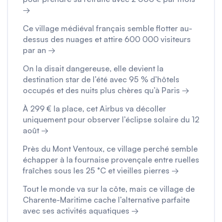
→
Ce village médiéval français semble flotter au-
dessus des nuages et attire 600 000 visiteurs
par an →
On la disait dangereuse, elle devient la
destination star de l’été avec 95 % d’hôtels
occupés et des nuits plus chères qu’à Paris →
À 299 € la place, cet Airbus va décoller
uniquement pour observer l’éclipse solaire du 12
août →
Près du Mont Ventoux, ce village perché semble
échapper à la fournaise provençale entre ruelles
fraîches sous les 25 °C et vieilles pierres →
Tout le monde va sur la côte, mais ce village de
Charente-Maritime cache l’alternative parfaite
avec ses activités aquatiques →