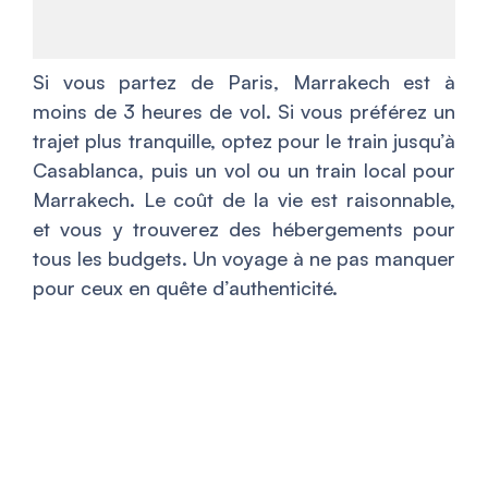
Si vous partez de Paris, Marrakech est à
moins de 3 heures de vol. Si vous préférez un
trajet plus tranquille, optez pour le train jusqu’à
Casablanca, puis un vol ou un train local pour
Marrakech. Le coût de la vie est raisonnable,
et vous y trouverez des hébergements pour
tous les budgets. Un voyage à ne pas manquer
pour ceux en quête d’authenticité.