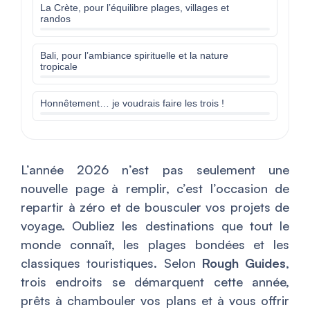
La Crète, pour l’équilibre plages, villages et
randos
Bali, pour l’ambiance spirituelle et la nature
tropicale
Honnêtement… je voudrais faire les trois !
L’année 2026 n’est pas seulement une
nouvelle page à remplir, c’est l’occasion de
repartir à zéro et de bousculer vos projets de
voyage. Oubliez les destinations que tout le
monde connaît, les plages bondées et les
classiques touristiques. Selon
Rough Guides
,
trois endroits se démarquent cette année,
prêts à chambouler vos plans et à vous offrir