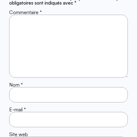
obligatoires sont indiqués avec
*
Commentaire
*
Nom
*
E-mail
*
Site web