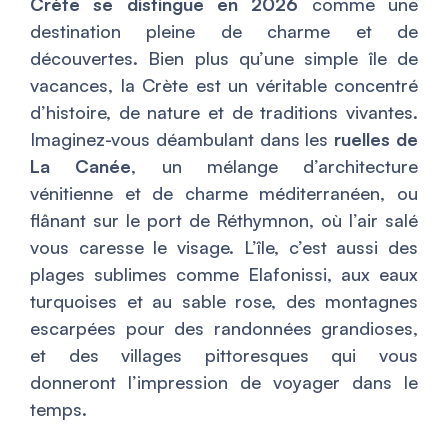
Crète se distingue en 2026
comme une
destination pleine de charme et de
découvertes. Bien plus qu’une simple île de
vacances, la Crète est un véritable concentré
d’histoire, de nature et de traditions vivantes.
Imaginez-vous déambulant dans les
ruelles de
La Canée
, un mélange d’architecture
vénitienne et de charme méditerranéen, ou
flânant sur le port de Réthymnon, où l’air salé
vous caresse le visage. L’île, c’est aussi des
plages sublimes comme Elafonissi, aux eaux
turquoises et au sable rose, des montagnes
escarpées pour des randonnées grandioses,
et des villages pittoresques qui vous
donneront l’impression de voyager dans le
temps.