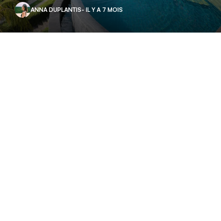
ANNA DUPLANTIS
- IL Y A 7 MOIS