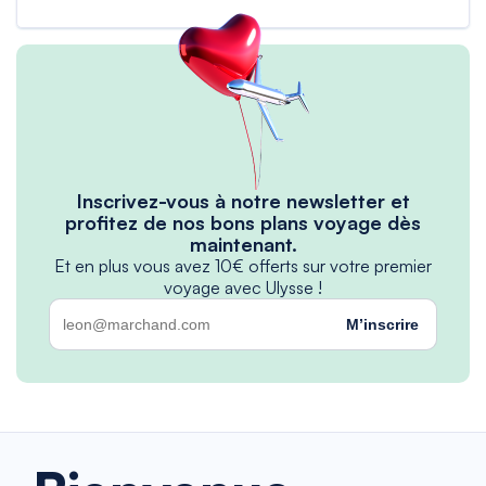
Inscrivez-vous à notre newsletter et
profitez de nos bons plans voyage dès
maintenant.
Et en plus vous avez 10€ offerts sur votre premier
voyage avec Ulysse !
M’inscrire