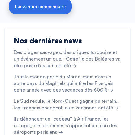
Nos dernières news
Des plages sauvages, des criques turquoise et
un événement unique… Cette île des Baléares va
être prise d’assaut cet été →
Tout le monde parle du Maroc, mais c’est un
autre pays du Maghreb qui attire les Français
cette année avec des vacances dès 600 € →
Le Sud recule, le Nord-Ouest gagne du terrain…
les Français changent leurs vacances cet été →
Ils dénoncent un “cadeau” à Air France, les
compagnies aériennes s’opposent au plan des
aéroports parisiens →