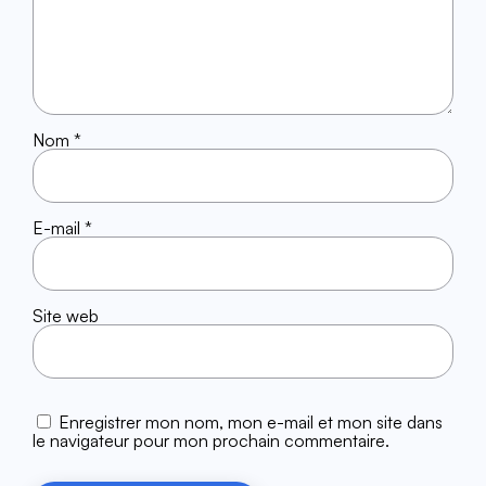
Nom
*
E-mail
*
Site web
Enregistrer mon nom, mon e-mail et mon site dans
le navigateur pour mon prochain commentaire.