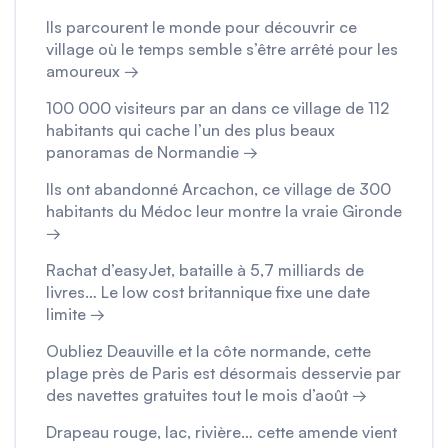
Ils parcourent le monde pour découvrir ce
village où le temps semble s’être arrêté pour les
amoureux →
100 000 visiteurs par an dans ce village de 112
habitants qui cache l’un des plus beaux
panoramas de Normandie →
Ils ont abandonné Arcachon, ce village de 300
habitants du Médoc leur montre la vraie Gironde
→
Rachat d’easyJet, bataille à 5,7 milliards de
livres… Le low cost britannique fixe une date
limite →
Oubliez Deauville et la côte normande, cette
plage près de Paris est désormais desservie par
des navettes gratuites tout le mois d’août →
Drapeau rouge, lac, rivière… cette amende vient