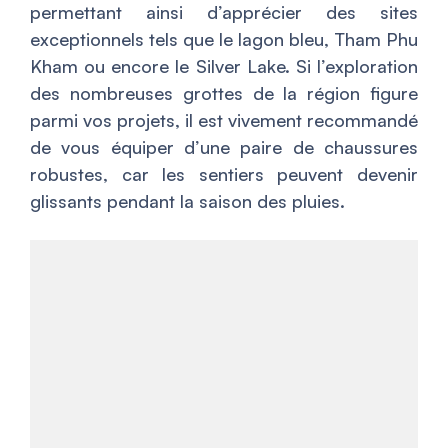
permettant ainsi d’apprécier des sites
exceptionnels tels que le lagon bleu, Tham Phu
Kham ou encore le Silver Lake. Si l’exploration
des nombreuses grottes de la région figure
parmi vos projets, il est vivement recommandé
de vous équiper d’une paire de chaussures
robustes, car les sentiers peuvent devenir
glissants pendant la saison des pluies.