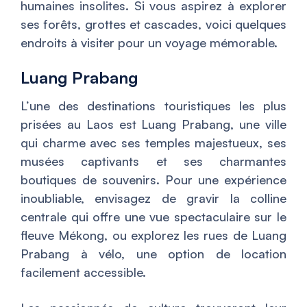
humaines insolites. Si vous aspirez à explorer
ses forêts, grottes et cascades, voici quelques
endroits à visiter pour un voyage mémorable.
Luang Prabang
L’une des destinations touristiques les plus
prisées au Laos est Luang Prabang, une ville
qui charme avec ses temples majestueux, ses
musées captivants et ses charmantes
boutiques de souvenirs. Pour une expérience
inoubliable, envisagez de gravir la colline
centrale qui offre une vue spectaculaire sur le
fleuve Mékong, ou explorez les rues de Luang
Prabang à vélo, une option de location
facilement accessible.