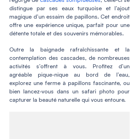
distingue par ses eaux turquoise et l’ajout
magique d’un essaim de papillons. Cet endroit
offre une expérience unique, parfait pour une
détente totale et des souvenirs mémorables.
Outre la baignade rafraîchissante et la
contemplation des cascades, de nombreuses
activités s’offrent à vous. Profitez d’un
agréable pique-nique au bord de l’eau,
explorez une ferme à papillons fascinante, ou
bien lancez-vous dans un safari photo pour
capturer la beauté naturelle qui vous entoure.