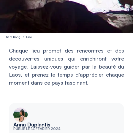
Tham Kong Lo, Laos
Chaque lieu promet des rencontres et des
découvertes uniques qui enrichiront votre
voyage. Laissez-vous guider par la beauté du
Laos, et prenez le temps d’apprécier chaque
moment dans ce pays fascinant.
Anna Duplantis
PUBLIÉ LE 14 FÉVRIER 2024