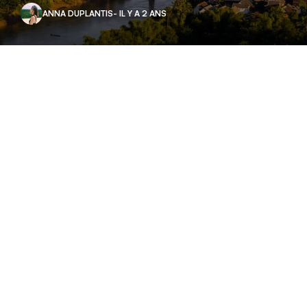
ANNA DUPLANTIS
- IL Y A 2 ANS