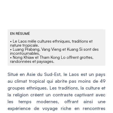
EN RÉSUMÉ
• Le Laos mêle cultures ethniques, traditions et
nature tropicale.
• Luang Prabang, Vang Vieng et Kuang Si sont des
incontournables.
• Nong Khiaw et Tham Kong Lo offrent grottes,
randonnées et paysages.
Situé en Asie du Sud-Est, le Laos est un pays
au climat tropical qui abrite pas moins de 49
groupes ethniques. Les traditions, la culture et
la religion créent un contraste captivant avec
les temps modernes, offrant ainsi une
expérience de voyage riche en rencontres