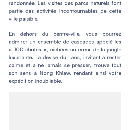
randonnée. Les visites des parcs naturels font
partie des activités incontournables de cette
ville paisible.
En dehors du centre-ville, vous pourrez
admirer un ensemble de cascades appelé les
« 100 chutes », nichées au cœur de la jungle
luxuriante. La devise du Laos, invitant à rester
calme et à ne jamais se presser, trouve tout
son sens à Nong Khiaw, rendant ainsi votre
expédition inoubliable.