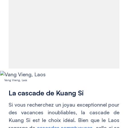
Vang Vieng, Laos
La cascade de Kuang Si
Si vous recherchez un joyau exceptionnel pour
des vacances inoubliables, la cascade de
Kuang Si est le choix idéal. Bien que le Laos
regorge de
cascades somptueuses
, celle-ci se