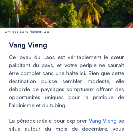
La ville de Luang Prabang , Laos
Vang Vieng
Ce joyau du Laos est véritablement le cœur
palpitant du pays, et votre périple ne saurait
être complet sans une halte ici. Bien que cette
destination puisse sembler modeste, elle
déborde de paysages somptueux offrant des
opportunités uniques pour la pratique de
l’alpinisme et du tubing.
La période idéale pour explorer
Vang Vieng
se
situe autour du mois de décembre, vous