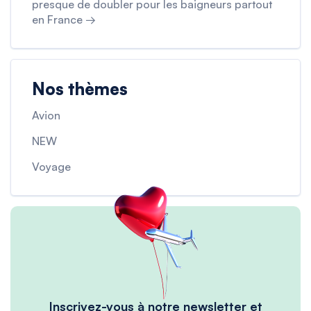
presque de doubler pour les baigneurs partout
en France →
Nos thèmes
Avion
NEW
Voyage
Inscrivez-vous à notre newsletter et