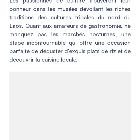
Les passionnés de culture trouveront leur
bonheur dans les musées dévoilant les riches
traditions des cultures tribales du nord du
Laos. Quant aux amateurs de gastronomie, ne
manquez pas les marchés nocturnes, une
étape incontournable qui offre une occasion
parfaite de déguster d’exquis plats de riz et de
découvrir la cuisine locale.