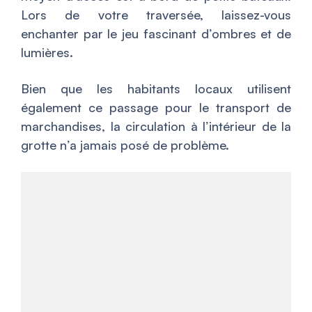
Lors de votre traversée, laissez-vous
enchanter par le jeu fascinant d’ombres et de
lumières.
Bien que les habitants locaux utilisent
également ce passage pour le transport de
marchandises, la circulation à l’intérieur de la
grotte n’a jamais posé de problème.