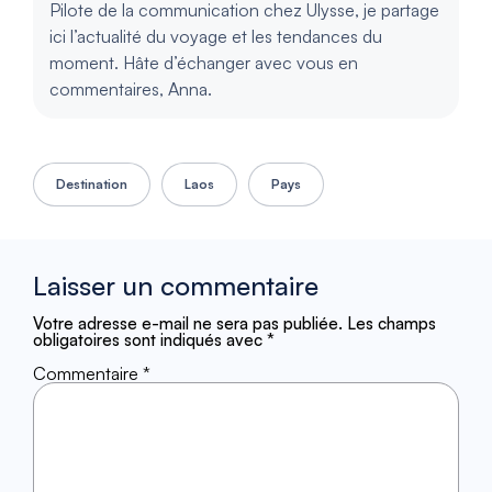
Pilote de la communication chez Ulysse, je partage
ici l’actualité du voyage et les tendances du
moment. Hâte d’échanger avec vous en
commentaires, Anna.
Destination
Laos
Pays
Laisser un commentaire
Votre adresse e-mail ne sera pas publiée.
Les champs
obligatoires sont indiqués avec
*
Commentaire
*