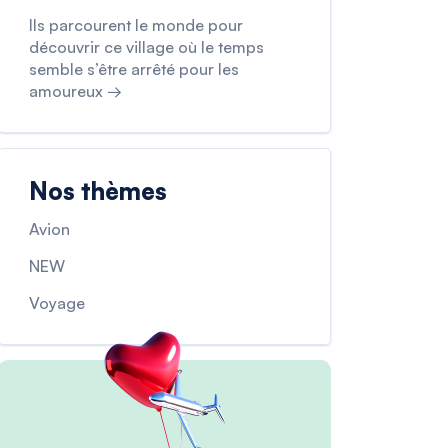
Ils parcourent le monde pour
découvrir ce village où le temps
semble s’être arrêté pour les
amoureux →
Nos thèmes
Avion
NEW
Voyage