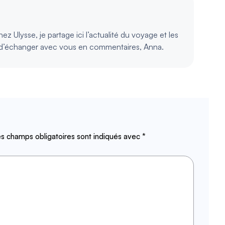
z Ulysse, je partage ici l’actualité du voyage et les
d’échanger avec vous en commentaires, Anna.
s champs obligatoires sont indiqués avec
*