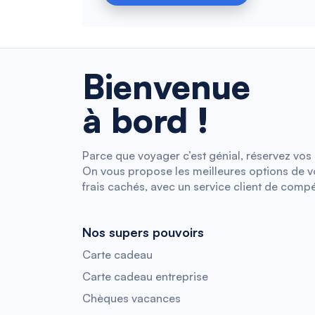
Bienvenue
à bord !
Parce que voyager c’est génial, réservez vos b
On vous propose les meilleures options de vol
frais cachés, avec un service client de compé
Nos supers pouvoirs
Carte cadeau
Carte cadeau entreprise
Chèques vacances