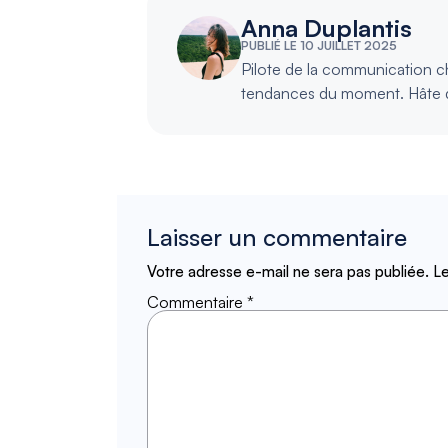
Anna Duplantis
PUBLIÉ LE 10 JUILLET 2025
Pilote de la communication che
tendances du moment. Hâte 
Laisser un commentaire
Votre adresse e-mail ne sera pas publiée.
Le
Commentaire
*