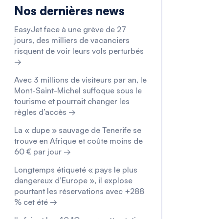
Nos dernières news
EasyJet face à une grève de 27
jours, des milliers de vacanciers
risquent de voir leurs vols perturbés
→
Avec 3 millions de visiteurs par an, le
Mont-Saint-Michel suffoque sous le
tourisme et pourrait changer les
règles d’accès →
La « dupe » sauvage de Tenerife se
trouve en Afrique et coûte moins de
60 € par jour →
Longtemps étiqueté « pays le plus
dangereux d’Europe », il explose
pourtant les réservations avec +288
% cet été →