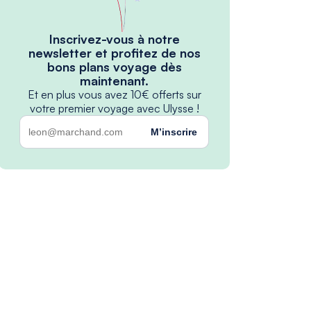
Inscrivez-vous à notre
newsletter et profitez de nos
bons plans voyage dès
maintenant.
Et en plus vous avez 10€ offerts sur
votre premier voyage avec Ulysse !
M’inscrire