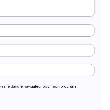
n site dans le navigateur pour mon prochain