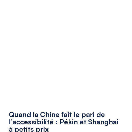
Quand la Chine fait le pari de
l’accessibilité : Pékin et Shanghai
à petits prix