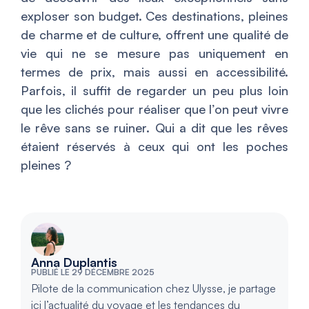
exploser son budget. Ces destinations, pleines
de charme et de culture, offrent une qualité de
vie qui ne se mesure pas uniquement en
termes de prix, mais aussi en accessibilité.
Parfois, il suffit de regarder un peu plus loin
que les clichés pour réaliser que l’on peut vivre
le rêve sans se ruiner. Qui a dit que les rêves
étaient réservés à ceux qui ont les poches
pleines ?
Anna Duplantis
PUBLIÉ LE 29 DÉCEMBRE 2025
Pilote de la communication chez Ulysse, je partage
ici l’actualité du voyage et les tendances du