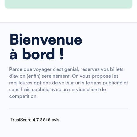
Bienvenue
à bord !
Parce que voyager c’est génial, réservez vos billets
d’avion (enfin) sereinement. On vous propose les
meilleures options de vol sur un site sans publicité et
sans frais cachés, avec un service client de
compétition.