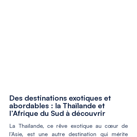
Des destinations exotiques et
abordables : la Thaïlande et
l’Afrique du Sud à découvrir
La Thaïlande, ce rêve exotique au cœur de
l’Asie, est une autre destination qui mérite