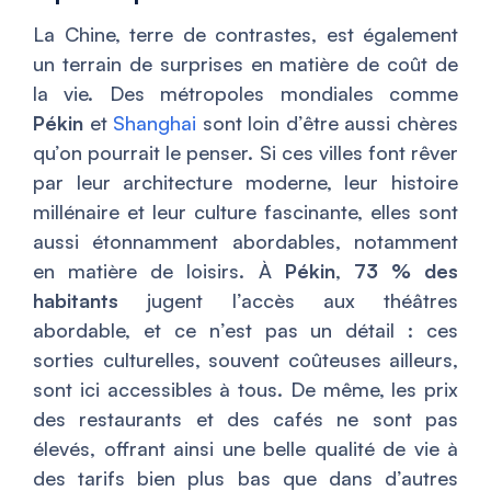
La Chine, terre de contrastes, est également
un terrain de surprises en matière de coût de
la vie. Des métropoles mondiales comme
Pékin
et
Shanghai
sont loin d’être aussi chères
qu’on pourrait le penser. Si ces villes font rêver
par leur architecture moderne, leur histoire
millénaire et leur culture fascinante, elles sont
aussi étonnamment abordables, notamment
en matière de loisirs. À
Pékin
,
73 % des
habitants
jugent l’accès aux théâtres
abordable, et ce n’est pas un détail : ces
sorties culturelles, souvent coûteuses ailleurs,
sont ici accessibles à tous. De même, les prix
des restaurants et des cafés ne sont pas
élevés, offrant ainsi une belle qualité de vie à
des tarifs bien plus bas que dans d’autres