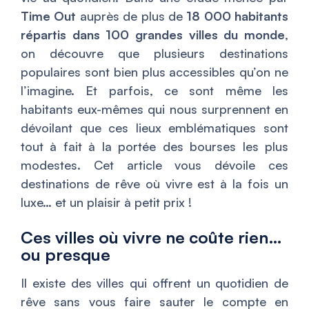
Time Out
auprès de plus de
18 000 habitants
répartis dans 100 grandes villes du monde
,
on découvre que plusieurs destinations
populaires sont bien plus accessibles qu’on ne
l’imagine. Et parfois, ce sont même les
habitants eux-mêmes qui nous surprennent en
dévoilant que ces lieux emblématiques sont
tout à fait à la portée des bourses les plus
modestes. Cet article vous dévoile ces
destinations de rêve où vivre est à la fois un
luxe… et un plaisir à petit prix !
Ces villes où vivre ne coûte rien…
ou presque
Il existe des villes qui offrent un quotidien de
rêve sans vous faire sauter le compte en