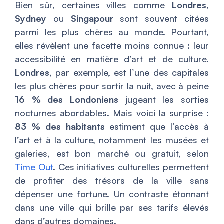
Bien sûr, certaines villes comme
Londres
,
Sydney
ou
Singapour
sont souvent citées
parmi les plus chères au monde. Pourtant,
elles révèlent une facette moins connue : leur
accessibilité en matière d’art et de culture.
Londres
, par exemple, est l’une des capitales
les plus chères pour sortir la nuit, avec à peine
16 % des Londoniens
jugeant les sorties
nocturnes abordables. Mais voici la surprise :
83 % des habitants
estiment que l’accès à
l’art et à la culture, notamment les musées et
galeries, est bon marché ou gratuit, selon
Time Out
. Ces initiatives culturelles permettent
de profiter des trésors de la ville sans
dépenser une fortune. Un contraste étonnant
dans une ville qui brille par ses tarifs élevés
dans d’autres domaines.