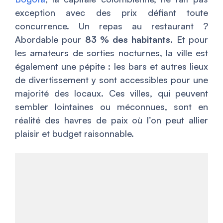
exception avec des prix défiant toute
concurrence. Un repas au restaurant ?
Abordable pour
83 % des habitants
. Et pour
les amateurs de sorties nocturnes, la ville est
également une pépite : les bars et autres lieux
de divertissement y sont accessibles pour une
majorité des locaux. Ces villes, qui peuvent
sembler lointaines ou méconnues, sont en
réalité des havres de paix où l’on peut allier
plaisir et budget raisonnable.