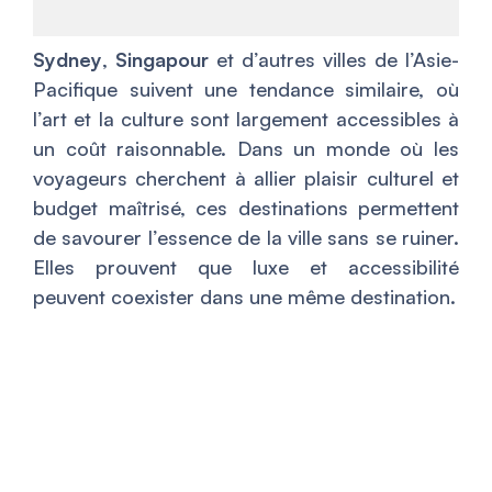
Sydney
,
Singapour
et d’autres villes de l’Asie-
Pacifique suivent une tendance similaire, où
l’art et la culture sont largement accessibles à
un coût raisonnable. Dans un monde où les
voyageurs cherchent à allier plaisir culturel et
budget maîtrisé, ces destinations permettent
de savourer l’essence de la ville sans se ruiner.
Elles prouvent que luxe et accessibilité
peuvent coexister dans une même destination.