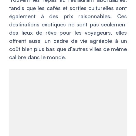
tandis que les cafés et sorties culturelles sont
également à des prix raisonnables. Ces
destinations exotiques ne sont pas seulement
des lieux de rêve pour les voyageurs, elles
offrent aussi un cadre de vie agréable à un
coût bien plus bas que d’autres villes de même
calibre dans le monde.