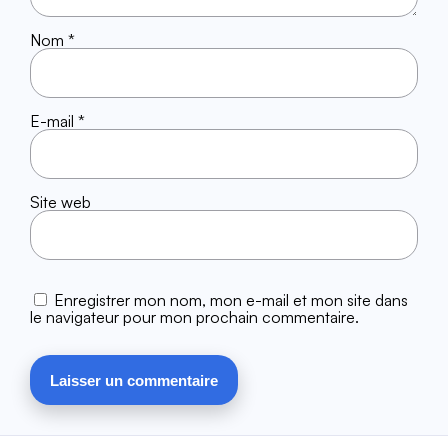
Nom
*
E-mail
*
Site web
Enregistrer mon nom, mon e-mail et mon site dans
le navigateur pour mon prochain commentaire.