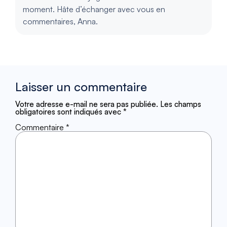
moment. Hâte d’échanger avec vous en
commentaires, Anna.
Laisser un commentaire
Votre adresse e-mail ne sera pas publiée.
Les champs
obligatoires sont indiqués avec
*
Commentaire
*