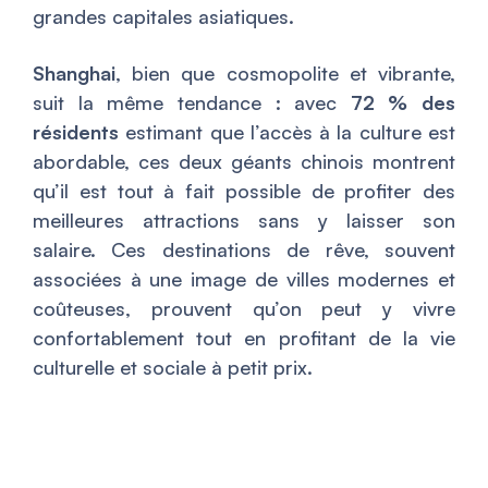
grandes capitales asiatiques.
Shanghai
, bien que cosmopolite et vibrante,
suit la même tendance : avec
72 % des
résidents
estimant que l’accès à la culture est
abordable, ces deux géants chinois montrent
qu’il est tout à fait possible de profiter des
meilleures attractions sans y laisser son
salaire. Ces destinations de rêve, souvent
associées à une image de villes modernes et
coûteuses, prouvent qu’on peut y vivre
confortablement tout en profitant de la vie
culturelle et sociale à petit prix.