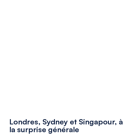
Londres, Sydney et Singapour, à
la surprise générale