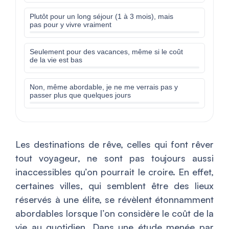
Plutôt pour un long séjour (1 à 3 mois), mais
pas pour y vivre vraiment
Seulement pour des vacances, même si le coût
de la vie est bas
Non, même abordable, je ne me verrais pas y
passer plus que quelques jours
Les destinations de rêve, celles qui font rêver
tout voyageur, ne sont pas toujours aussi
inaccessibles qu’on pourrait le croire. En effet,
certaines villes, qui semblent être des lieux
réservés à une élite, se révèlent étonnamment
abordables lorsque l’on considère le coût de la
vie au quotidien. Dans une étude menée par