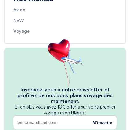
Avion
NEW
Voyage
Inscrivez-vous à notre newsletter et
profitez de nos bons plans voyage dès
maintenant.
Et en plus vous avez 10€ offerts sur votre premier
voyage avec Ulysse !
M’inscrire