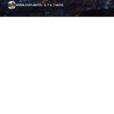
ANNA DUPLANTIS
- IL Y A 7 MOIS