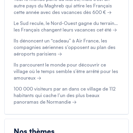
autre pays du Maghreb qui attire les Français
cette année avec des vacances dès 600 € →
Le Sud recule, le Nord-Ouest gagne du terrain…
les Français changent leurs vacances cet été →
Ils dénoncent un “cadeau” à Air France, les
compagnies aériennes s’opposent au plan des
aéroports parisiens →
Ils parcourent le monde pour découvrir ce
village où le temps semble s’être arrêté pour les
amoureux →
100 000 visiteurs par an dans ce village de 112
habitants qui cache l’un des plus beaux
panoramas de Normandie →
Nos thèmes