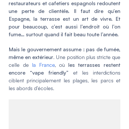
restaurateurs et cafetiers espagnols redoutent
une perte de clientèle. Il faut dire qu’en
Espagne, la terrasse est un art de vivre. Et
pour beaucoup, c’est aussi l’endroit où l’on
fume… surtout quand il fait beau toute l’année.
Mais le gouvernement assume : pas de fumée,
même en extérieur
. Une position plus stricte que
celle de
la France
, où
les terrasses restent
encore “vape friendly”
et les interdictions
ciblent principalement les plages, les parcs et
les abords d’écoles.