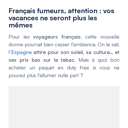
Français fumeurs, attention : vos
vacances ne seront plus les
mêmes
Pour les
voyageurs français
, cette nouvelle
donne pourrait bien casser l’ambiance. On le sait,
l’Espagne
attire pour son soleil, sa culture… et
ses prix bas sur le tabac
. Mais à quoi bon
acheter un paquet en duty free si vous ne
pouvez plus l’allumer nulle part ?