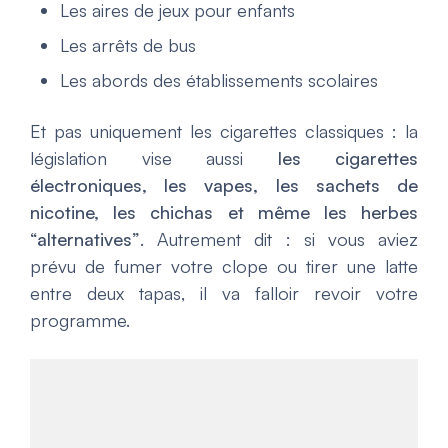
Les aires de jeux pour enfants
Les arrêts de bus
Les abords des établissements scolaires
Et pas uniquement les cigarettes classiques : la
législation vise aussi
les cigarettes
électroniques, les vapes, les sachets de
nicotine, les chichas et même les herbes
“alternatives”
.
Autrement dit : si vous aviez
prévu de fumer votre clope ou tirer une latte
entre deux tapas, il va falloir revoir votre
programme.