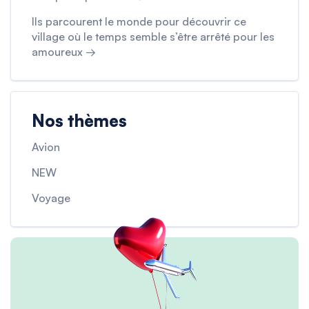
Ils parcourent le monde pour découvrir ce
village où le temps semble s’être arrêté pour les
amoureux →
Nos thèmes
Avion
NEW
Voyage