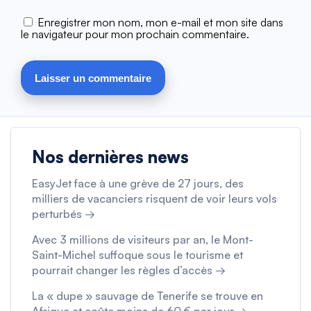
Enregistrer mon nom, mon e-mail et mon site dans
le navigateur pour mon prochain commentaire.
Nos dernières news
EasyJet face à une grève de 27 jours, des
milliers de vacanciers risquent de voir leurs vols
perturbés →
Avec 3 millions de visiteurs par an, le Mont-
Saint-Michel suffoque sous le tourisme et
pourrait changer les règles d’accès →
La « dupe » sauvage de Tenerife se trouve en