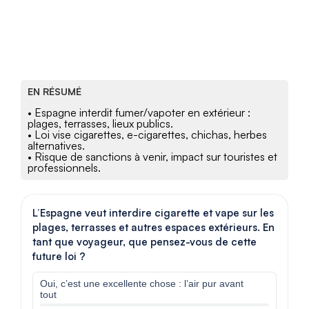
EN RÉSUMÉ
• Espagne interdit fumer/vapoter en extérieur :
plages, terrasses, lieux publics.
• Loi vise cigarettes, e-cigarettes, chichas, herbes
alternatives.
• Risque de sanctions à venir, impact sur touristes et
professionnels.
L’Espagne veut interdire cigarette et vape sur les
plages, terrasses et autres espaces extérieurs. En
tant que voyageur, que pensez-vous de cette
future loi ?
Oui, c’est une excellente chose : l’air pur avant
tout