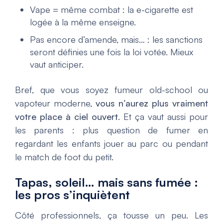
Vape = même combat
: la e-cigarette est
logée à la même enseigne.
Pas encore d’amende, mais…
: les sanctions
seront définies une fois la loi votée. Mieux
vaut anticiper.
Bref, que vous soyez fumeur old-school ou
vapoteur moderne,
vous n’aurez plus vraiment
votre place à ciel ouvert
. Et ça vaut aussi pour
les parents : plus question de fumer en
regardant les enfants jouer au parc ou pendant
le match de foot du petit.
Tapas, soleil… mais sans fumée :
les pros s’inquiètent
Côté professionnels, ça tousse un peu. Les