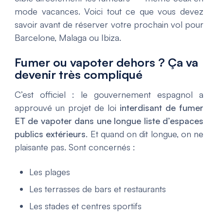
mode vacances. Voici tout ce que vous devez
savoir avant de réserver votre prochain vol pour
Barcelone, Malaga ou Ibiza.
Fumer ou vapoter dehors ? Ça va
devenir très compliqué
C’est officiel : le gouvernement espagnol a
approuvé un projet de loi
interdisant de fumer
ET de vapoter
dans une longue liste d’espaces
publics extérieurs
. Et quand on dit longue, on ne
plaisante pas. Sont concernés :
Les plages
Les terrasses de bars et restaurants
Les stades et centres sportifs