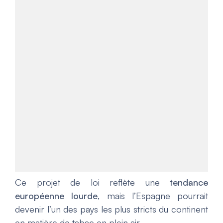
Ce projet de loi reflète une
tendance
européenne lourde
, mais l’Espagne pourrait
devenir l’un des pays les plus stricts du continent
en matière de tabac en plein air.