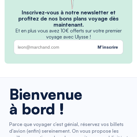
Inscrivez-vous à notre newsletter et
profitez de nos bons plans voyage dès
maintenant.
Et en plus vous avez 10€ offerts sur votre premier
voyage avec Ulysse !
M’inscrire
Bienvenue
à bord !
Parce que voyager c’est génial, réservez vos billets
d’avion (enfin) sereinement. On vous propose les