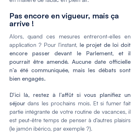
Pas encore en vigueur, mais ça
arrive !
Alors, quand ces mesures entreront-elles en
application ? Pour l’instant,
le projet de loi doit
encore passer devant le Parlement, et il
pourrait être amendé. Aucune date officielle
n’a été communiquée, mais les débats sont
bien engagés.
D’ici là, restez à l’affût si vous planifiez un
séjour
dans les prochains mois. Et si fumer fait
partie intégrante de votre routine de vacances, il
est peut-être temps de penser à d’autres plaisirs
(le jamón ibérico, par exemple ?).