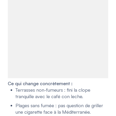
Ce qui change concrètement :
Terrasses non-fumeurs
: fini la clope
tranquille avec le café con leche.
Plages sans fumée
: pas question de griller
une cigarette face à la Méditerranée.