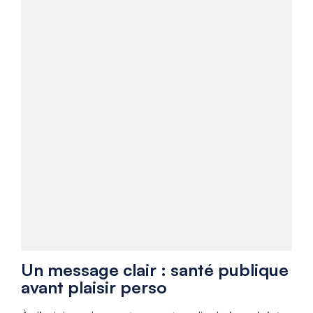
Un message clair : santé publique
avant plaisir perso