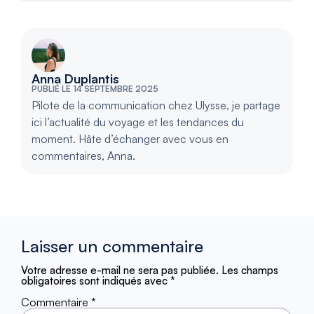
Anna Duplantis
PUBLIÉ LE 14 SEPTEMBRE 2025
Pilote de la communication chez Ulysse, je partage
ici l’actualité du voyage et les tendances du
moment. Hâte d’échanger avec vous en
commentaires, Anna.
Laisser un commentaire
Votre adresse e-mail ne sera pas publiée.
Les champs
obligatoires sont indiqués avec
*
Commentaire
*