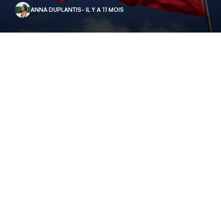
ANNA DUPLANTIS
- IL Y A 11 MOIS