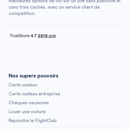
meilleures options de vol sur un site sans publicité et
sans frais cachés, avec un service client de
compétition.
Nos supers pouvoirs
Carte cadeau
Carte cadeau entreprise
Chèques vacances
Louer une voiture
Rejoindre le FlightClub