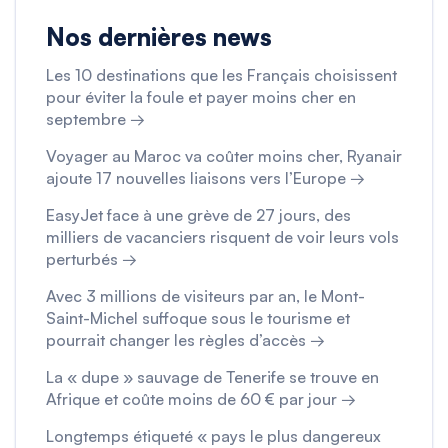
Nos dernières news
Les 10 destinations que les Français choisissent
pour éviter la foule et payer moins cher en
septembre →
Voyager au Maroc va coûter moins cher, Ryanair
ajoute 17 nouvelles liaisons vers l’Europe →
EasyJet face à une grève de 27 jours, des
milliers de vacanciers risquent de voir leurs vols
perturbés →
Avec 3 millions de visiteurs par an, le Mont-
Saint-Michel suffoque sous le tourisme et
pourrait changer les règles d’accès →
La « dupe » sauvage de Tenerife se trouve en
Afrique et coûte moins de 60 € par jour →
Longtemps étiqueté « pays le plus dangereux