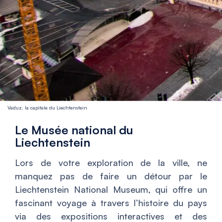
Vaduz, la capitale du Liechtenstein
Le Musée national du
Liechtenstein
Lors de votre exploration de la ville, ne
manquez pas de faire un détour par le
Liechtenstein National Museum, qui offre un
fascinant voyage à travers l’histoire du pays
via des expositions interactives et des