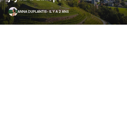
ANNA DUPLANTIS
- IL Y A 2 ANS