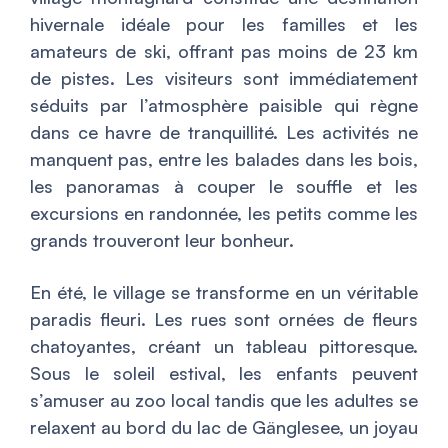
hivernale idéale pour les familles et les
amateurs de ski, offrant pas moins de 23 km
de pistes. Les visiteurs sont immédiatement
séduits par l’atmosphère paisible qui règne
dans ce havre de tranquillité. Les activités ne
manquent pas, entre les balades dans les bois,
les panoramas à couper le souffle et les
excursions en randonnée, les petits comme les
grands trouveront leur bonheur.
En été, le village se transforme en un véritable
paradis fleuri. Les rues sont ornées de fleurs
chatoyantes, créant un tableau pittoresque.
Sous le soleil estival, les enfants peuvent
s’amuser au zoo local tandis que les adultes se
relaxent au bord du lac de Gänglesee, un joyau