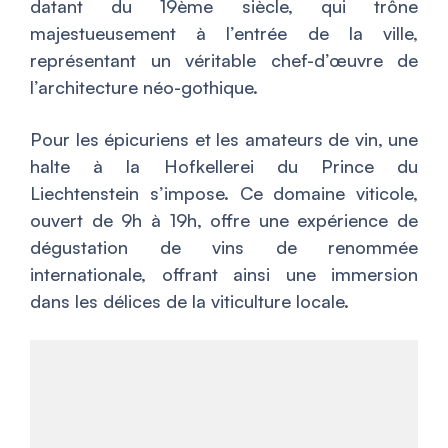
datant du 19ème siècle, qui trône
majestueusement à l’entrée de la ville,
représentant un véritable chef-d’œuvre de
l’architecture néo-gothique.
Pour les épicuriens et les amateurs de vin, une
halte à la Hofkellerei du Prince du
Liechtenstein s’impose. Ce domaine viticole,
ouvert de 9h à 19h, offre une expérience de
dégustation de vins de renommée
internationale, offrant ainsi une immersion
dans les délices de la viticulture locale.