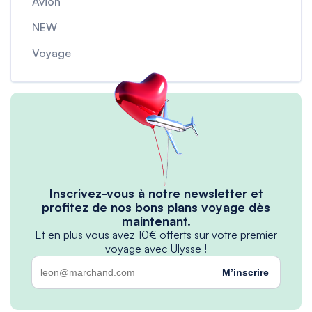
Avion
NEW
Voyage
Inscrivez-vous à notre newsletter et
profitez de nos bons plans voyage dès
maintenant.
Et en plus vous avez 10€ offerts sur votre premier
voyage avec Ulysse !
M’inscrire