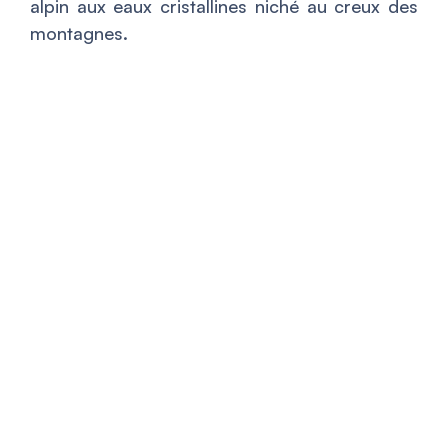
alpin aux eaux cristallines niché au creux des
montagnes.