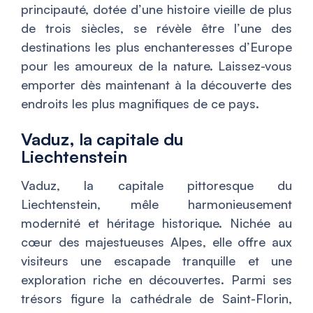
principauté, dotée d’une histoire vieille de plus
de trois siècles, se révèle être l’une des
destinations les plus enchanteresses d’Europe
pour les amoureux de la nature. Laissez-vous
emporter dès maintenant à la découverte des
endroits les plus magnifiques de ce pays.
Vaduz, la capitale du
Liechtenstein
Vaduz, la capitale pittoresque du
Liechtenstein, mêle harmonieusement
modernité et héritage historique. Nichée au
cœur des majestueuses Alpes, elle offre aux
visiteurs une escapade tranquille et une
exploration riche en découvertes. Parmi ses
trésors figure la cathédrale de Saint-Florin,