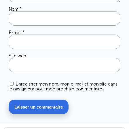
Nom
*
E-mail
*
Site web
Enregistrer mon nom, mon e-mail et mon site dans
le navigateur pour mon prochain commentaire.