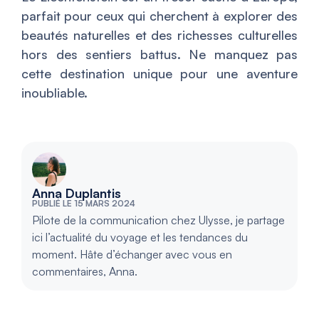
parfait pour ceux qui cherchent à explorer des
beautés naturelles et des richesses culturelles
hors des sentiers battus. Ne manquez pas
cette destination unique pour une aventure
inoubliable.
Anna Duplantis
PUBLIÉ LE 15 MARS 2024
Pilote de la communication chez Ulysse, je partage
ici l’actualité du voyage et les tendances du
moment. Hâte d’échanger avec vous en
commentaires, Anna.