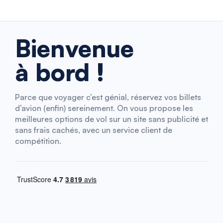
Bienvenue
à bord !
Parce que voyager c’est génial, réservez vos billets
d’avion (enfin) sereinement. On vous propose les
meilleures options de vol sur un site sans publicité et
sans frais cachés, avec un service client de
compétition.