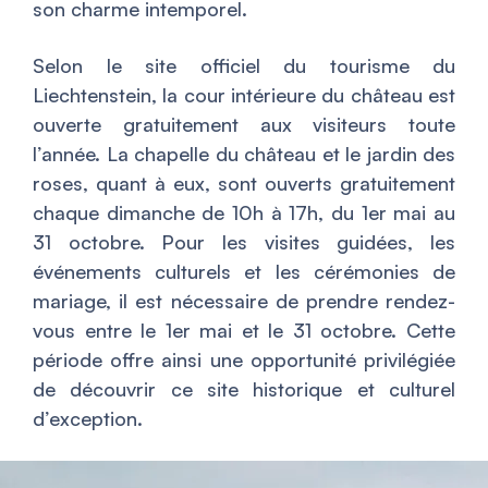
son charme intemporel.
Selon le site officiel du tourisme du
Liechtenstein, la cour intérieure du château est
ouverte gratuitement aux visiteurs toute
l’année. La chapelle du château et le jardin des
roses, quant à eux, sont ouverts gratuitement
chaque dimanche de 10h à 17h, du 1er mai au
31 octobre. Pour les visites guidées, les
événements culturels et les cérémonies de
mariage, il est nécessaire de prendre rendez-
vous entre le 1er mai et le 31 octobre. Cette
période offre ainsi une opportunité privilégiée
de découvrir ce site historique et culturel
d’exception.