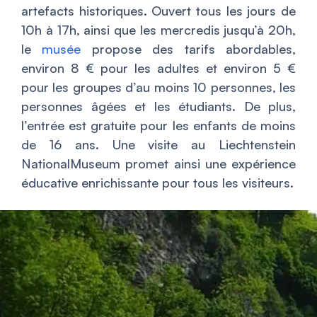
artefacts historiques. Ouvert tous les jours de
10h à 17h, ainsi que les mercredis jusqu’à 20h,
le
musée
propose des tarifs abordables,
environ 8 € pour les adultes et environ 5 €
pour les groupes d’au moins 10 personnes, les
personnes âgées et les étudiants. De plus,
l’entrée est gratuite pour les enfants de moins
de 16 ans. Une visite au Liechtenstein
NationalMuseum promet ainsi une expérience
éducative enrichissante pour tous les visiteurs.