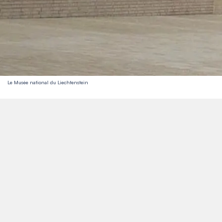
Le Musée national du Liechtenstein