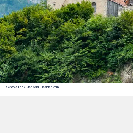
Le château de Gutenberg, Liechtenstein