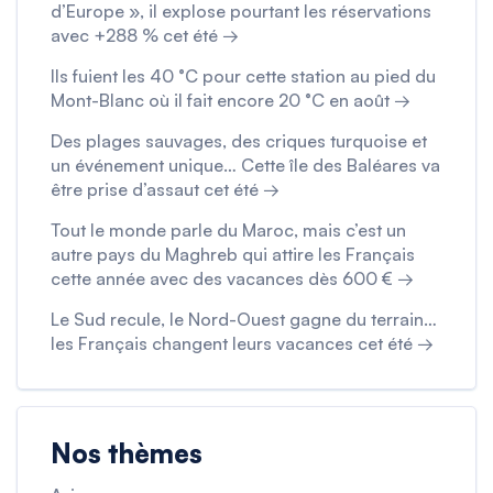
d’Europe », il explose pourtant les réservations
avec +288 % cet été →
Ils fuient les 40 °C pour cette station au pied du
Mont-Blanc où il fait encore 20 °C en août →
Des plages sauvages, des criques turquoise et
un événement unique… Cette île des Baléares va
être prise d’assaut cet été →
Tout le monde parle du Maroc, mais c’est un
autre pays du Maghreb qui attire les Français
cette année avec des vacances dès 600 € →
Le Sud recule, le Nord-Ouest gagne du terrain…
les Français changent leurs vacances cet été →
Nos thèmes