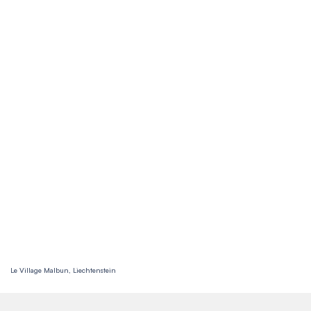
Le Village Malbun, Liechtenstein