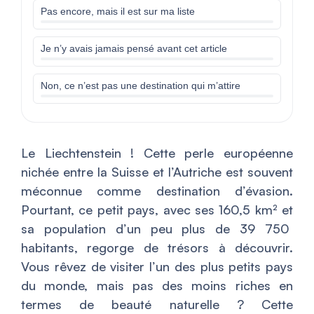
Pas encore, mais il est sur ma liste
Je n’y avais jamais pensé avant cet article
Non, ce n’est pas une destination qui m’attire
Le Liechtenstein ! Cette perle européenne
nichée entre la Suisse et l’Autriche est souvent
méconnue comme destination d’évasion.
Pourtant, ce petit pays, avec ses 160,5 km² et
sa population d’un peu plus de 39 750
habitants, regorge de trésors à découvrir.
Vous rêvez de visiter l’un des plus petits pays
du monde, mais pas des moins riches en
termes de beauté naturelle ? Cette