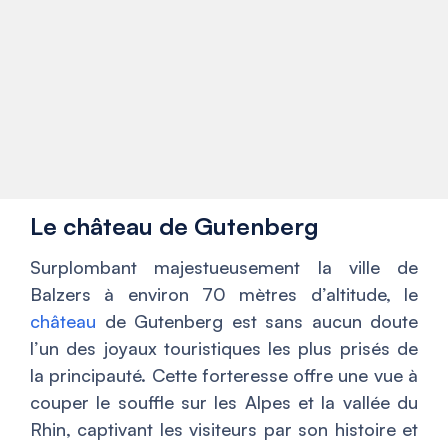
Le château de Gutenberg
Surplombant majestueusement la ville de
Balzers à environ 70 mètres d’altitude, le
château
de Gutenberg est sans aucun doute
l’un des joyaux touristiques les plus prisés de
la principauté. Cette forteresse offre une vue à
couper le souffle sur les Alpes et la vallée du
Rhin, captivant les visiteurs par son histoire et