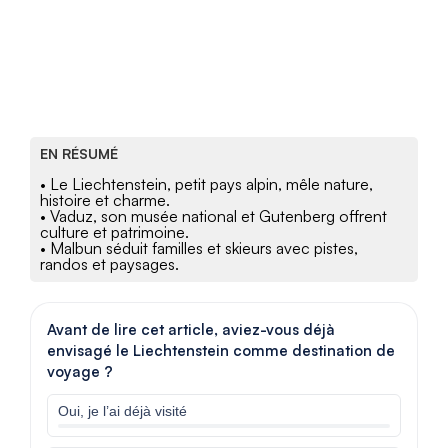
EN RÉSUMÉ
• Le Liechtenstein, petit pays alpin, mêle nature,
histoire et charme.
• Vaduz, son musée national et Gutenberg offrent
culture et patrimoine.
• Malbun séduit familles et skieurs avec pistes,
randos et paysages.
Avant de lire cet article, aviez-vous déjà
envisagé le Liechtenstein comme destination de
voyage ?
Oui, je l’ai déjà visité