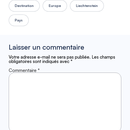
Destination
Europe
Liechtenstein
Pays
Laisser un commentaire
Votre adresse e-mail ne sera pas publiée.
Les champs
obligatoires sont indiqués avec
*
Commentaire
*