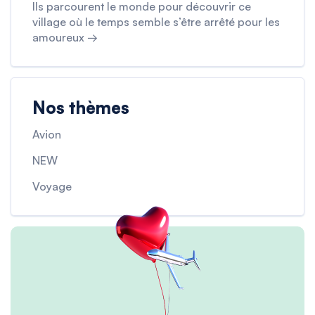
Ils parcourent le monde pour découvrir ce
village où le temps semble s’être arrêté pour les
amoureux →
Nos thèmes
Avion
NEW
Voyage