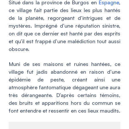
Situé dans la province de Burgos en
Espagne
,
ce village fait partie des lieux les plus hantés
de la planète, regorgeant d’intrigues et de
mystères. Imprégné d’une réputation sinistre,
on dit que ce dernier est hanté par des esprits
et qu’il est frappé d’une malédiction tout aussi
obscure.
Muni de ses maisons et ruines hantées, ce
village fut jadis abandonné en raison d’une
épidémie de peste, créant ainsi une
atmosphère fantomatique dégageant une aura
très dérangeante. D’après certains témoins,
des bruits et apparitions hors du commun se
font entendre et ressentir en ces lieux maudits.