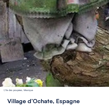
L’île des poupées, Mexique
Village d’Ochate, Espagne