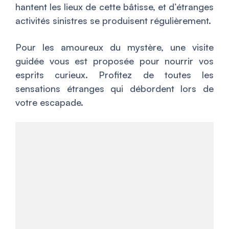
hantent les lieux de cette bâtisse, et d’étranges
activités sinistres se produisent régulièrement.
Pour les amoureux du mystère, une visite
guidée vous est proposée pour nourrir vos
esprits curieux. Profitez de toutes les
sensations étranges qui débordent lors de
votre escapade.