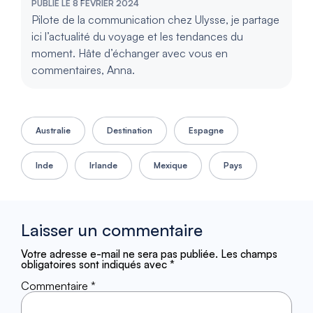
PUBLIÉ LE 8 FÉVRIER 2024
Pilote de la communication chez Ulysse, je partage
ici l’actualité du voyage et les tendances du
moment. Hâte d’échanger avec vous en
commentaires, Anna.
Australie
Destination
Espagne
Inde
Irlande
Mexique
Pays
Laisser un commentaire
Votre adresse e-mail ne sera pas publiée.
Les champs
obligatoires sont indiqués avec
*
Commentaire
*