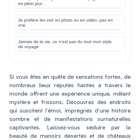
en plein jour…
Je préfère les voir en photo ou en vidéo, pas en
vrai
Jamais de la vie, ce n’est pas du tout mon style
de voyage
Si vous êtes en quête de sensations fortes, de
nombreux lieux réputés hantés à travers le
monde offrent une expérience unique, mêlant
mystère et frissons. Découvrez des endroits
qui suscitent l’émoi, imprégnés d’une histoire
sombre et de manifestations surnaturelles
captivantes. Laissez-vous séduire par la
beauté de manoirs désertés et de châteaux