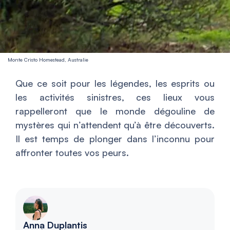
Monte Cristo Homestead, Australie
Que ce soit pour les légendes, les esprits ou
les activités sinistres, ces lieux vous
rappelleront que le monde dégouline de
mystères qui n’attendent qu’à être découverts.
Il est temps de plonger dans l’inconnu pour
affronter toutes vos peurs.
Anna Duplantis