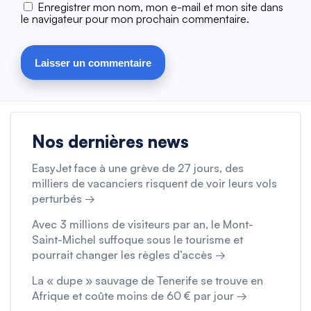
Enregistrer mon nom, mon e-mail et mon site dans
le navigateur pour mon prochain commentaire.
Nos dernières news
EasyJet face à une grève de 27 jours, des
milliers de vacanciers risquent de voir leurs vols
perturbés →
Avec 3 millions de visiteurs par an, le Mont-
Saint-Michel suffoque sous le tourisme et
pourrait changer les règles d’accès →
La « dupe » sauvage de Tenerife se trouve en
Afrique et coûte moins de 60 € par jour →