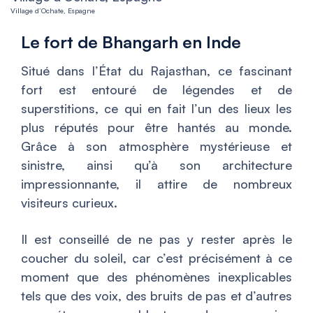
Village d’Ochate, Espagne
Le fort de Bhangarh en Inde
Situé dans l’État du Rajasthan, ce fascinant
fort est entouré de légendes et de
superstitions, ce qui en fait l’un des lieux les
plus réputés pour être hantés au monde.
Grâce à son atmosphère mystérieuse et
sinistre, ainsi qu’à son architecture
impressionnante, il attire de nombreux
visiteurs curieux.
Il est conseillé de ne pas y rester après le
coucher du soleil, car c’est précisément à ce
moment que des phénomènes inexplicables
tels que des voix, des bruits de pas et d’autres