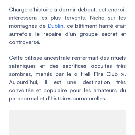
Chargé d’histoire à dormir debout, cet endroit
intéressera les plus fervents. Niché sur les
montagnes de
Dublin
, ce bâtiment hanté était
autrefois le repaire d’un groupe secret et
controversé.
Cette bâtisse ancestrale renfermait des rituels
sataniques et des sacrifices occultes très
sombres, menés par le « Hell Fire Club ».
Aujourd’hui, il est une destination très
convoitée et populaire pour les amateurs du
paranormal et d’histoires surnaturelles.