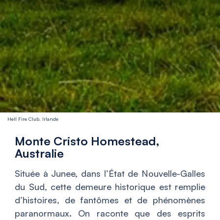
Hell Fire Club, Irlande
Monte Cristo Homestead,
Australie
Située à Junee, dans l’État de Nouvelle-Galles
du Sud, cette demeure historique est remplie
d’histoires, de fantômes et de phénomènes
paranormaux. On raconte que des esprits