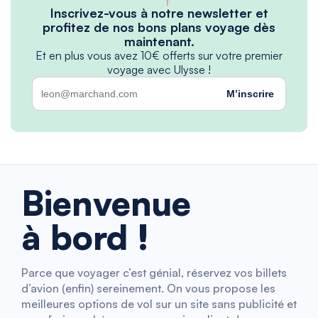
Inscrivez-vous à notre newsletter et
profitez de nos bons plans voyage dès
maintenant.
Et en plus vous avez 10€ offerts sur votre premier
voyage avec Ulysse !
M’inscrire
Bienvenue
à bord !
Parce que voyager c’est génial, réservez vos billets
d’avion (enfin) sereinement. On vous propose les
meilleures options de vol sur un site sans publicité et