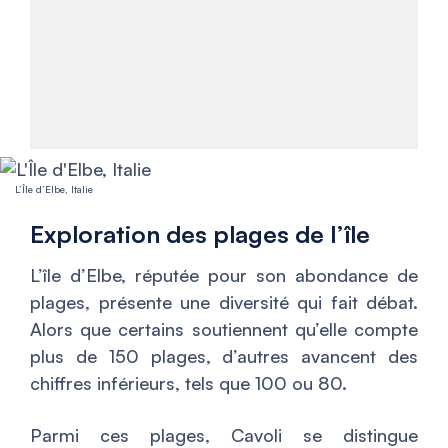
L’Île d’Elbe, Italie
Exploration des plages de l’île
L’île d’Elbe, réputée pour son abondance de
plages, présente une diversité qui fait débat.
Alors que certains soutiennent qu’elle compte
plus de 150 plages, d’autres avancent des
chiffres inférieurs, tels que 100 ou 80.
Parmi ces plages, Cavoli se distingue