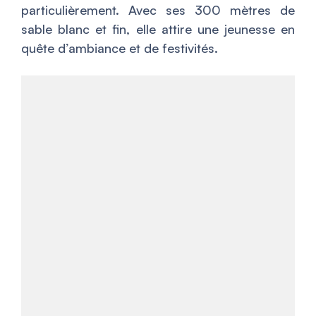
particulièrement. Avec ses 300 mètres de
sable blanc et fin, elle attire une jeunesse en
quête d’ambiance et de festivités.