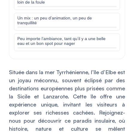
loin de la foule
Un mix : un peu d’animation, un peu de
tranquillité
Peu importe l’ambiance, tant qu’il y a une belle
eau et un bon spot pour nager
Située dans la mer Tyrrhénienne, l’île d’Elbe est
un joyau méconnu, souvent éclipsé par des
destinations européennes plus prisées comme
la Sicile et Lanzarote. Cette île offre une
expérience unique, invitant les visiteurs à
explorer ses richesses cachées. Rejoignez-
nous pour découvrir ce paradis insulaire, où
histoire, nature et culture se mêlent