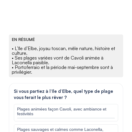
EN RÉSUMÉ
• L’île d’Elbe, joyau toscan, mêle nature, histoire et
culture.
• Ses plages variées vont de Cavoli animée à
Laconella paisible.
• Portoferraio et la période mai-septembre sont à
privilégier.
Si vous partiez à l’île d’Elbe, quel type de plage
vous ferait le plus rêver ?
Plages animées façon Cavoli, avec ambiance et
festivités
Plages sauvages et calmes comme Laconella,