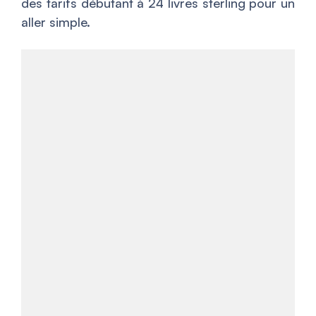
des tarifs débutant à 24 livres sterling pour un
aller simple.