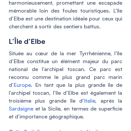
harmonieusement, promettant une escapade
mémorable loin des foules touristiques. L’île
d’Elbe est une destination idéale pour ceux qui
cherchent à sortir des sentiers battus.
L’Île d’Elbe
Située au cœur de la mer Tyrrhénienne, l’île
d’Elbe constitue un élément majeur du parc
national de l’archipel toscan. Ce parc est
reconnu comme le plus grand parc marin
d’
Europe
. En tant que la plus grande île de
l’archipel toscan, l’île d’Elbe est également la
troisième plus grande île d’
Italie
, après la
Sardaigne
et la Sicile, en termes de superficie
et d’importance géographique.