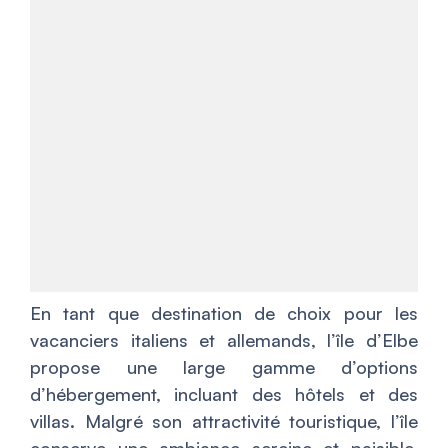
En tant que destination de choix pour les
vacanciers italiens et allemands, l’île d’Elbe
propose une large gamme d’options
d’hébergement, incluant des hôtels et des
villas. Malgré son attractivité touristique, l’île
conserve une ambiance sereine et paisible,