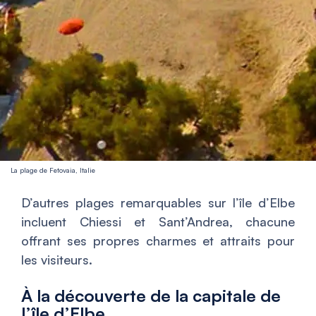
La plage de Fetovaia, Italie
D’autres plages remarquables sur l’île d’Elbe
incluent Chiessi et Sant’Andrea, chacune
offrant ses propres charmes et attraits pour
les visiteurs.
À la découverte de la capitale de
l’île d’Elbe