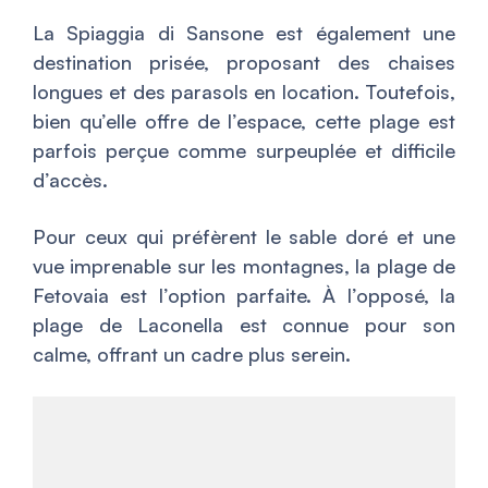
La Spiaggia di Sansone est également une
destination prisée, proposant des chaises
longues et des parasols en location. Toutefois,
bien qu’elle offre de l’espace, cette plage est
parfois perçue comme surpeuplée et difficile
d’accès.
Pour ceux qui préfèrent le sable doré et une
vue imprenable sur les montagnes, la plage de
Fetovaia est l’option parfaite. À l’opposé, la
plage de Laconella est connue pour son
calme, offrant un cadre plus serein.