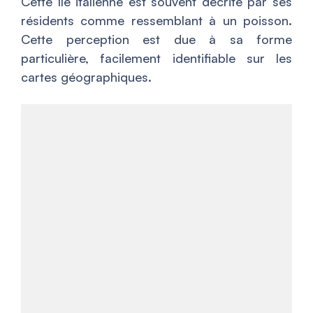
Cette île italienne est souvent décrite par ses
résidents comme ressemblant à un poisson.
Cette perception est due à sa forme
particulière, facilement identifiable sur les
cartes géographiques.