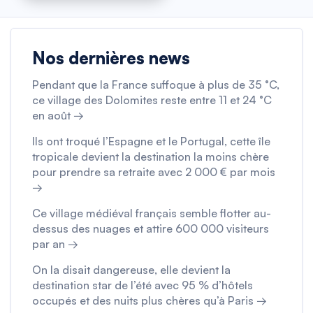
Nos dernières news
Pendant que la France suffoque à plus de 35 °C,
ce village des Dolomites reste entre 11 et 24 °C
en août →
Ils ont troqué l’Espagne et le Portugal, cette île
tropicale devient la destination la moins chère
pour prendre sa retraite avec 2 000 € par mois
→
Ce village médiéval français semble flotter au-
dessus des nuages et attire 600 000 visiteurs
par an →
On la disait dangereuse, elle devient la
destination star de l’été avec 95 % d’hôtels
occupés et des nuits plus chères qu’à Paris →