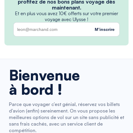
profitez de nos bons plans voyage dès
maintenant.
Et en plus vous avez 10€ offerts sur votre premier
voyage avec Ulysse !
M’inscrire
Bienvenue
à bord !
Parce que voyager c’est génial, réservez vos billets
d’avion (enfin) sereinement. On vous propose les
meilleures options de vol sur un site sans publicité et
sans frais cachés, avec un service client de
compétition.