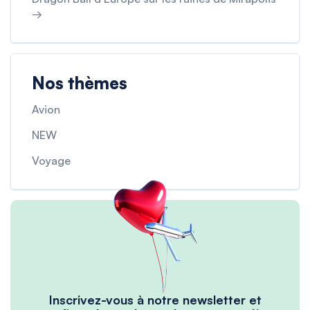
→
Nos thèmes
Avion
NEW
Voyage
Inscrivez-vous à notre newsletter et