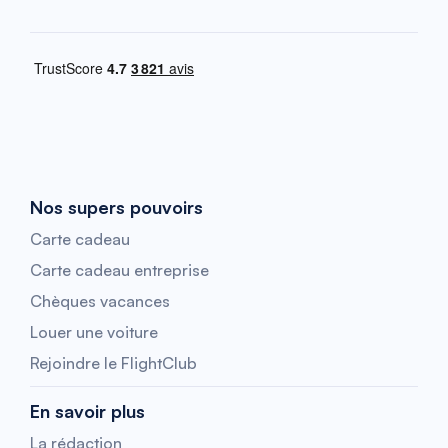
Nos supers pouvoirs
Carte cadeau
Carte cadeau entreprise
Chèques vacances
Louer une voiture
Rejoindre le FlightClub
En savoir plus
La rédaction