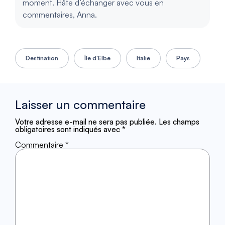
moment. Hâte d’échanger avec vous en
commentaires, Anna.
Destination
Île d'Elbe
Italie
Pays
Laisser un commentaire
Votre adresse e-mail ne sera pas publiée.
Les champs
obligatoires sont indiqués avec
*
Commentaire
*