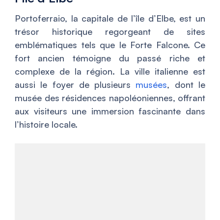
Portoferraio, la capitale de l’île d’Elbe, est un
trésor historique regorgeant de sites
emblématiques tels que le Forte Falcone. Ce
fort ancien témoigne du passé riche et
complexe de la région. La ville italienne est
aussi le foyer de plusieurs
musées
, dont le
musée des résidences napoléoniennes, offrant
aux visiteurs une immersion fascinante dans
l’histoire locale.