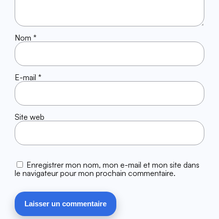
Nom
*
E-mail
*
Site web
Enregistrer mon nom, mon e-mail et mon site dans
le navigateur pour mon prochain commentaire.