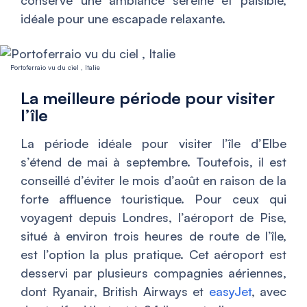
idéale pour une escapade relaxante.
Portoferraio vu du ciel , Italie
La meilleure période pour visiter
l’île
La période idéale pour visiter l’île d’Elbe
s’étend de mai à septembre. Toutefois, il est
conseillé d’éviter le mois d’août en raison de la
forte affluence touristique. Pour ceux qui
voyagent depuis Londres, l’aéroport de Pise,
situé à environ trois heures de route de l’île,
est l’option la plus pratique. Cet aéroport est
desservi par plusieurs compagnies aériennes,
dont Ryanair, British Airways et
easyJet
, avec