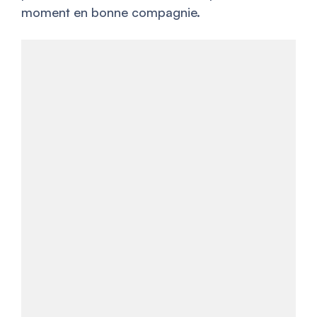
moment en bonne compagnie.