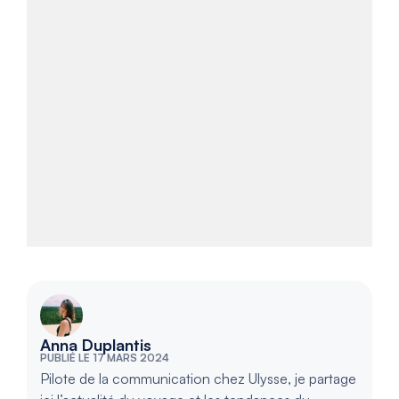
Anna Duplantis
PUBLIÉ LE 17 MARS 2024
Pilote de la communication chez Ulysse, je partage