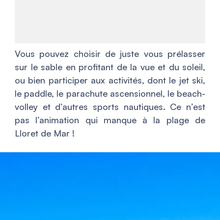
Vous pouvez choisir de juste vous prélasser
sur le sable en profitant de la vue et du soleil,
ou bien participer aux activités, dont le jet ski,
le paddle, le parachute ascensionnel, le beach-
volley et d’autres sports nautiques. Ce n’est
pas l’animation qui manque à la plage de
Lloret de Mar !