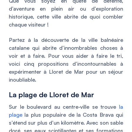
Que vous soyez en quête de détente,
d’aventure en plein air ou d’exploration
historique, cette ville abrite de quoi combler
chaque visiteur !
Partez à la découverte de la ville balnéaire
catalane qui abrite d’innombrables choses à
voir et à faire. Pour vous aider à faire le tri,
voici cinq propositions d’incontournables à
expérimenter à Lloret de Mar pour un séjour
inoubliable.
La plage de Lloret de Mar
Sur le boulevard au centre-ville se trouve
la
plage
la plus populaire de la Costa Brava qui
s’étend sur plus d’un kilomètre. Avec son sable
doré, ses eaux scintillantes et ses formations