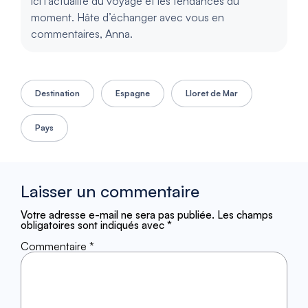
ici l’actualité du voyage et les tendances du
moment. Hâte d’échanger avec vous en
commentaires, Anna.
Destination
Espagne
Lloret de Mar
Pays
Laisser un commentaire
Votre adresse e-mail ne sera pas publiée.
Les champs
obligatoires sont indiqués avec
*
Commentaire
*