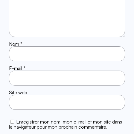
Nom
*
E-mail
*
Site web
Enregistrer mon nom, mon e-mail et mon site dans
le navigateur pour mon prochain commentaire.