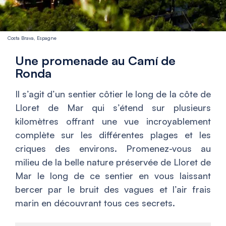
Costa Brava, Espagne
Une promenade au Camí de
Ronda
Il s’agit d’un sentier côtier le long de la côte de
Lloret de Mar qui s’étend sur plusieurs
kilomètres offrant une vue incroyablement
complète sur les différentes plages et les
criques des environs. Promenez-vous au
milieu de la belle nature préservée de Lloret de
Mar le long de ce sentier en vous laissant
bercer par le bruit des vagues et l’air frais
marin en découvrant tous ces secrets.