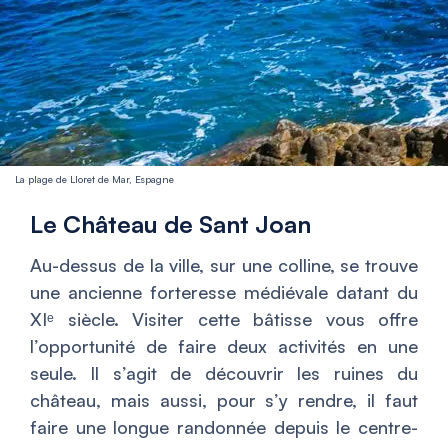
La plage de Lloret de Mar, Espagne
Le Château de Sant Joan
Au-dessus de la ville, sur une colline, se trouve
une ancienne forteresse médiévale datant du
XIᵉ siècle. Visiter cette bâtisse vous offre
l’opportunité de faire deux activités en une
seule. Il s’agit de découvrir les ruines du
château, mais aussi, pour s’y rendre, il faut
faire une longue randonnée depuis le centre-