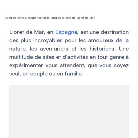
Camí de Ronda, sentier côtier le long de la côte de Lloret de Mar
Lloret de Mar, en
Espagne
, est une destination
des plus incroyables pour les amoureux de la
nature, les aventuriers et les historiens. Une
multitude de sites et d’activités en tout genre à
expérimenter vous attendent, que vous soyez
seul, en couple ou en famille.