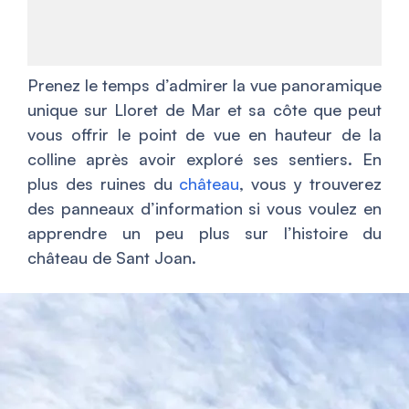
Prenez le temps d’admirer la vue panoramique
unique sur Lloret de Mar et sa côte que peut
vous offrir le point de vue en hauteur de la
colline après avoir exploré ses sentiers. En
plus des ruines du
château
, vous y trouverez
des panneaux d’information si vous voulez en
apprendre un peu plus sur l’histoire du
château de Sant Joan.