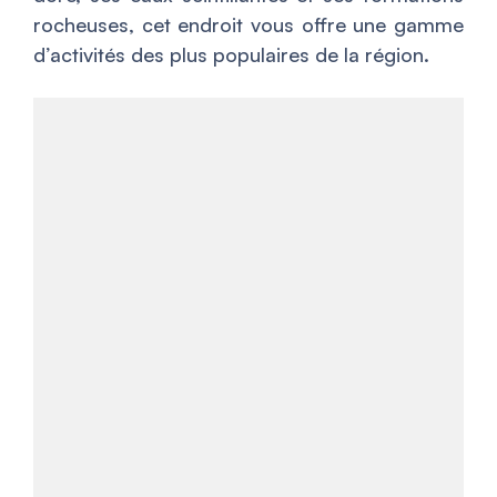
rocheuses, cet endroit vous offre une gamme
d’activités des plus populaires de la région.