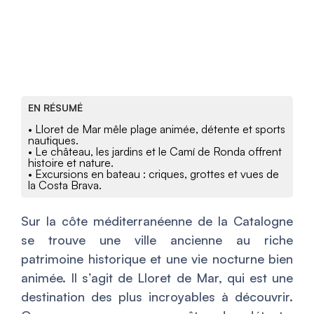
EN RÉSUMÉ
• Lloret de Mar mêle plage animée, détente et sports
nautiques.
• Le château, les jardins et le Camí de Ronda offrent
histoire et nature.
• Excursions en bateau : criques, grottes et vues de
la Costa Brava.
Sur la côte méditerranéenne de la Catalogne
se trouve une ville ancienne au riche
patrimoine historique et une vie nocturne bien
animée. Il s’agit de Lloret de Mar, qui est une
destination des plus incroyables à découvrir.