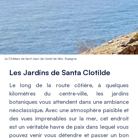
Le Château de Sant Joan de Lloret de Mar, Espagne
Les Jardins de Santa Clotilde
Le long de la route côtière, à quelques
kilomètres du centre-ville, les jardins
botaniques vous attendent dans une ambiance
néoclassique. Avec une atmosphère paisible et
des vues imprenables sur la mer, cet endroit
est un véritable havre de paix dans lequel vous
pouvez venir vous détendre et passer un bon