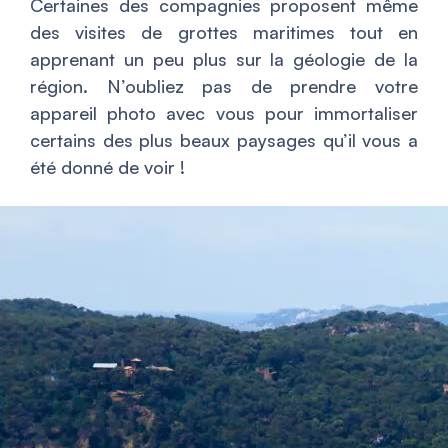
Certaines des compagnies proposent même
des visites de grottes maritimes tout en
apprenant un peu plus sur la géologie de la
région. N’oubliez pas de prendre votre
appareil photo avec vous pour immortaliser
certains des plus beaux paysages qu’il vous a
été donné de voir !