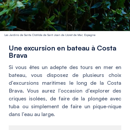
Les Jardins de Santa Clotilde de Sant Joan de Lloret de Mar, Espagne
Une excursion en bateau à Costa
Brava
Si vous êtes un adepte des tours en mer en
bateau, vous disposez de plusieurs choix
d’excursions maritimes le long de la Costa
Brava. Vous aurez l’occasion d’explorer des
criques isolées, de faire de la plongée avec
tuba ou simplement de faire un pique-nique
dans l’eau au large.