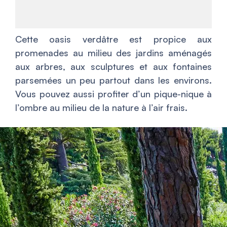
Cette oasis verdâtre est propice aux
promenades au milieu des jardins aménagés
aux arbres, aux sculptures et aux fontaines
parsemées un peu partout dans les environs.
Vous pouvez aussi profiter d’un pique-nique à
l’ombre au milieu de la nature à l’air frais.