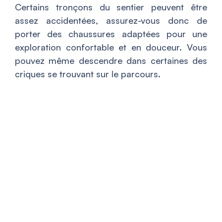
Certains tronçons du sentier peuvent être
assez accidentées, assurez-vous donc de
porter des chaussures adaptées pour une
exploration confortable et en douceur. Vous
pouvez même descendre dans certaines des
criques se trouvant sur le parcours.