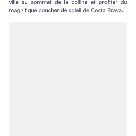
ville au sommet de la colline et profiter du
magnifique coucher de soleil de Costa Brava.