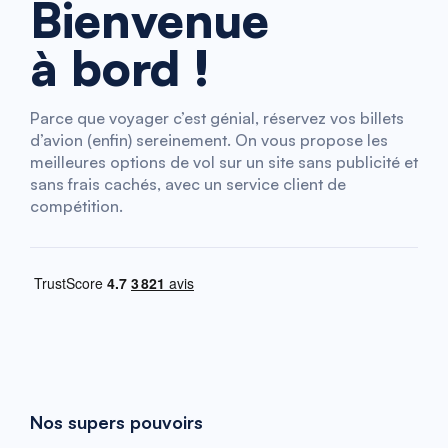
Bienvenue
à bord !
Parce que voyager c’est génial, réservez vos billets
d’avion (enfin) sereinement. On vous propose les
meilleures options de vol sur un site sans publicité et
sans frais cachés, avec un service client de
compétition.
Nos supers pouvoirs