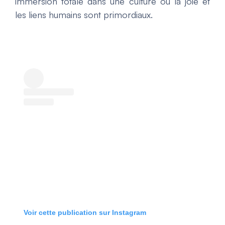
immersion totale dans une culture où la joie et
les liens humains sont primordiaux.
Voir cette publication sur Instagram