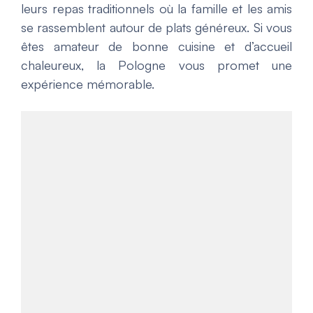
leurs repas traditionnels où la famille et les amis
se rassemblent autour de plats généreux. Si vous
êtes amateur de bonne cuisine et d’accueil
chaleureux, la Pologne vous promet une
expérience mémorable.