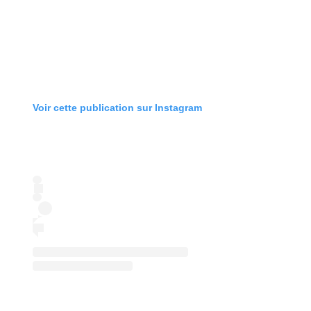
Voir cette publication sur Instagram