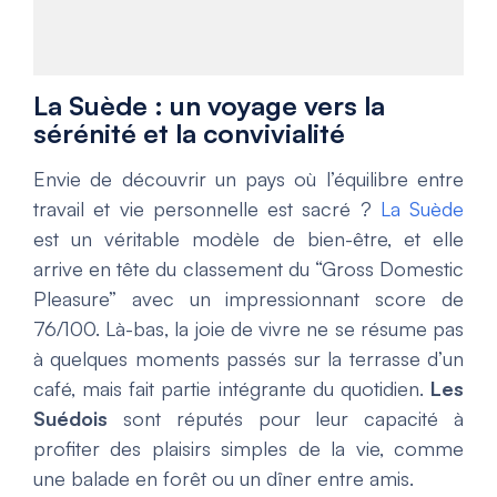
La Suède : un voyage vers la
sérénité et la convivialité
Envie de découvrir un pays où l’équilibre entre
travail et vie personnelle est sacré ?
La Suède
est un véritable modèle de bien-être, et elle
arrive en tête du classement du “Gross Domestic
Pleasure” avec un impressionnant score de
76/100. Là-bas, la joie de vivre ne se résume pas
à quelques moments passés sur la terrasse d’un
café, mais fait partie intégrante du quotidien.
Les
Suédois
sont réputés pour leur capacité à
profiter des plaisirs simples de la vie, comme
une balade en forêt ou un dîner entre amis.