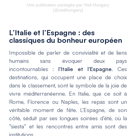
Une publication partagée par Visit Hungary
(@visithungary)
L’Italie et l’Espagne : des
classiques du bonheur européen
Impossible de parler de convivialité et de liens
humains sans évoquer deux pays
incontournables :
l’Italie et l’Espagne
. Ces
destinations, qui occupent une place de choix
dans le classement, sont le symbole de la joie de
vivre méditerranéenne. En Italie, que ce soit à
Rome, Florence ou Naples, les repas sont un
véritable moment de fête. L’Espagne, de son
côté, séduit par ses longues soirées d’été, où la
“siesta” et les rencontres entre amis sont des
institutions.