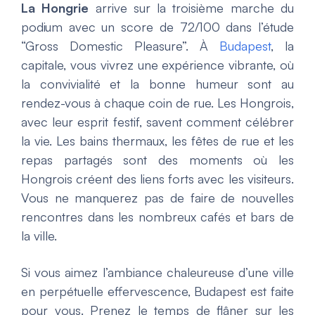
La Hongrie
arrive sur la troisième marche du
podium avec un score de 72/100 dans l’étude
“Gross Domestic Pleasure”. À
Budapest
, la
capitale, vous vivrez une expérience vibrante, où
la convivialité et la bonne humeur sont au
rendez-vous à chaque coin de rue. Les Hongrois,
avec leur esprit festif, savent comment célébrer
la vie. Les bains thermaux, les fêtes de rue et les
repas partagés sont des moments où les
Hongrois créent des liens forts avec les visiteurs.
Vous ne manquerez pas de faire de nouvelles
rencontres dans les nombreux cafés et bars de
la ville.
Si vous aimez l’ambiance chaleureuse d’une ville
en perpétuelle effervescence, Budapest est faite
pour vous. Prenez le temps de flâner sur les