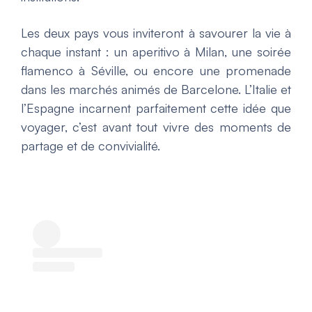
Les deux pays vous inviteront à savourer la vie à
chaque instant : un aperitivo à Milan, une soirée
flamenco à Séville, ou encore une promenade
dans les marchés animés de Barcelone. L’Italie et
l’Espagne incarnent parfaitement cette idée que
voyager, c’est avant tout vivre des moments de
partage et de convivialité.