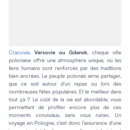
Cracovie
,
Varsovie ou Gdansk
, chaque ville
polonaise offre une atmosphère unique, où les
liens humains sont renforcés par des traditions
bien ancrées. Le peuple polonais aime partager,
que ce soit autour d’un repas ou lors des
nombreuses fêtes populaires. Et le meilleur dans
tout ça ? Le coût de la vie est abordable, vous
permettant de profiter encore plus de ces
moments conviviaux, sans vous ruiner. Un
voyage en Pologne, c’est donc l’assurance d’une