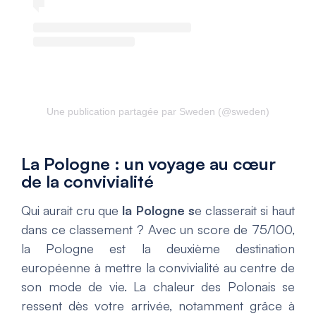
Une publication partagée par Sweden (@sweden)
La Pologne : un voyage au cœur
de la convivialité
Qui aurait cru que
la Pologne s
e classerait si haut
dans ce classement ? Avec un score de 75/100,
la Pologne est la deuxième destination
européenne à mettre la convivialité au centre de
son mode de vie. La chaleur des Polonais se
ressent dès votre arrivée, notamment grâce à