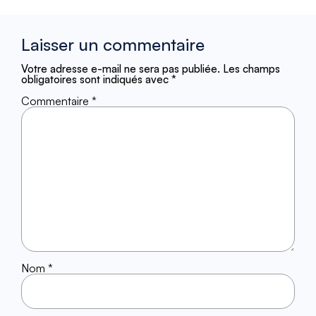
Laisser un commentaire
Votre adresse e-mail ne sera pas publiée.
Les champs
obligatoires sont indiqués avec
*
Commentaire
*
Nom
*