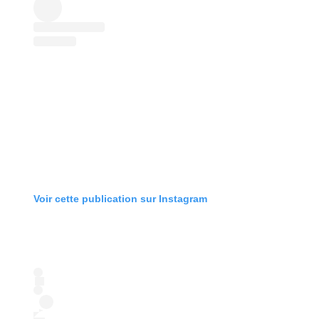
Voir cette publication sur Instagram