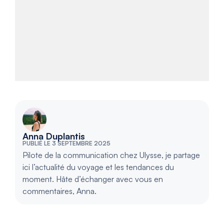
Anna Duplantis
PUBLIÉ LE 3 SEPTEMBRE 2025
Pilote de la communication chez Ulysse, je partage
ici l’actualité du voyage et les tendances du
moment. Hâte d’échanger avec vous en
commentaires, Anna.