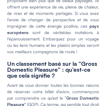
proposent bien plus que de beaux paysages. Ils
offrent une expérience de vie, pleine de chaleur,
de rires et de moments partagés. Si vous avez
l’envie de changer de perspective et de vous
imprégner de cette énergie positive, ces
pays
européens
sont de véritables invitations à
l’épanouissement. Embarquez pour un voyage
où les liens humains et les plaisirs simples seront
vos meilleurs compagnons de route !
Un classement basé sur la “Gross
Domestic Pleasure” : qu’est-ce
que cela signifie ?
Avant de vous donner toutes les bonnes raisons
de réserver votre billet d’avion, commençons
par comprendre ce qu’est le “
Gross Domestic
Pleasure”
(GDP). Ce terme, qui semble tout droit