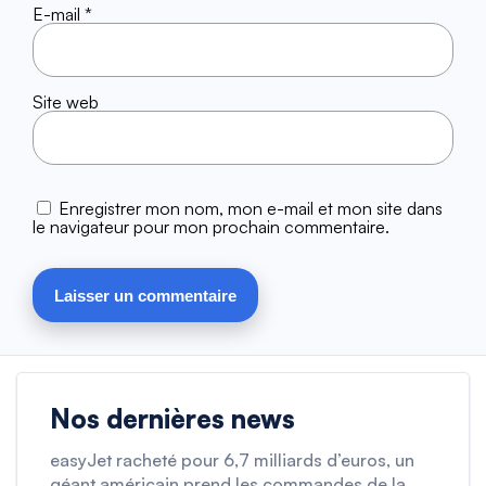
E-mail
*
Site web
Enregistrer mon nom, mon e-mail et mon site dans
le navigateur pour mon prochain commentaire.
Nos dernières news
easyJet racheté pour 6,7 milliards d’euros, un
géant américain prend les commandes de la