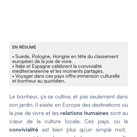
EN RÉSUMÉ
• Suède, Pologne, Hongrie en tête du classement
européen de la joie de vivre.
• Italie et Espagne célèbrent la convivialité
méditerranéenne et les moments partagés.
• Voyager dans ces pays offre immersion culturelle
et bonheur au quotidien.
Le bonheur, ça se cultive, et pas seulement dans
son jardin. Il existe en Europe des destinations où
la joie de vivre et les
relations humaines
sont au
cœur de la culture locale. Ces pays, où la
convivialité
est bien plus qu’un simple mot,