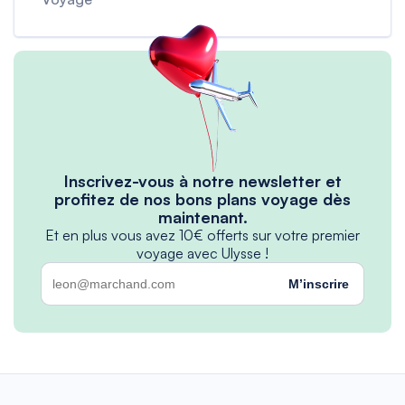
Inscrivez-vous à notre newsletter et
profitez de nos bons plans voyage dès
maintenant.
Et en plus vous avez 10€ offerts sur votre premier
voyage avec Ulysse !
M’inscrire