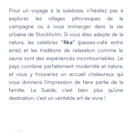
Pour un voyage à la suédoise, n’hésitez pas à
explorer les villages pittoresques de la
campagne ou à vous immerger dans la vie
urbaine de Stockholm. Si vous êtes adepte de la
nature, les célèbres
“fika”
(pauses-café entre
amis) et les traditions de relaxation comme le
sauna sont des expériences incontournables. Le
pays combine parfaitement modernité et nature,
et vous y trouverez un accueil chaleureux qui
vous donnera l’impression de faire partie de la
famille. La Suède, c’est bien plus qu’une
destination, c’est un véritable art de vivre !