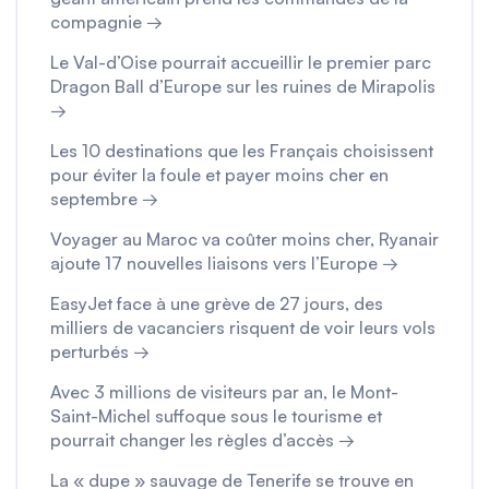
compagnie →
Le Val-d’Oise pourrait accueillir le premier parc
Dragon Ball d’Europe sur les ruines de Mirapolis
→
Les 10 destinations que les Français choisissent
pour éviter la foule et payer moins cher en
septembre →
Voyager au Maroc va coûter moins cher, Ryanair
ajoute 17 nouvelles liaisons vers l’Europe →
EasyJet face à une grève de 27 jours, des
milliers de vacanciers risquent de voir leurs vols
perturbés →
Avec 3 millions de visiteurs par an, le Mont-
Saint-Michel suffoque sous le tourisme et
pourrait changer les règles d’accès →
La « dupe » sauvage de Tenerife se trouve en