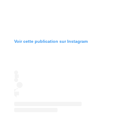
Voir cette publication sur Instagram