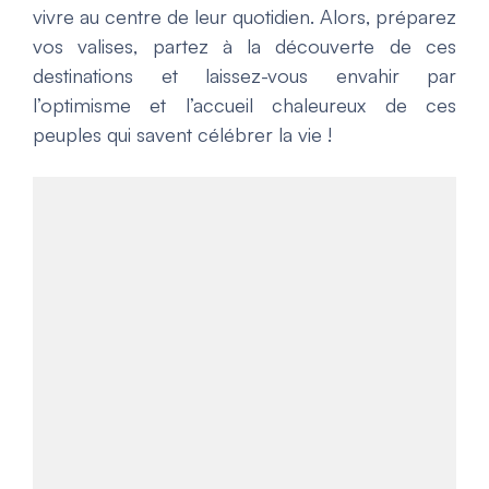
vivre au centre de leur quotidien. Alors, préparez
vos valises, partez à la découverte de ces
destinations et laissez-vous envahir par
l’optimisme et l’accueil chaleureux de ces
peuples qui savent célébrer la vie !