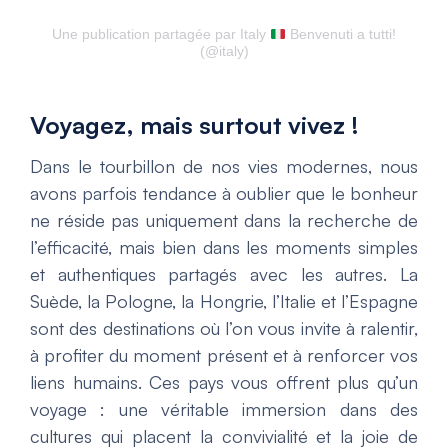
Une publication partagée par Italy
Benvenuti a tutti!
(@italy)
Voyagez, mais surtout vivez !
Dans le tourbillon de nos vies modernes, nous
avons parfois tendance à oublier que le bonheur
ne réside pas uniquement dans la recherche de
l’efficacité, mais bien dans les moments simples
et authentiques partagés avec les autres. La
Suède, la Pologne, la Hongrie, l’Italie et l’Espagne
sont des destinations où l’on vous invite à ralentir,
à profiter du moment présent et à renforcer vos
liens humains. Ces pays vous offrent plus qu’un
voyage : une véritable immersion dans des
cultures qui placent la convivialité et la joie de