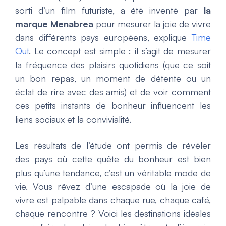
sorti d’un film futuriste, a été inventé par
la
marque Menabrea
pour mesurer la joie de vivre
dans différents pays européens, explique
Time
Out
. Le concept est simple : il s’agit de mesurer
la fréquence des plaisirs quotidiens (que ce soit
un bon repas, un moment de détente ou un
éclat de rire avec des amis) et de voir comment
ces petits instants de bonheur influencent les
liens sociaux et la convivialité.
Les résultats de l’étude ont permis de révéler
des pays où cette quête du bonheur est bien
plus qu’une tendance, c’est un véritable mode de
vie. Vous rêvez d’une escapade où la joie de
vivre est palpable dans chaque rue, chaque café,
chaque rencontre ? Voici les destinations idéales