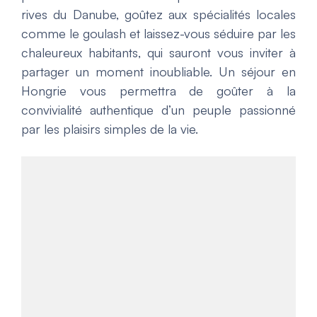
rives du Danube, goûtez aux spécialités locales
comme le goulash et laissez-vous séduire par les
chaleureux habitants, qui sauront vous inviter à
partager un moment inoubliable. Un séjour en
Hongrie vous permettra de goûter à la
convivialité authentique d’un peuple passionné
par les plaisirs simples de la vie.