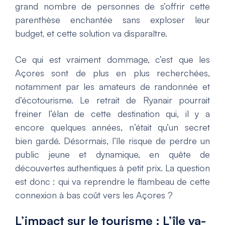
grand nombre de personnes de s’offrir cette
parenthèse enchantée sans exploser leur
budget, et cette solution va disparaître.
Ce qui est vraiment dommage, c’est que les
Açores sont de plus en plus recherchées,
notamment par les amateurs de randonnée et
d’écotourisme. Le retrait de Ryanair pourrait
freiner l’élan de cette destination qui, il y a
encore quelques années, n’était qu’un secret
bien gardé. Désormais, l’île risque de perdre un
public jeune et dynamique, en quête de
découvertes authentiques à petit prix. La question
est donc : qui va reprendre le flambeau de cette
connexion à bas coût vers les Açores ?
L’impact sur le tourisme : L’île va-