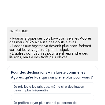
EN RÉSUMÉ
• Ryanair stoppe ses vols low-cost vers les Açores
dès mars 2026 à cause des coûts élevés.
• L’accès aux Açores va devenir plus cher, freinant
surtout les voyageurs à petit budget.
• D’autres compagnies pourraient reprendre ces
liaisons, mais à des tarifs plus élevés.
Pour des destinations « nature » comme les
Açores, qu’est-ce qui compte le plus pour vous ?
Je privilégie les prix bas, même si la destination
devient plus fréquentée
Je préfère payer plus cher si ça permet de