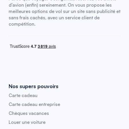
d’avion (enfin) sereinement. On vous propose les
meilleures options de vol sur un site sans publicité et
sans frais cachés, avec un service client de
compétition.
Nos supers pouvoirs
Carte cadeau
Carte cadeau entreprise
Chèques vacances
Louer une voiture