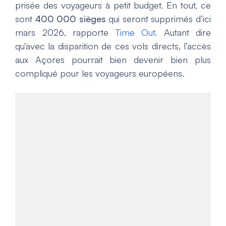
prisée des voyageurs à petit budget. En tout, ce
sont
400 000 sièges
qui seront supprimés d’ici
mars 2026, rapporte
Time Out
. Autant dire
qu’avec la disparition de ces vols directs, l’accès
aux Açores pourrait bien devenir bien plus
compliqué pour les voyageurs européens.