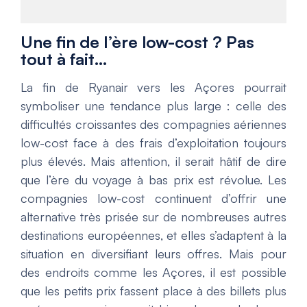
Une fin de l’ère low-cost ? Pas
tout à fait…
La fin de Ryanair vers les Açores pourrait
symboliser une tendance plus large : celle des
difficultés croissantes des compagnies aériennes
low-cost face à des frais d’exploitation toujours
plus élevés. Mais attention, il serait hâtif de dire
que l’ère du voyage à bas prix est révolue. Les
compagnies low-cost continuent d’offrir une
alternative très prisée sur de nombreuses autres
destinations européennes, et elles s’adaptent à la
situation en diversifiant leurs offres. Mais pour
des endroits comme les Açores, il est possible
que les petits prix fassent place à des billets plus