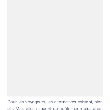
Pour les voyageurs, les alternatives existent, bien
sûr. Mais elles risquent de coûter bien plus cher.