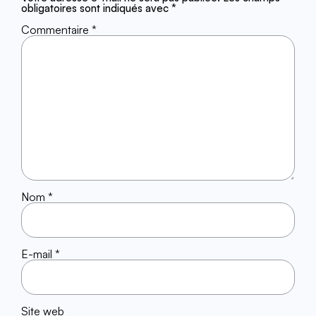
obligatoires sont indiqués avec
*
Commentaire
*
Nom
*
E-mail
*
Site web