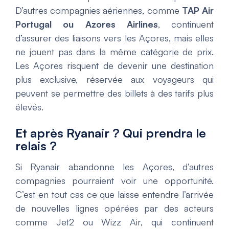
D’autres compagnies aériennes, comme
TAP Air
Portugal ou Azores Airlines
, continuent
d’assurer des liaisons vers les Açores, mais elles
ne jouent pas dans la même catégorie de prix.
Les Açores risquent de devenir une destination
plus exclusive, réservée aux voyageurs qui
peuvent se permettre des billets à des tarifs plus
élevés.
Et après Ryanair ? Qui prendra le
relais ?
Si Ryanair abandonne les Açores, d’autres
compagnies pourraient voir une opportunité.
C’est en tout cas ce que laisse entendre l’arrivée
de nouvelles lignes opérées par des acteurs
comme Jet2 ou Wizz Air, qui continuent