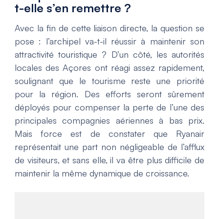
t-elle s’en remettre ?
Avec la fin de cette liaison directe, la question se
pose : l’archipel va-t-il réussir à maintenir son
attractivité touristique ? D’un côté, les autorités
locales des Açores ont réagi assez rapidement,
soulignant que le tourisme reste une priorité
pour la région. Des efforts seront sûrement
déployés pour compenser la perte de l’une des
principales compagnies aériennes à bas prix.
Mais force est de constater que Ryanair
représentait une part non négligeable de l’afflux
de visiteurs, et sans elle, il va être plus difficile de
maintenir la même dynamique de croissance.