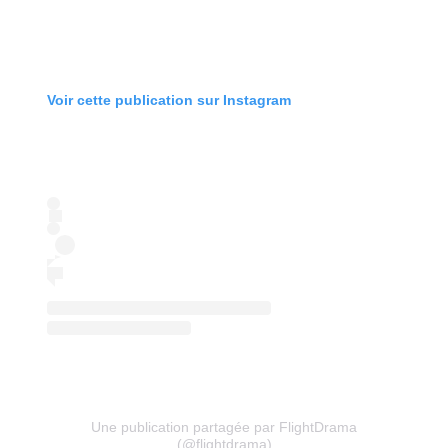
Voir cette publication sur Instagram
Une publication partagée par FlightDrama
(@flightdrama)