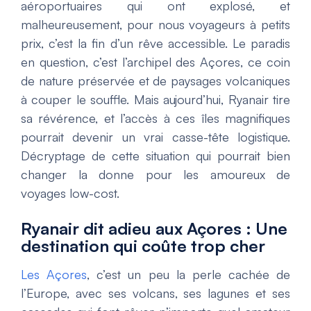
aéroportuaires qui ont explosé, et
malheureusement, pour nous voyageurs à petits
prix, c’est la fin d’un rêve accessible. Le paradis
en question, c’est l’archipel des Açores, ce coin
de nature préservée et de paysages volcaniques
à couper le souffle. Mais aujourd’hui, Ryanair tire
sa révérence, et l’accès à ces îles magnifiques
pourrait devenir un vrai casse-tête logistique.
Décryptage de cette situation qui pourrait bien
changer la donne pour les amoureux de
voyages low-cost.
Ryanair dit adieu aux Açores : Une
destination qui coûte trop cher
Les Açores
, c’est un peu la perle cachée de
l’Europe, avec ses volcans, ses lagunes et ses