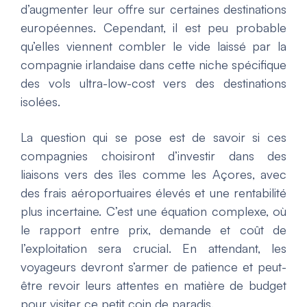
d’augmenter leur offre sur certaines destinations
européennes. Cependant, il est peu probable
qu’elles viennent combler le vide laissé par la
compagnie irlandaise dans cette niche spécifique
des vols ultra-low-cost vers des destinations
isolées.
La question qui se pose est de savoir si ces
compagnies choisiront d’investir dans des
liaisons vers des îles comme les Açores, avec
des frais aéroportuaires élevés et une rentabilité
plus incertaine. C’est une équation complexe, où
le rapport entre prix, demande et coût de
l’exploitation sera crucial. En attendant, les
voyageurs devront s’armer de patience et peut-
être revoir leurs attentes en matière de budget
pour visiter ce petit coin de paradis.