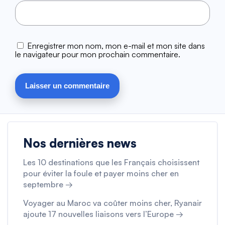
Enregistrer mon nom, mon e-mail et mon site dans
le navigateur pour mon prochain commentaire.
Nos dernières news
Les 10 destinations que les Français choisissent
pour éviter la foule et payer moins cher en
septembre →
Voyager au Maroc va coûter moins cher, Ryanair
ajoute 17 nouvelles liaisons vers l’Europe →