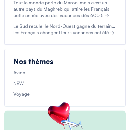
Tout le monde parle du Maroc, mais c’est un
autre pays du Maghreb qui attire les Français
cette année avec des vacances dès 600 € →
Le Sud recule, le Nord-Ouest gagne du terrain…
les Français changent leurs vacances cet été →
Nos thèmes
Avion
NEW
Voyage