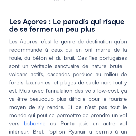
Les Açores : Le paradis qui risque
de se fermer un peu plus
Les Açores, c’est le genre de destination qu’on
recommande à ceux qui en ont marre de la
foule, du béton et du bruit. Ces îles portugaises
sont un véritable sanctuaire de nature brute :
volcans actifs, cascades perdues au milieu de
forêts luxuriantes, et plages de sable noir, tout y
est. Mais avec l’annulation des vols low-cost, ça
va être beaucoup plus difficile pour le touriste
moyen de s’y rendre. Et ce n’est pas tout le
monde qui peut se permettre de prendre un vol
vers
Lisbonne
ou
Porto
puis un autre vol
intérieur. Bref, l’option Ryanair a permis à un