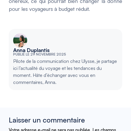
onéreux, ce qui pourrait bien changer la donne
pour les voyageurs à budget réduit.
Anna Duplantis
PUBLIÉ LE 29 NOVEMBRE 2025
Pilote de la communication chez Ulysse, je partage
ici l’actualité du voyage et les tendances du
moment. Hâte d’échanger avec vous en
commentaires, Anna.
Laisser un commentaire
Votre adresse e-mail ne sera pas publiée.
Les champs