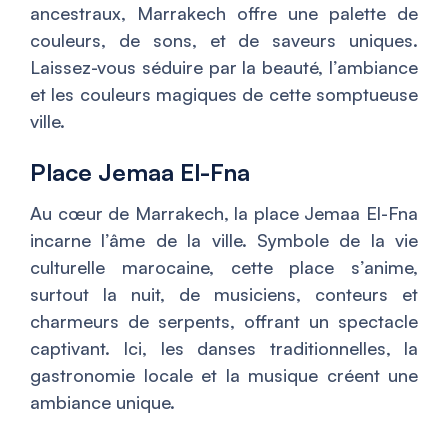
ancestraux, Marrakech offre une palette de
couleurs, de sons, et de saveurs uniques.
Laissez-vous séduire par la beauté, l’ambiance
et les couleurs magiques de cette somptueuse
ville.
Place Jemaa El-Fna
Au cœur de Marrakech, la place Jemaa El-Fna
incarne l’âme de la ville. Symbole de la vie
culturelle marocaine, cette place s’anime,
surtout la nuit, de musiciens, conteurs et
charmeurs de serpents, offrant un spectacle
captivant. Ici, les danses traditionnelles, la
gastronomie locale et la musique créent une
ambiance unique.