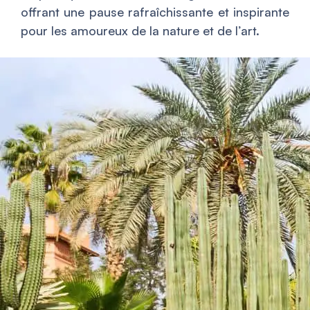
offrant une pause rafraîchissante et inspirante
pour les amoureux de la nature et de l’art.