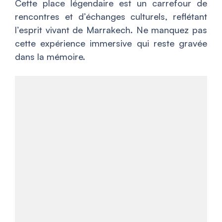
Cette place légendaire est un carrefour de
rencontres et d’échanges culturels, reflétant
l’esprit vivant de Marrakech. Ne manquez pas
cette expérience immersive qui reste gravée
dans la mémoire.