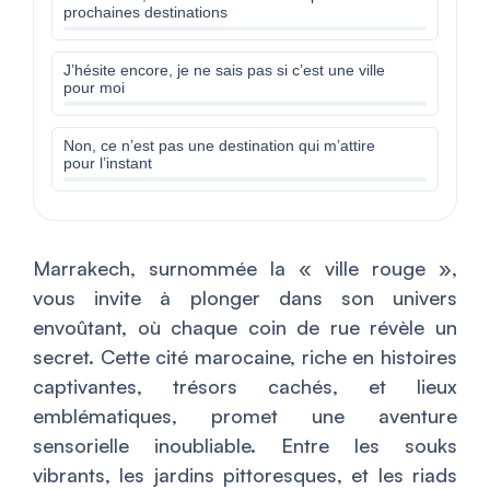
prochaines destinations
J’hésite encore, je ne sais pas si c’est une ville
pour moi
Non, ce n’est pas une destination qui m’attire
pour l’instant
Marrakech, surnommée la « ville rouge »,
vous invite à plonger dans son univers
envoûtant, où chaque coin de rue révèle un
secret. Cette cité marocaine, riche en histoires
captivantes, trésors cachés, et lieux
emblématiques, promet une aventure
sensorielle inoubliable. Entre les souks
vibrants, les jardins pittoresques, et les riads