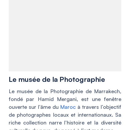
Le musée de la Photographie
Le musée de la Photographie de Marrakech,
fondé par Hamid Mergani, est une fenêtre
ouverte sur l’âme du
Maroc
à travers l’objectif
de photographes locaux et internationaux. Sa
riche collection narre l’histoire et la diversité