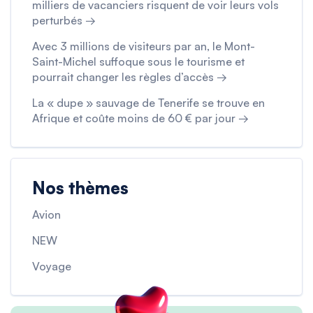
milliers de vacanciers risquent de voir leurs vols
perturbés →
Avec 3 millions de visiteurs par an, le Mont-
Saint-Michel suffoque sous le tourisme et
pourrait changer les règles d’accès →
La « dupe » sauvage de Tenerife se trouve en
Afrique et coûte moins de 60 € par jour →
Nos thèmes
Avion
NEW
Voyage