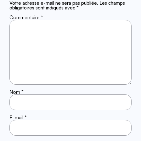
Votre adresse e-mail ne sera pas publiée.
Les champs
obligatoires sont indiqués avec
*
Commentaire
*
Nom
*
E-mail
*