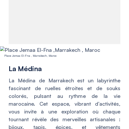
Place Jemaa El-Fna , Marrakech, Maroc
La Médina
La Médina de Marrakech est un labyrinthe
fascinant de ruelles étroites et de souks
colorés, pulsant au rythme de la vie
marocaine. Cet espace, vibrant d’activités,
vous invite à une exploration où chaque
tournant révèle des merveilles artisanales :
bijoux, tapis, épices, et vêtements