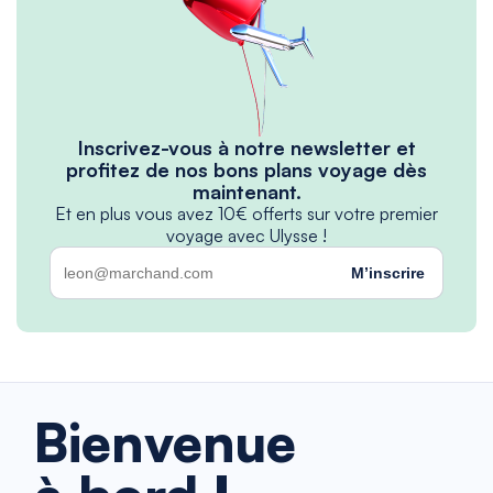
Inscrivez-vous à notre newsletter et
profitez de nos bons plans voyage dès
maintenant.
Et en plus vous avez 10€ offerts sur votre premier
voyage avec Ulysse !
M’inscrire
Bienvenue