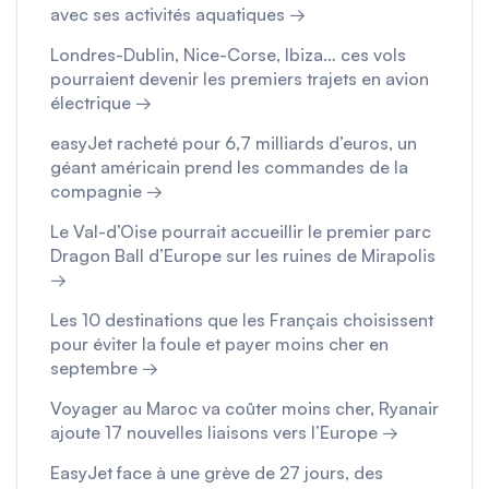
avec ses activités aquatiques →
Londres-Dublin, Nice-Corse, Ibiza… ces vols
pourraient devenir les premiers trajets en avion
électrique →
easyJet racheté pour 6,7 milliards d’euros, un
géant américain prend les commandes de la
compagnie →
Le Val-d’Oise pourrait accueillir le premier parc
Dragon Ball d’Europe sur les ruines de Mirapolis
→
Les 10 destinations que les Français choisissent
pour éviter la foule et payer moins cher en
septembre →
Voyager au Maroc va coûter moins cher, Ryanair
ajoute 17 nouvelles liaisons vers l’Europe →
EasyJet face à une grève de 27 jours, des