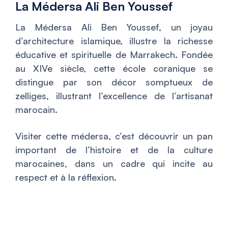
La Médersa Ali Ben Youssef
La Médersa Ali Ben Youssef, un joyau
d’architecture islamique, illustre la richesse
éducative et spirituelle de Marrakech. Fondée
au XIVe siècle, cette école coranique se
distingue par son décor somptueux de
zelliges, illustrant l’excellence de l’artisanat
marocain.
Visiter cette médersa, c’est découvrir un pan
important de l’histoire et de la culture
marocaines, dans un cadre qui incite au
respect et à la réflexion.