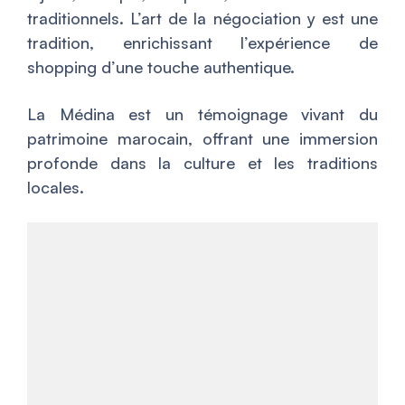
traditionnels. L’art de la négociation y est une
tradition, enrichissant l’expérience de
shopping d’une touche authentique.
La Médina est un témoignage vivant du
patrimoine marocain, offrant une immersion
profonde dans la culture et les traditions
locales.