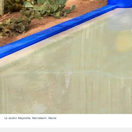
Le Jardin Majorelle, Marrakech, Maroc