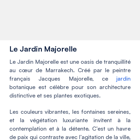
Le Jardin Majorelle
Le Jardin Majorelle est une oasis de tranquillité
au cœur de Marrakech. Créé par le peintre
français Jacques Majorelle, ce
jardin
botanique est célèbre pour son architecture
distinctive et ses plantes exotiques.
Les couleurs vibrantes, les fontaines sereines,
et la végétation luxuriante invitent à la
contemplation et à la détente. C’est un havre
de paix qui contraste avec l’agitation de la ville,