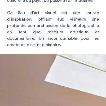
culturelle du pays, du passé à l’art moderne.
Ce lieu d’art visuel est une source
d’inspiration, offrant aux visiteurs une
profonde compréhension de la photographie
en tant que médium artistique et
documentaire. Un incontournable pour les
amateurs d’art et d’histoire.