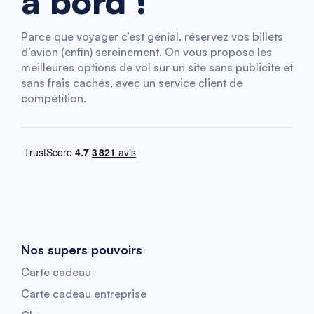
à bord !
Parce que voyager c’est génial, réservez vos billets
d’avion (enfin) sereinement. On vous propose les
meilleures options de vol sur un site sans publicité et
sans frais cachés, avec un service client de
compétition.
Nos supers pouvoirs
Carte cadeau
Carte cadeau entreprise