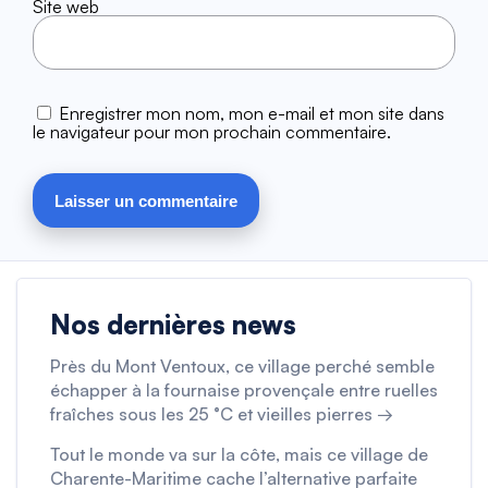
Site web
Enregistrer mon nom, mon e-mail et mon site dans
le navigateur pour mon prochain commentaire.
Nos dernières news
Près du Mont Ventoux, ce village perché semble
échapper à la fournaise provençale entre ruelles
fraîches sous les 25 °C et vieilles pierres →
Tout le monde va sur la côte, mais ce village de
Charente-Maritime cache l’alternative parfaite