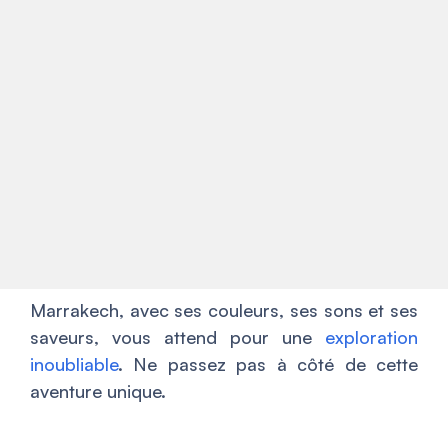
Marrakech, avec ses couleurs, ses sons et ses
saveurs, vous attend pour une
exploration
inoubliable
. Ne passez pas à côté de cette
aventure unique.