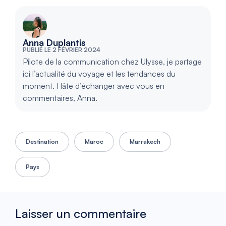
Anna Duplantis
PUBLIÉ LE 2 FÉVRIER 2024
Pilote de la communication chez Ulysse, je partage
ici l’actualité du voyage et les tendances du
moment. Hâte d’échanger avec vous en
commentaires, Anna.
Destination
Maroc
Marrakech
Pays
Laisser un commentaire