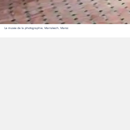
Le musée de la photographie, Marrakech, Maroc