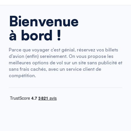
Bienvenue
à bord !
Parce que voyager c’est génial, réservez vos billets
d’avion (enfin) sereinement. On vous propose les
meilleures options de vol sur un site sans publicité et
sans frais cachés, avec un service client de
compétition.