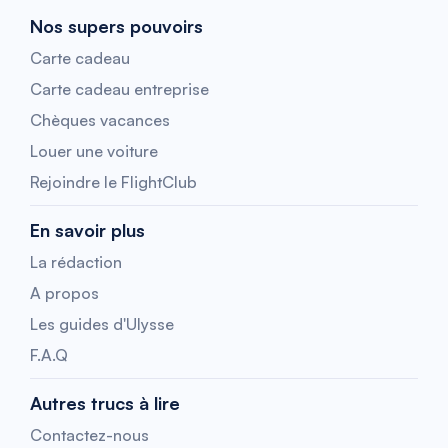
Nos supers pouvoirs
Carte cadeau
Carte cadeau entreprise
Chèques vacances
Louer une voiture
Rejoindre le FlightClub
En savoir plus
La rédaction
A propos
Les guides d'Ulysse
F.A.Q
Autres trucs à lire
Contactez-nous