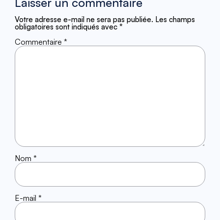
Laisser un commentaire
Votre adresse e-mail ne sera pas publiée.
Les champs
obligatoires sont indiqués avec
*
Commentaire
*
Nom
*
E-mail
*