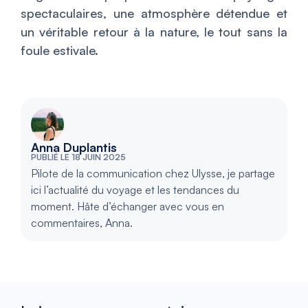
spectaculaires, une atmosphère détendue et
un véritable retour à la nature, le tout sans la
foule estivale.
Anna Duplantis
PUBLIÉ LE 18 JUIN 2025
Pilote de la communication chez Ulysse, je partage
ici l’actualité du voyage et les tendances du
moment. Hâte d’échanger avec vous en
commentaires, Anna.