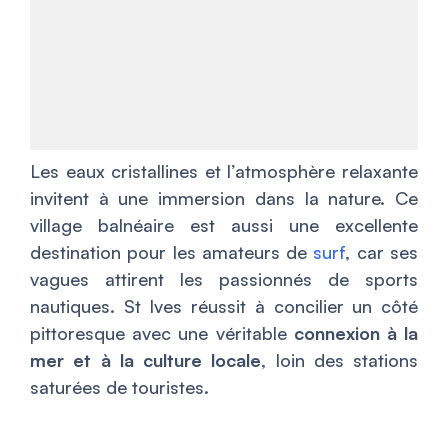
Les eaux cristallines et l’atmosphère relaxante
invitent à une immersion dans la nature. Ce
village balnéaire est aussi une excellente
destination pour les amateurs de
surf
, car ses
vagues attirent les passionnés de sports
nautiques. St Ives réussit à concilier un côté
pittoresque avec une véritable
connexion à la
mer et à la culture locale
, loin des stations
saturées de touristes.