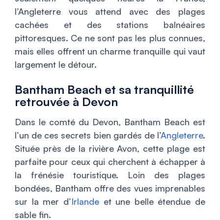
l’Angleterre vous attend avec des plages
cachées et des stations balnéaires
pittoresques. Ce ne sont pas les plus connues,
mais elles offrent un charme tranquille qui vaut
largement le détour.
Bantham Beach et sa tranquillité
retrouvée à Devon
Dans le comté du Devon, Bantham Beach est
l’un de ces secrets bien gardés de l’
Angleterre
.
Située près de la rivière Avon, cette plage est
parfaite pour ceux qui cherchent à échapper à
la frénésie touristique. Loin des plages
bondées, Bantham offre des vues imprenables
sur la mer d’
Irlande
et une belle étendue de
sable fin.