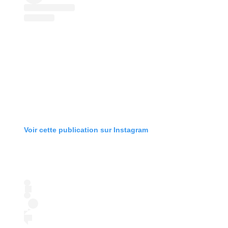
Voir cette publication sur Instagram