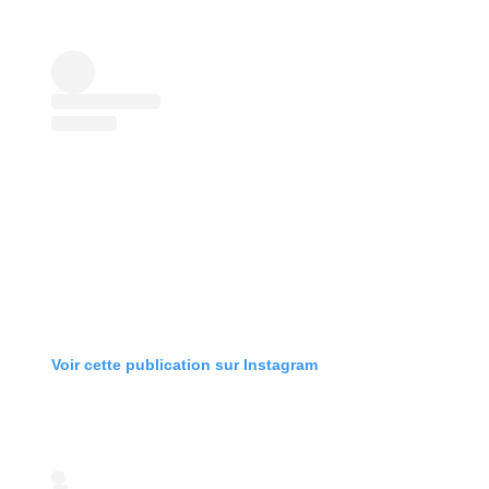
Voir cette publication sur Instagram