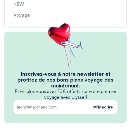
NEW
Voyage
Inscrivez-vous à notre newsletter et
profitez de nos bons plans voyage dès
maintenant.
Et en plus vous avez 10€ offerts sur votre premier
voyage avec Ulysse !
M’inscrire