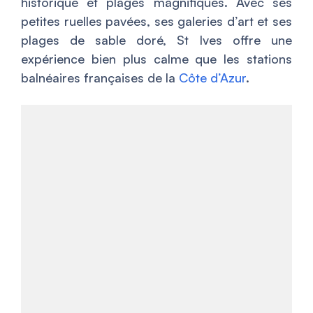
historique et plages magnifiques. Avec ses
petites ruelles pavées, ses galeries d’art et ses
plages de sable doré, St Ives offre une
expérience bien plus calme que les stations
balnéaires françaises de la
Côte d’Azur
.