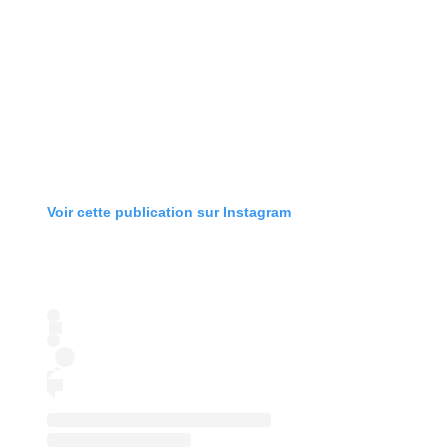
Voir cette publication sur Instagram