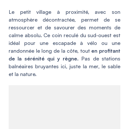
Le petit village à proximité, avec son
atmosphère décontractée, permet de se
ressourcer et de savourer des moments de
calme absolu. Ce coin reculé du sud-ouest est
idéal pour une escapade à vélo ou une
randonnée le long de la côte, tout
en profitant
de la sérénité qui y règne
. Pas de stations
balnéaires bruyantes ici, juste la mer, le sable
et la nature.