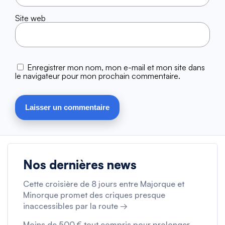
Site web
Enregistrer mon nom, mon e-mail et mon site dans
le navigateur pour mon prochain commentaire.
Nos dernières news
Cette croisière de 8 jours entre Majorque et
Minorque promet des criques presque
inaccessibles par la route →
Moins de 500 € tout compris pour prolonger