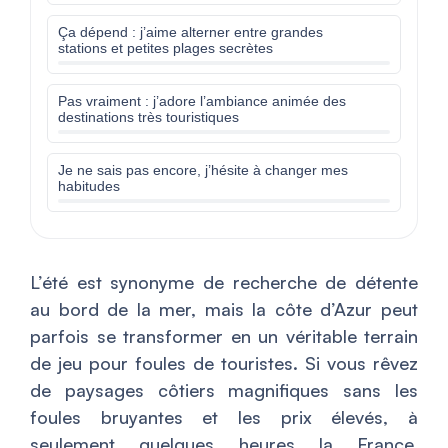
Ça dépend : j’aime alterner entre grandes
stations et petites plages secrètes
Pas vraiment : j’adore l’ambiance animée des
destinations très touristiques
Je ne sais pas encore, j’hésite à changer mes
habitudes
L’été est synonyme de recherche de détente
au bord de la mer, mais la côte d’Azur peut
parfois se transformer en un véritable terrain
de jeu pour foules de touristes. Si vous rêvez
de paysages côtiers magnifiques sans les
foules bruyantes et les prix élevés, à
seulement quelques heures la France,