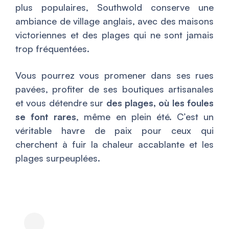
plus populaires, Southwold conserve une
ambiance de village anglais, avec des maisons
victoriennes et des plages qui ne sont jamais
trop fréquentées.
Vous pourrez vous promener dans ses rues
pavées, profiter de ses boutiques artisanales
et vous détendre sur
des plages, où les foules
se font rares
, même en plein été. C’est un
véritable havre de paix pour ceux qui
cherchent à fuir la chaleur accablante et les
plages surpeuplées.