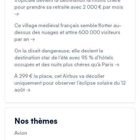
pour prendre sa retraite avec 2 000 € par mois
→
Ce village médiéval français semble flotter au-
dessus des nuages et attire 600 000 visiteurs
par an →
On la disait dangereuse, elle devient la
destination star de l’été avec 95 % d’hôtels
occupés et des nuits plus chères qu’à Paris →
À 299 € la place, cet Airbus va décoller
uniquement pour observer l’éclipse solaire du 12
août →
Nos thèmes
Avion