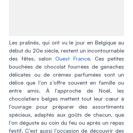
Les pralinés, qui ont vu le jour en Belgique au
début du 20e siècle, restent un incontournable
des fêtes, selon
Ouest France
. Ces petites
bouchées de chocolat fourrées de ganaches
délicates ou de crèmes parfumées sont un
délice que l’on s’offre souvent en famille ou
entre amis. À l’approche de Noël, les
chocolatiers belges mettent tout leur cœur à
l’ouvrage pour préparer des assortiments
spéciaux, adaptés aux goûts de chacun, que
l’on déguste au coin du feu ou après un repas
festif. C’est aussi l’occasion de découvrir des