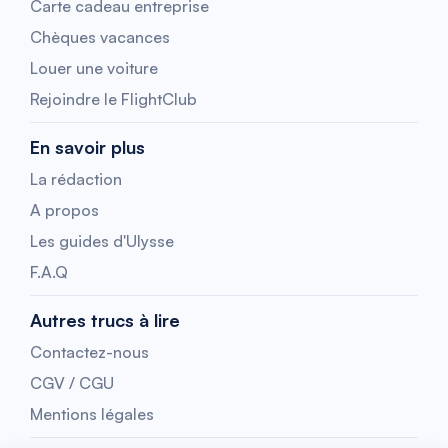
Carte cadeau entreprise
Chèques vacances
Louer une voiture
Rejoindre le FlightClub
En savoir plus
La rédaction
A propos
Les guides d'Ulysse
F.A.Q
Autres trucs à lire
Contactez-nous
CGV / CGU
Mentions légales