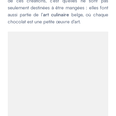
de ces créations, c’est qu’elles ne sont pas
seulement destinées à être mangées : elles font
aussi partie de l’
art culinaire
belge, où chaque
chocolat est une petite œuvre d’art.