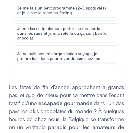
Je me fais un petit programme (2–3 spots clés)
et je laisse le reste au feeling
Je me laisse totalement porter : je me perds
dans les rues et je m’arrête là où ça sent bon le
chocolat
Je ne suis pas très organisation voyage, je
préfère les idées pour rêver depuis chez moi
Les fêtes de fin d’année approchent à grands
pas, et quoi de mieux pour se mettre dans l’esprit
festif qu’une
escapade gourmande
dans l’un des
pays les plus chocolatés du monde ? À quelques
heures de chez nous, la Belgique se transforme
en un véritable
paradis pour les amateurs de