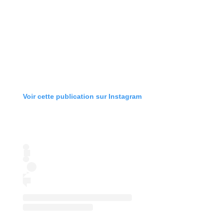
Voir cette publication sur Instagram