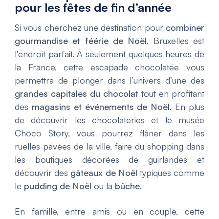
pour les fêtes de fin d’année
Si vous cherchez une destination pour
combiner
gourmandise et féérie de Noël
, Bruxelles est
l’endroit parfait. À seulement quelques heures de
la France, cette escapade chocolatée vous
permettra de plonger dans l’univers d’une des
grandes capitales du chocolat
tout en profitant
des
magasins et événements de Noël
. En plus
de découvrir les chocolateries et le musée
Choco Story, vous pourrez flâner dans les
ruelles pavées de la ville, faire du shopping dans
les boutiques décorées de guirlandes et
découvrir des
gâteaux de Noël
typiques comme
le
pudding de Noël
ou la
bûche
.
En famille, entre amis ou en couple, cette