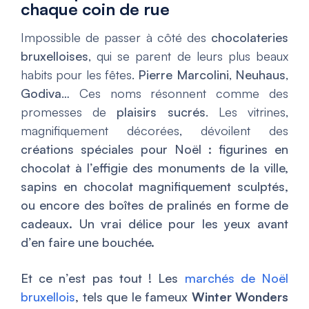
chaque coin de rue
Impossible de passer à côté des
chocolateries
bruxelloises
, qui se parent de leurs plus beaux
habits pour les fêtes.
Pierre Marcolini
,
Neuhaus
,
Godiva
… Ces noms résonnent comme des
promesses de
plaisirs sucrés
. Les vitrines,
magnifiquement décorées, dévoilent des
créations spéciales pour Noël : figurines en
chocolat à l’effigie des monuments de la ville,
sapins en chocolat magnifiquement sculptés,
ou encore des boîtes de pralinés en forme de
cadeaux. Un vrai délice pour les yeux avant
d’en faire une bouchée.
Et ce n’est pas tout ! Les
marchés de Noël
bruxellois
, tels que le fameux
Winter Wonders