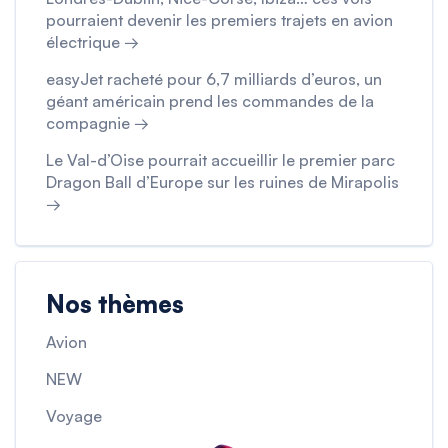
pourraient devenir les premiers trajets en avion
électrique →
easyJet racheté pour 6,7 milliards d’euros, un
géant américain prend les commandes de la
compagnie →
Le Val-d’Oise pourrait accueillir le premier parc
Dragon Ball d’Europe sur les ruines de Mirapolis
→
Nos thèmes
Avion
NEW
Voyage