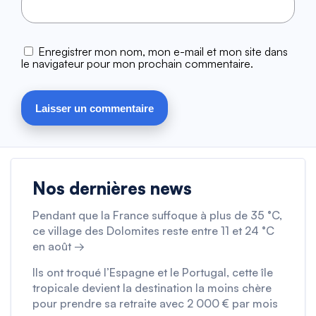
Enregistrer mon nom, mon e-mail et mon site dans
le navigateur pour mon prochain commentaire.
Nos dernières news
Pendant que la France suffoque à plus de 35 °C,
ce village des Dolomites reste entre 11 et 24 °C
en août →
Ils ont troqué l’Espagne et le Portugal, cette île
tropicale devient la destination la moins chère
pour prendre sa retraite avec 2 000 € par mois