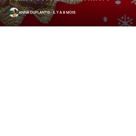
ANNA DUPLANTIS
- IL Y A 8 MOIS