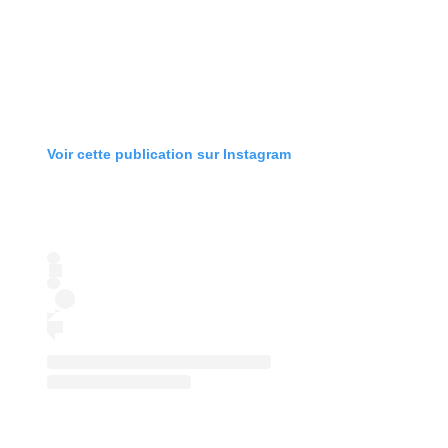
Voir cette publication sur Instagram