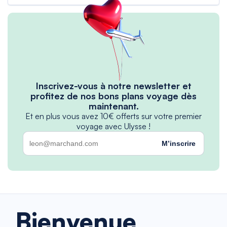
Inscrivez-vous à notre newsletter et
profitez de nos bons plans voyage dès
maintenant.
Et en plus vous avez 10€ offerts sur votre premier
voyage avec Ulysse !
M’inscrire
Bienvenue