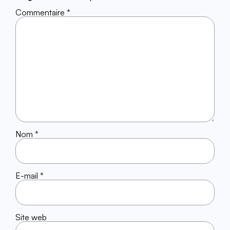
Commentaire
*
Nom
*
E-mail
*
Site web