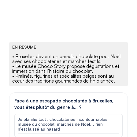
EN RÉSUMÉ
• Bruxelles devient un paradis chocolaté pour Noël
avec ses chocolateries et marchés festifs.
• Le musée Choco Story propose dégustations et
immersion dans l’histoire du chocolat.
• Pralinés, figurines et spécialités belges sont au
cœur des traditions gourmandes de fin d’année.
Face à une escapade chocolatée à Bruxelles,
vous êtes plutôt du genre à… ?
Je planifie tout : chocolateries incontournables,
musée du chocolat, marchés de Noël… rien
n’est laissé au hasard