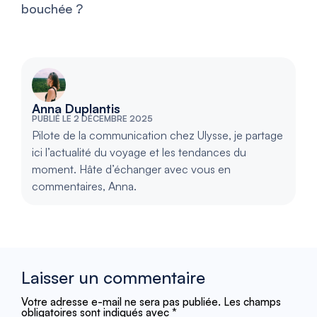
bouchée ?
Anna Duplantis
PUBLIÉ LE 2 DÉCEMBRE 2025
Pilote de la communication chez Ulysse, je partage
ici l’actualité du voyage et les tendances du
moment. Hâte d’échanger avec vous en
commentaires, Anna.
Laisser un commentaire
Votre adresse e-mail ne sera pas publiée.
Les champs
obligatoires sont indiqués avec
*