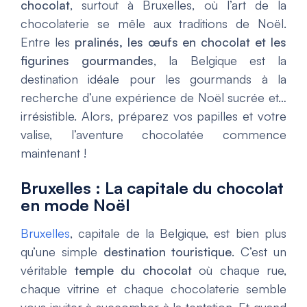
chocolat
, surtout à Bruxelles, où l’art de la
chocolaterie se mêle aux traditions de Noël.
Entre les
pralinés, les œufs en chocolat et les
figurines gourmandes
, la Belgique est la
destination idéale pour les gourmands à la
recherche d’une expérience de Noël sucrée et…
irrésistible. Alors, préparez vos papilles et votre
valise, l’aventure chocolatée commence
maintenant !
Bruxelles : La capitale du chocolat
en mode Noël
Bruxelles
, capitale de la Belgique, est bien plus
qu’une simple
destination touristique
. C’est un
véritable
temple du chocolat
où chaque rue,
chaque vitrine et chaque chocolaterie semble