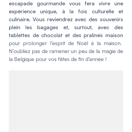
escapade gourmande vous fera vivre une
expérience unique, à la fois culturelle et
culinaire. Vous reviendrez avec des souvenirs
plein les bagages et, surtout, avec des
tablettes de chocolat et des pralinés maison
pour prolonger l’esprit de Noël à la maison.
N’oubliez pas de ramener un peu de la magie de
la Belgique pour vos fêtes de fin d’année !