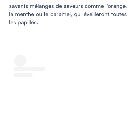
savants mélanges de saveurs comme l’orange,
la menthe ou le caramel, qui éveilleront toutes
les papilles.