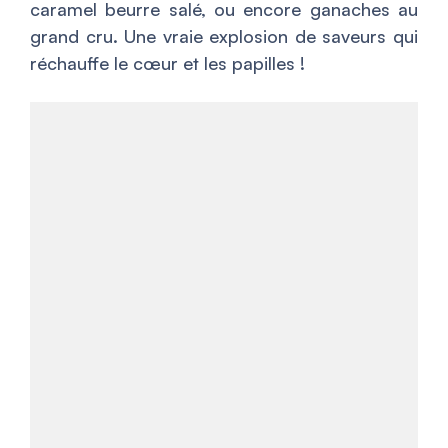
caramel beurre salé, ou encore ganaches au
grand cru. Une vraie explosion de saveurs qui
réchauffe le cœur et les papilles !