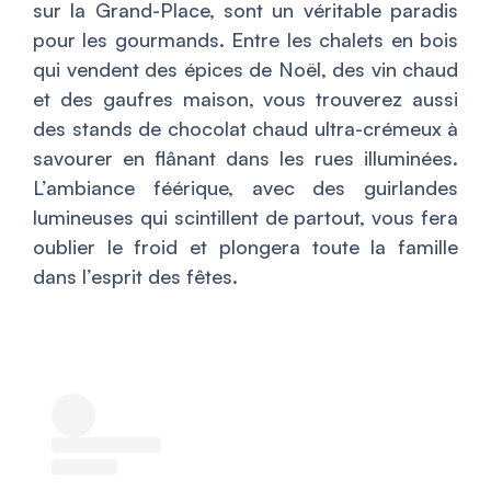
sur la Grand-Place, sont un véritable paradis
pour les gourmands. Entre les chalets en bois
qui vendent des épices de Noël, des vin chaud
et des gaufres maison, vous trouverez aussi
des stands de chocolat chaud ultra-crémeux à
savourer en flânant dans les rues illuminées.
L’ambiance féérique, avec des guirlandes
lumineuses qui scintillent de partout, vous fera
oublier le froid et plongera toute la famille
dans l’esprit des fêtes.