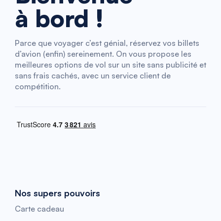
à bord !
Parce que voyager c’est génial, réservez vos billets
d’avion (enfin) sereinement. On vous propose les
meilleures options de vol sur un site sans publicité et
sans frais cachés, avec un service client de
compétition.
Nos supers pouvoirs
Carte cadeau