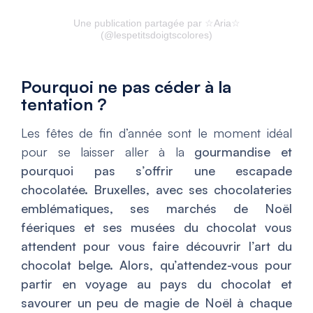
Une publication partagée par ☆Aria☆
(@lespetitsdoigtscolores)
Pourquoi ne pas céder à la
tentation ?
Les fêtes de fin d’année sont le moment idéal
pour se laisser aller à la
gourmandise et
pourquoi pas s’offrir une escapade
chocolatée. Bruxelles, avec ses chocolateries
emblématiques, ses marchés de Noël
féeriques et ses musées du chocolat vous
attendent pour vous faire découvrir l’art du
chocolat belge. Alors, qu’attendez-vous pour
partir en voyage au pays du chocolat et
savourer un peu de magie de Noël à chaque