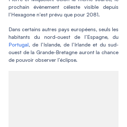
prochain évènement céleste visible depuis
l’Hexagone n’est prévu que pour 2081.
Dans certains autres pays européens, seuls les
habitants du nord-ouest de l’Espagne, du
Portugal
, de l’Islande, de l’Irlande et du sud-
ouest de la Grande-Bretagne auront la chance
de pouvoir observer l’éclipse.