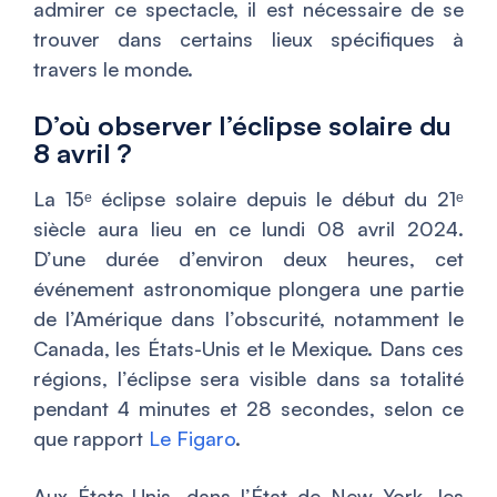
admirer ce spectacle, il est nécessaire de se
trouver dans certains lieux spécifiques à
travers le monde.
D’où observer l’éclipse solaire du
8 avril ?
La 15ᵉ éclipse solaire depuis le début du 21ᵉ
siècle aura lieu en ce lundi 08 avril 2024.
D’une durée d’environ deux heures, cet
événement astronomique plongera une partie
de l’Amérique dans l’obscurité, notamment le
Canada, les États-Unis et le Mexique. Dans ces
régions, l’éclipse sera visible dans sa totalité
pendant 4 minutes et 28 secondes, selon ce
que rapport
Le Figaro
.
Aux États-Unis, dans l’État de New York, les