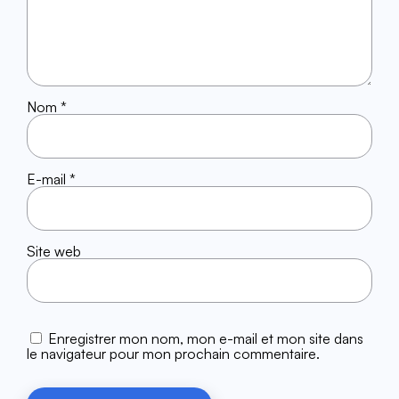
Nom
*
E-mail
*
Site web
Enregistrer mon nom, mon e-mail et mon site dans
le navigateur pour mon prochain commentaire.