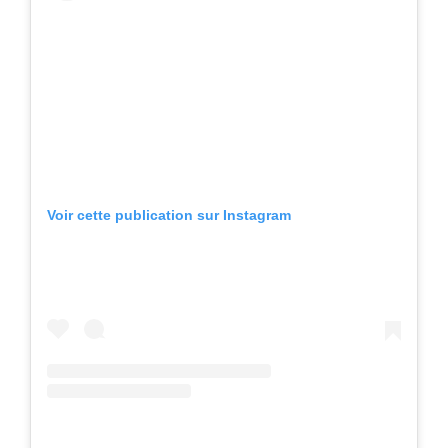
Voir cette publication sur Instagram