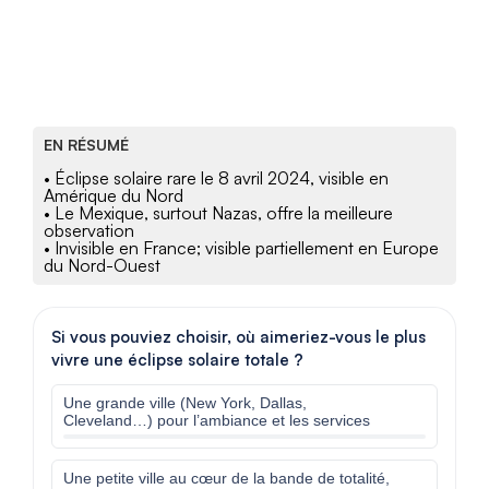
EN RÉSUMÉ
• Éclipse solaire rare le 8 avril 2024, visible en
Amérique du Nord
• Le Mexique, surtout Nazas, offre la meilleure
observation
• Invisible en France; visible partiellement en Europe
du Nord-Ouest
Si vous pouviez choisir, où aimeriez-vous le plus
vivre une éclipse solaire totale ?
Une grande ville (New York, Dallas,
Cleveland…) pour l’ambiance et les services
Une petite ville au cœur de la bande de totalité,