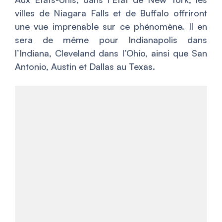
villes de Niagara Falls et de Buffalo offriront
une vue imprenable sur ce phénomène. Il en
sera de même pour Indianapolis dans
l’Indiana, Cleveland dans l’Ohio, ainsi que San
Antonio, Austin et Dallas au Texas.