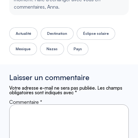
commentaires, Anna.
Actualité
Destination
Éclipse solaire
Mexique
Nazas
Pays
Laisser un commentaire
Votre adresse e-mail ne sera pas publiée.
Les champs
obligatoires sont indiqués avec
*
Commentaire
*