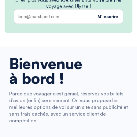
voyage avec Ulysse !
M’inscrire
Bienvenue
à bord !
Parce que voyager c’est génial, réservez vos billets
d’avion (enfin) sereinement. On vous propose les
meilleures options de vol sur un site sans publicité et
sans frais cachés, avec un service client de
compétition.