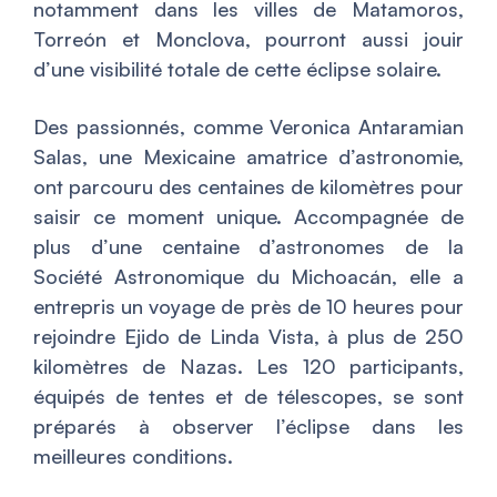
notamment dans les villes de Matamoros,
Torreón et Monclova, pourront aussi jouir
d’une visibilité totale de cette éclipse solaire.
Des passionnés, comme Veronica Antaramian
Salas, une Mexicaine amatrice d’astronomie,
ont parcouru des centaines de kilomètres pour
saisir ce moment unique. Accompagnée de
plus d’une centaine d’astronomes de la
Société Astronomique du Michoacán, elle a
entrepris un voyage de près de 10 heures pour
rejoindre Ejido de Linda Vista, à plus de 250
kilomètres de Nazas. Les 120 participants,
équipés de tentes et de télescopes, se sont
préparés à observer l’éclipse dans les
meilleures conditions.