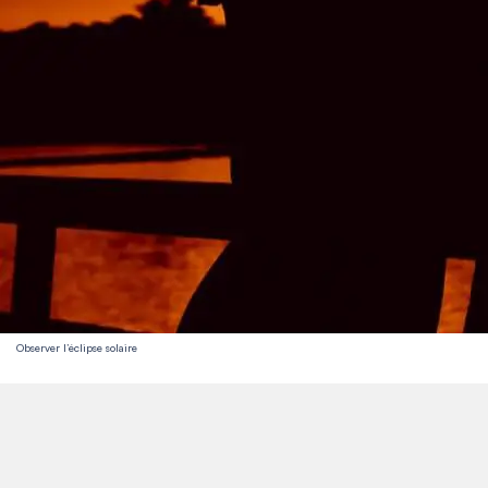
Observer l’éclipse solaire