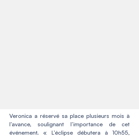
Veronica a réservé sa place plusieurs mois à
l’avance, soulignant l’importance de cet
événement. «
L’éclipse débutera à 10h55,