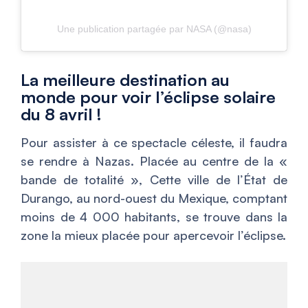
Une publication partagée par NASA (@nasa)
La meilleure destination au
monde pour voir l’éclipse solaire
du 8 avril !
Pour assister à ce spectacle céleste, il faudra
se rendre à Nazas. Placée au centre de la «
bande de totalité », Cette ville de l’État de
Durango, au nord-ouest du Mexique, comptant
moins de 4 000 habitants, se trouve dans la
zone la mieux placée pour apercevoir l’éclipse.