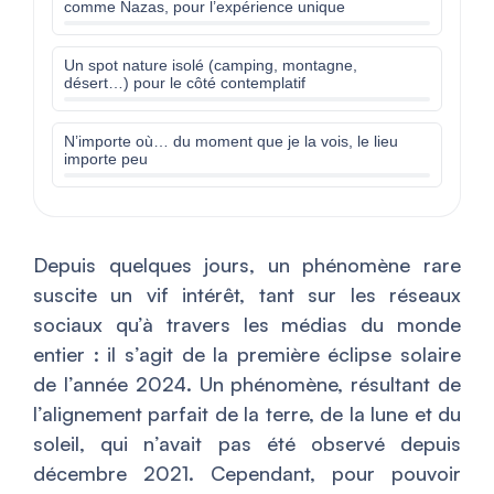
comme Nazas, pour l’expérience unique
Un spot nature isolé (camping, montagne,
désert…) pour le côté contemplatif
N’importe où… du moment que je la vois, le lieu
importe peu
Depuis quelques jours, un phénomène rare
suscite un vif intérêt, tant sur les réseaux
sociaux qu’à travers les médias du monde
entier : il s’agit de la première éclipse solaire
de l’année 2024. Un phénomène, résultant de
l’alignement parfait de la terre, de la lune et du
soleil, qui n’avait pas été observé depuis
décembre 2021. Cependant, pour pouvoir