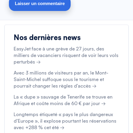
Nos dernières news
EasyJet face à une grève de 27 jours, des
milliers de vacanciers risquent de voir leurs vols
perturbés →
Avec 3 millions de visiteurs par an, le Mont-
Saint-Michel suffoque sous le tourisme et
pourrait changer les règles d’accès →
La « dupe » sauvage de Tenerife se trouve en
Afrique et coûte moins de 60 € par jour →
Longtemps étiqueté « pays le plus dangereux
d’Europe », il explose pourtant les réservations
avec +288 % cet été →