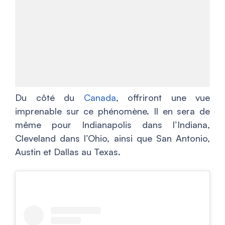
Du côté du
Canada
, offriront une vue
imprenable sur ce phénomène. Il en sera de
même pour Indianapolis dans l’Indiana,
Cleveland dans l’Ohio, ainsi que San Antonio,
Austin et Dallas au Texas.