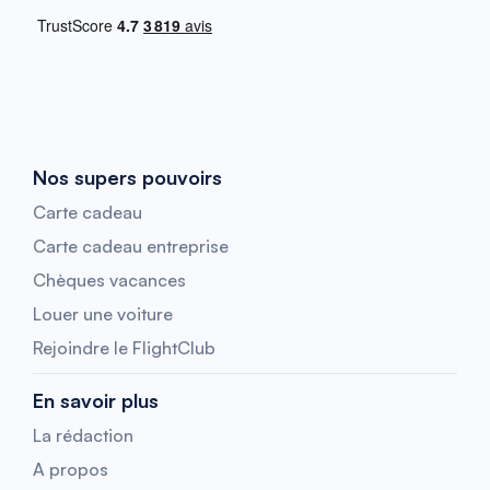
Nos supers pouvoirs
Carte cadeau
Carte cadeau entreprise
Chèques vacances
Louer une voiture
Rejoindre le FlightClub
En savoir plus
La rédaction
A propos