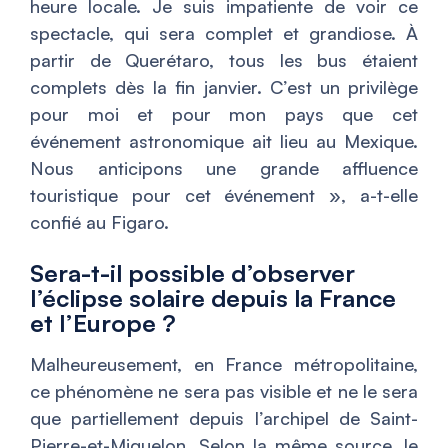
heure locale. Je suis impatiente de voir ce
spectacle, qui sera complet et grandiose. À
partir de Querétaro, tous les bus étaient
complets dès la fin janvier. C’est un privilège
pour moi et pour mon pays que cet
événement astronomique ait lieu au Mexique.
Nous anticipons une grande affluence
touristique pour cet événement
», a-t-elle
confié au Figaro.
Sera-t-il possible d’observer
l’éclipse solaire depuis la France
et l’Europe ?
Malheureusement, en France métropolitaine,
ce phénomène ne sera pas visible et ne le sera
que partiellement depuis l’archipel de Saint-
Pierre-et-Miquelon. Selon la même source, le