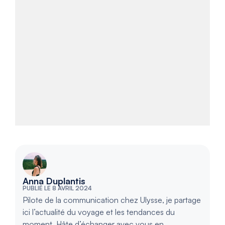
Anna Duplantis
PUBLIÉ LE 8 AVRIL 2024
Pilote de la communication chez Ulysse, je partage
ici l’actualité du voyage et les tendances du
moment. Hâte d’échanger avec vous en