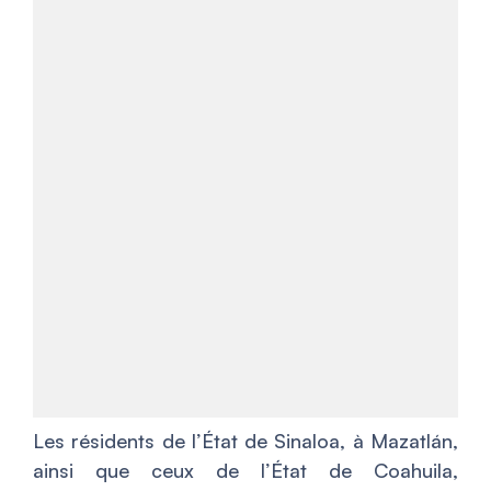
Les résidents de l’État de Sinaloa, à Mazatlán,
ainsi que ceux de l’État de Coahuila,