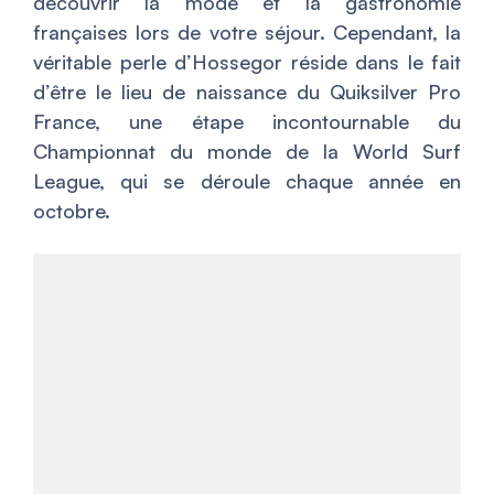
découvrir la mode et la gastronomie
françaises lors de votre séjour. Cependant, la
véritable perle d’Hossegor réside dans le fait
d’être le lieu de naissance du Quiksilver Pro
France, une étape incontournable du
Championnat du monde de la World Surf
League, qui se déroule chaque année en
octobre.