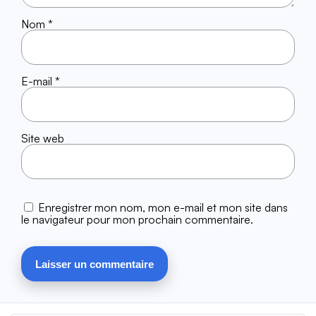
Nom
*
E-mail
*
Site web
Enregistrer mon nom, mon e-mail et mon site dans
le navigateur pour mon prochain commentaire.