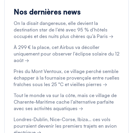
Nos dernières news
On la disait dangereuse, elle devient la
destination star de l’été avec 95 % d’hôtels
occupés et des nuits plus chères qu’à Paris →
À 299 € la place, cet Airbus va décoller
uniquement pour observer l’éclipse solaire du 12
août →
Près du Mont Ventoux, ce village perché semble
échapper à la fournaise provençale entre ruelles
fraîches sous les 25 °C et vieilles pierres →
Tout le monde va sur la côte, mais ce village de
Charente-Maritime cache l’alternative parfaite
avec ses activités aquatiques →
Londres-Dublin, Nice-Corse, Ibiza… ces vols
pourraient devenir les premiers trajets en avion
électrique →