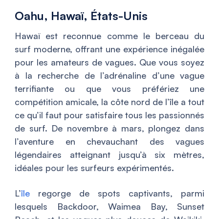
Oahu, Hawaï, États-Unis
Hawaï est reconnue comme le berceau du
surf moderne, offrant une expérience inégalée
pour les amateurs de vagues. Que vous soyez
à la recherche de l’adrénaline d’une vague
terrifiante ou que vous préfériez une
compétition amicale, la côte nord de l’île a tout
ce qu’il faut pour satisfaire tous les passionnés
de surf. De novembre à mars, plongez dans
l’aventure en chevauchant des vagues
légendaires atteignant jusqu’à six mètres,
idéales pour les surfeurs expérimentés.
L’
île
regorge de spots captivants, parmi
lesquels Backdoor, Waimea Bay, Sunset