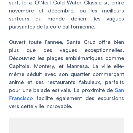
surf, le « O’Neill Cold Water Classic », entre
novembre et décembre, où les meilleurs
surfeurs du monde défient les vagues
puissantes de la côte californienne.
Ouvert toute l’année, Santa Cruz offre bien
plus que des vagues exceptionnelles.
Découvrez les plages emblématiques comme
Capitola, Montery, et Manresa. La ville elle-
même séduit avec son quartier commerçant
animé et ses restaurants fabuleux, parfaits
pour une balade estivale. La proximité de
San
Francisco
facilite également des excursions
vers cette ville incroyable.