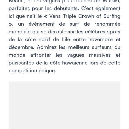
Beach, et les vagues plus douces de Waikiki,
parfaites pour les débutants. C’est également
ici que naît le « Vans Triple Crown of Surfing
», un événement de surf de renommée
mondiale qui se déroule sur les célèbres spots
de la côte nord de l’île entre novembre et
décembre. Admirez les meilleurs surfeurs du
monde affronter les vagues massives et
puissantes de la côte hawaïenne lors de cette
compétition épique.