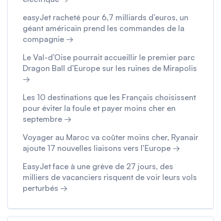
easyJet racheté pour 6,7 milliards d’euros, un
géant américain prend les commandes de la
compagnie →
Le Val-d’Oise pourrait accueillir le premier parc
Dragon Ball d’Europe sur les ruines de Mirapolis
→
Les 10 destinations que les Français choisissent
pour éviter la foule et payer moins cher en
septembre →
Voyager au Maroc va coûter moins cher, Ryanair
ajoute 17 nouvelles liaisons vers l’Europe →
EasyJet face à une grève de 27 jours, des
milliers de vacanciers risquent de voir leurs vols
perturbés →