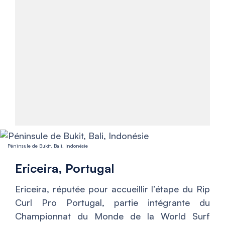
Péninsule de Bukit, Bali, Indonésie
Ericeira, Portugal
Ericeira, réputée pour accueillir l’étape du Rip
Curl Pro Portugal, partie intégrante du
Championnat du Monde de la World Surf