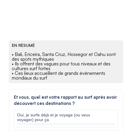
EN RÉSUMÉ
• Bali, Ericeira, Santa Cruz, Hossegor et Oahu sont
des spots mythiques
• Ils offrent des vagues pour tous niveaux et des
cultures surf fortes
• Ces lieux accueillent de grands événements
mondiaux du surf
Et vous, quel est votre rapport au surf après avoir
découvert ces destinations ?
Oui, je surfe déjà et je voyage (ou veux
voyager) pour ça