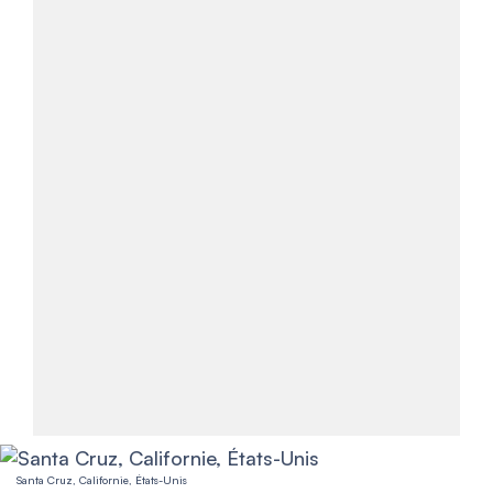
Santa Cruz, Californie, États-Unis