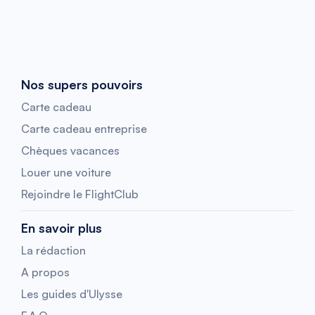
Nos supers pouvoirs
Carte cadeau
Carte cadeau entreprise
Chèques vacances
Louer une voiture
Rejoindre le FlightClub
En savoir plus
La rédaction
A propos
Les guides d'Ulysse