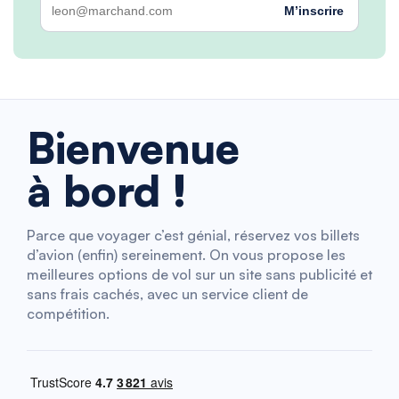
M’inscrire
Bienvenue
à bord !
Parce que voyager c’est génial, réservez vos billets
d’avion (enfin) sereinement. On vous propose les
meilleures options de vol sur un site sans publicité et
sans frais cachés, avec un service client de
compétition.