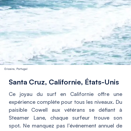
Ericeira, Portugal
Santa Cruz, Californie, États-Unis
Ce joyau du surf en Californie offre une
expérience complète pour tous les niveaux. Du
paisible Cowell aux vétérans se défiant à
Steamer Lane, chaque surfeur trouve son
spot. Ne manquez pas l’événement annuel de