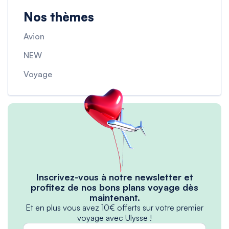
Nos thèmes
Avion
NEW
Voyage
Inscrivez-vous à notre newsletter et
profitez de nos bons plans voyage dès
maintenant.
Et en plus vous avez 10€ offerts sur votre premier
voyage avec Ulysse !