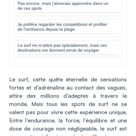
Pas encore, mais j’aimerais apprendre dans un
de ces spots
Je préfère regarder les compétitions et profiter
de l’ambiance depuis la plage
Le surf ne m’attire pas spécialement, mais ces
destinations me donnent envie de voyager
Le surf, cette quête éternelle de sensations
fortes et d’adrénaline au contact des vagues,
attire des millions d’adeptes à travers le
monde. Mais tous les spots de surf ne se
valent pas pour vivre cette expérience unique.
Entre l’endurance, la force, l’équilibre et une
dose de courage non négligeable, le surf est