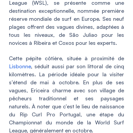
League (WSL), se présente comme une
destination exceptionnelle, nommée première
réserve mondiale de surf en Europe. Ses neuf
plages offrent des vagues divines, adaptées à
tous les niveaux, de São Juliao pour les
novices à Ribeira et Coxos pour les experts.
Cette pépite côtière, située à proximité de
Lisbonne
, séduit aussi par son littoral de cinq
kilomètres. La période idéale pour la visiter
s’étend de mai à octobre. En plus de ses
vagues, Ericeira charme avec son village de
pêcheurs traditionnel et ses paysages
naturels. À noter que c’est le lieu de naissance
du Rip Curl Pro Portugal, une étape du
Championnat du monde de la World Surf
League, généralement en octobre.