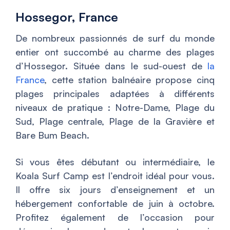
Hossegor, France
De nombreux passionnés de surf du monde
entier ont succombé au charme des plages
d’Hossegor. Située dans le sud-ouest de
la
France
, cette station balnéaire propose cinq
plages principales adaptées à différents
niveaux de pratique : Notre-Dame, Plage du
Sud, Plage centrale, Plage de la Gravière et
Bare Bum Beach.
Si vous êtes débutant ou intermédiaire, le
Koala Surf Camp est l’endroit idéal pour vous.
Il offre six jours d’enseignement et un
hébergement confortable de juin à octobre.
Profitez également de l’occasion pour