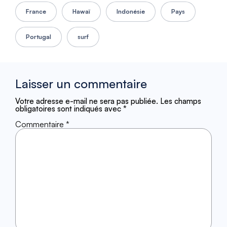
France
Hawaï
Indonésie
Pays
Portugal
surf
Laisser un commentaire
Votre adresse e-mail ne sera pas publiée.
Les champs
obligatoires sont indiqués avec
*
Commentaire
*