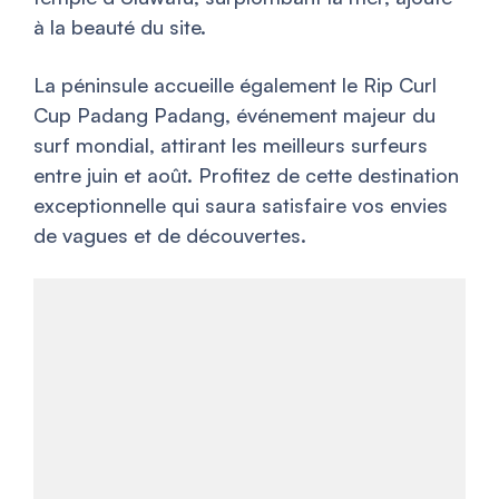
à la beauté du site.
La péninsule accueille également le Rip Curl
Cup Padang Padang, événement majeur du
surf mondial, attirant les meilleurs surfeurs
entre juin et août. Profitez de cette destination
exceptionnelle qui saura satisfaire vos envies
de vagues et de découvertes.