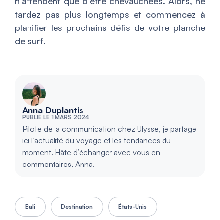
n’attendent que d’être chevauchées. Alors, ne
tardez pas plus longtemps et commencez à
planifier les prochains défis de votre planche
de surf.
Anna Duplantis
PUBLIÉ LE 1 MARS 2024
Pilote de la communication chez Ulysse, je partage
ici l’actualité du voyage et les tendances du
moment. Hâte d’échanger avec vous en
commentaires, Anna.
Bali
Destination
États-Unis