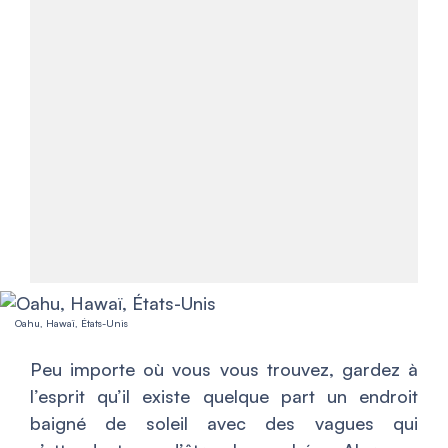
Oahu, Hawaï, États-Unis
Peu importe où vous vous trouvez, gardez à
l’esprit qu’il existe quelque part un endroit
baigné de soleil avec des vagues qui