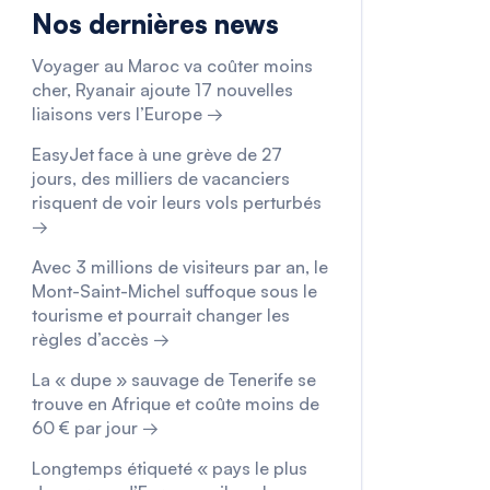
Nos dernières news
Voyager au Maroc va coûter moins
cher, Ryanair ajoute 17 nouvelles
liaisons vers l’Europe →
EasyJet face à une grève de 27
jours, des milliers de vacanciers
risquent de voir leurs vols perturbés
→
Avec 3 millions de visiteurs par an, le
Mont-Saint-Michel suffoque sous le
tourisme et pourrait changer les
règles d’accès →
La « dupe » sauvage de Tenerife se
trouve en Afrique et coûte moins de
60 € par jour →
Longtemps étiqueté « pays le plus