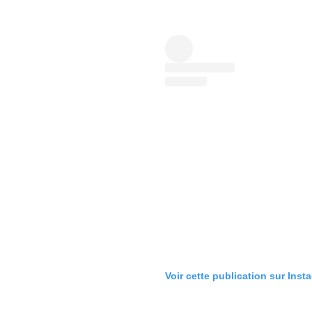
Voir cette publication sur Inst