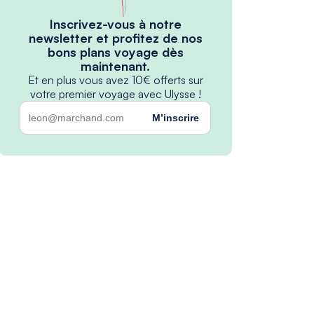
Inscrivez-vous à notre
newsletter et profitez de nos
bons plans voyage dès
maintenant.
Et en plus vous avez 10€ offerts sur
votre premier voyage avec Ulysse !
M’inscrire