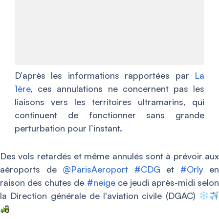
D’après les informations rapportées par
La
1ère
, ces annulations ne concernent pas les
liaisons vers les territoires ultramarins, qui
continuent de fonctionner sans grande
perturbation pour l’instant.
Des vols retardés et même annulés sont à prévoir aux
aéroports de
@ParisAeroport
#CDG
et
#Orly
en
raison des chutes de
#neige
ce jeudi après-midi selon
la Direction générale de l'aviation civile (DGAC)