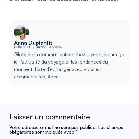
Anna Duplantis
PUBLIÉ LE 7 JANVIER 2026
Pilote de la communication chez Ulysse, je partage
ici l’actualité du voyage et les tendances du
moment. Hâte d’échanger avec vous en
commentaires, Anna.
Laisser un commentaire
Votre adresse e-mail ne sera pas publiée.
Les champs
obligatoires sont indiqués avec
*