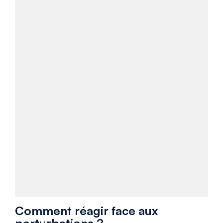
Comment réagir face aux