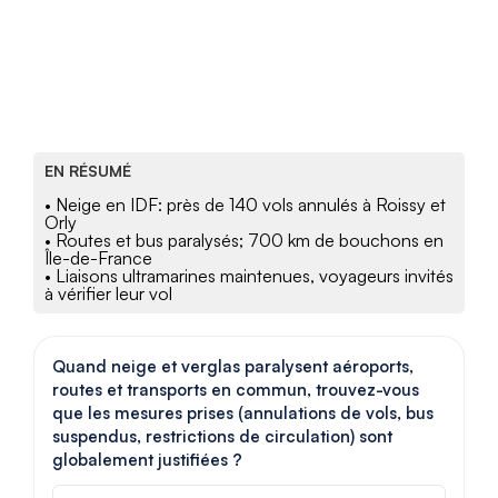
EN RÉSUMÉ
• Neige en IDF: près de 140 vols annulés à Roissy et
Orly
• Routes et bus paralysés; 700 km de bouchons en
Île-de-France
• Liaisons ultramarines maintenues, voyageurs invités
à vérifier leur vol
Quand neige et verglas paralysent aéroports,
routes et transports en commun, trouvez-vous
que les mesures prises (annulations de vols, bus
suspendus, restrictions de circulation) sont
globalement justifiées ?