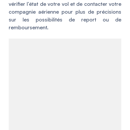
vérifier l’état de votre vol et de contacter votre
compagnie aérienne pour plus de précisions
sur les possibilités de report ou de
remboursement.