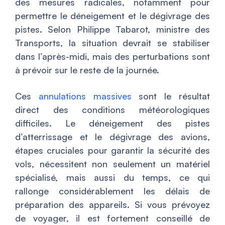
des mesures radicales, notamment pour
permettre le déneigement et le dégivrage des
pistes. Selon Philippe Tabarot, ministre des
Transports, la situation devrait se stabiliser
dans l’après-midi, mais des perturbations sont
à prévoir sur le reste de la journée.
Ces
annulations massives
sont le résultat
direct des conditions météorologiques
difficiles. Le déneigement des pistes
d’atterrissage et le dégivrage des avions,
étapes cruciales pour garantir la sécurité des
vols, nécessitent non seulement un matériel
spécialisé, mais aussi du temps, ce qui
rallonge considérablement les délais de
préparation des appareils. Si vous prévoyez
de voyager, il est fortement conseillé de