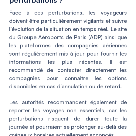
perturbations ?
Face à ces perturbations, les voyageurs
doivent être particulièrement vigilants et suivre
l’évolution de la situation en temps réel. Le site
du Groupe Aéroports de Paris (ADP) ainsi que
les plateformes des compagnies aériennes
sont régulièrement mis à jour pour fournir les
informations les plus récentes. Il est
recommandé de contacter directement les
compagnies pour connaître les options
disponibles en cas d’annulation ou de retard.
Les autorités recommandent également de
reporter les voyages non essentiels, car les
perturbations risquent de durer toute la
journée et pourraient se prolonger au-delà des
créneaux horaires actuellement annoncés.