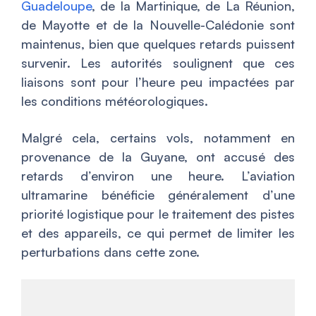
Guadeloupe
, de la Martinique, de La Réunion,
de Mayotte et de la Nouvelle-Calédonie sont
maintenus, bien que quelques retards puissent
survenir. Les autorités soulignent que ces
liaisons sont pour l’heure peu impactées par
les conditions météorologiques.
Malgré cela, certains vols, notamment en
provenance de la Guyane, ont accusé des
retards d’environ une heure. L’aviation
ultramarine bénéficie généralement d’une
priorité logistique pour le traitement des pistes
et des appareils, ce qui permet de limiter les
perturbations dans cette zone.