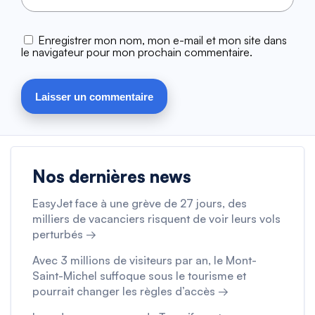
Enregistrer mon nom, mon e-mail et mon site dans
le navigateur pour mon prochain commentaire.
Nos dernières news
EasyJet face à une grève de 27 jours, des
milliers de vacanciers risquent de voir leurs vols
perturbés →
Avec 3 millions de visiteurs par an, le Mont-
Saint-Michel suffoque sous le tourisme et
pourrait changer les règles d’accès →