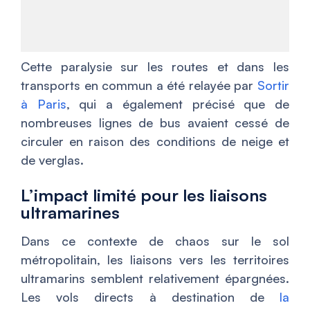
Cette paralysie sur les routes et dans les
transports en commun a été relayée par
Sortir
à Paris
, qui a également précisé que de
nombreuses lignes de bus avaient cessé de
circuler en raison des conditions de neige et
de verglas.
L’impact limité pour les liaisons
ultramarines
Dans ce contexte de chaos sur le sol
métropolitain, les liaisons vers les territoires
ultramarins semblent relativement épargnées.
Les vols directs à destination de
la