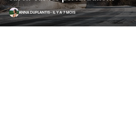
ANNA DUPLANTIS
- IL Y A 7 MOIS