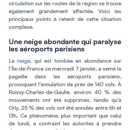
circulation sur les routes de la région se trouve
également grandement affectée. Voici les
principaux points à retenir de cette situation
complexe.
Une neige abondante qui paralyse
les aéroports parisiens
La
neige
, qui est tombée en abondance sur
l’Île-de-France ce mercredi 7 janvier, a semé la
pagaille dans les aéroports parisiens,
provoquant l’annulation de près de 140 vols. À
Roissy-Charles-de-Gaulle, environ 40 % des
mouvements ont été supprimés, tandis qu’à
Orly, 25 % des vols ont été annulés entre 6h et
13h. Ce phénomène, plus important que celui
de lundi, a contraint les autorités à prendre