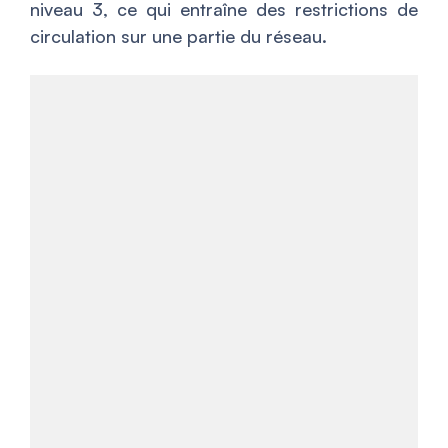
niveau 3, ce qui entraîne des restrictions de
circulation sur une partie du réseau.