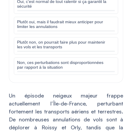
Oui, c’est normal de tout ralentir si ça garantit la
sécurité
Plutôt oui, mais il faudrait mieux anticiper pour
limiter les annulations
Plutôt non, on pourrait faire plus pour maintenir
les vols et les transports
Non, ces perturbations sont disproportionnées
par rapport à la situation
Un épisode neigeux majeur frappe
actuellement l’Île-de-France, perturbant
fortement les transports aériens et terrestres.
De nombreuses annulations de vols sont à
déplorer à Roissy et Orly, tandis que la