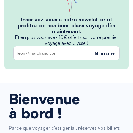
Inscrivez-vous à notre newsletter et
profitez de nos bons plans voyage dès
maintenant.
Et en plus vous avez 10€ offerts sur votre premier
voyage avec Ulysse !
M’inscrire
Bienvenue
à bord !
Parce que voyager c’est génial, réservez vos billets