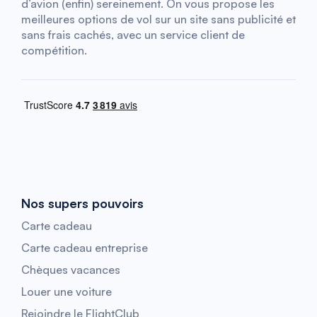
d’avion (enfin) sereinement. On vous propose les
meilleures options de vol sur un site sans publicité et
sans frais cachés, avec un service client de
compétition.
Nos supers pouvoirs
Carte cadeau
Carte cadeau entreprise
Chèques vacances
Louer une voiture
Rejoindre le FlightClub