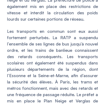
neige et du verglas. La préfecture de police a
également mis en place des restrictions de
vitesse et interdit la circulation des poids
lourds sur certaines portions de réseau.
Les transports en commun sont eux aussi
fortement perturbés. La RATP a suspendu
l’ensemble de ses lignes de bus jusqu’à nouvel
ordre, et les trains de banlieue connaissent
des retards conséquents. Les transports
scolaires ont également été suspendus dans
plusieurs départements de la région, dont
l’Essonne et la Seine-et-Marne, afin d’assurer
la sécurité des élèves. À Paris, les trams et
métros fonctionnent, mais avec des retards et
une fréquence de passage réduite. Le préfet a
mis en place le Plan Neige et Verglas de