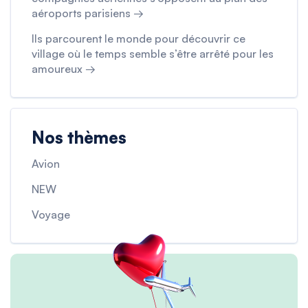
aéroports parisiens →
Ils parcourent le monde pour découvrir ce
village où le temps semble s’être arrêté pour les
amoureux →
Nos thèmes
Avion
NEW
Voyage