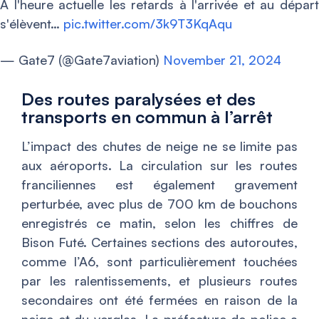
A l'heure actuelle les retards à l'arrivée et au départ
s'élèvent…
pic.twitter.com/3k9T3KqAqu
— Gate7 (@Gate7aviation)
November 21, 2024
Des routes paralysées et des
transports en commun à l’arrêt
L’impact des chutes de neige ne se limite pas
aux aéroports. La circulation sur les routes
franciliennes est également gravement
perturbée, avec plus de 700 km de bouchons
enregistrés ce matin, selon les chiffres de
Bison Futé. Certaines sections des autoroutes,
comme l’A6, sont particulièrement touchées
par les ralentissements, et plusieurs routes
secondaires ont été fermées en raison de la