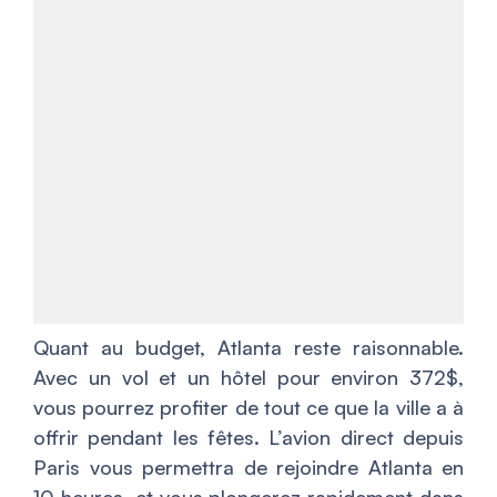
Quant au budget, Atlanta reste raisonnable.
Avec un vol et un hôtel pour environ 372$,
vous pourrez profiter de tout ce que la ville a à
offrir pendant les fêtes. L’avion direct depuis
Paris vous permettra de rejoindre Atlanta en