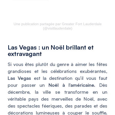
Une publication partagée par Greater Fort Lauderdale
(@visitlauderdale)
Las Vegas : un Noël brillant et
extravagant
Si vous êtes plutôt du genre à aimer les fêtes
grandioses et les célébrations exubérantes,
Las Vegas
est la destination qu’il vous faut
pour passer un
Noël à l’américaine.
Dès
décembre, la ville se transforme en un
véritable pays des merveilles de Noël, avec
des spectacles féeriques, des parades et des
décorations lumineuses à couper le souffle.