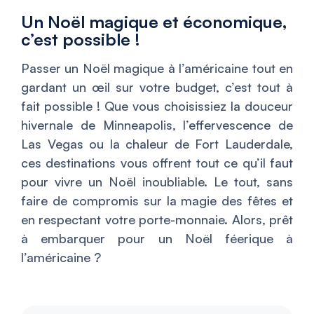
Un Noël magique et économique,
c’est possible !
Passer un Noël magique à l’américaine tout en
gardant un œil sur votre budget, c’est tout à
fait possible ! Que vous choisissiez la douceur
hivernale de Minneapolis, l’effervescence de
Las Vegas ou la chaleur de Fort Lauderdale,
ces destinations vous offrent tout ce qu’il faut
pour vivre un Noël inoubliable. Le tout, sans
faire de compromis sur la magie des fêtes et
en respectant votre porte-monnaie. Alors, prêt
à embarquer pour un Noël féerique à
l’américaine ?