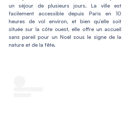
un séjour de plusieurs jours. La ville est
facilement accessible depuis Paris en 10
heures de vol environ, et bien qu’elle soit
située sur la côte ouest, elle offre un accueil
sans pareil pour un Noël sous le signe de la
nature et de la fête.