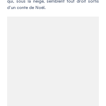
qui, sous la neige, semblent tout droit sortis
d’un conte de Noël.