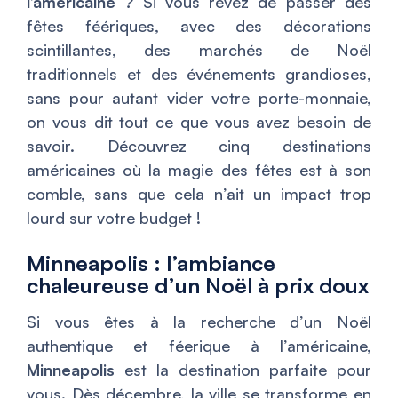
l’américaine
? Si vous rêvez de passer des
fêtes féériques, avec des décorations
scintillantes, des marchés de Noël
traditionnels et des événements grandioses,
sans pour autant vider votre porte-monnaie,
on vous dit tout ce que vous avez besoin de
savoir. Découvrez cinq destinations
américaines où la magie des fêtes est à son
comble, sans que cela n’ait un impact trop
lourd sur votre budget !
Minneapolis : l’ambiance
chaleureuse d’un Noël à prix doux
Si vous êtes à la recherche d’un Noël
authentique et féerique à l’américaine,
Minneapolis
est la destination parfaite pour
vous. Dès décembre, la ville se transforme en