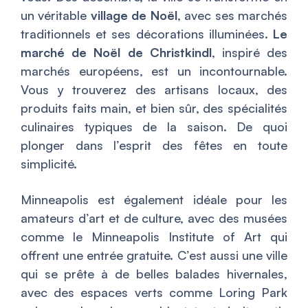
un véritable
village de Noël
, avec ses marchés
traditionnels et ses décorations illuminées.
Le
marché de Noël de Christkindl
, inspiré des
marchés européens, est un incontournable.
Vous y trouverez des artisans locaux, des
produits faits main, et bien sûr, des spécialités
culinaires typiques de la saison. De quoi
plonger dans l’esprit des fêtes en toute
simplicité.
Minneapolis est également idéale pour les
amateurs d’art et de culture, avec des musées
comme le Minneapolis Institute of Art qui
offrent une entrée gratuite. C’est aussi une ville
qui se prête à de belles balades hivernales,
avec des espaces verts comme Loring Park