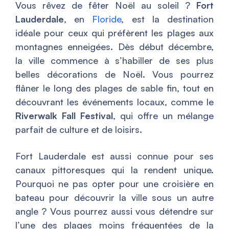
Vous rêvez de fêter Noël au soleil ?
Fort
Lauderdale
, en
Floride
, est la destination
idéale pour ceux qui préfèrent les plages aux
montagnes enneigées. Dès début décembre,
la ville commence à s’habiller de ses plus
belles décorations de Noël. Vous pourrez
flâner le long des plages de sable fin, tout en
découvrant les événements locaux, comme le
Riverwalk Fall Festival
, qui offre un mélange
parfait de culture et de loisirs.
Fort Lauderdale est aussi connue pour ses
canaux pittoresques qui la rendent unique.
Pourquoi ne pas opter pour une croisière en
bateau pour découvrir la ville sous un autre
angle ? Vous pourrez aussi vous détendre sur
l’une des plages moins fréquentées de la