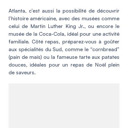
Atlanta, c’est aussi la possibilité de découvrir
l’histoire américaine, avec des musées comme
celui de Martin Luther King Jr., ou encore le
musée de la Coca-Cola, idéal pour une activité
familiale. Côté repas, préparez-vous à goûter
aux spécialités du Sud, comme le “cornbread”
(pain de maïs) ou la fameuse tarte aux patates
douces, idéales pour un repas de Noël plein
de saveurs.