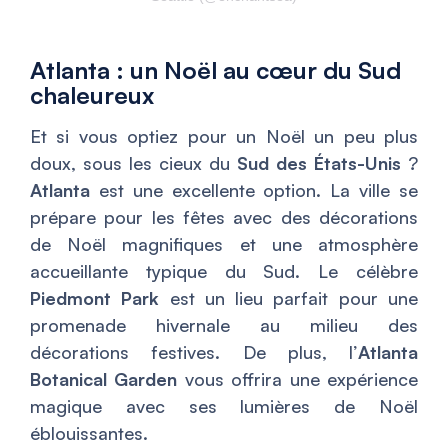
Atlanta : un Noël au cœur du Sud
chaleureux
Et si vous optiez pour un Noël un peu plus
doux, sous les cieux du
Sud des États-Unis
?
Atlanta
est une excellente option. La ville se
prépare pour les fêtes avec des décorations
de Noël magnifiques et une atmosphère
accueillante typique du Sud. Le célèbre
Piedmont Park
est un lieu parfait pour une
promenade hivernale au milieu des
décorations festives. De plus, l’
Atlanta
Botanical Garden
vous offrira une expérience
magique avec ses lumières de Noël
éblouissantes.