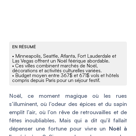
EN RÉSUMÉ
• Minneapolis, Seattle, Atlanta, Fort Lauderdale et
Las Vegas offrent un Noël féérique abordable.
• Ces villes combinent marchés de Noël,
décorations et activités culturelles variées.
• Budget moyen entre 367$ et 671$ vols et hôtels
compris depuis Paris pour un séjour festif.
Noël, ce moment magique où les rues
s’illuminent, où l’odeur des épices et du sapin
emplit l’air, où l’on rêve de retrouvailles et de
fêtes inoubliables. Mais qui a dit qu’il fallait
dépenser une fortune pour vivre un
Noël à