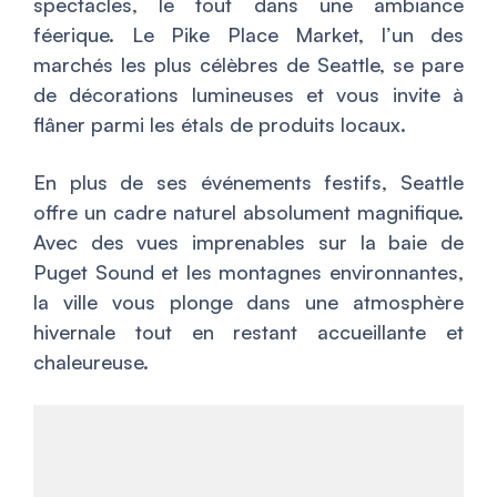
spectacles, le tout dans une ambiance
féerique. Le Pike Place Market, l’un des
marchés les plus célèbres de Seattle, se pare
de décorations lumineuses et vous invite à
flâner parmi les étals de produits locaux.
En plus de ses événements festifs, Seattle
offre un cadre naturel absolument magnifique.
Avec des vues imprenables sur la baie de
Puget Sound et les montagnes environnantes,
la ville vous plonge dans une atmosphère
hivernale tout en restant accueillante et
chaleureuse.