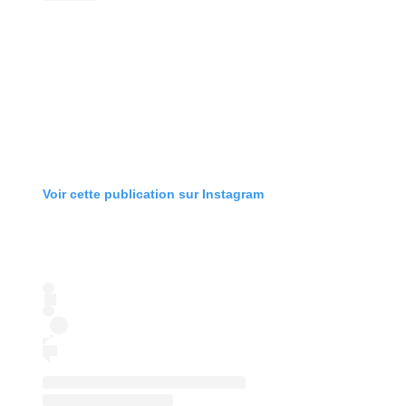
Voir cette publication sur Instagram