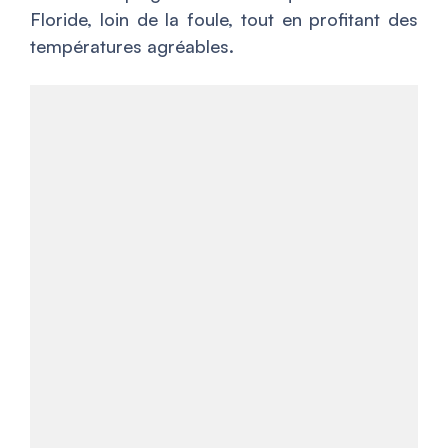
Floride, loin de la foule, tout en profitant des
températures agréables.