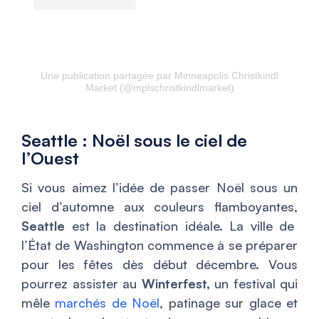
Une publication partagée par Minneapolis Christkindl
Market (@mplschristkindlmarket)
Seattle : Noël sous le ciel de
l’Ouest
Si vous aimez l’idée de passer Noël sous un
ciel d’automne aux couleurs flamboyantes,
Seattle
est la destination idéale. La ville de
l’État de Washington commence à se préparer
pour les fêtes dès début décembre. Vous
pourrez assister au
Winterfest,
un festival qui
mêle
marchés de Noël
, patinage sur glace et