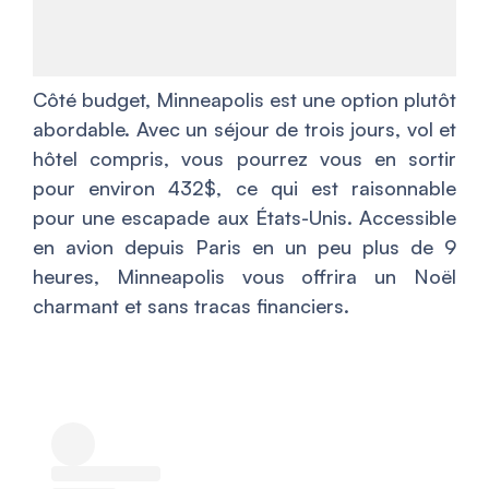
Côté budget, Minneapolis est une option plutôt
abordable. Avec un séjour de trois jours, vol et
hôtel compris, vous pourrez vous en sortir
pour environ 432$, ce qui est raisonnable
pour une escapade aux États-Unis. Accessible
en avion depuis Paris en un peu plus de 9
heures, Minneapolis vous offrira un Noël
charmant et sans tracas financiers.