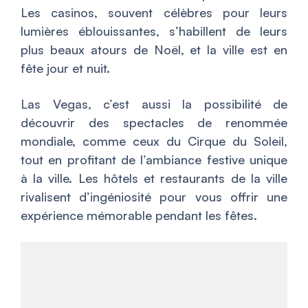
Les casinos, souvent célèbres pour leurs
lumières éblouissantes, s’habillent de leurs
plus beaux atours de Noël, et la ville est en
fête jour et nuit.
Las Vegas, c’est aussi la possibilité de
découvrir des spectacles de renommée
mondiale, comme ceux du Cirque du Soleil,
tout en profitant de l’ambiance festive unique
à la ville. Les hôtels et restaurants de la ville
rivalisent d’ingéniosité pour vous offrir une
expérience mémorable pendant les fêtes.