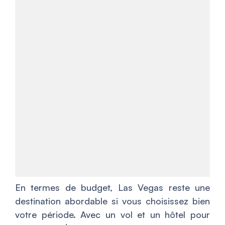
En termes de budget, Las Vegas reste une
destination abordable si vous choisissez bien
votre période. Avec un vol et un hôtel pour