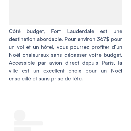
Côté budget, Fort Lauderdale est une
destination abordable. Pour environ 367$ pour
un vol et un hôtel, vous pourrez profiter d’un
Noël chaleureux sans dépasser votre budget.
Accessible par avion direct depuis Paris, la
ville est un excellent choix pour un Noël
ensoleillé et sans prise de tête.