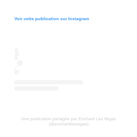
Voir cette publication sur Instagram
Une publication partagée par Enchant Las Vegas
(@enchantlasvegas)