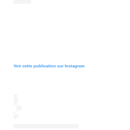
Voir cette publication sur Instagram