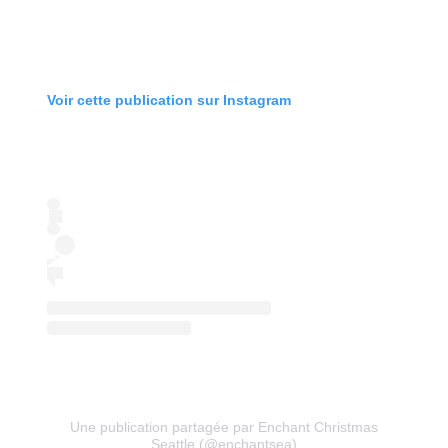
Voir cette publication sur Instagram
Une publication partagée par Enchant Christmas
Seattle (@enchantsea)