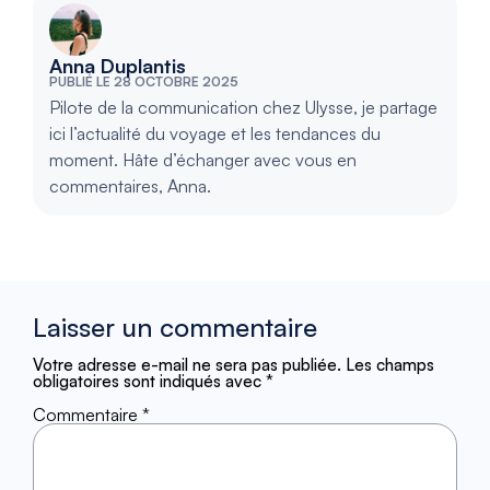
Anna Duplantis
PUBLIÉ LE 28 OCTOBRE 2025
Pilote de la communication chez Ulysse, je partage
ici l’actualité du voyage et les tendances du
moment. Hâte d’échanger avec vous en
commentaires, Anna.
Laisser un commentaire
Votre adresse e-mail ne sera pas publiée.
Les champs
obligatoires sont indiqués avec
*
Commentaire
*