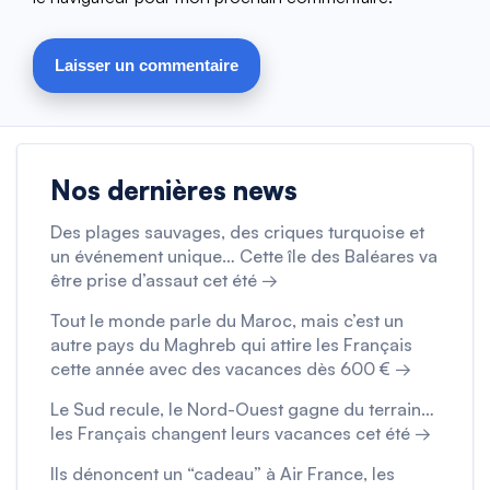
Nos dernières news
Des plages sauvages, des criques turquoise et
un événement unique… Cette île des Baléares va
être prise d’assaut cet été →
Tout le monde parle du Maroc, mais c’est un
autre pays du Maghreb qui attire les Français
cette année avec des vacances dès 600 € →
Le Sud recule, le Nord-Ouest gagne du terrain…
les Français changent leurs vacances cet été →
Ils dénoncent un “cadeau” à Air France, les