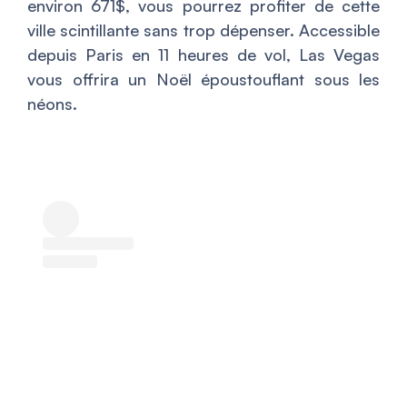
environ 671$, vous pourrez profiter de cette
ville scintillante sans trop dépenser. Accessible
depuis Paris en 11 heures de vol, Las Vegas
vous offrira un Noël époustouflant sous les
néons.