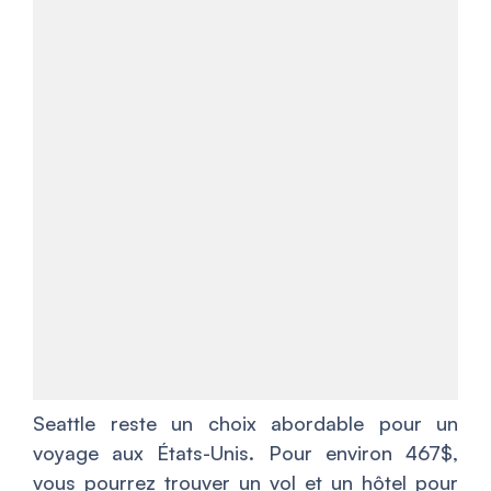
Seattle reste un choix abordable pour un
voyage aux États-Unis. Pour environ 467$,
vous pourrez trouver un vol et un hôtel pour