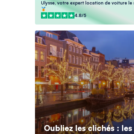
Ulysse, votre expert location de voiture le
4.8/5
Oubliez les clichés : le