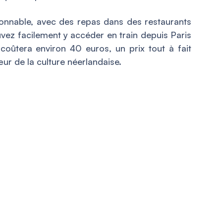
sonnable, avec des repas dans des restaurants
vez facilement y accéder en train depuis Paris
s coûtera environ 40 euros, un prix tout à fait
r de la culture néerlandaise.