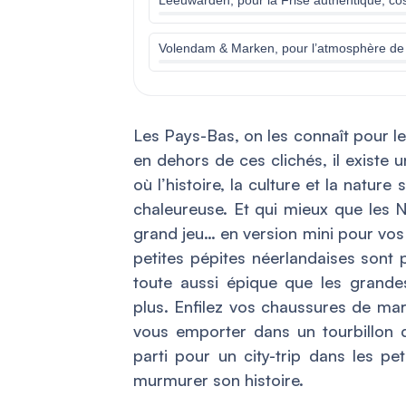
Volendam & Marken, pour l’atmosphère de v
Les Pays-Bas, on les connaît pour leu
en dehors de ces clichés, il existe u
où l’histoire, la culture et la natu
chaleureuse. Et qui mieux que les 
grand jeu… en version mini pour vos 
petites pépites néerlandaises sont 
toute aussi épique que les grande
plus. Enfilez vos chaussures de mar
vous emporter dans un tourbillon
parti pour un city-trip dans les pe
murmurer son histoire.