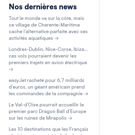
Nos dernières news
Tout le monde va sur la côte, mais
ce village de Charente-Maritime
cache l’alternative parfaite avec ses
activités aquatiques →
Londres-Dublin, Nice-Corse, Ibiza…
ces vols pourraient devenir les
premiers trajets en avion électrique
→
easyJet racheté pour 6,7 milliards
d’euros, un géant américain prend
les commandes de la compagnie →
Le Val-d’Oise pourrait accueillir le
premier parc Dragon Ball d’Europe
sur les ruines de Mirapolis →
Les 10 destinations que les Français