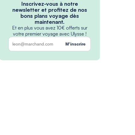
Inscrivez-vous à notre
newsletter et profitez de nos
bons plans voyage dès
maintenant.
Et en plus vous avez 10€ offerts sur
votre premier voyage avec Ulysse !
M’inscrire