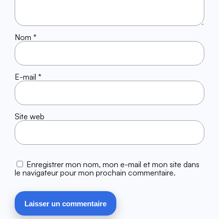
Nom
*
E-mail
*
Site web
Enregistrer mon nom, mon e-mail et mon site dans
le navigateur pour mon prochain commentaire.