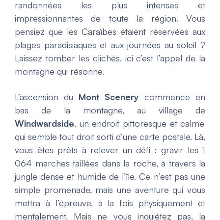
randonnées les plus intenses et
impressionnantes de toute la région. Vous
pensiez que les Caraïbes étaient réservées aux
plages paradisiaques et aux journées au soleil ?
Laissez tomber les clichés, ici c’est l’appel de la
montagne qui résonne.
L’ascension du
Mont Scenery
commence en
bas de la montagne, au village de
Windwardside
, un endroit pittoresque et calme
qui semble tout droit sorti d’une carte postale. Là,
vous êtes prêts à relever un défi : gravir les 1
064 marches taillées dans la roche, à travers la
jungle dense et humide de l’île. Ce n’est pas une
simple promenade, mais une aventure qui vous
mettra à l’épreuve, à la fois physiquement et
mentalement. Mais ne vous inquiétez pas, la