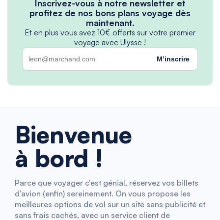
Inscrivez-vous à notre newsletter et
profitez de nos bons plans voyage dès
maintenant.
Et en plus vous avez 10€ offerts sur votre premier
voyage avec Ulysse !
M’inscrire
Bienvenue
à bord !
Parce que voyager c’est génial, réservez vos billets
d’avion (enfin) sereinement. On vous propose les
meilleures options de vol sur un site sans publicité et
sans frais cachés, avec un service client de