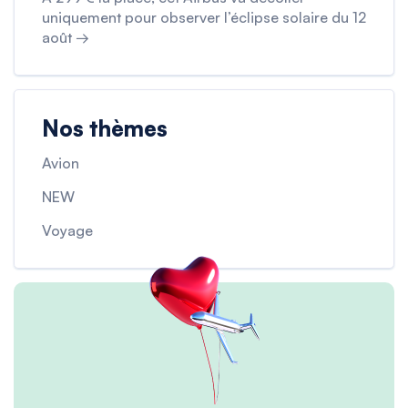
uniquement pour observer l’éclipse solaire du 12
août →
Nos thèmes
Avion
NEW
Voyage