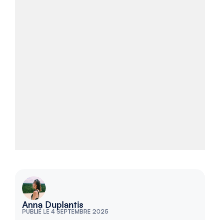
Anna Duplantis
PUBLIÉ LE 4 SEPTEMBRE 2025