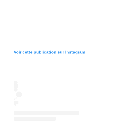
Voir cette publication sur Instagram