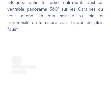
atteignez enfin le point culminant, c’est un
véritable panorama 360° sur les Caraïbes qui
vous attend. La mer scintille au loin, et
l’immensité de la nature vous frappe de plein
fouet.