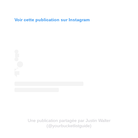
Voir cette publication sur Instagram
Une publication partagée par Justin Walter
(@yourbucketlistguide)