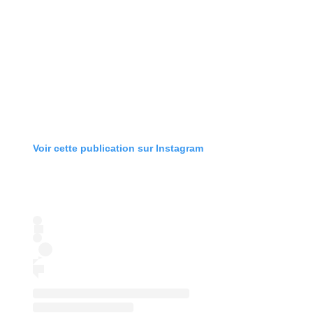
Voir cette publication sur Instagram