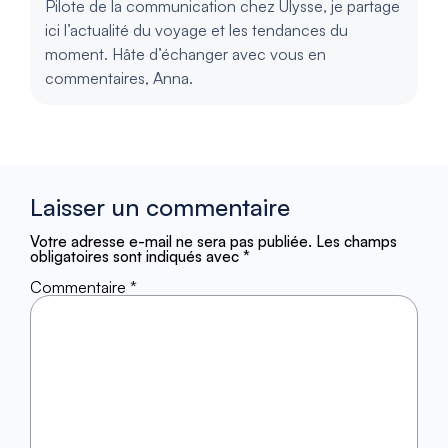
Pilote de la communication chez Ulysse, je partage
ici l’actualité du voyage et les tendances du
moment. Hâte d’échanger avec vous en
commentaires, Anna.
Laisser un commentaire
Votre adresse e-mail ne sera pas publiée.
Les champs
obligatoires sont indiqués avec
*
Commentaire
*