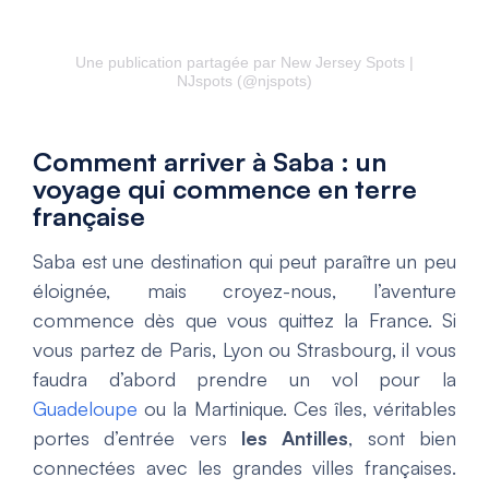
Une publication partagée par New Jersey Spots |
NJspots (@njspots)
Comment arriver à Saba : un
voyage qui commence en terre
française
Saba est une destination qui peut paraître un peu
éloignée, mais croyez-nous, l’aventure
commence dès que vous quittez la France. Si
vous partez de Paris, Lyon ou Strasbourg, il vous
faudra d’abord prendre un vol pour la
Guadeloupe
ou la Martinique. Ces îles, véritables
portes d’entrée vers
les Antilles
, sont bien
connectées avec les grandes villes françaises.