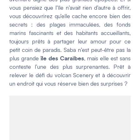
vous pensiez que l’île n’avait rien d’autre à offrir,
vous découvrirez qu’elle cache encore bien des
secrets : des plages immaculées, des fonds
marins fascinants et des habitants accueillants,
toujours prêts à partager leur amour pour ce
petit coin de paradis. Saba n’est peut-être pas la
plus grande
île des Caraïbes
, mais elle est sans
conteste l’une des plus surprenantes. Prêt à
relever le défi du volcan Scenery et à découvrir
un endroit qui vous réserve bien des surprises ?