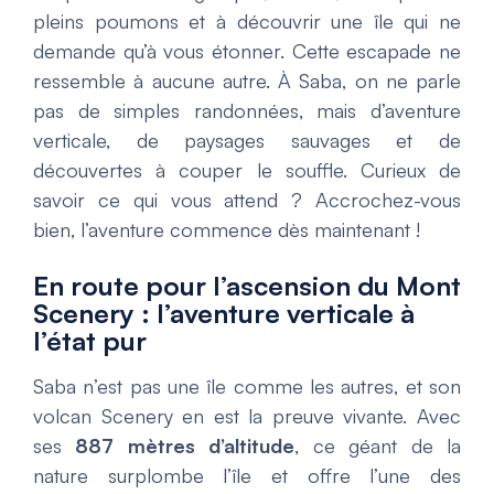
pleins poumons et à découvrir une île qui ne
demande qu’à vous étonner. Cette escapade ne
ressemble à aucune autre. À Saba, on ne parle
pas de simples randonnées, mais d’aventure
verticale, de paysages sauvages et de
découvertes à couper le souffle. Curieux de
savoir ce qui vous attend ? Accrochez-vous
bien, l’aventure commence dès maintenant !
En route pour l’ascension du Mont
Scenery : l’aventure verticale à
l’état pur
Saba n’est pas une île comme les autres, et son
volcan Scenery en est la preuve vivante. Avec
ses
887 mètres d’altitude
, ce géant de la
nature surplombe l’île et offre l’une des