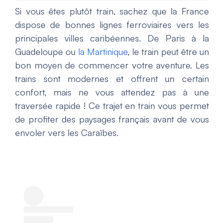
Si vous êtes plutôt train, sachez que la France
dispose de bonnes lignes ferroviaires vers les
principales villes caribéennes. De Paris à la
Guadeloupe ou
la Martinique
, le train peut être un
bon moyen de commencer votre aventure. Les
trains sont modernes et offrent un certain
confort, mais ne vous attendez pas à une
traversée rapide ! Ce trajet en train vous permet
de profiter des paysages français avant de vous
envoler vers les Caraïbes.