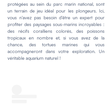
protégées au sein du parc marin national, sont
un terrain de jeu idéal pour les plongeurs. Ici,
vous n’avez pas besoin d’être un expert pour
profiter des paysages sous-marins incroyables :
des récifs coralliens colorés, des poissons
tropicaux en nombre et, si vous avez de la
chance, des tortues marines qui vous
accompagneront dans votre exploration. Un
véritable aquarium naturel !