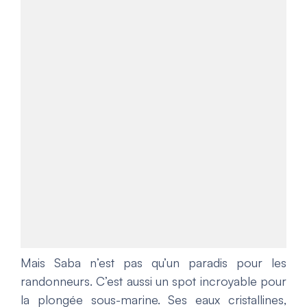
Mais Saba n’est pas qu’un paradis pour les
randonneurs. C’est aussi un spot incroyable pour
la plongée sous-marine. Ses eaux cristallines,