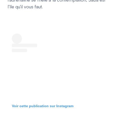
l’île qu’il vous faut.
Voir cette publication sur Instagram