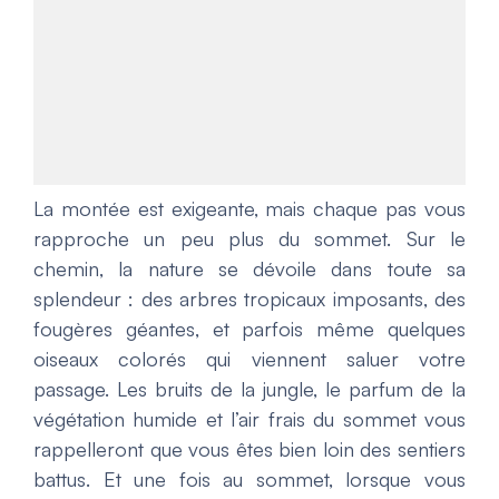
La montée est exigeante, mais chaque pas vous
rapproche un peu plus du sommet. Sur le
chemin, la nature se dévoile dans toute sa
splendeur : des arbres tropicaux imposants, des
fougères géantes, et parfois même quelques
oiseaux colorés qui viennent saluer votre
passage. Les bruits de la jungle, le parfum de la
végétation humide et l’air frais du sommet vous
rappelleront que vous êtes bien loin des sentiers
battus. Et une fois au sommet, lorsque vous