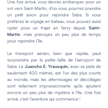
Une fois arrivé, vous devrez embarquer pour un
vol vers Saint-Martin, d’où vous pourrez prendre
un petit avion pour rejoindre Saba. Si vous
préférez le voyage en bateau, vous pouvez aussi
opter pour un trajet en ferry depuis
Saint-
Martin
, mais prévoyez un peu plus de temps
pour rejoindre l’île.
Le transport aérien, bien que rapide, peut
surprendre par la petite taille de l’aéroport de
Saba. Le
Juancho E. Yrausquin,
avec sa piste de
seulement 400 mètres, est l’un des plus courts
au monde, mais les atterrissages et décollages
sont tellement impressionnants qu’ils ajoutent
encore un peu plus de mystère à l’île. Une fois
arrivé, c’est l’aventure qui commence !