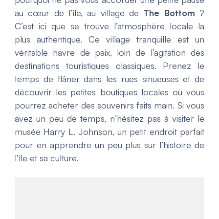
au cœur de l’île, au village de
The Bottom
?
C’est ici que se trouve l’atmosphère locale la
plus authentique. Ce village tranquille est un
véritable havre de paix, loin de l’agitation des
destinations touristiques classiques. Prenez le
temps de flâner dans les rues sinueuses et de
découvrir les petites boutiques locales où vous
pourrez acheter des souvenirs faits main. Si vous
avez un peu de temps, n’hésitez pas à visiter le
musée Harry L. Johnson, un petit endroit parfait
pour en apprendre un peu plus sur l’histoire de
l’île et sa culture.