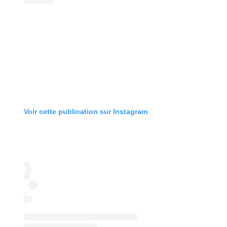
Voir cette publication sur Instagram