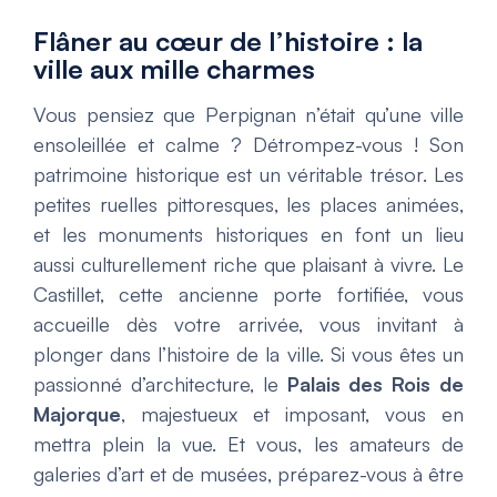
Flâner au cœur de l’histoire : la
ville aux mille charmes
Vous pensiez que Perpignan n’était qu’une ville
ensoleillée et calme ? Détrompez-vous ! Son
patrimoine historique est un véritable trésor. Les
petites ruelles pittoresques, les places animées,
et les monuments historiques en font un lieu
aussi culturellement riche que plaisant à vivre. Le
Castillet, cette ancienne porte fortifiée, vous
accueille dès votre arrivée, vous invitant à
plonger dans l’histoire de la ville. Si vous êtes un
passionné d’architecture, le
Palais des Rois de
Majorque
, majestueux et imposant, vous en
mettra plein la vue. Et vous, les amateurs de
galeries d’art et de musées, préparez-vous à être