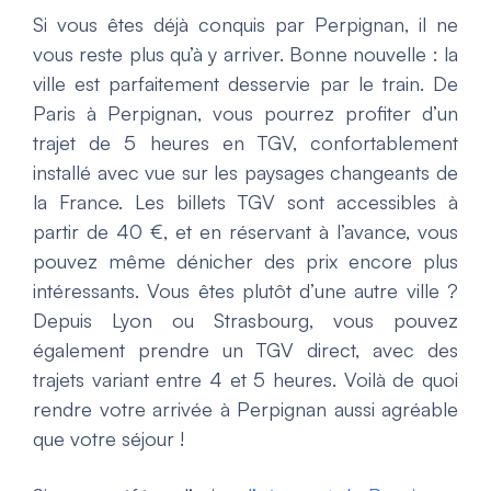
Si vous êtes déjà conquis par Perpignan, il ne
vous reste plus qu’à y arriver. Bonne nouvelle : la
ville est parfaitement desservie par le train. De
Paris à Perpignan, vous pourrez profiter d’un
trajet de 5 heures en TGV, confortablement
installé avec vue sur les paysages changeants de
la France. Les billets TGV sont accessibles à
partir de 40 €, et en réservant à l’avance, vous
pouvez même dénicher des prix encore plus
intéressants. Vous êtes plutôt d’une autre ville ?
Depuis Lyon ou Strasbourg, vous pouvez
également prendre un TGV direct, avec des
trajets variant entre 4 et 5 heures. Voilà de quoi
rendre votre arrivée à Perpignan aussi agréable
que votre séjour !