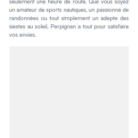
seulement une heure de route. Que vous soyez
un amateur de sports nautiques, un passionné de
randonnées ou tout simplement un adepte des
siestes au soleil, Perpignan a tout pour satisfaire
vos envies.