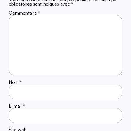
obligatoires sont indiqués avec
*
Commentaire
*
Nom
*
E-mail
*
Site web