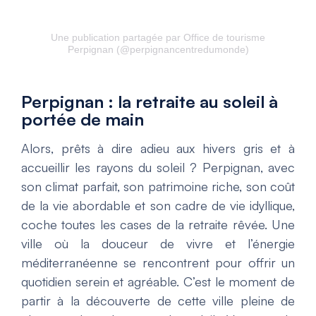
Une publication partagée par Office de tourisme
Perpignan (@perpignancentredumonde)
Perpignan : la retraite au soleil à
portée de main
Alors, prêts à dire adieu aux hivers gris et à
accueillir les rayons du soleil ? Perpignan, avec
son climat parfait, son patrimoine riche, son coût
de la vie abordable et son cadre de vie idyllique,
coche toutes les cases de la retraite rêvée. Une
ville où la douceur de vivre et l’énergie
méditerranéenne se rencontrent pour offrir un
quotidien serein et agréable. C’est le moment de
partir à la découverte de cette ville pleine de