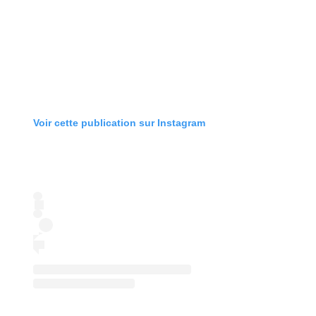
Voir cette publication sur Instagram