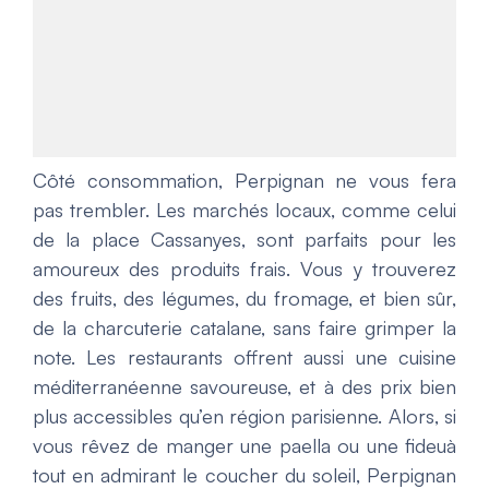
Côté consommation, Perpignan ne vous fera
pas trembler. Les marchés locaux, comme celui
de la place Cassanyes, sont parfaits pour les
amoureux des produits frais. Vous y trouverez
des fruits, des légumes, du fromage, et bien sûr,
de la charcuterie catalane, sans faire grimper la
note. Les restaurants offrent aussi une cuisine
méditerranéenne savoureuse, et à des prix bien
plus accessibles qu’en région parisienne. Alors, si
vous rêvez de manger une paella ou une fideuà
tout en admirant le coucher du soleil, Perpignan