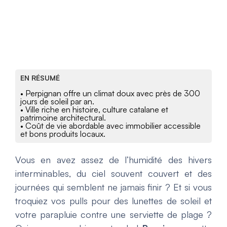
EN RÉSUMÉ
• Perpignan offre un climat doux avec près de 300
jours de soleil par an.
• Ville riche en histoire, culture catalane et
patrimoine architectural.
• Coût de vie abordable avec immobilier accessible
et bons produits locaux.
Vous en avez assez de l’humidité des hivers
interminables, du ciel souvent couvert et des
journées qui semblent ne jamais finir ? Et si vous
troquiez vos pulls pour des lunettes de soleil et
votre parapluie contre une serviette de plage ?