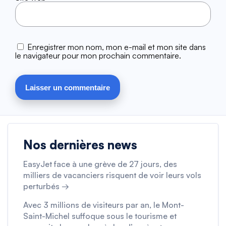
Enregistrer mon nom, mon e-mail et mon site dans
le navigateur pour mon prochain commentaire.
Nos dernières news
EasyJet face à une grève de 27 jours, des
milliers de vacanciers risquent de voir leurs vols
perturbés →
Avec 3 millions de visiteurs par an, le Mont-
Saint-Michel suffoque sous le tourisme et