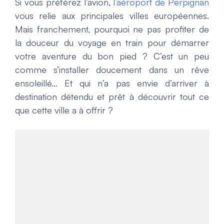
Si vous préférez l’avion,
l’aéroport de Perpignan
vous relie aux principales villes européennes.
Mais franchement, pourquoi ne pas profiter de
la douceur du voyage en train pour démarrer
votre aventure du bon pied ? C’est un peu
comme s’installer doucement dans un rêve
ensoleillé… Et qui n’a pas envie d’arriver à
destination détendu et prêt à découvrir tout ce
que cette ville a à offrir ?