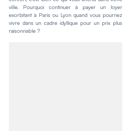
ville. Pourquoi continuer à payer un loyer
exorbitant à Paris ou Lyon quand vous pourriez
vivre dans un cadre idyllique pour un prix plus
raisonnable ?