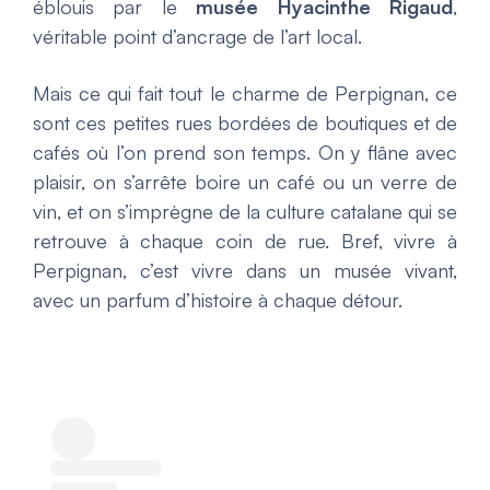
éblouis par le
musée Hyacinthe Rigaud
,
véritable point d’ancrage de l’art local.
Mais ce qui fait tout le charme de Perpignan, ce
sont ces petites rues bordées de boutiques et de
cafés où l’on prend son temps. On y flâne avec
plaisir, on s’arrête boire un café ou un verre de
vin, et on s’imprègne de la culture catalane qui se
retrouve à chaque coin de rue. Bref, vivre à
Perpignan, c’est vivre dans un musée vivant,
avec un parfum d’histoire à chaque détour.