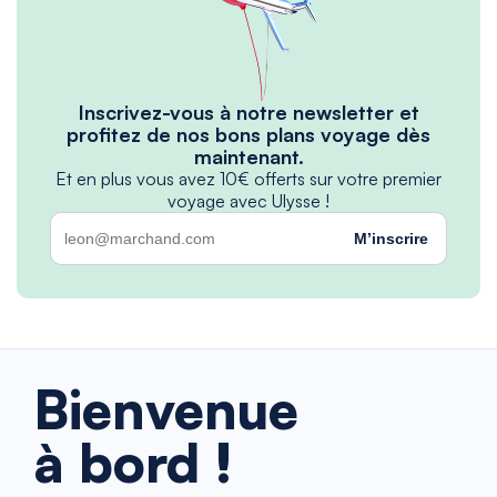
Inscrivez-vous à notre newsletter et
profitez de nos bons plans voyage dès
maintenant.
Et en plus vous avez 10€ offerts sur votre premier
voyage avec Ulysse !
M’inscrire
Bienvenue
à bord !