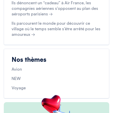
Ils dénoncent un “cadeau” à Air France, les
compagnies aériennes s’opposent au plan des
aéroports parisiens →
Ils parcourent le monde pour découvrir ce
village où le temps semble s’être arrêté pour les
amoureux →
Nos thèmes
Avion
NEW
Voyage