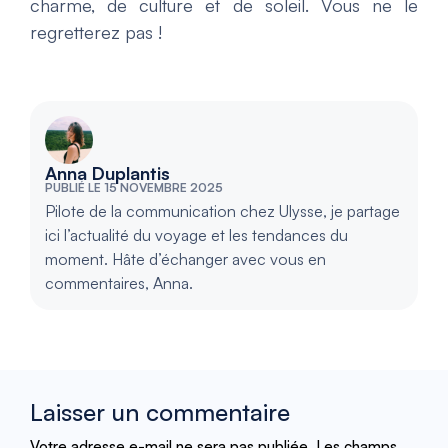
charme, de culture et de soleil. Vous ne le
regretterez pas !
Anna Duplantis
PUBLIÉ LE 15 NOVEMBRE 2025
Pilote de la communication chez Ulysse, je partage
ici l’actualité du voyage et les tendances du
moment. Hâte d’échanger avec vous en
commentaires, Anna.
Laisser un commentaire
Votre adresse e-mail ne sera pas publiée.
Les champs