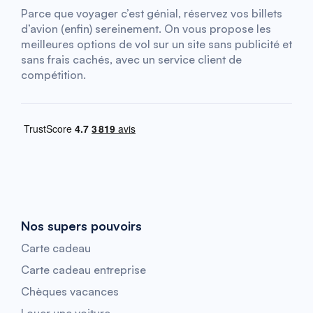
Parce que voyager c’est génial, réservez vos billets
d’avion (enfin) sereinement. On vous propose les
meilleures options de vol sur un site sans publicité et
sans frais cachés, avec un service client de
compétition.
Nos supers pouvoirs
Carte cadeau
Carte cadeau entreprise
Chèques vacances