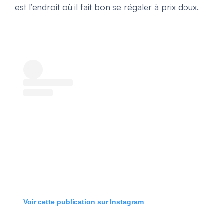
est l’endroit où il fait bon se régaler à prix doux.
Voir cette publication sur Instagram