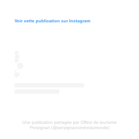
Voir cette publication sur Instagram
Une publication partagée par Office de tourisme
Perpignan (@perpignancentredumonde)