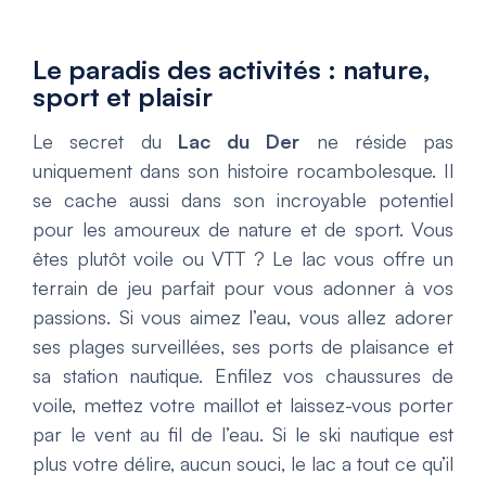
Le paradis des activités : nature,
sport et plaisir
Le secret du
Lac du Der
ne réside pas
uniquement dans son histoire rocambolesque. Il
se cache aussi dans son incroyable potentiel
pour les amoureux de nature et de sport. Vous
êtes plutôt voile ou VTT ? Le lac vous offre un
terrain de jeu parfait pour vous adonner à vos
passions. Si vous aimez l’eau, vous allez adorer
ses plages surveillées, ses ports de plaisance et
sa station nautique. Enfilez vos chaussures de
voile, mettez votre maillot et laissez-vous porter
par le vent au fil de l’eau. Si le ski nautique est
plus votre délire, aucun souci, le lac a tout ce qu’il