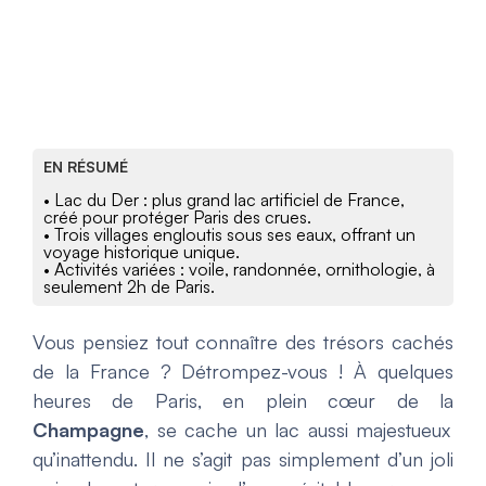
EN RÉSUMÉ
• Lac du Der : plus grand lac artificiel de France,
créé pour protéger Paris des crues.
• Trois villages engloutis sous ses eaux, offrant un
voyage historique unique.
• Activités variées : voile, randonnée, ornithologie, à
seulement 2h de Paris.
Vous pensiez tout connaître des trésors cachés
de la France ? Détrompez-vous ! À quelques
heures de Paris, en plein cœur de la
Champagne
, se cache un lac aussi majestueux
qu’inattendu. Il ne s’agit pas simplement d’un joli