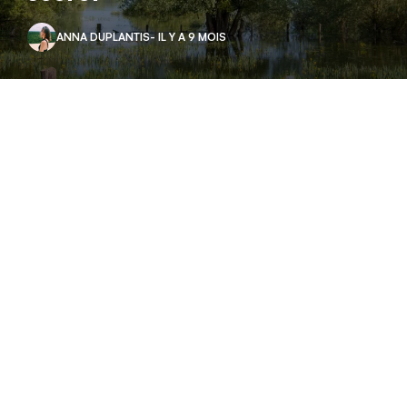
ANNA DUPLANTIS
- IL Y A 9 MOIS