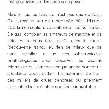
faut pour satisfaire les accros de glisse !
Mais le Lac du Der, ce n’est pas que de l’eau.
C’est aussi un lieu de randonnée idéal. Plus de
300 km de sentiers vous attendent autour du lac.
De quoi combler les amateurs de marche et de
vélo. Et si vous êtes plutôt dans le mood
“découverte tranquille”, rien de mieux que de
vous installer à un des observatoires
ornithologiques pour observer les oiseaux
migrateurs qui viennent chaque année donner un
spectacle époustouflant. En automne, ce sont
des milliers de grues cendrées qui prennent
d’assaut le lac, créant un spectacle inoubliable.