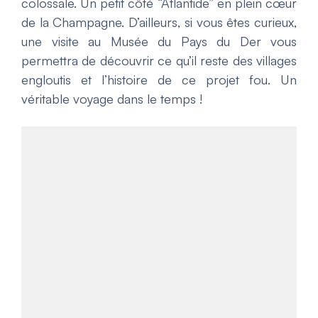
colossale. Un petit côté “Atlantide” en plein cœur
de la Champagne. D’ailleurs, si vous êtes curieux,
une visite au Musée du Pays du Der vous
permettra de découvrir ce qu’il reste des villages
engloutis et l’histoire de ce projet fou. Un
véritable voyage dans le temps !