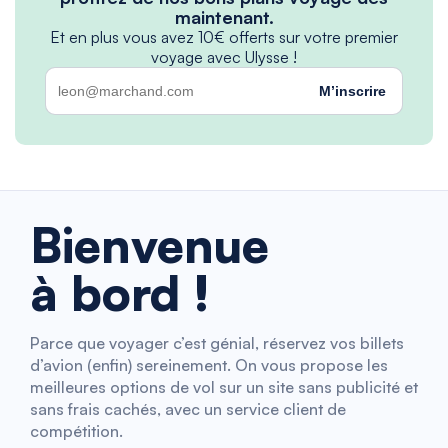
maintenant.
Et en plus vous avez 10€ offerts sur votre premier
voyage avec Ulysse !
M’inscrire
Bienvenue
à bord !
Parce que voyager c’est génial, réservez vos billets
d’avion (enfin) sereinement. On vous propose les
meilleures options de vol sur un site sans publicité et
sans frais cachés, avec un service client de
compétition.