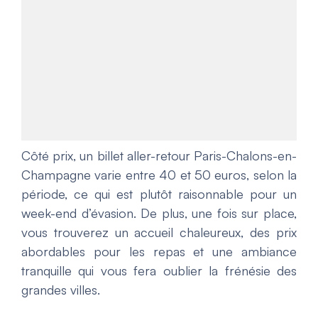
Côté prix, un billet aller-retour Paris-Chalons-en-
Champagne varie entre 40 et 50 euros, selon la
période, ce qui est plutôt raisonnable pour un
week-end d’évasion. De plus, une fois sur place,
vous trouverez un accueil chaleureux, des prix
abordables pour les repas et une ambiance
tranquille qui vous fera oublier la frénésie des
grandes villes.