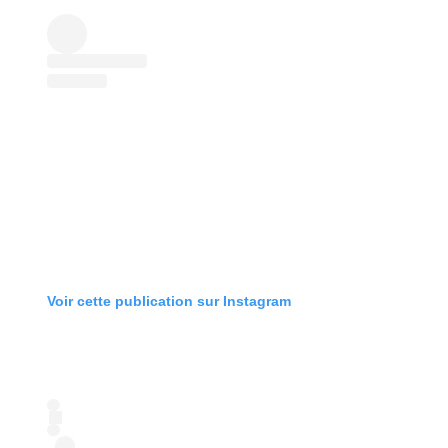
Voir cette publication sur Instagram