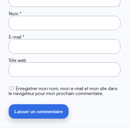
Nom
*
E-mail
*
Site web
Enregistrer mon nom, mon e-mail et mon site dans
le navigateur pour mon prochain commentaire.