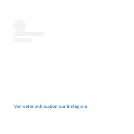
Voir cette publication sur Instagram