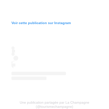
Voir cette publication sur Instagram
Une publication partagée par La Champagne
(@tourismechampagne)