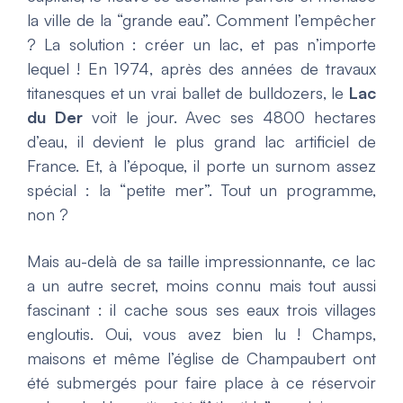
la ville de la “grande eau”. Comment l’empêcher
? La solution : créer un lac, et pas n’importe
lequel ! En 1974, après des années de travaux
titanesques et un vrai ballet de bulldozers, le
Lac
du Der
voit le jour. Avec ses 4800 hectares
d’eau, il devient le plus grand lac artificiel de
France. Et, à l’époque, il porte un surnom assez
spécial : la “petite mer”. Tout un programme,
non ?
Mais au-delà de sa taille impressionnante, ce lac
a un autre secret, moins connu mais tout aussi
fascinant : il cache sous ses eaux trois villages
engloutis. Oui, vous avez bien lu ! Champs,
maisons et même l’église de Champaubert ont
été submergés pour faire place à ce réservoir