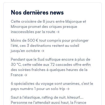
Nos dernières news
Cette croisière de 8 jours entre Majorque et
Minorque promet des criques presque
inaccessibles par la route →
Moins de 500 € tout compris pour prolonger
l’été, ces 3 destinations restent au soleil
jusqu’en octobre →
Pendant que le Sud suffoque encore à plus de
30 °C, cette vallée aux 72 cascades offre enfin
des soirées fraîches à quelques heures de la
France →
6 spécialistes du voyage sont unanimes, c’est le
pays numéro 1 pour un solo trip →
Saut à l’élastique, rafting de nuit, kitesurf….
Personne ne l’attendait aussi haut, la France