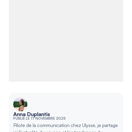
Anna Duplantis
PUBLIÉ LE 17 NOVEMBRE 2025
Pilote de la communication chez Ulysse, je partage