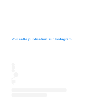
Voir cette publication sur Instagram