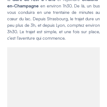
en-Champagne
en environ 1h30. De là, un bus
vous conduira en une trentaine de minutes au
cœur du lac. Depuis Strasbourg, le trajet dure un
peu plus de 3h, et depuis Lyon, comptez environ
3h30. Le trajet est simple, et une fois sur place,
c’est l’aventure qui commence.