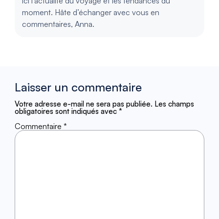
ici l’actualité du voyage et les tendances du
moment. Hâte d’échanger avec vous en
commentaires, Anna.
Laisser un commentaire
Votre adresse e-mail ne sera pas publiée.
Les champs
obligatoires sont indiqués avec
*
Commentaire
*