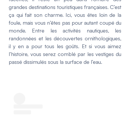
grandes destinations touristiques françaises. C’est
ça qui fait son charme. Ici, vous êtes loin de la
foule, mais vous n’êtes pas pour autant coupé du
monde. Entre les activités nautiques, les
randonnées et les découvertes ornithologiques,
il y en a pour tous les goûts. Et si vous aimez
l’histoire, vous serez comblé par les vestiges du
passé dissimulés sous la surface de l’eau.