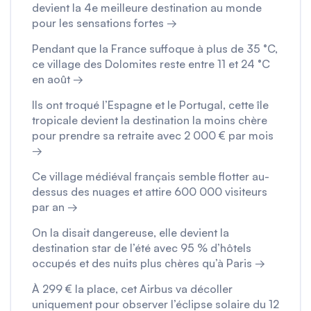
devient la 4e meilleure destination au monde
pour les sensations fortes →
Pendant que la France suffoque à plus de 35 °C,
ce village des Dolomites reste entre 11 et 24 °C
en août →
Ils ont troqué l’Espagne et le Portugal, cette île
tropicale devient la destination la moins chère
pour prendre sa retraite avec 2 000 € par mois
→
Ce village médiéval français semble flotter au-
dessus des nuages et attire 600 000 visiteurs
par an →
On la disait dangereuse, elle devient la
destination star de l’été avec 95 % d’hôtels
occupés et des nuits plus chères qu’à Paris →
À 299 € la place, cet Airbus va décoller
uniquement pour observer l’éclipse solaire du 12