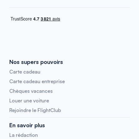
Nos supers pouvoirs
Carte cadeau
Carte cadeau entreprise
Chèques vacances
Louer une voiture
Rejoindre le FlightClub
En savoir plus
La rédaction