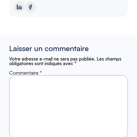
Laisser un commentaire
Votre adresse e-mail ne sera pas publiée.
Les champs
obligatoires sont indiqués avec
*
Commentaire
*