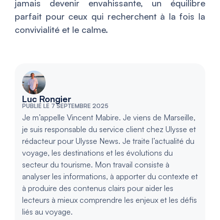
jamais devenir envahissante, un équilibre
parfait pour ceux qui recherchent à la fois la
convivialité et le calme.
Luc Rongier
PUBLIÉ LE 7 SEPTEMBRE 2025
Je m’appelle Vincent Mabire. Je viens de Marseille,
je suis responsable du service client chez Ulysse et
rédacteur pour Ulysse News. Je traite l’actualité du
voyage, les destinations et les évolutions du
secteur du tourisme. Mon travail consiste à
analyser les informations, à apporter du contexte et
à produire des contenus clairs pour aider les
lecteurs à mieux comprendre les enjeux et les défis
liés au voyage.