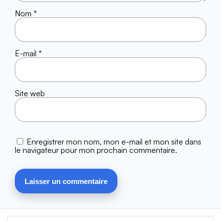
Nom
*
E-mail
*
Site web
Enregistrer mon nom, mon e-mail et mon site dans
le navigateur pour mon prochain commentaire.