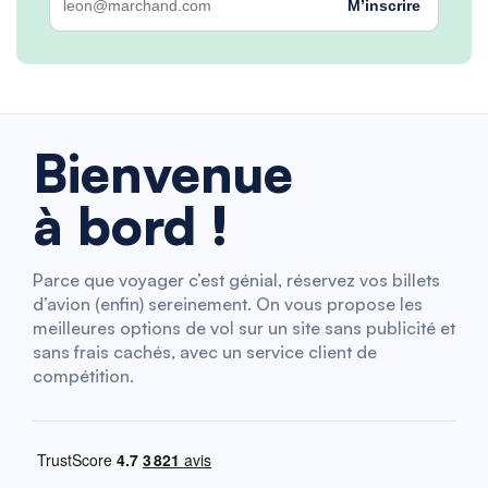
M’inscrire
Bienvenue
à bord !
Parce que voyager c’est génial, réservez vos billets
d’avion (enfin) sereinement. On vous propose les
meilleures options de vol sur un site sans publicité et
sans frais cachés, avec un service client de
compétition.