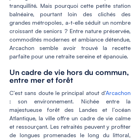
tranquillité. Mais pourquoi cette petite station
balnéaire, pourtant loin des clichés des
grandes métropoles, a-t-elle séduit un nombre
croissant de seniors ? Entre nature préservée,
commodités modernes et ambiance détendue,
Arcachon semble avoir trouvé la recette
parfaite pour une retraite sereine et épanouie.
Un cadre de vie hors du commun,
entre mer et forêt
C’est sans doute le principal atout d’
Arcachon
: son environnement. Nichée entre la
majestueuse forêt des Landes et l’océan
Atlantique, la ville offre un cadre de vie calme
et ressourçant. Les retraités peuvent y profiter
de longues promenades le long du littoral,