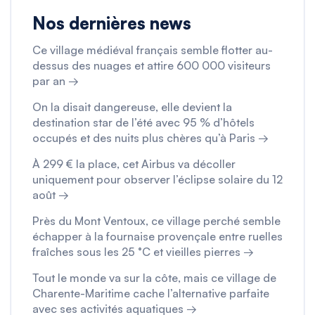
Nos dernières news
Ce village médiéval français semble flotter au-
dessus des nuages et attire 600 000 visiteurs
par an →
On la disait dangereuse, elle devient la
destination star de l’été avec 95 % d’hôtels
occupés et des nuits plus chères qu’à Paris →
À 299 € la place, cet Airbus va décoller
uniquement pour observer l’éclipse solaire du 12
août →
Près du Mont Ventoux, ce village perché semble
échapper à la fournaise provençale entre ruelles
fraîches sous les 25 °C et vieilles pierres →
Tout le monde va sur la côte, mais ce village de
Charente-Maritime cache l’alternative parfaite
avec ses activités aquatiques →