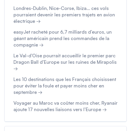
Londres-Dublin, Nice-Corse, Ibiza… ces vols
pourraient devenir les premiers trajets en avion
électrique →
easyJet racheté pour 6,7 milliards d’euros, un
géant américain prend les commandes de la
compagnie →
Le Val-d’Oise pourrait accueillir le premier parc
Dragon Ball d’Europe sur les ruines de Mirapolis
→
Les 10 destinations que les Français choisissent
pour éviter la foule et payer moins cher en
septembre →
Voyager au Maroc va coûter moins cher, Ryanair
ajoute 17 nouvelles liaisons vers l’Europe →