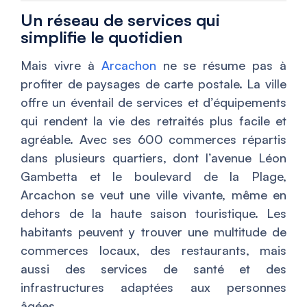
Un réseau de services qui
simplifie le quotidien
Mais vivre à
Arcachon
ne se résume pas à
profiter de paysages de carte postale. La ville
offre un éventail de services et d’équipements
qui rendent la vie des retraités plus facile et
agréable. Avec ses 600 commerces répartis
dans plusieurs quartiers, dont l’avenue Léon
Gambetta et le boulevard de la Plage,
Arcachon se veut une ville vivante, même en
dehors de la haute saison touristique. Les
habitants peuvent y trouver une multitude de
commerces locaux, des restaurants, mais
aussi des services de santé et des
infrastructures adaptées aux personnes
âgées.