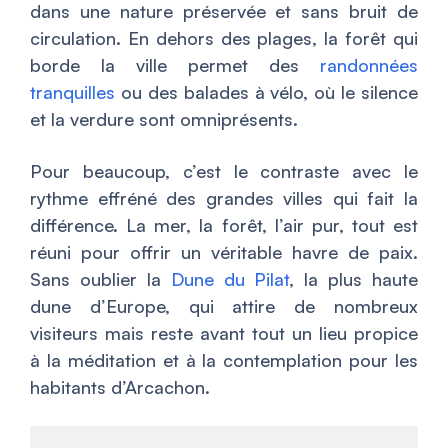
dans une nature préservée et sans bruit de
circulation. En dehors des plages, la forêt qui
borde la ville permet des
randonnées
tranquilles
ou des balades à vélo, où le silence
et la verdure sont omniprésents.
Pour beaucoup, c’est le contraste avec le
rythme effréné des grandes villes qui fait la
différence. La mer, la forêt, l’air pur, tout est
réuni pour offrir un véritable havre de paix.
Sans oublier la
Dune du Pilat
, la plus haute
dune d’Europe, qui attire de nombreux
visiteurs mais reste avant tout un lieu propice
à la méditation et à la contemplation pour les
habitants d’Arcachon.