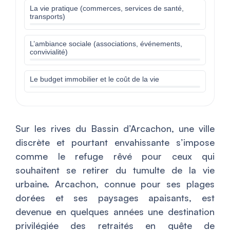
La vie pratique (commerces, services de santé,
transports)
L’ambiance sociale (associations, événements,
convivialité)
Le budget immobilier et le coût de la vie
Sur les rives du Bassin d’Arcachon, une ville
discrète et pourtant envahissante s’impose
comme le refuge rêvé pour ceux qui
souhaitent se retirer du tumulte de la vie
urbaine. Arcachon, connue pour ses plages
dorées et ses paysages apaisants, est
devenue en quelques années une destination
privilégiée des retraités en quête de