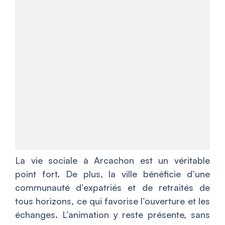
La vie sociale à Arcachon est un véritable
point fort. De plus, la ville bénéficie d’une
communauté d’expatriés et de retraités de
tous horizons, ce qui favorise l’ouverture et les
échanges. L’animation y reste présente, sans