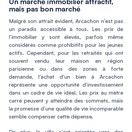
Un marché immobilier attractif,
mais pas bon marché
Malgré son attrait évident, Arcachon n’est pas
un paradis accessible à tous. Les prix de
l’immobilier y sont élevés, parfois même
considérés comme prohibitifs pour les jeunes
actifs. Cependant, pour les retraités qui ont
souvent vendu leur maison en région
parisienne ou dans des zones à forte
demande, l’achat d’un bien à Arcachon
représente une opportunité d’investissement
dans un cadre de vie idéal. Les prix au mètre
carré peuvent y atteindre des sommets, mais
la promesse d’une qualité de vie incomparable
semble compenser cette dépense.
De plus, la ville s’est orientée vers des