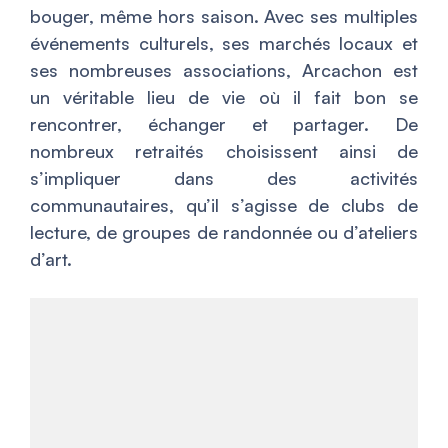
bouger, même hors saison. Avec ses multiples
événements culturels, ses marchés locaux et
ses nombreuses associations, Arcachon est
un véritable lieu de vie où il fait bon se
rencontrer, échanger et partager. De
nombreux retraités choisissent ainsi de
s’impliquer dans des activités
communautaires, qu’il s’agisse de clubs de
lecture, de groupes de randonnée ou d’ateliers
d’art.