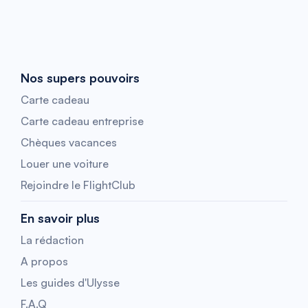
Nos supers pouvoirs
Carte cadeau
Carte cadeau entreprise
Chèques vacances
Louer une voiture
Rejoindre le FlightClub
En savoir plus
La rédaction
A propos
Les guides d'Ulysse
F.A.Q