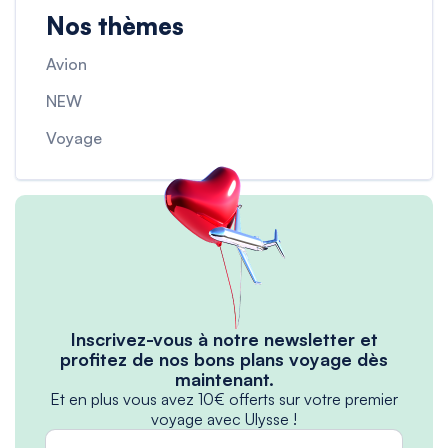
Nos thèmes
Avion
NEW
Voyage
Inscrivez-vous à notre newsletter et
profitez de nos bons plans voyage dès
maintenant.
Et en plus vous avez 10€ offerts sur votre premier
voyage avec Ulysse !