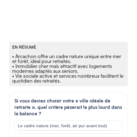
EN RÉSUMÉ
• Arcachon offre un cadre nature unique entre mer
et forêt, idéal pour retraités.
• Immobilier cher mais attractif avec logements
modernes adaptés aux seniors.
• Vie sociale active et services nombreux facilitent le
quotidien des retraités.
Si vous deviez choisir votre « ville idéale de
retraite », quel critère pèserait le plus lourd dans
la balance ?
Le cadre nature (mer, forêt, air pur avant tout)