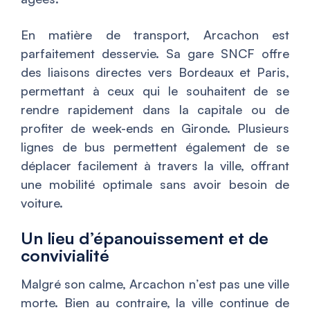
En matière de transport, Arcachon est
parfaitement desservie. Sa gare SNCF offre
des liaisons directes vers Bordeaux et Paris,
permettant à ceux qui le souhaitent de se
rendre rapidement dans la capitale ou de
profiter de week-ends en Gironde. Plusieurs
lignes de bus permettent également de se
déplacer facilement à travers la ville, offrant
une mobilité optimale sans avoir besoin de
voiture.
Un lieu d’épanouissement et de
convivialité
Malgré son calme, Arcachon n’est pas une ville
morte. Bien au contraire, la ville continue de