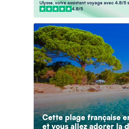
Ulysse, votre assistant voyage avec 4.8/5 s
4.8/5
Cette plage française e
et vous allez adorer la 