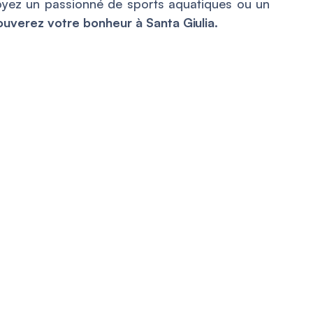
yez un passionné de sports aquatiques ou un
ouverez votre bonheur à Santa Giulia.