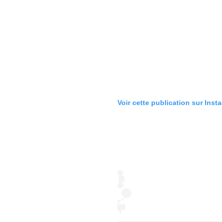
Voir cette publication sur Inst