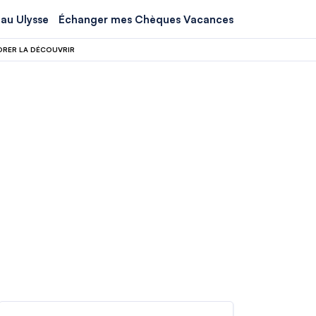
au Ulysse
Échanger mes Chèques Vacances
DORER LA DÉCOUVRIR