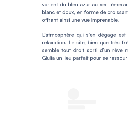
varient du bleu azur au vert émerau
blanc et doux, en forme de croissan
offrant ainsi une vue imprenable.
L’atmosphère qui s’en dégage est
relaxation. Le site, bien que très f
semble tout droit sorti d’un rêve m
Giulia un lieu parfait pour se ressour