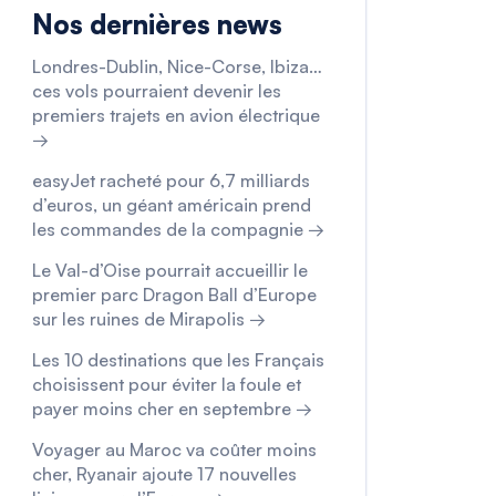
Nos dernières news
Londres-Dublin, Nice-Corse, Ibiza…
ces vols pourraient devenir les
premiers trajets en avion électrique
→
easyJet racheté pour 6,7 milliards
d’euros, un géant américain prend
les commandes de la compagnie →
Le Val-d’Oise pourrait accueillir le
premier parc Dragon Ball d’Europe
sur les ruines de Mirapolis →
Les 10 destinations que les Français
choisissent pour éviter la foule et
payer moins cher en septembre →
Voyager au Maroc va coûter moins
cher, Ryanair ajoute 17 nouvelles