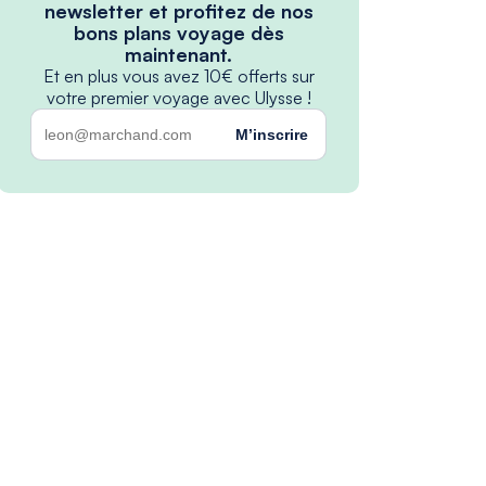
newsletter et profitez de nos
bons plans voyage dès
maintenant.
Et en plus vous avez 10€ offerts sur
votre premier voyage avec Ulysse !
M’inscrire