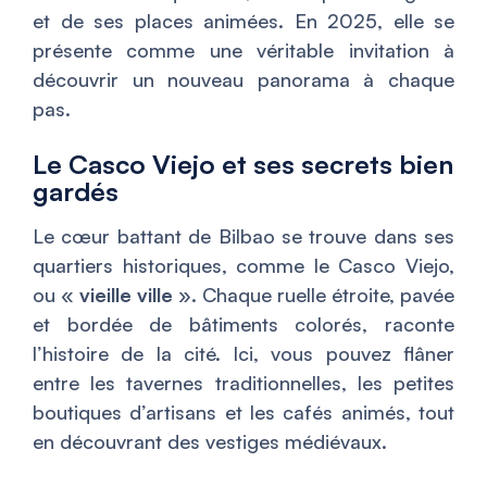
et de ses places animées. En 2025, elle se
présente comme une véritable invitation à
découvrir un nouveau panorama à chaque
pas.
Le Casco Viejo et ses secrets bien
gardés
Le cœur battant de Bilbao se trouve dans ses
quartiers historiques, comme le Casco Viejo,
ou «
vieille ville
». Chaque ruelle étroite, pavée
et bordée de bâtiments colorés, raconte
l’histoire de la cité. Ici, vous pouvez flâner
entre les tavernes traditionnelles, les petites
boutiques d’artisans et les cafés animés, tout
en découvrant des vestiges médiévaux.