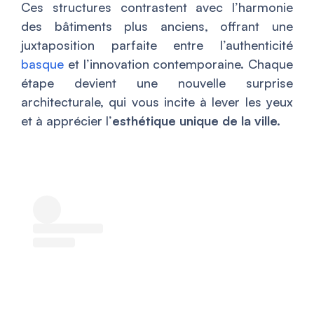
Ces structures contrastent avec l’harmonie
des bâtiments plus anciens, offrant une
juxtaposition parfaite entre l’authenticité
basque
et l’innovation contemporaine. Chaque
étape devient une nouvelle surprise
architecturale, qui vous incite à lever les yeux
et à apprécier l’
esthétique unique de la ville.