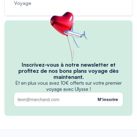
Voyage
Inscrivez-vous à notre newsletter et
profitez de nos bons plans voyage dès
maintenant.
Et en plus vous avez 10€ offerts sur votre premier
voyage avec Ulysse !
M’inscrire