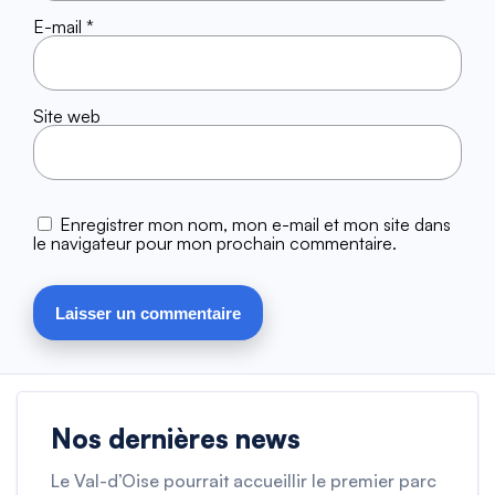
E-mail
*
Site web
Enregistrer mon nom, mon e-mail et mon site dans
le navigateur pour mon prochain commentaire.
Nos dernières news
Le Val-d’Oise pourrait accueillir le premier parc