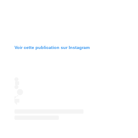
Voir cette publication sur Instagram