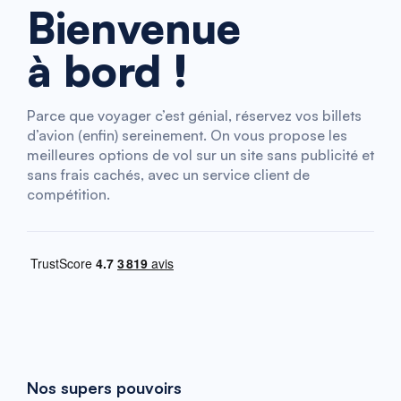
Bienvenue
à bord !
Parce que voyager c’est génial, réservez vos billets
d’avion (enfin) sereinement. On vous propose les
meilleures options de vol sur un site sans publicité et
sans frais cachés, avec un service client de
compétition.
Nos supers pouvoirs