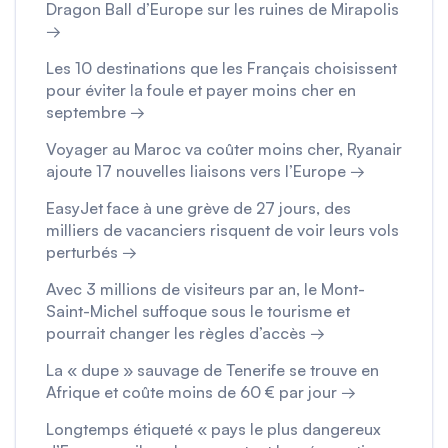
Dragon Ball d’Europe sur les ruines de Mirapolis
→
Les 10 destinations que les Français choisissent
pour éviter la foule et payer moins cher en
septembre →
Voyager au Maroc va coûter moins cher, Ryanair
ajoute 17 nouvelles liaisons vers l’Europe →
EasyJet face à une grève de 27 jours, des
milliers de vacanciers risquent de voir leurs vols
perturbés →
Avec 3 millions de visiteurs par an, le Mont-
Saint-Michel suffoque sous le tourisme et
pourrait changer les règles d’accès →
La « dupe » sauvage de Tenerife se trouve en
Afrique et coûte moins de 60 € par jour →
Longtemps étiqueté « pays le plus dangereux