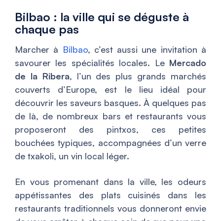
Bilbao : la ville qui se déguste à
chaque pas
Marcher à
Bilbao
, c’est aussi une invitation à
savourer les spécialités locales. Le
Mercado
de la Ribera
, l’un des plus grands marchés
couverts d’Europe, est le lieu idéal pour
découvrir les saveurs basques. À quelques pas
de là, de nombreux bars et restaurants vous
proposeront des pintxos, ces petites
bouchées typiques, accompagnées d’un verre
de txakoli, un vin local léger.
En vous promenant dans la ville, les odeurs
appétissantes des plats cuisinés dans les
restaurants traditionnels vous donneront envie