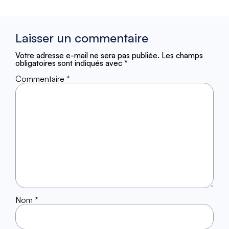
Laisser un commentaire
Votre adresse e-mail ne sera pas publiée.
Les champs
obligatoires sont indiqués avec
*
Commentaire
*
Nom
*