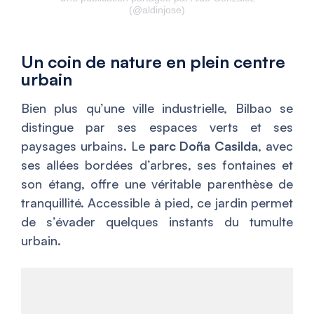
(@aldinjose)
Un coin de nature en plein centre
urbain
Bien plus qu’une ville industrielle, Bilbao se
distingue par ses espaces verts et ses
paysages urbains. Le
parc Doña Casilda
, avec
ses allées bordées d’arbres, ses fontaines et
son étang, offre une véritable parenthèse de
tranquillité. Accessible à pied, ce jardin permet
de s’évader quelques instants du tumulte
urbain.