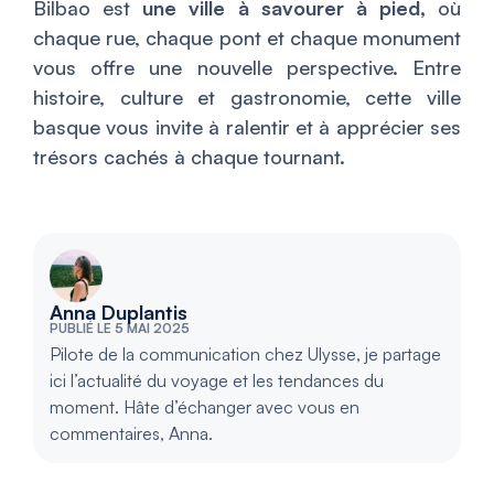
Bilbao est
une ville à savourer à pied,
où
chaque rue, chaque pont et chaque monument
vous offre une nouvelle perspective. Entre
histoire, culture et gastronomie, cette ville
basque vous invite à ralentir et à apprécier ses
trésors cachés à chaque tournant.
Anna Duplantis
PUBLIÉ LE 5 MAI 2025
Pilote de la communication chez Ulysse, je partage
ici l’actualité du voyage et les tendances du
moment. Hâte d’échanger avec vous en
commentaires, Anna.