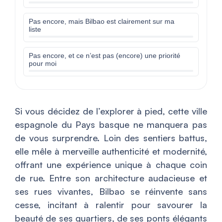
Pas encore, mais Bilbao est clairement sur ma
liste
Pas encore, et ce n’est pas (encore) une priorité
pour moi
Si vous décidez de l’explorer à pied, cette ville
espagnole du Pays basque ne manquera pas
de vous surprendre. Loin des sentiers battus,
elle mêle à merveille authenticité et modernité,
offrant une expérience unique à chaque coin
de rue. Entre son architecture audacieuse et
ses rues vivantes, Bilbao se réinvente sans
cesse, incitant à ralentir pour savourer la
beauté de ses quartiers, de ses ponts élégants