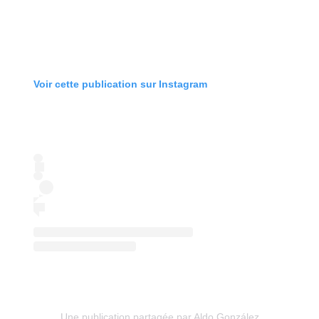
Voir cette publication sur Instagram
Une publication partagée par Aldo González