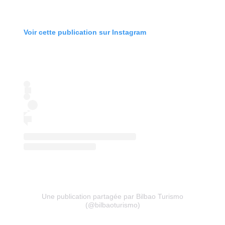
Voir cette publication sur Instagram
Une publication partagée par Bilbao Turismo
(@bilbaoturismo)