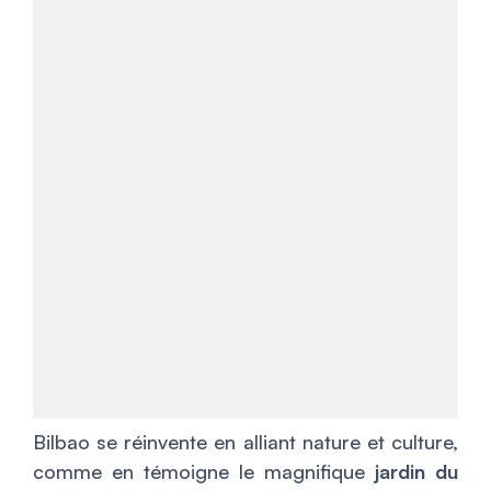
Bilbao se réinvente en alliant nature et culture,
comme en témoigne le magnifique
jardin du