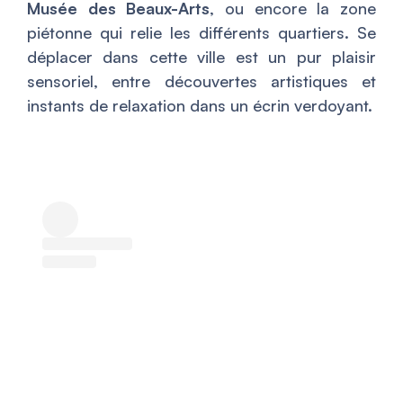
Musée des Beaux-Arts
, ou encore la zone
piétonne qui relie les différents quartiers. Se
déplacer dans cette ville est un pur plaisir
sensoriel, entre découvertes artistiques et
instants de relaxation dans un écrin verdoyant.