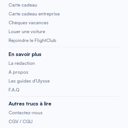
Carte cadeau
Carte cadeau entreprise
Chèques vacances
Louer une voiture
Rejoindre le FlightClub
En savoir plus
La rédaction
A propos
Les guides d'Ulysse
F.A.Q
Autres trucs à lire
Contactez-nous
CGV / CGU