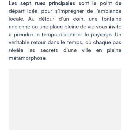
Les
sept rues principales
sont le point de
départ idéal pour s’imprégner de l’ambiance
locale. Au détour d’un coin, une fontaine
ancienne ou une place pleine de vie vous invite
à prendre le temps d’admirer le paysage. Un
véritable retour dans le temps, où chaque pas
révèle les secrets d’une ville en pleine
métamorphose.