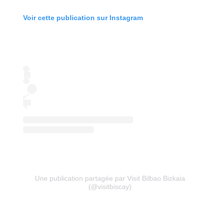
Voir cette publication sur Instagram
Une publication partagée par Visit Bilbao Bizkaia
(@visitbiscay)