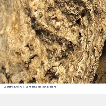
La grotte d’Altamira, Santillana del Mar, Espagne