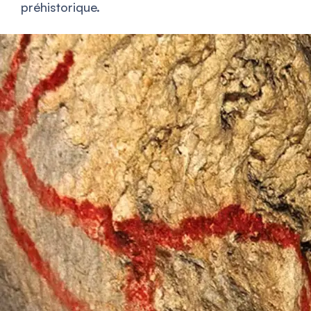
préhistorique.