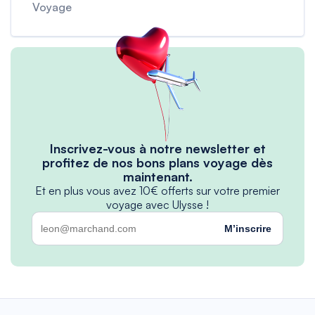
Voyage
Inscrivez-vous à notre newsletter et
profitez de nos bons plans voyage dès
maintenant.
Et en plus vous avez 10€ offerts sur votre premier
voyage avec Ulysse !
M’inscrire