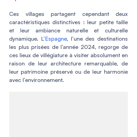
Ces villages partagent cependant deux
caractéristiques distinctives : leur petite taille
et leur ambiance naturelle et culturelle
dynamique. L’
Espagne
, l’une des destinations
les plus prisées de l’année 2024, regorge de
ces lieux de villégiature à visiter absolument en
raison de leur architecture remarquable, de
leur patrimoine préservé ou de leur harmonie
avec l’environnement.