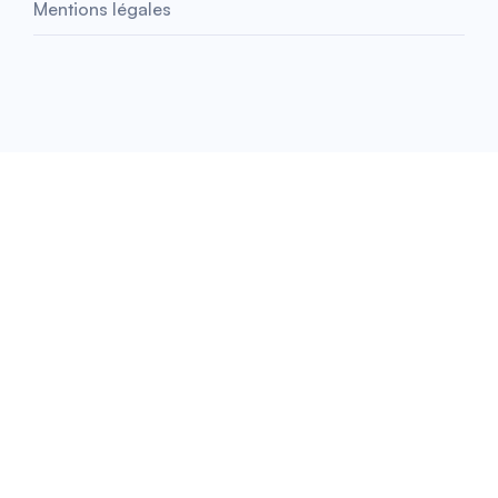
Mentions légales