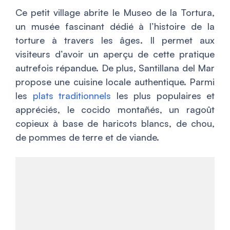
Ce petit village abrite le Museo de la Tortura,
un musée fascinant dédié à l’histoire de la
torture à travers les âges. Il permet aux
visiteurs d’avoir un aperçu de cette pratique
autrefois répandue. De plus, Santillana del Mar
propose une cuisine locale authentique. Parmi
les
plats traditionnels
les plus populaires et
appréciés, le cocido montañés, un ragoût
copieux à base de haricots blancs, de chou,
de pommes de terre et de viande.