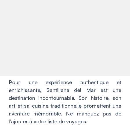
Pour une expérience authentique et
enrichissante, Santillana del Mar est une
destination incontournable. Son histoire, son
art et sa cuisine traditionnelle promettent une
aventure mémorable. Ne manquez pas de
l’ajouter à votre liste de voyages.