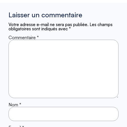
Laisser un commentaire
Votre adresse e-mail ne sera pas publiée.
Les champs
obligatoires sont indiqués avec
*
Commentaire
*
Nom
*