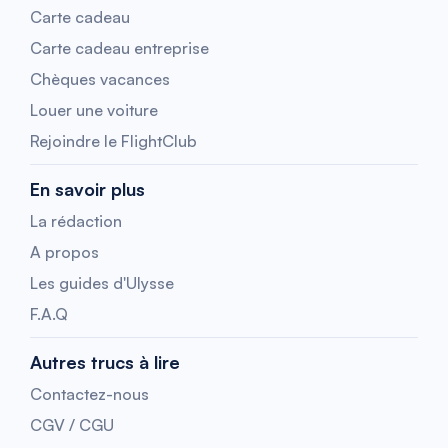
Carte cadeau
Carte cadeau entreprise
Chèques vacances
Louer une voiture
Rejoindre le FlightClub
En savoir plus
La rédaction
A propos
Les guides d'Ulysse
F.A.Q
Autres trucs à lire
Contactez-nous
CGV / CGU