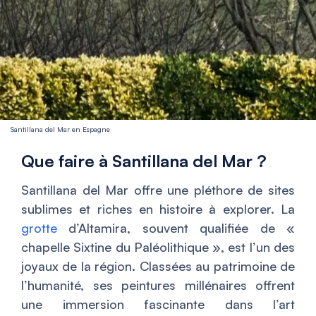
Santillana del Mar en Espagne
Que faire à Santillana del Mar ?
Santillana del Mar offre une pléthore de sites
sublimes et riches en histoire à explorer. La
grotte
d’Altamira, souvent qualifiée de «
chapelle Sixtine du Paléolithique », est l’un des
joyaux de la région. Classées au patrimoine de
l’humanité, ses peintures millénaires offrent
une immersion fascinante dans l’art