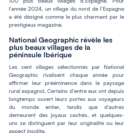
100 plus beaux villages d’Espagne. Pour
l’année 2024, un village du nord de l’Espagne
a été désigné comme le plus charmant par le
prestigieux magazine.
National Geographic révèle les
plus beaux villages de la
péninsule Ibérique
Les cent villages sélectionnés par National
Geographic rivalisent chaque année pour
affirmer leur prééminence dans le paysage
rural espagnol. Certains d’entre eux ont depuis
longtemps ouvert leurs portes aux voyageurs
du monde entier, tandis que d’autres
demeurent des joyaux cachés, et quelques-
uns se distinguent par leur originalité ou leur
aspect insolite.