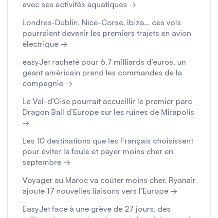
avec ses activités aquatiques →
Londres-Dublin, Nice-Corse, Ibiza… ces vols
pourraient devenir les premiers trajets en avion
électrique →
easyJet racheté pour 6,7 milliards d’euros, un
géant américain prend les commandes de la
compagnie →
Le Val-d’Oise pourrait accueillir le premier parc
Dragon Ball d’Europe sur les ruines de Mirapolis
→
Les 10 destinations que les Français choisissent
pour éviter la foule et payer moins cher en
septembre →
Voyager au Maroc va coûter moins cher, Ryanair
ajoute 17 nouvelles liaisons vers l’Europe →
EasyJet face à une grève de 27 jours, des