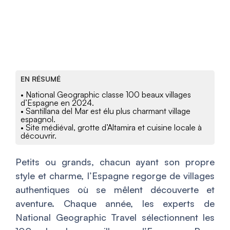
EN RÉSUMÉ
• National Geographic classe 100 beaux villages
d’Espagne en 2024.
• Santillana del Mar est élu plus charmant village
espagnol.
• Site médiéval, grotte d’Altamira et cuisine locale à
découvrir.
Petits ou grands, chacun ayant son propre
style et charme, l’Espagne regorge de villages
authentiques où se mêlent découverte et
aventure. Chaque année, les experts de
National Geographic Travel sélectionnent les