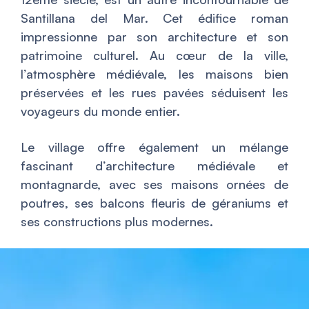
Santillana del Mar. Cet édifice roman
impressionne par son architecture et son
patrimoine culturel. Au cœur de la ville,
l’atmosphère médiévale, les maisons bien
préservées et les rues pavées séduisent les
voyageurs du monde entier.
Le village offre également un mélange
fascinant d’architecture médiévale et
montagnarde, avec ses maisons ornées de
poutres, ses balcons fleuris de géraniums et
ses constructions plus modernes.