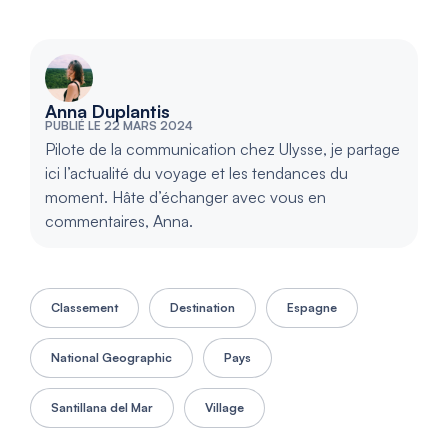
Anna Duplantis
PUBLIÉ LE 22 MARS 2024
Pilote de la communication chez Ulysse, je partage
ici l’actualité du voyage et les tendances du
moment. Hâte d’échanger avec vous en
commentaires, Anna.
Classement
Destination
Espagne
National Geographic
Pays
Santillana del Mar
Village