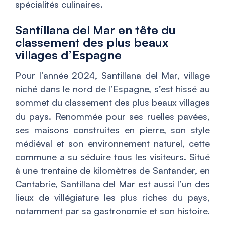
spécialités culinaires.
Santillana del Mar en tête du
classement des plus beaux
villages d’Espagne
Pour l’année 2024, Santillana del Mar, village
niché dans le nord de l’Espagne, s’est hissé au
sommet du classement des plus beaux villages
du pays. Renommée pour ses ruelles pavées,
ses maisons construites en pierre, son style
médiéval et son environnement naturel, cette
commune a su séduire tous les visiteurs. Situé
à une trentaine de kilomètres de Santander, en
Cantabrie, Santillana del Mar est aussi l’un des
lieux de villégiature les plus riches du pays,
notamment par sa gastronomie et son histoire.