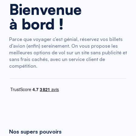
Bienvenue
à bord !
Parce que voyager c’est génial, réservez vos billets
d’avion (enfin) sereinement. On vous propose les
meilleures options de vol sur un site sans publicité et
sans frais cachés, avec un service client de
compétition.
Nos supers pouvoirs