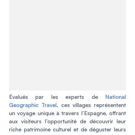
Évalués par les experts de
National
Geographic Travel
, ces villages représentent
un voyage unique à travers l’Espagne, offrant
aux visiteurs l’opportunité de découvrir leur
riche patrimoine culturel et de déguster leurs