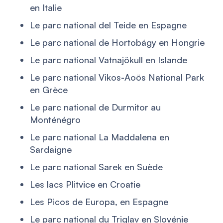
en Italie
Le parc national del Teide en Espagne
Le parc national de Hortobágy en Hongrie
Le parc national Vatnajökull en Islande
Le parc national Vikos-Aoös National Park
en Grèce
Le parc national de Durmitor au
Monténégro
Le parc national La Maddalena en
Sardaigne
Le parc national Sarek en Suède
Les lacs Plitvice en Croatie
Les Picos de Europa, en Espagne
Le parc national du Triglav en Slovénie