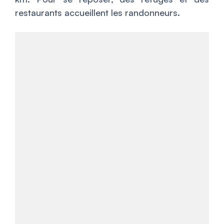
restaurants accueillent les randonneurs.