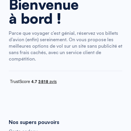
Bienvenue
à bord !
Parce que voyager c’est génial, réservez vos billets
d’avion (enfin) sereinement. On vous propose les
meilleures options de vol sur un site sans publicité et
sans frais cachés, avec un service client de
compétition.
Nos supers pouvoirs