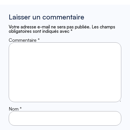
Laisser un commentaire
Votre adresse e-mail ne sera pas publiée.
Les champs
obligatoires sont indiqués avec
*
Commentaire
*
Nom
*