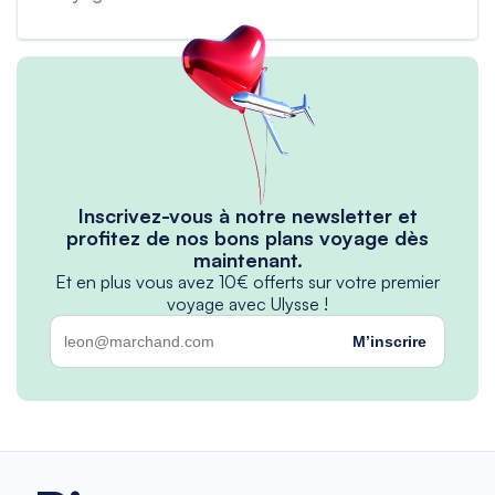
Inscrivez-vous à notre newsletter et
profitez de nos bons plans voyage dès
maintenant.
Et en plus vous avez 10€ offerts sur votre premier
voyage avec Ulysse !
M’inscrire