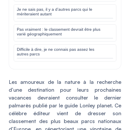
Je ne sais pas, il y a d’autres parcs qui le
mériteraient autant
Pas vraiment : le classement devrait être plus
varié géographiquement
Difficile à dire, je ne connais pas assez les
autres parcs
Les amoureux de la nature à la recherche
d’une destination pour leurs prochaines
vacances devraient consulter le dernier
palmarès publié par le guide Lonley planet. Ce
célèbre éditeur vient de dresser son
classement des plus beaux parcs nationaux
d’Europe, en répertoriant une vingtaine de