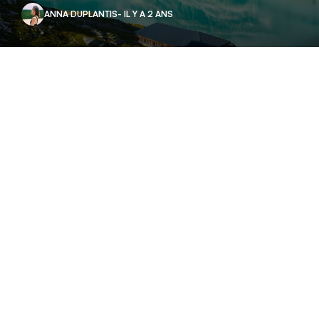
ANNA DUPLANTIS
- IL Y A 2 ANS