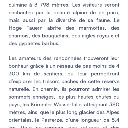
culmine à 3 798 mètres. Les visiteurs seront
enchantés par la beauté alpine de ce parc,
mais aussi par la diversité de sa faune. Le
Hoge Tauern abrite des marmottes, des
chamois, des bouquetins, des aigles royaux et
des gypaètes barbus.
Les amateurs des randonnées trouveront leur
bonheur grâce à un réseau de pas moins de 4
300 km de sentiers, qui leur permettront
d’explorer les trésors cachés de cette réserve
naturelle. En chemin, ils pourront admirer les
sommets enneigés, les plus hautes chutes du
pays, les Krimmler Wasserfälle, atteignant 380
mètres, ainsi que le plus long glacier des Alpes
orientales, le Pasterze, d’une longueur de 8,4
km. Pour se reposer, des refuges et des