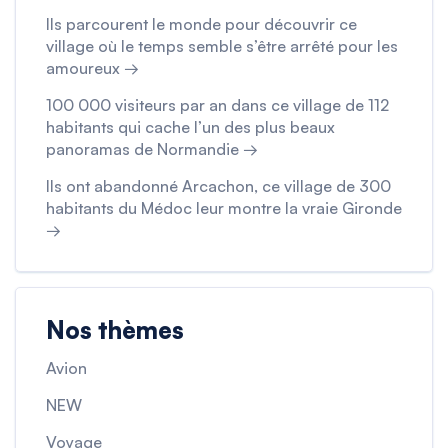
Ils parcourent le monde pour découvrir ce
village où le temps semble s’être arrêté pour les
amoureux →
100 000 visiteurs par an dans ce village de 112
habitants qui cache l’un des plus beaux
panoramas de Normandie →
Ils ont abandonné Arcachon, ce village de 300
habitants du Médoc leur montre la vraie Gironde
→
Nos thèmes
Avion
NEW
Voyage