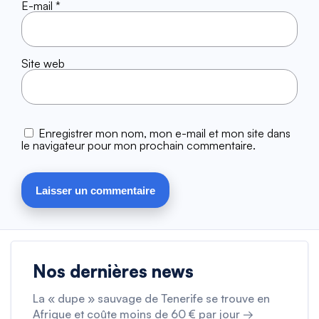
E-mail
*
Site web
Enregistrer mon nom, mon e-mail et mon site dans
le navigateur pour mon prochain commentaire.
Nos dernières news
La « dupe » sauvage de Tenerife se trouve en
Afrique et coûte moins de 60 € par jour →