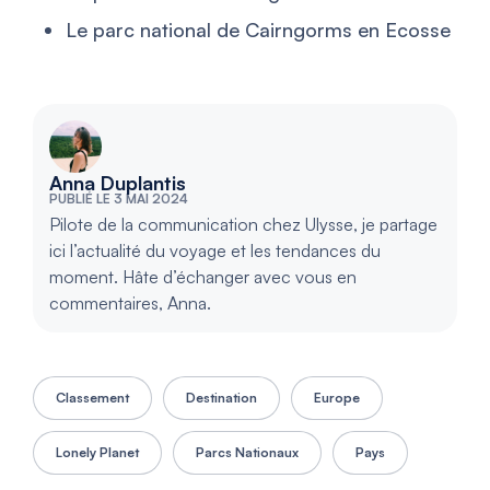
Le parc national de Cairngorms en Ecosse
Anna Duplantis
PUBLIÉ LE 3 MAI 2024
Pilote de la communication chez Ulysse, je partage
ici l’actualité du voyage et les tendances du
moment. Hâte d’échanger avec vous en
commentaires, Anna.
Classement
Destination
Europe
Lonely Planet
Parcs Nationaux
Pays