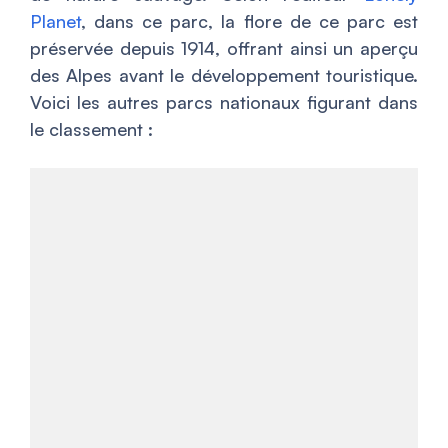
Planet
, dans ce parc, la flore de ce parc est
préservée depuis 1914, offrant ainsi un aperçu
des Alpes avant le développement touristique.
Voici les autres parcs nationaux figurant dans
le classement :