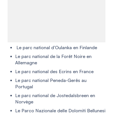
Le parc national d’Oulanka en Finlande
Le parc national de la Forêt Noire en
Allemagne
Le parc national des Ecrins en France
Le parc national Peneda-Gerês au
Portugal
Le parc national de Jostedalsbreen en
Norvège
Le Parco Nazionale delle Dolomiti Bellunesi