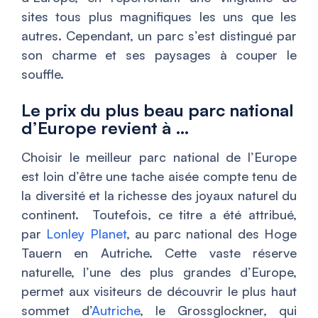
sites tous plus magnifiques les uns que les
autres. Cependant, un parc s’est distingué par
son charme et ses paysages à couper le
souffle.
Le prix du plus beau parc national
d’Europe revient à …
Choisir le meilleur parc national de l’Europe
est loin d’être une tache aisée compte tenu de
la diversité et la richesse des joyaux naturel du
continent. Toutefois, ce titre a été attribué,
par
Lonley Planet
, au parc national des Hoge
Tauern en Autriche. Cette vaste réserve
naturelle, l’une des plus grandes d’Europe,
permet aux visiteurs de découvrir le plus haut
sommet d’
Autriche
, le Grossglockner, qui