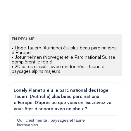
EN RÉSUMÉ
• Hoge Tauern (Autriche) élu plus beau parc national
d’Europe
• Jotunheimen (Norvège) et le Parc national Suisse
complètent le top 3
• 20 parcs classés, avec randonnées, faune et
paysages alpins majeurs
Lonely Planet a élu le parc national des Hoge
Tauern (Autriche) plus beau parc national
d’Europe. D’après ce que vous en lisez/avez vu,
vous êtes d’accord avec ce choix ?
Oui, c’est mérité : paysages et faune
incroyables