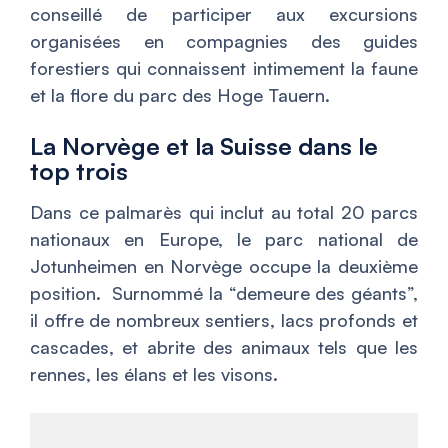
conseillé de participer aux excursions
organisées en compagnies des guides
forestiers qui connaissent intimement la faune
et la flore du parc des Hoge Tauern.
La Norvège et la Suisse dans le
top trois
Dans ce palmarès qui inclut au total 20 parcs
nationaux en Europe, le parc national de
Jotunheimen en Norvège occupe la deuxième
position. Surnommé la “demeure des géants”,
il offre de nombreux sentiers, lacs profonds et
cascades, et abrite des animaux tels que les
rennes, les élans et les visons.