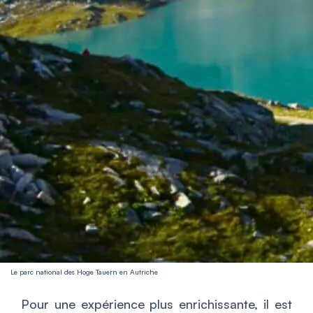
Le parc national des Hoge Tauern en Autriche
Pour une expérience plus enrichissante, il est