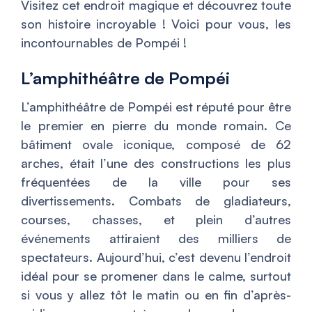
Visitez cet endroit magique et découvrez toute
son histoire incroyable ! Voici pour vous, les
incontournables de Pompéi !
L’amphithéâtre de Pompéi
L’amphithéâtre de Pompéi est réputé pour être
le premier en pierre du monde romain. Ce
bâtiment ovale iconique, composé de 62
arches, était l’une des constructions les plus
fréquentées de la ville pour ses
divertissements. Combats de gladiateurs,
courses, chasses, et plein d’autres
événements attiraient des milliers de
spectateurs. Aujourd’hui, c’est devenu l’endroit
idéal pour se promener dans le calme, surtout
si vous y allez tôt le matin ou en fin d’après-