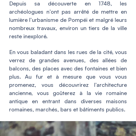
Depuis sa découverte en 1748, les
archéologues n’ont pas arrêté de mettre en
lumière l’urbanisme de Pompéi et malgré leurs
nombreux travaux, environ un tiers de la ville
reste inexploré.
En vous baladant dans les rues de la cité, vous
verrez de grandes avenues, des allées de
balcons, des places avec des fontaines et bien
plus. Au fur et à mesure que vous vous
promenez, vous découvrirez l’architecture
ancienne, vous goûterez à la vie romaine
antique en entrant dans diverses maisons
romaines, marchés, bars et bâtiments publics.