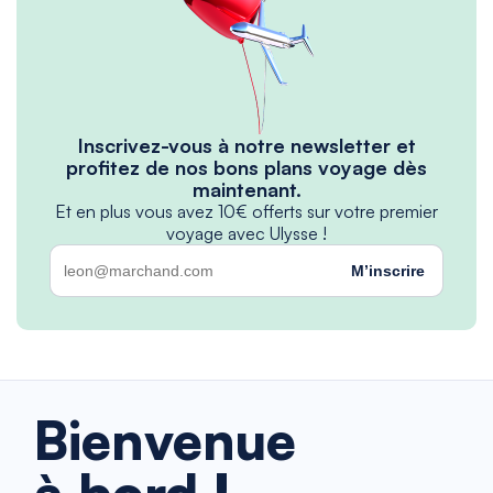
Inscrivez-vous à notre newsletter et
profitez de nos bons plans voyage dès
maintenant.
Et en plus vous avez 10€ offerts sur votre premier
voyage avec Ulysse !
M’inscrire
Bienvenue