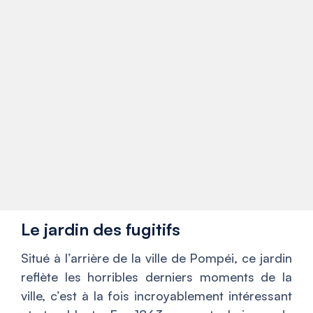
Le jardin des fugitifs
Situé à l’arrière de la ville de Pompéi, ce jardin
reflète les horribles derniers moments de la
ville, c’est à la fois incroyablement intéressant