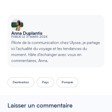
Anna Duplantis
PUBLIÉ LE 31 MARS 2024
Pilote de la communication chez Ulysse, je partage
ici l’actualité du voyage et les tendances du
moment. Hâte d’échanger avec vous en
commentaires, Anna.
Destination
Pays
Pompéi
Laisser un commentaire