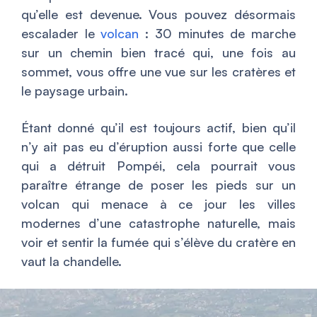
qu’elle est devenue. Vous pouvez désormais
escalader le
volcan
: 30 minutes de marche
sur un chemin bien tracé qui, une fois au
sommet, vous offre une vue sur les cratères et
le paysage urbain.
Étant donné qu’il est toujours actif, bien qu’il
n’y ait pas eu d’éruption aussi forte que celle
qui a détruit Pompéi, cela pourrait vous
paraître étrange de poser les pieds sur un
volcan qui menace à ce jour les villes
modernes d’une catastrophe naturelle, mais
voir et sentir la fumée qui s’élève du cratère en
vaut la chandelle.