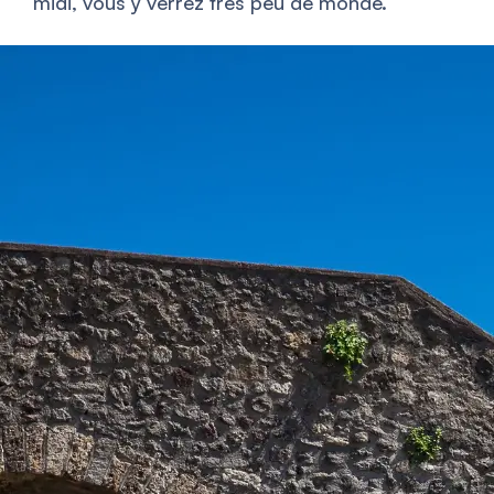
midi, vous y verrez très peu de monde.