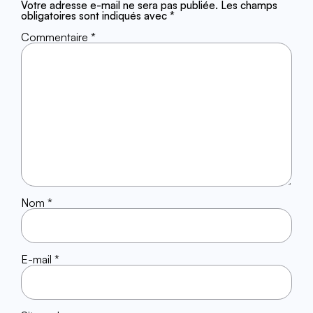
Votre adresse e-mail ne sera pas publiée.
Les champs
obligatoires sont indiqués avec
*
Commentaire
*
Nom
*
E-mail
*