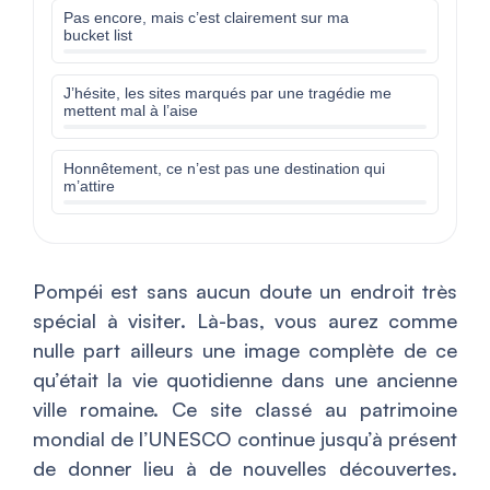
Pas encore, mais c’est clairement sur ma
bucket list
J’hésite, les sites marqués par une tragédie me
mettent mal à l’aise
Honnêtement, ce n’est pas une destination qui
m’attire
Pompéi est sans aucun doute un endroit très
spécial à visiter. Là-bas, vous aurez comme
nulle part ailleurs une image complète de ce
qu’était la vie quotidienne dans une ancienne
ville romaine. Ce site classé au patrimoine
mondial de l’UNESCO continue jusqu’à présent
de donner lieu à de nouvelles découvertes.