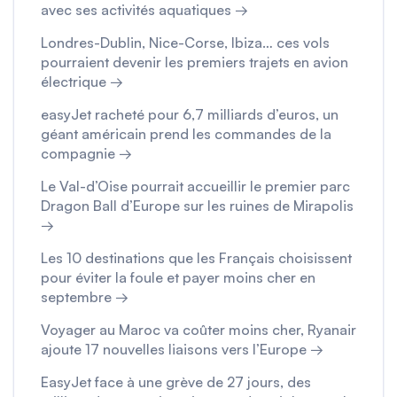
avec ses activités aquatiques →
Londres-Dublin, Nice-Corse, Ibiza… ces vols
pourraient devenir les premiers trajets en avion
électrique →
easyJet racheté pour 6,7 milliards d’euros, un
géant américain prend les commandes de la
compagnie →
Le Val-d’Oise pourrait accueillir le premier parc
Dragon Ball d’Europe sur les ruines de Mirapolis
→
Les 10 destinations que les Français choisissent
pour éviter la foule et payer moins cher en
septembre →
Voyager au Maroc va coûter moins cher, Ryanair
ajoute 17 nouvelles liaisons vers l’Europe →
EasyJet face à une grève de 27 jours, des