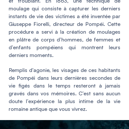
et troublant. En 1863, une technique de
moulage qui consiste à capturer les derniers
instants de vie des victimes a été inventée par
Giuseppe Fiorelli, directeur de Pompéi. Cette
procédure a servi à la création de moulages
en plâtre de corps d’hommes, de femmes et
d’enfants pompéiens qui montrent leurs
derniers moments.
Remplis d’agonie, les visages de ces habitants
de Pompéi dans leurs dernières secondes de
vie figés dans le temps resteront à jamais
gravés dans vos mémoires. C’est sans aucun
doute l’expérience la plus intime de la vie
romaine antique que vous vivrez.