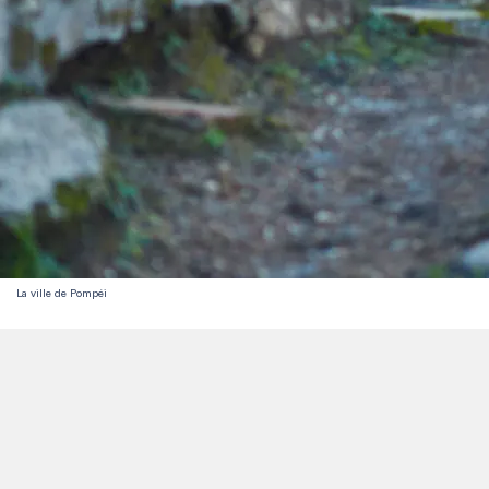
La ville de Pompéi