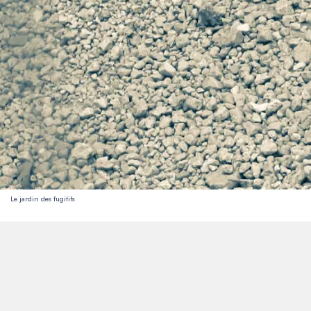
Le jardin des fugitifs