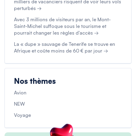
milliers de vacanciers risquent de voir leurs vols
perturbés →
Avec 3 millions de visiteurs par an, le Mont-
Saint-Michel suffoque sous le tourisme et
pourrait changer les règles d’accès →
La « dupe » sauvage de Tenerife se trouve en
Afrique et coûte moins de 60 € par jour →
Nos thèmes
Avion
NEW
Voyage