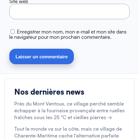
Site web
Enregistrer mon nom, mon e-mail et mon site dans
le navigateur pour mon prochain commentaire.
Nos dernières news
Près du Mont Ventoux, ce village perché semble
échapper à la fournaise provençale entre ruelles
fraîches sous les 25 °C et vieilles pierres →
Tout le monde va sur la côte, mais ce village de
Charente-Maritime cache l’alternative parfaite