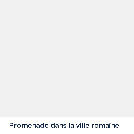
Promenade dans la ville romaine