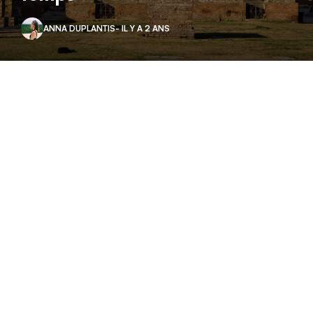
ANNA DUPLANTIS
- IL Y A 2 ANS