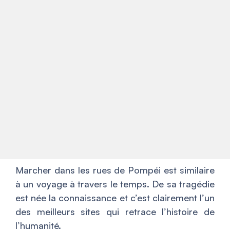
Marcher dans les rues de Pompéi est similaire
à un voyage à travers le temps. De sa tragédie
est née la connaissance et c’est clairement l’un
des meilleurs sites qui retrace l’histoire de
l’humanité.