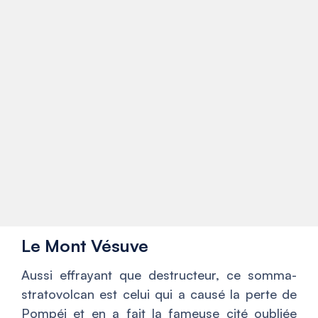
Le Mont Vésuve
Aussi effrayant que destructeur, ce somma-
stratovolcan est celui qui a causé la perte de
Pompéi et en a fait la fameuse cité oubliée