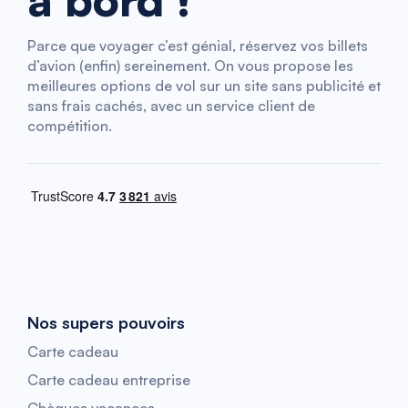
à bord !
Parce que voyager c’est génial, réservez vos billets
d’avion (enfin) sereinement. On vous propose les
meilleures options de vol sur un site sans publicité et
sans frais cachés, avec un service client de
compétition.
Nos supers pouvoirs
Carte cadeau
Carte cadeau entreprise