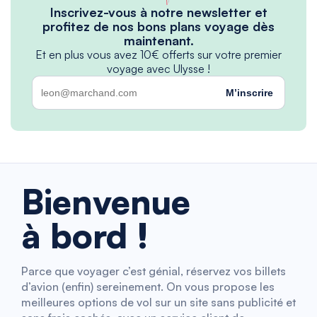
Inscrivez-vous à notre newsletter et
profitez de nos bons plans voyage dès
maintenant.
Et en plus vous avez 10€ offerts sur votre premier
voyage avec Ulysse !
M’inscrire
Bienvenue
à bord !
Parce que voyager c’est génial, réservez vos billets
d’avion (enfin) sereinement. On vous propose les
meilleures options de vol sur un site sans publicité et