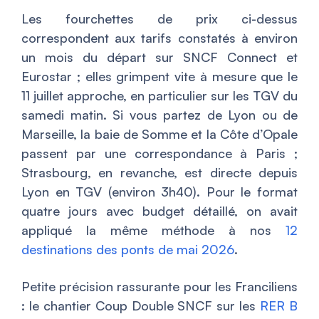
Les fourchettes de prix ci-dessus
correspondent aux tarifs constatés à environ
un mois du départ sur SNCF Connect et
Eurostar ; elles grimpent vite à mesure que le
11 juillet approche, en particulier sur les TGV du
samedi matin. Si vous partez de Lyon ou de
Marseille, la baie de Somme et la Côte d’Opale
passent par une correspondance à Paris ;
Strasbourg, en revanche, est directe depuis
Lyon en TGV (environ 3h40). Pour le format
quatre jours avec budget détaillé, on avait
appliqué la même méthode à nos
12
destinations des ponts de mai 2026
.
Petite précision rassurante pour les Franciliens
: le chantier Coup Double SNCF sur les
RER B