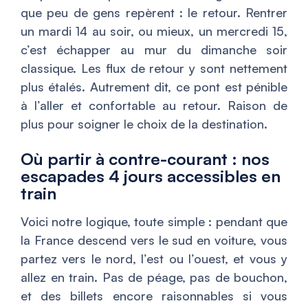
que peu de gens repèrent : le retour. Rentrer
un mardi 14 au soir, ou mieux, un mercredi 15,
c’est échapper au mur du dimanche soir
classique. Les flux de retour y sont nettement
plus étalés. Autrement dit, ce pont est pénible
à l’aller et confortable au retour. Raison de
plus pour soigner le choix de la destination.
Où partir à contre-courant : nos
escapades 4 jours accessibles en
train
Voici notre logique, toute simple : pendant que
la France descend vers le sud en voiture, vous
partez vers le nord, l’est ou l’ouest, et vous y
allez en train. Pas de péage, pas de bouchon,
et des billets encore raisonnables si vous