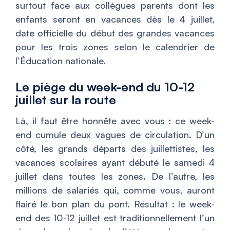
surtout face aux collègues parents dont les
enfants seront en vacances dès le 4 juillet,
date officielle du début des grandes vacances
pour les trois zones selon le calendrier de
l’Éducation nationale.
Le piège du week-end du 10-12
juillet sur la route
Là, il faut être honnête avec vous : ce week-
end cumule deux vagues de circulation. D’un
côté, les grands départs des juillettistes, les
vacances scolaires ayant débuté le samedi 4
juillet dans toutes les zones. De l’autre, les
millions de salariés qui, comme vous, auront
flairé le bon plan du pont. Résultat : le week-
end des 10-12 juillet est traditionnellement l’un