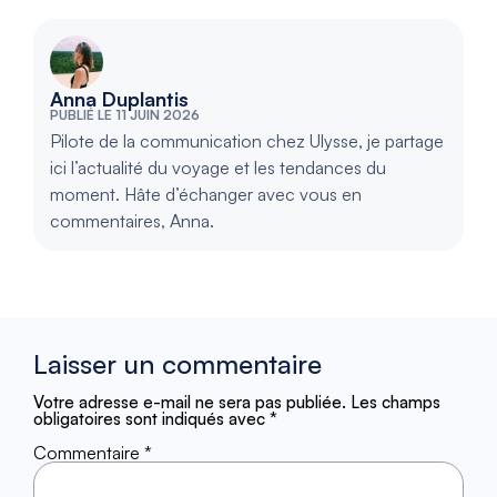
Anna Duplantis
PUBLIÉ LE 11 JUIN 2026
Pilote de la communication chez Ulysse, je partage
ici l’actualité du voyage et les tendances du
moment. Hâte d’échanger avec vous en
commentaires, Anna.
Laisser un commentaire
Votre adresse e-mail ne sera pas publiée.
Les champs
obligatoires sont indiqués avec
*
Commentaire
*