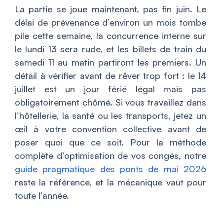
La partie se joue maintenant, pas fin juin. Le
délai de prévenance d’environ un mois tombe
pile cette semaine, la concurrence interne sur
le lundi 13 sera rude, et les billets de train du
samedi 11 au matin partiront les premiers. Un
détail à vérifier avant de rêver trop fort : le 14
juillet est un jour férié légal mais pas
obligatoirement chômé. Si vous travaillez dans
l’hôtellerie, la santé ou les transports, jetez un
œil à votre convention collective avant de
poser quoi que ce soit. Pour la méthode
complète d’optimisation de vos congés, notre
guide pragmatique des ponts de mai 2026
reste la référence, et la mécanique vaut pour
toute l’année.