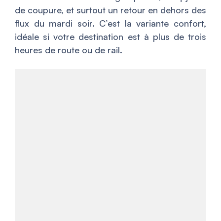
de coupure, et surtout un retour en dehors des
flux du mardi soir. C’est la variante confort,
idéale si votre destination est à plus de trois
heures de route ou de rail.