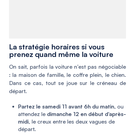
La stratégie horaires si vous
prenez quand même la voiture
On sait, parfois la voiture n’est pas négociable
: la maison de famille, le coffre plein, le chien.
Dans ce cas, tout se joue sur le créneau de
départ.
Partez le samedi 11 avant 6h du matin
, ou
attendez le
dimanche 12 en début d’après-
midi
, le creux entre les deux vagues de
départ.