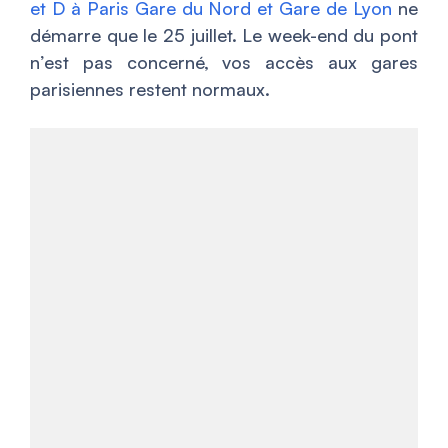
et D à Paris Gare du Nord et Gare de Lyon
ne
démarre que le 25 juillet. Le week-end du pont
n’est pas concerné, vos accès aux gares
parisiennes restent normaux.