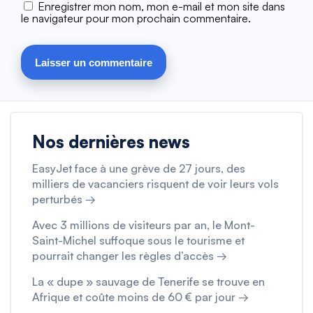
Enregistrer mon nom, mon e-mail et mon site dans
le navigateur pour mon prochain commentaire.
Nos dernières news
EasyJet face à une grève de 27 jours, des
milliers de vacanciers risquent de voir leurs vols
perturbés →
Avec 3 millions de visiteurs par an, le Mont-
Saint-Michel suffoque sous le tourisme et
pourrait changer les règles d’accès →
La « dupe » sauvage de Tenerife se trouve en
Afrique et coûte moins de 60 € par jour →