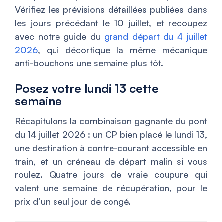
Vérifiez les prévisions détaillées publiées dans
les jours précédant le 10 juillet, et recoupez
avec notre guide du
grand départ du 4 juillet
2026
, qui décortique la même mécanique
anti-bouchons une semaine plus tôt.
Posez votre lundi 13 cette
semaine
Récapitulons la combinaison gagnante du pont
du 14 juillet 2026 : un CP bien placé le lundi 13,
une destination à contre-courant accessible en
train, et un créneau de départ malin si vous
roulez. Quatre jours de vraie coupure qui
valent une semaine de récupération, pour le
prix d’un seul jour de congé.