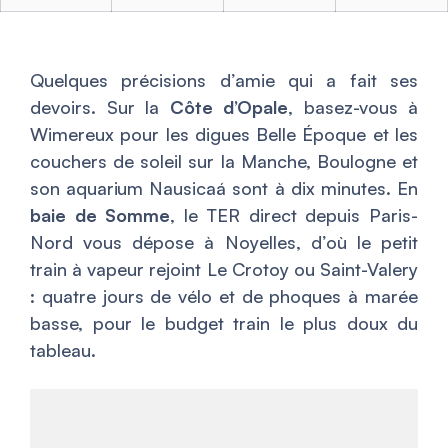
Quelques précisions d’amie qui a fait ses
devoirs. Sur la
Côte d’Opale
, basez-vous à
Wimereux pour les digues Belle Époque et les
couchers de soleil sur la Manche, Boulogne et
son aquarium Nausicaá sont à dix minutes. En
baie de Somme
, le TER direct depuis Paris-
Nord vous dépose à Noyelles, d’où le petit
train à vapeur rejoint Le Crotoy ou Saint-Valery
: quatre jours de vélo et de phoques à marée
basse, pour le budget train le plus doux du
tableau.