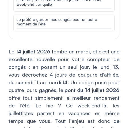
week-end tranquille
Je préfère garder mes congés pour un autre
moment de l’été
Le
14 juillet 2026
tombe un mardi, et c’est une
excellente nouvelle pour votre compteur de
congés : en posant un seul jour, le lundi 13,
vous décrochez 4 jours de coupure d’affilée,
du samedi 11 au mardi 14. Un congé posé pour
quatre jours gagnés, le
pont du 14 juillet 2026
offre tout simplement le meilleur rendement
de l’été. Le hic ? Ce week-end-là, les
juillettistes partent en vacances en même
temps que vous. Tout l’enjeu est donc de