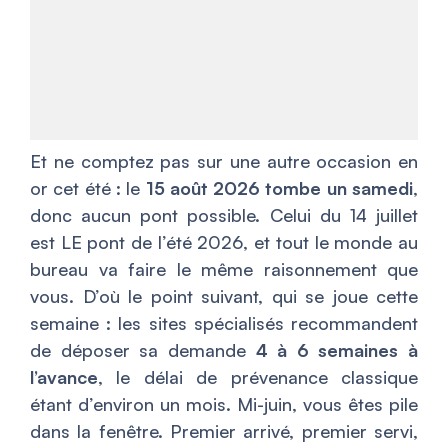
Et ne comptez pas sur une autre occasion en
or cet été : le
15 août 2026 tombe un samedi
,
donc aucun pont possible. Celui du 14 juillet
est LE pont de l’été 2026, et tout le monde au
bureau va faire le même raisonnement que
vous. D’où le point suivant, qui se joue cette
semaine : les sites spécialisés recommandent
de déposer sa demande
4 à 6 semaines à
l’avance
, le délai de prévenance classique
étant d’environ un mois. Mi-juin, vous êtes pile
dans la fenêtre. Premier arrivé, premier servi,