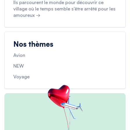
Ils parcourent le monde pour découvrir ce
village où le temps semble s’être arrêté pour les
amoureux →
Nos thèmes
Avion
NEW
Voyage