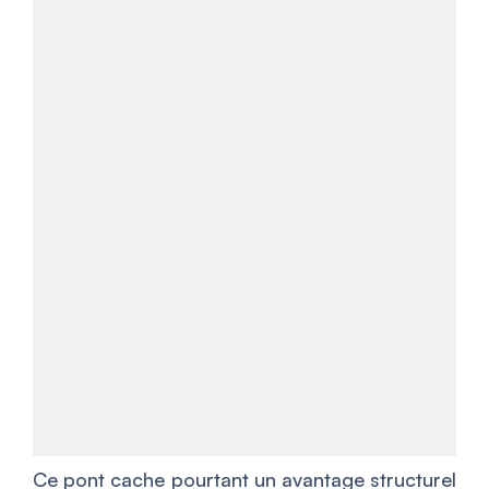
Ce pont cache pourtant un avantage structurel