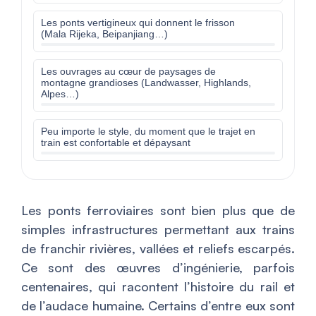
Les ponts vertigineux qui donnent le frisson
(Mala Rijeka, Beipanjiang…)
Les ouvrages au cœur de paysages de
montagne grandioses (Landwasser, Highlands,
Alpes…)
Peu importe le style, du moment que le trajet en
train est confortable et dépaysant
Les ponts ferroviaires sont bien plus que de
simples infrastructures permettant aux trains
de franchir rivières, vallées et reliefs escarpés.
Ce sont des œuvres d’ingénierie, parfois
centenaires, qui racontent l’histoire du rail et
de l’audace humaine. Certains d’entre eux sont