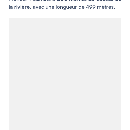
la rivière
, avec une longueur de 499 mètres.