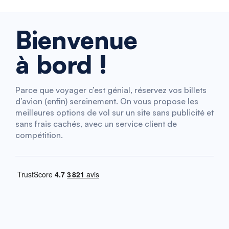
Bienvenue
à bord !
Parce que voyager c’est génial, réservez vos billets
d’avion (enfin) sereinement. On vous propose les
meilleures options de vol sur un site sans publicité et
sans frais cachés, avec un service client de
compétition.