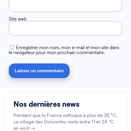
Site web
Enregistrer mon nom, mon e-mail et mon site dans
le navigateur pour mon prochain commentaire.
Nos dernières news
Pendant que la France suffoque à plus de 35 °C,
ce village des Dolomites reste entre 11 et 24 °C
en août →