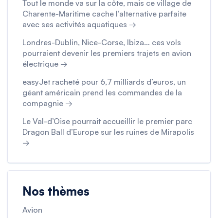
Tout le monde va sur la côte, mais ce village de
Charente-Maritime cache l’alternative parfaite
avec ses activités aquatiques →
Londres-Dublin, Nice-Corse, Ibiza… ces vols
pourraient devenir les premiers trajets en avion
électrique →
easyJet racheté pour 6,7 milliards d’euros, un
géant américain prend les commandes de la
compagnie →
Le Val-d’Oise pourrait accueillir le premier parc
Dragon Ball d’Europe sur les ruines de Mirapolis
→
Nos thèmes
Avion