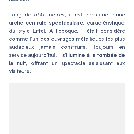
Long de 565 mètres, il est constitué d’une
arche centrale spectaculaire
, caractéristique
du style Eiffel. À l’époque, il était considéré
comme l’un des ouvrages métalliques les plus
audacieux jamais construits. Toujours en
service aujourd’hui, il
s’illumine à la tombée de
la nuit
, offrant un spectacle saisissant aux
visiteurs.