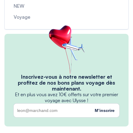
NEW
Voyage
Inscrivez-vous à notre newsletter et
profitez de nos bons plans voyage dès
maintenant.
Et en plus vous avez 10€ offerts sur votre premier
voyage avec Ulysse !
M’inscrire