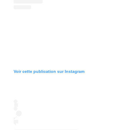
Voir cette publication sur Instagram