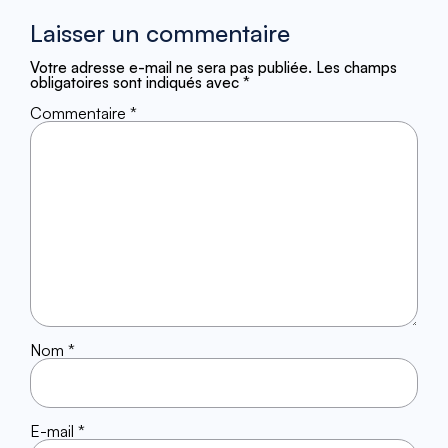
Laisser un commentaire
Votre adresse e-mail ne sera pas publiée.
Les champs
obligatoires sont indiqués avec
*
Commentaire
*
Nom
*
E-mail
*