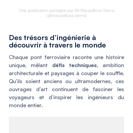
Une publication partagée par Mi Maravillosa Sierra
(@maravillosa.sierra)
Des trésors d’ingénierie à
découvrir à travers le monde
Chaque pont ferroviaire raconte une histoire
unique, mêlant
défis techniques
, ambition
architecturale et paysages à couper le souffle.
Qu’ils soient anciens ou ultramodernes, ces
ouvrages d’art continuent de fasciner les
voyageurs et d’inspirer les ingénieurs du
monde entier.