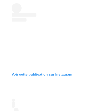
Voir cette publication sur Instagram