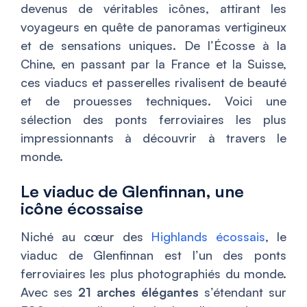
devenus de véritables icônes, attirant les
voyageurs en quête de panoramas vertigineux
et de sensations uniques. De l’Écosse à la
Chine, en passant par la France et la Suisse,
ces viaducs et passerelles rivalisent de beauté
et de prouesses techniques. Voici une
sélection des ponts ferroviaires les plus
impressionnants à découvrir à travers le
monde.
Le viaduc de Glenfinnan, une
icône écossaise
Niché au cœur des
Highlands écossais
, le
viaduc de Glenfinnan est l’un des ponts
ferroviaires les plus photographiés du monde.
Avec ses
21 arches élégantes
s’étendant sur