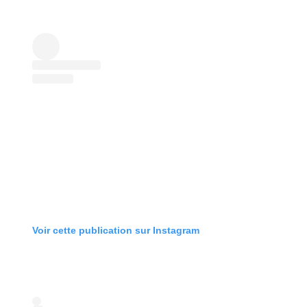
Voir cette publication sur Instagram