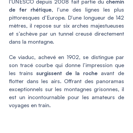
l’UNESCO depuis 2008 fait partie du
chemin
de fer rhétique
, l’une des lignes les plus
pittoresques d’Europe. D’une longueur de 142
mètres, il repose sur six arches majestueuses
et s’achève par un tunnel creusé directement
dans la montagne.
Ce viaduc, achevé en 1902, se distingue par
son tracé courbe qui donne l’impression que
les trains
surgissent de la roche
avant de
flotter dans les airs. Offrant des panoramas
exceptionnels sur les montagnes grisonnes, il
est un incontournable pour les amateurs de
voyages en train.