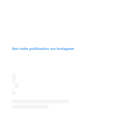
Voir cette publication sur Instagram