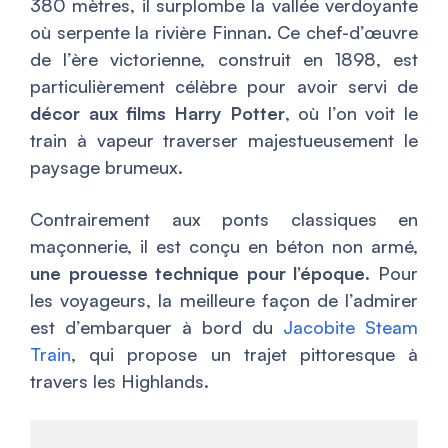
380 mètres, il surplombe la vallée verdoyante
où serpente la rivière Finnan. Ce chef-d’œuvre
de l’ère victorienne, construit en 1898, est
particulièrement célèbre pour avoir servi de
décor aux films Harry Potter
, où l’on voit le
train à vapeur traverser majestueusement le
paysage brumeux.
Contrairement aux ponts classiques en
maçonnerie, il est conçu en béton non armé,
une prouesse technique pour l’époque
. Pour
les voyageurs, la meilleure façon de l’admirer
est d’embarquer à bord du
Jacobite Steam
Train
, qui propose un trajet pittoresque à
travers les Highlands.