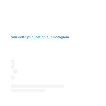
Voir cette publication sur Instagram