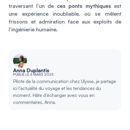
traversant l’un de
ces ponts mythiques
est
une expérience inoubliable, où se mêlent
frissons et admiration face aux exploits de
l’ingénierie humaine.
Anna Duplantis
PUBLIÉ LE 6 MARS 2025
Pilote de la communication chez Ulysse, je partage
ici l’actualité du voyage et les tendances du
moment. Hâte d’échanger avec vous en
commentaires, Anna.