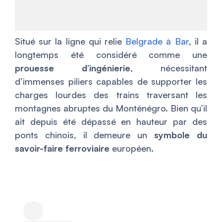
Situé sur la ligne qui relie
Belgrade à Bar
, il a
longtemps été considéré comme une
prouesse d’ingénierie
, nécessitant
d’immenses piliers capables de supporter les
charges lourdes des trains traversant les
montagnes abruptes du Monténégro. Bien qu’il
ait depuis été dépassé en hauteur par des
ponts chinois, il demeure un
symbole du
savoir-faire ferroviaire
européen.