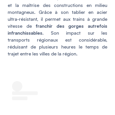
et la maîtrise des constructions en milieu
montagneux. Grâce à son tablier en acier
ultra-résistant, il permet aux trains à grande
vitesse de
franchir des gorges autrefois
infranchissables
. Son impact sur les
transports régionaux est considérable,
réduisant de plusieurs heures le temps de
trajet entre les villes de la région.