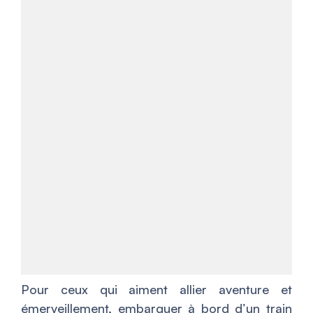
Pour ceux qui aiment allier aventure et
émerveillement, embarquer à bord d’un train