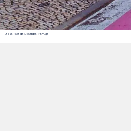
La rue Rose de Lisbonne, Portugal