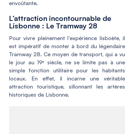
envoûtante.
L’attraction incontournable de
Lisbonne : Le Tramway 28
Pour vivre pleinement l’expérience lisboète, il
est impératif de monter à bord du légendaire
Tramway 28. Ce moyen de transport, qui a vu
le jour au 19ᵉ siècle, ne se limite pas à une
simple fonction utilitaire pour les habitants
locaux. En effet, il incarne une véritable
attraction touristique, sillonnant les artères
historiques de Lisbonne.