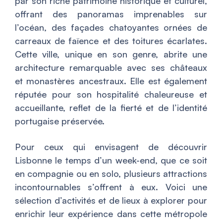
par son riche patrimoine historique et culturel,
offrant des panoramas imprenables sur
l’océan, des façades chatoyantes ornées de
carreaux de faïence et des toitures écarlates.
Cette ville, unique en son genre, abrite une
architecture remarquable avec ses châteaux
et monastères ancestraux. Elle est également
réputée pour son hospitalité chaleureuse et
accueillante, reflet de la fierté et de l’identité
portugaise préservée.
Pour ceux qui envisagent de découvrir
Lisbonne le temps d’un week-end, que ce soit
en compagnie ou en solo, plusieurs attractions
incontournables s’offrent à eux. Voici une
sélection d’activités et de lieux à explorer pour
enrichir leur expérience dans cette métropole