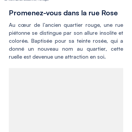
Promenez-vous dans la rue Rose
Au cœur de l’ancien quartier rouge, une rue
piétonne se distingue par son allure insolite et
colorée. Baptisée pour sa teinte rosée, qui a
donné un nouveau nom au quartier, cette
ruelle est devenue une attraction en soi.