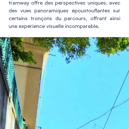
tramway offre des perspectives uniques, avec
des vues panoramiques époustouflantes sur
certains tronçons du parcours, offrant ainsi
une expérience visuelle incomparable.