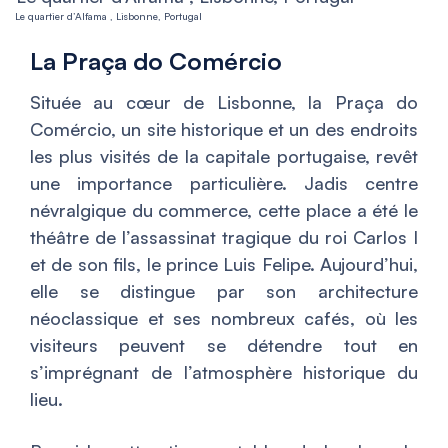
Le quartier d’Alfama , Lisbonne, Portugal
La Praça do Comércio
Située au cœur de Lisbonne, la Praça do
Comércio, un site historique et un des endroits
les plus visités de la capitale portugaise, revêt
une importance particulière. Jadis centre
névralgique du commerce, cette place a été le
théâtre de l’assassinat tragique du roi Carlos I
et de son fils, le prince Luis Felipe. Aujourd’hui,
elle se distingue par son architecture
néoclassique et ses nombreux cafés, où les
visiteurs peuvent se détendre tout en
s’imprégnant de l’atmosphère historique du
lieu.