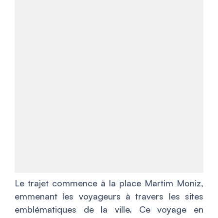
Le trajet commence à la place Martim Moniz,
emmenant les voyageurs à travers les sites
emblématiques de la ville. Ce voyage en