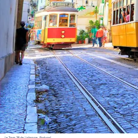
Le Tram 28 de Lisbonne, Portugal