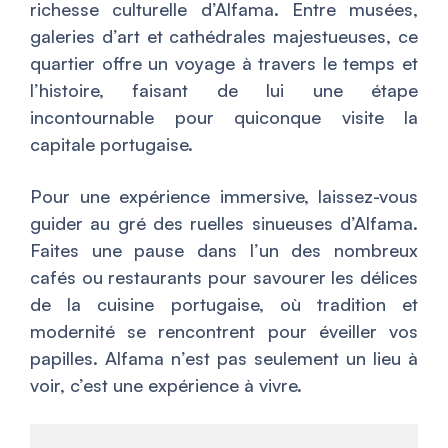
richesse culturelle d’Alfama. Entre musées,
galeries d’art et cathédrales majestueuses, ce
quartier offre un voyage à travers le temps et
l’histoire, faisant de lui une étape
incontournable pour quiconque visite la
capitale portugaise.
Pour une expérience immersive, laissez-vous
guider au gré des ruelles sinueuses d’Alfama.
Faites une pause dans l’un des nombreux
cafés ou restaurants pour savourer les délices
de la cuisine portugaise, où tradition et
modernité se rencontrent pour éveiller vos
papilles. Alfama n’est pas seulement un lieu à
voir, c’est une expérience à vivre.