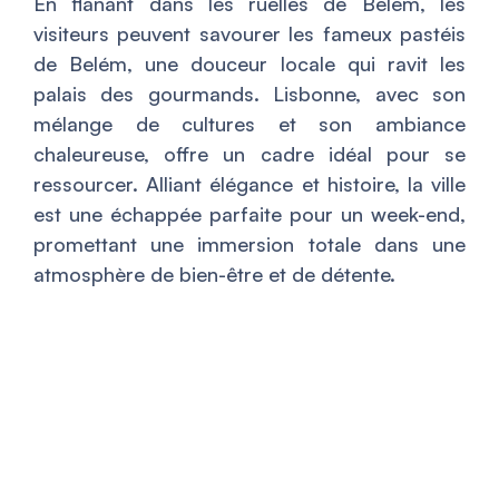
En flânant dans les ruelles de Belém, les
visiteurs peuvent savourer les fameux pastéis
de Belém, une douceur locale qui ravit les
palais des gourmands. Lisbonne, avec son
mélange de cultures et son ambiance
chaleureuse, offre un cadre idéal pour se
ressourcer. Alliant élégance et histoire, la ville
est une échappée parfaite pour un week-end,
promettant une immersion totale dans une
atmosphère de bien-être et de détente.