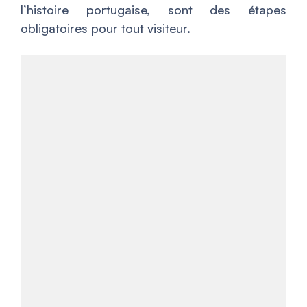
l’histoire portugaise, sont des étapes
obligatoires pour tout visiteur.