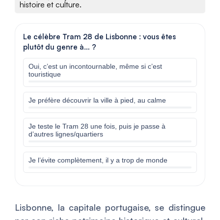
histoire et culture.
Le célèbre Tram 28 de Lisbonne : vous êtes
plutôt du genre à… ?
Oui, c’est un incontournable, même si c’est
touristique
Je préfère découvrir la ville à pied, au calme
Je teste le Tram 28 une fois, puis je passe à
d’autres lignes/quartiers
Je l’évite complètement, il y a trop de monde
Lisbonne, la capitale portugaise, se distingue