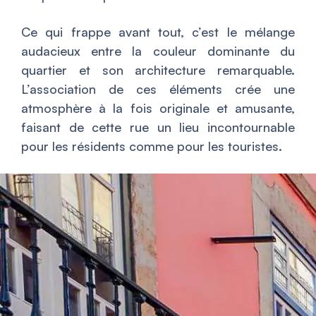
Ce qui frappe avant tout, c’est le mélange
audacieux entre la couleur dominante du
quartier et son architecture remarquable.
L’association de ces éléments crée une
atmosphère à la fois originale et amusante,
faisant de cette rue un lieu incontournable
pour les résidents comme pour les touristes.