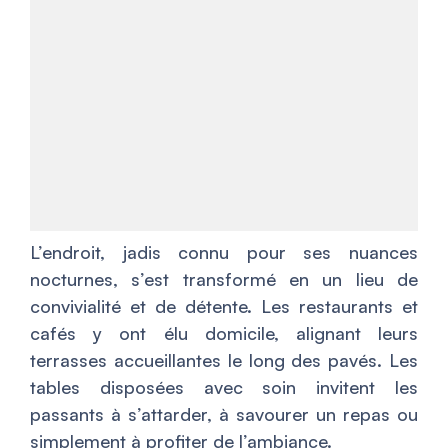
L’endroit, jadis connu pour ses nuances
nocturnes, s’est transformé en un lieu de
convivialité et de détente. Les restaurants et
cafés y ont élu domicile, alignant leurs
terrasses accueillantes le long des pavés. Les
tables disposées avec soin invitent les
passants à s’attarder, à savourer un repas ou
simplement à profiter de l’ambiance.