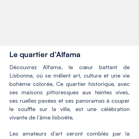
Le quartier d’Alfama
Découvrez Alfama, le cœur battant de
Lisbonne, où se mêlent art, culture et une vie
bohème colorée. Ce quartier historique, avec
ses maisons pittoresques aux teintes vives,
ses ruelles pavées et ses panoramas à couper
le souffle sur la ville, est une célébration
vivante de l’âme lisboète.
Les amateurs d’art seront comblés par la