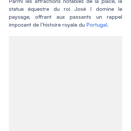
Parmi les attractions notables de la place, la
statue équestre du roi José I domine le
paysage, offrant aux passants un rappel
imposant de l’histoire royale du
Portugal
.