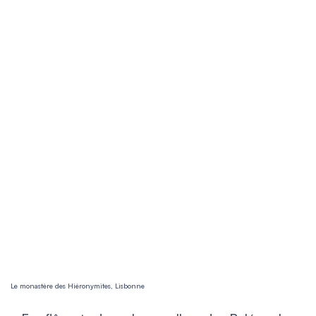
Le monastère des Hiéronymites, Lisbonne