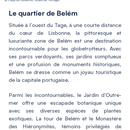
La Praça do Comércio, Lisbonne, Portugal
Le quartier de Belém
Située à l’ouest du Tage, à une courte distance
du cœur de Lisbonne, la pittoresque et
luxuriante zone de Belém est une destination
incontournable pour les globetrotteurs. Avec
ses parcs verdoyants, ses jardins somptueux
et une profusion de monuments historiques,
Belém se dresse comme un joyau touristique
de la capitale portugaise.
Parmi les incontournables, le Jardin d’Outre-
mer offre une escapade botanique unique
avec ses diverses espèces de plantes
exotiques. La tour de Belém et le Monastère
des Hiéronymites, témoins privilégiés de