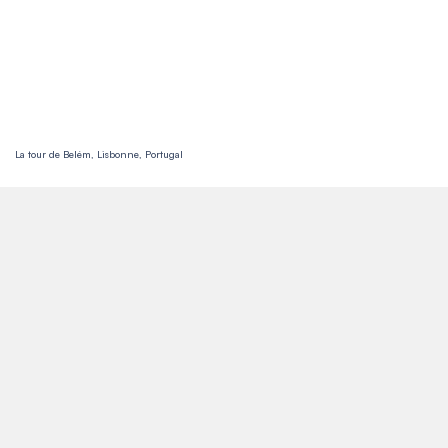
La tour de Belém, Lisbonne, Portugal