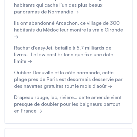
habitants qui cache l’un des plus beaux
panoramas de Normandie →
Ils ont abandonné Arcachon, ce village de 300
habitants du Médoc leur montre la vraie Gironde
→
Rachat d’easyJet, bataille à 5,7 milliards de
livres… Le low cost britannique fixe une date
limite →
Oubliez Deauville et la côte normande, cette
plage près de Paris est désormais desservie par
des navettes gratuites tout le mois d’août →
Drapeau rouge, lac, rivière… cette amende vient
presque de doubler pour les baigneurs partout
en France →