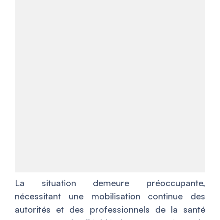
La situation demeure préoccupante,
nécessitant une mobilisation continue des
autorités et des professionnels de la santé