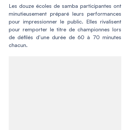
Les douze écoles de samba participantes ont
minutieusement préparé leurs performances
pour impressionner le public. Elles rivalisent
pour remporter le titre de championnes lors
de défilés d’une durée de 60 à 70 minutes
chacun.