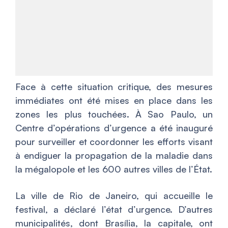
Face à cette situation critique, des mesures
immédiates ont été mises en place dans les
zones les plus touchées. À Sao Paulo, un
Centre d’opérations d’urgence a été inauguré
pour surveiller et coordonner les efforts visant
à endiguer la propagation de la maladie dans
la mégalopole et les 600 autres villes de l’État.
La ville de Rio de Janeiro, qui accueille le
festival, a déclaré l’état d’urgence. D’autres
municipalités, dont Brasília, la capitale, ont