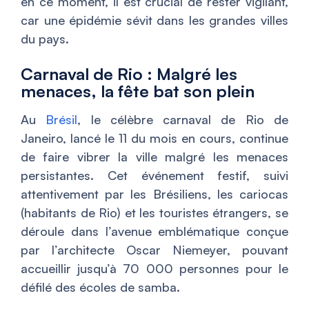
en ce moment, il est crucial de rester vigilant,
car une épidémie sévit dans les grandes villes
du pays.
Carnaval de Rio : Malgré les
menaces, la fête bat son plein
Au
Brésil
, le célèbre carnaval de Rio de
Janeiro, lancé le 11 du mois en cours, continue
de faire vibrer la ville malgré les menaces
persistantes. Cet événement festif, suivi
attentivement par les Brésiliens, les cariocas
(habitants de Rio) et les touristes étrangers, se
déroule dans l’avenue emblématique conçue
par l’architecte Oscar Niemeyer, pouvant
accueillir jusqu’à 70 000 personnes pour le
défilé des écoles de samba.