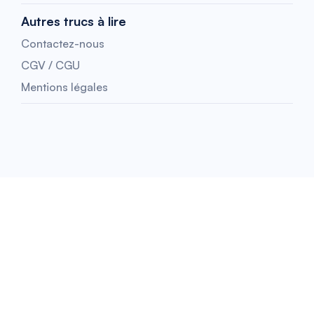
Autres trucs à lire
Contactez-nous
CGV / CGU
Mentions légales