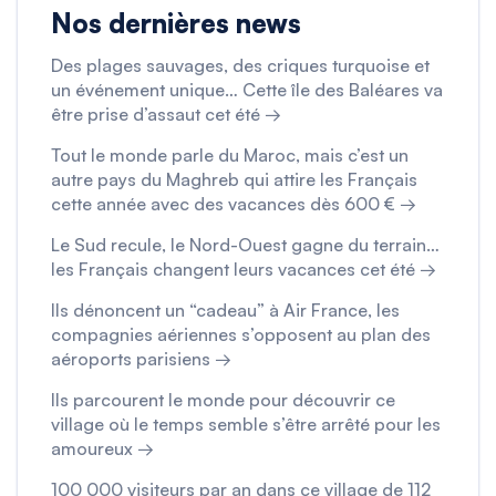
Nos dernières news
Des plages sauvages, des criques turquoise et
un événement unique… Cette île des Baléares va
être prise d’assaut cet été →
Tout le monde parle du Maroc, mais c’est un
autre pays du Maghreb qui attire les Français
cette année avec des vacances dès 600 € →
Le Sud recule, le Nord-Ouest gagne du terrain…
les Français changent leurs vacances cet été →
Ils dénoncent un “cadeau” à Air France, les
compagnies aériennes s’opposent au plan des
aéroports parisiens →
Ils parcourent le monde pour découvrir ce
village où le temps semble s’être arrêté pour les
amoureux →
100 000 visiteurs par an dans ce village de 112