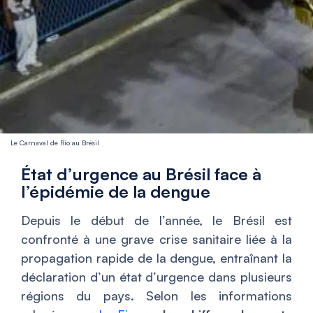
Le Carnaval de Rio au Brésil
État d’urgence au Brésil face à
l’épidémie de la dengue
Depuis le début de l’année, le Brésil est
confronté à une grave crise sanitaire liée à la
propagation rapide de la dengue, entraînant la
déclaration d’un état d’urgence dans plusieurs
régions du pays. Selon les informations