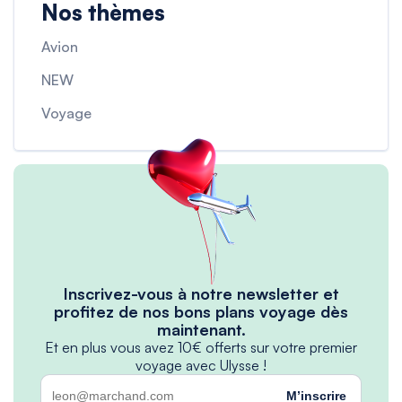
Nos thèmes
Avion
NEW
Voyage
Inscrivez-vous à notre newsletter et
profitez de nos bons plans voyage dès
maintenant.
Et en plus vous avez 10€ offerts sur votre premier
voyage avec Ulysse !
M’inscrire