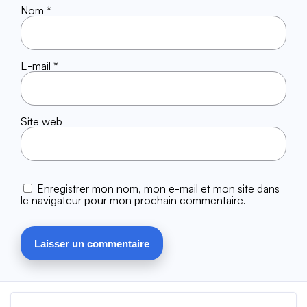
Nom
*
E-mail
*
Site web
Enregistrer mon nom, mon e-mail et mon site dans
le navigateur pour mon prochain commentaire.