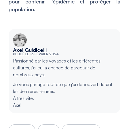
pour contenir l’épidémie et protéger la
population.
Axel Guidicelli
PUBLIÉ LE 13 FÉVRIER 2024
Passionné par les voyages et les différentes
cultures, j'ai eu la chance de parcourir de
nombreux pays.
Je vous partage tout ce que j'ai découvert durant
les dernières années.
À très vite,
Axel