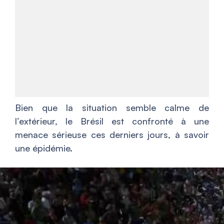
Bien que la situation semble calme de
l’extérieur, le Brésil est confronté à une
menace sérieuse ces derniers jours, à savoir
une épidémie.