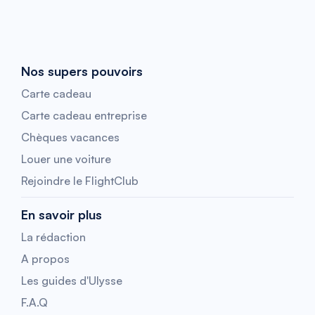
Nos supers pouvoirs
Carte cadeau
Carte cadeau entreprise
Chèques vacances
Louer une voiture
Rejoindre le FlightClub
En savoir plus
La rédaction
A propos
Les guides d'Ulysse
F.A.Q