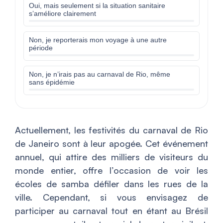
Oui, mais seulement si la situation sanitaire
s’améliore clairement
Non, je reporterais mon voyage à une autre
période
Non, je n’irais pas au carnaval de Rio, même
sans épidémie
Actuellement, les festivités du carnaval de Rio
de Janeiro sont à leur apogée. Cet événement
annuel, qui attire des milliers de visiteurs du
monde entier, offre l’occasion de voir les
écoles de samba défiler dans les rues de la
ville. Cependant, si vous envisagez de
participer au carnaval tout en étant au Brésil