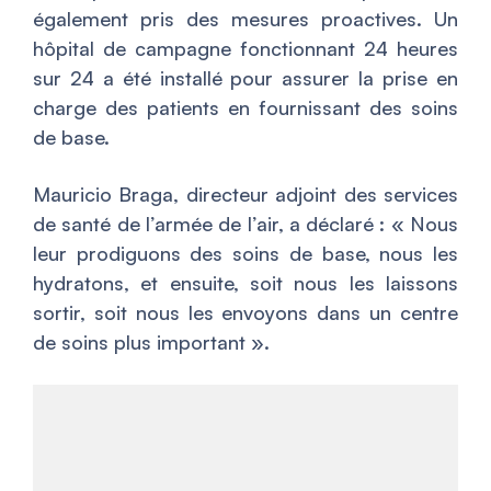
également pris des mesures proactives. Un
hôpital de campagne fonctionnant 24 heures
sur 24 a été installé pour assurer la prise en
charge des patients en fournissant des soins
de base.
Mauricio Braga, directeur adjoint des services
de santé de l’armée de l’air, a déclaré : «
Nous
leur prodiguons des soins de base, nous les
hydratons, et ensuite, soit nous les laissons
sortir, soit nous les envoyons dans un centre
de soins plus important
».