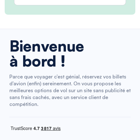
Bienvenue
à bord !
Parce que voyager c’est génial, réservez vos billets
d’avion (enfin) sereinement. On vous propose les
meilleures options de vol sur un site sans publicité et
sans frais cachés, avec un service client de
compétition.