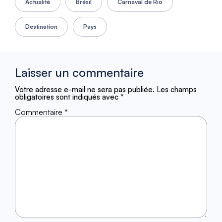
Actualité
Brésil
Carnaval de Rio
Destination
Pays
Laisser un commentaire
Votre adresse e-mail ne sera pas publiée.
Les champs
obligatoires sont indiqués avec
*
Commentaire
*