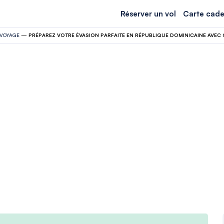
Réserver un vol
Carte cade
VOYAGE
—
PRÉPAREZ VOTRE ÉVASION PARFAITE EN RÉPUBLIQUE DOMINICAINE AVEC 