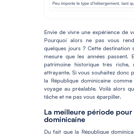
Peu importe le type d’hébergement, tant qu
Envie de vivre une expérience de 
Pourquoi alors ne pas vous rend
quelques jours ? Cette destination s
mesure que les années passent. 
patrimoine historique très riche,
attrayante. Si vous souhaitez donc p
la République dominicaine comme il
voyage au préalable. Voilà alors qu
tâche et ne pas vous éparpiller.
La meilleure période pour
dominicaine
Du fait que la République dominica