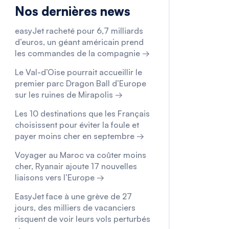
Nos dernières news
easyJet racheté pour 6,7 milliards
d’euros, un géant américain prend
les commandes de la compagnie →
Le Val-d’Oise pourrait accueillir le
premier parc Dragon Ball d’Europe
sur les ruines de Mirapolis →
Les 10 destinations que les Français
choisissent pour éviter la foule et
payer moins cher en septembre →
Voyager au Maroc va coûter moins
cher, Ryanair ajoute 17 nouvelles
liaisons vers l’Europe →
EasyJet face à une grève de 27
jours, des milliers de vacanciers
risquent de voir leurs vols perturbés