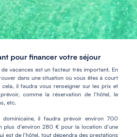
nt pour financer votre séjour
r de vacances est un facteur très important. En
trouver dans une situation où vous êtes à court
ela, il faudra vous renseigner sur les prix et
prévoir, comme la réservation de l’hôtel, le
ns, etc.
 dominicaine, il faudra prévoir environ 700
en plus d’environ 280 € pour la location d’une
i est de l’hôtel, tout dépendra des prestations