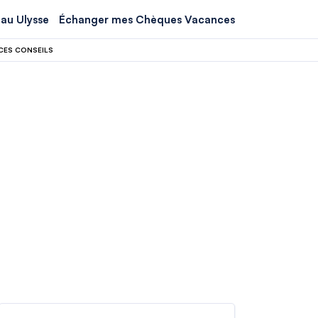
au Ulysse
Échanger mes Chèques Vacances
CES CONSEILS