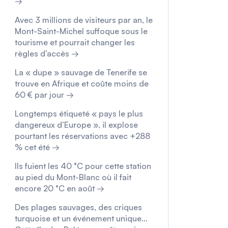
→
Avec 3 millions de visiteurs par an, le
Mont-Saint-Michel suffoque sous le
tourisme et pourrait changer les
règles d’accès →
La « dupe » sauvage de Tenerife se
trouve en Afrique et coûte moins de
60 € par jour →
Longtemps étiqueté « pays le plus
dangereux d’Europe », il explose
pourtant les réservations avec +288
% cet été →
Ils fuient les 40 °C pour cette station
au pied du Mont-Blanc où il fait
encore 20 °C en août →
Des plages sauvages, des criques
turquoise et un événement unique…