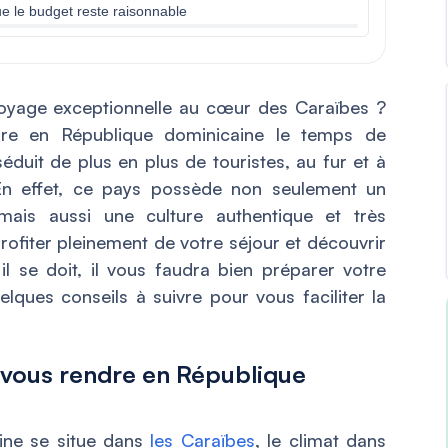
e le budget reste raisonnable
voyage exceptionnelle au cœur des Caraïbes ?
re en République dominicaine le temps de
éduit de plus en plus de touristes, au fur et à
En effet, ce pays possède non seulement un
 mais aussi une culture authentique et très
rofiter pleinement de votre séjour et découvrir
 se doit, il vous faudra bien préparer votre
elques conseils à suivre pour vous faciliter la
 vous rendre en République
ine se situe dans
les Caraïbes
, le climat dans