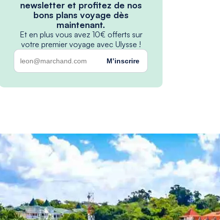
newsletter et profitez de nos
bons plans voyage dès
maintenant.
Et en plus vous avez 10€ offerts sur
votre premier voyage avec Ulysse !
M’inscrire