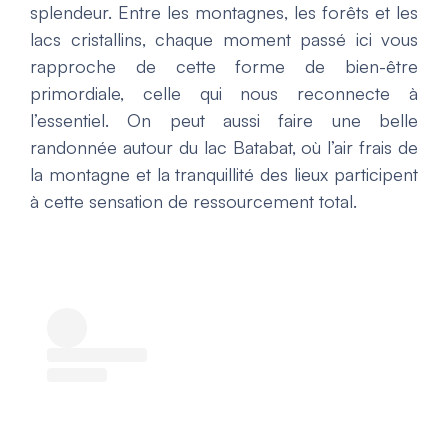
splendeur. Entre les montagnes, les forêts et les
lacs cristallins, chaque moment passé ici vous
rapproche de cette forme de bien-être
primordiale, celle qui nous reconnecte à
l’essentiel. On peut aussi faire une belle
randonnée autour du lac Batabat, où l’air frais de
la montagne et la tranquillité des lieux participent
à cette sensation de ressourcement total.