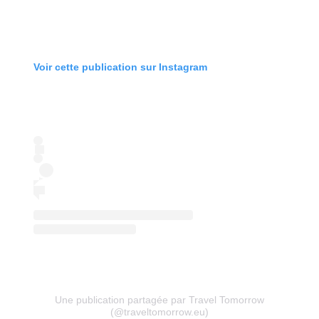
Voir cette publication sur Instagram
Une publication partagée par Travel Tomorrow
(@traveltomorrow.eu)