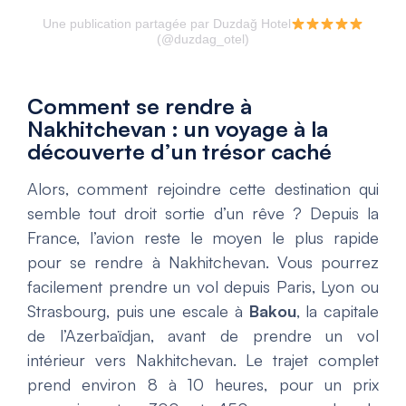
Une publication partagée par Duzdağ Hotel
(@duzdag_otel)
Comment se rendre à
Nakhitchevan : un voyage à la
découverte d’un trésor caché
Alors, comment rejoindre cette destination qui
semble tout droit sortie d’un rêve ? Depuis la
France, l’avion reste le moyen le plus rapide
pour se rendre à Nakhitchevan. Vous pourrez
facilement prendre un vol depuis Paris, Lyon ou
Strasbourg, puis une escale à
Bakou
, la capitale
de l’Azerbaïdjan, avant de prendre un vol
intérieur vers Nakhitchevan. Le trajet complet
prend environ 8 à 10 heures, pour un prix