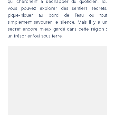
qui cherchent à s’échapper du quotidien. Ici,
vous pouvez explorer des sentiers secrets,
pique-niquer au bord de l’eau ou tout
simplement savourer le silence. Mais il y a un
secret encore mieux gardé dans cette région :
un trésor enfoui sous terre.