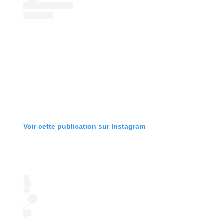
Voir cette publication sur Instagram