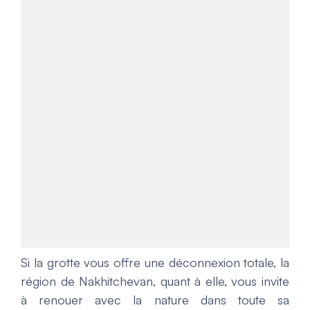
Si la grotte vous offre une déconnexion totale, la
région de Nakhitchevan, quant à elle, vous invite
à renouer avec la nature dans toute sa