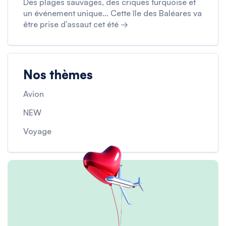
Des plages sauvages, des criques turquoise et
un événement unique… Cette île des Baléares va
être prise d’assaut cet été →
Nos thèmes
Avion
NEW
Voyage