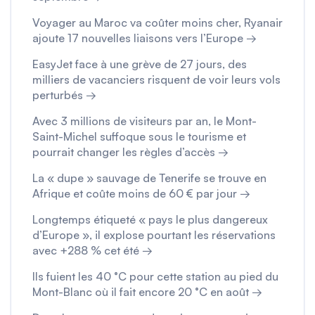
Voyager au Maroc va coûter moins cher, Ryanair
ajoute 17 nouvelles liaisons vers l’Europe →
EasyJet face à une grève de 27 jours, des
milliers de vacanciers risquent de voir leurs vols
perturbés →
Avec 3 millions de visiteurs par an, le Mont-
Saint-Michel suffoque sous le tourisme et
pourrait changer les règles d’accès →
La « dupe » sauvage de Tenerife se trouve en
Afrique et coûte moins de 60 € par jour →
Longtemps étiqueté « pays le plus dangereux
d’Europe », il explose pourtant les réservations
avec +288 % cet été →
Ils fuient les 40 °C pour cette station au pied du
Mont-Blanc où il fait encore 20 °C en août →