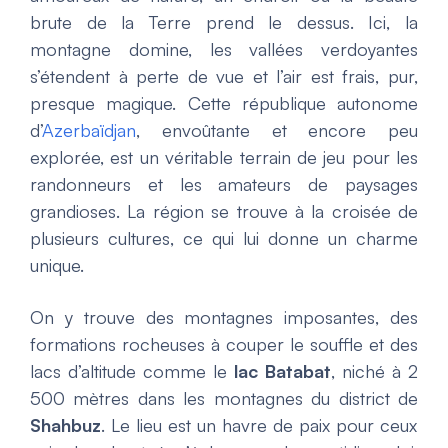
brute de la Terre prend le dessus. Ici, la
montagne domine, les vallées verdoyantes
s’étendent à perte de vue et l’air est frais, pur,
presque magique. Cette république autonome
d’
Azerbaïdjan
, envoûtante et encore peu
explorée, est un véritable terrain de jeu pour les
randonneurs et les amateurs de paysages
grandioses. La région se trouve à la croisée de
plusieurs cultures, ce qui lui donne un charme
unique.
On y trouve des montagnes imposantes, des
formations rocheuses à couper le souffle et des
lacs d’altitude comme le
lac Batabat
, niché à 2
500 mètres dans les montagnes du district de
Shahbuz
. Le lieu est un havre de paix pour ceux