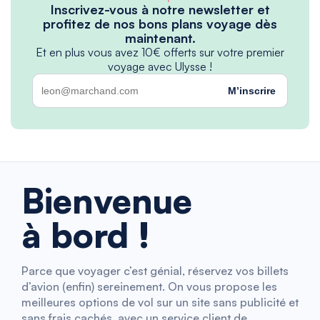
Inscrivez-vous à notre newsletter et
profitez de nos bons plans voyage dès
maintenant.
Et en plus vous avez 10€ offerts sur votre premier
voyage avec Ulysse !
M’inscrire
Bienvenue
à bord !
Parce que voyager c’est génial, réservez vos billets
d’avion (enfin) sereinement. On vous propose les
meilleures options de vol sur un site sans publicité et
sans frais cachés, avec un service client de