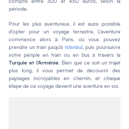
compris entre 300 et 450 euros, selon la
période.
Pour les plus aventureux, il est aussi possible
d’opter pour un voyage terrestre. L’aventure
commence alors à Paris, où vous pouvez
prendre un train jusqu’à
Istanbul
, puis poursuivre
votre périple en train ou en bus à travers la
Turquie et l’Arménie
. Bien que ce soit un trajet
plus long, il vous permet de découvrir des
paysages incroyables en chemin, et chaque
étape de ce voyage devient une aventure en soi.