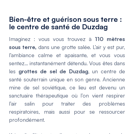
Bien-être et guérison sous terre :
le centre de santé de Duzdag
Imaginez : vous vous trouvez à
110 mètres
sous terre,
dans une grotte salée. L’air y est pur,
l’ambiance calme et apaisante, et vous vous
sentez… instantanément détendu. Vous êtes dans
les
grottes de sel de Duzdag
, un centre de
santé souterrain unique en son genre. Ancienne
mine de sel soviétique, ce lieu est devenu un
sanctuaire thérapeutique où l’on vient respirer
l’air salin pour traiter des problèmes
respiratoires, mais aussi pour se ressourcer
profondément.