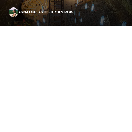
ANNA DUPLANTIS
- IL Y A 9 MOIS