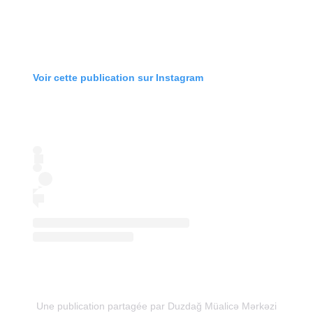
Voir cette publication sur Instagram
Une publication partagée par Duzdağ Müalicə Mərkəzi