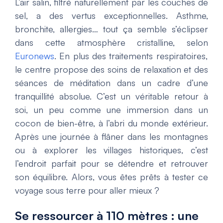
L’air salin, filtré naturellement par les couches de
sel, a des vertus exceptionnelles. Asthme,
bronchite, allergies… tout ça semble s’éclipser
dans cette atmosphère cristalline, selon
Euronews
. En plus des traitements respiratoires,
le centre propose des soins de relaxation et des
séances de méditation dans un cadre d’une
tranquillité absolue. C’est un véritable retour à
soi, un peu comme une immersion dans un
cocon de bien-être, à l’abri du monde extérieur.
Après une journée à flâner dans les montagnes
ou à explorer les villages historiques, c’est
l’endroit parfait pour se détendre et retrouver
son équilibre. Alors, vous êtes prêts à tester ce
voyage sous terre pour aller mieux ?
Se ressourcer à 110 mètres : une