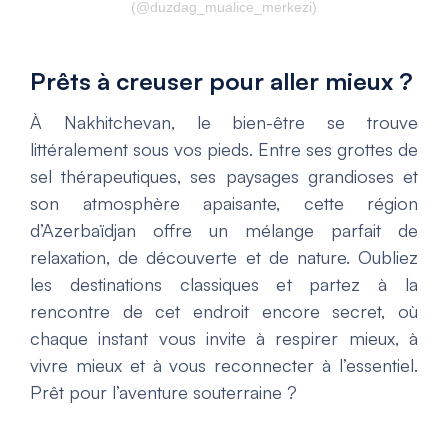
(@duzdag_mualice_merkezi)
Prêts à creuser pour aller mieux ?
À Nakhitchevan, le bien-être se trouve
littéralement sous vos pieds. Entre ses grottes de
sel thérapeutiques, ses paysages grandioses et
son atmosphère apaisante, cette région
d’Azerbaïdjan offre un mélange parfait de
relaxation, de découverte et de nature. Oubliez
les destinations classiques et partez à la
rencontre de cet endroit encore secret, où
chaque instant vous invite à respirer mieux, à
vivre mieux et à vous reconnecter à l’essentiel.
Prêt pour l’aventure souterraine ?