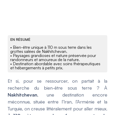
EN RÉSUMÉ
• Bien-être unique à 110 m sous terre dans les
grottes salées de Nakhitchevan.
• Paysages grandioses et nature préservée pour
randonneurs et amoureux de la nature.
• Destination abordable avec soins thérapeutiques
et hébergements à petits prix.
Et si, pour se ressourcer, on partait à la
recherche du bien-être sous terre ? À
Nakhitchevan
, une destination encore
méconnue, située entre l’Iran, l’Arménie et la
Turquie, on creuse littéralement pour aller mieux.