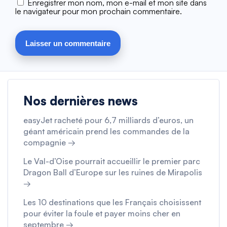
Enregistrer mon nom, mon e-mail et mon site dans
le navigateur pour mon prochain commentaire.
Nos dernières news
easyJet racheté pour 6,7 milliards d’euros, un
géant américain prend les commandes de la
compagnie →
Le Val-d’Oise pourrait accueillir le premier parc
Dragon Ball d’Europe sur les ruines de Mirapolis
→
Les 10 destinations que les Français choisissent
pour éviter la foule et payer moins cher en
septembre →