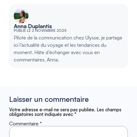
Anna Duplantis
PUBLIÉ LE 2 NOVEMBRE 2025
Pilote de la communication chez Ulysse, je partage
ici l’actualité du voyage et les tendances du
moment. Hâte d’échanger avec vous en
commentaires, Anna.
Laisser un commentaire
Votre adresse e-mail ne sera pas publiée.
Les champs
obligatoires sont indiqués avec
*
Commentaire
*