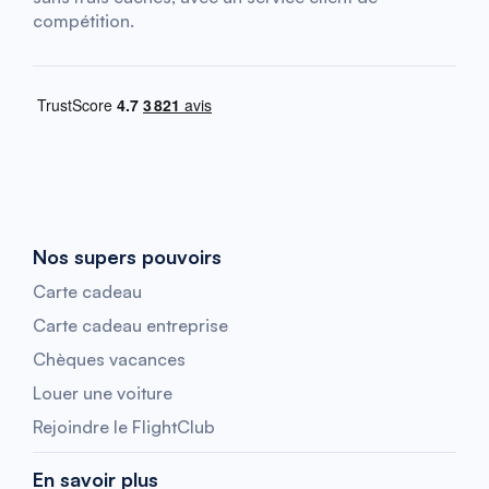
compétition.
Nos supers pouvoirs
Carte cadeau
Carte cadeau entreprise
Chèques vacances
Louer une voiture
Rejoindre le FlightClub
En savoir plus