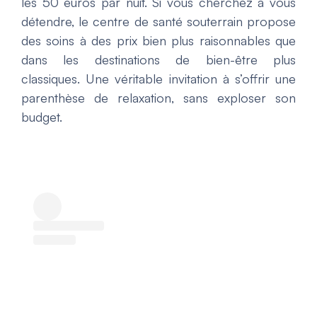
les 50 euros par nuit. Si vous cherchez à vous
détendre, le centre de santé souterrain propose
des soins à des prix bien plus raisonnables que
dans les destinations de bien-être plus
classiques. Une véritable invitation à s’offrir une
parenthèse de relaxation, sans exploser son
budget.