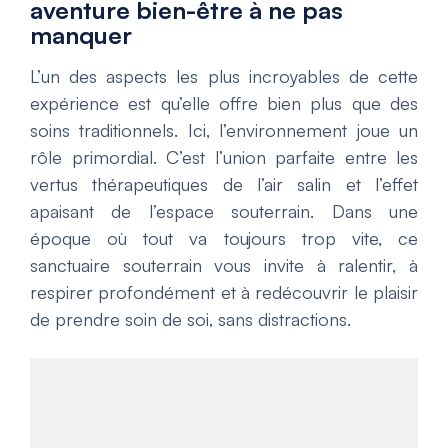
aventure bien-être à ne pas
manquer
L’un des aspects les plus incroyables de cette
expérience est qu’elle offre bien plus que des
soins traditionnels. Ici, l’environnement joue un
rôle primordial. C’est l’union parfaite entre les
vertus thérapeutiques de l’air salin et l’effet
apaisant de l’espace souterrain. Dans une
époque où tout va toujours trop vite, ce
sanctuaire souterrain vous invite à ralentir, à
respirer profondément et à redécouvrir le plaisir
de prendre soin de soi, sans distractions.