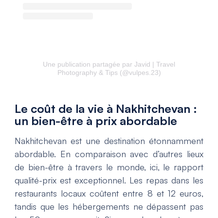
Une publication partagée par Javid | Travel
Photography & Tips (@vulpes.23)
Le coût de la vie à Nakhitchevan :
un bien-être à prix abordable
Nakhitchevan est une destination étonnamment
abordable. En comparaison avec d’autres lieux
de bien-être à travers le monde, ici, le rapport
qualité-prix est exceptionnel. Les repas dans les
restaurants locaux coûtent entre 8 et 12 euros,
tandis que les hébergements ne dépassent pas