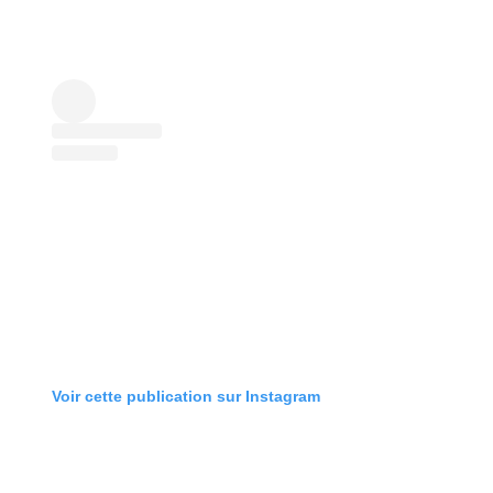
Voir cette publication sur Instagram