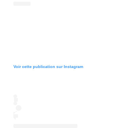
Voir cette publication sur Instagram