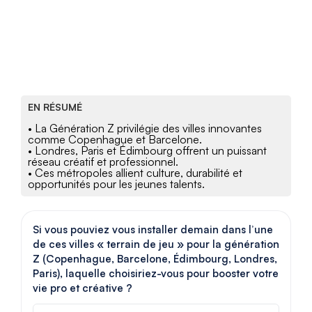
EN RÉSUMÉ
• La Génération Z privilégie des villes innovantes
comme Copenhague et Barcelone.
• Londres, Paris et Édimbourg offrent un puissant
réseau créatif et professionnel.
• Ces métropoles allient culture, durabilité et
opportunités pour les jeunes talents.
Si vous pouviez vous installer demain dans l’une
de ces villes « terrain de jeu » pour la génération
Z (Copenhague, Barcelone, Édimbourg, Londres,
Paris), laquelle choisiriez-vous pour booster votre
vie pro et créative ?