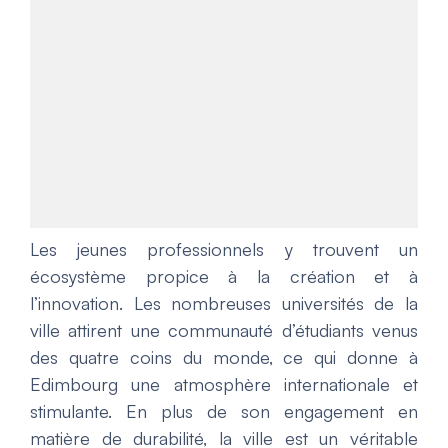
Les jeunes professionnels y trouvent un
écosystème propice à la création et à
l’innovation. Les nombreuses universités de la
ville attirent une communauté d’étudiants venus
des quatre coins du monde, ce qui donne à
Edimbourg une atmosphère internationale et
stimulante. En plus de son engagement en
matière de durabilité, la ville est un véritable