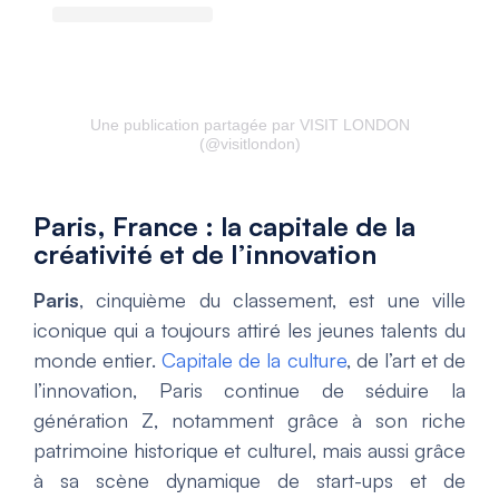
Une publication partagée par VISIT LONDON
(@visitlondon)
Paris, France : la capitale de la
créativité et de l’innovation
Paris
, cinquième du classement, est une ville
iconique qui a toujours attiré les jeunes talents du
monde entier.
Capitale de la culture
, de l’art et de
l’innovation, Paris continue de séduire la
génération Z, notamment grâce à son riche
patrimoine historique et culturel, mais aussi grâce
à sa scène dynamique de start-ups et de