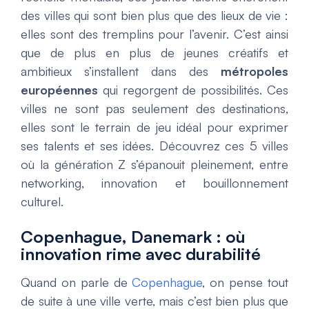
des villes qui sont bien plus que des lieux de vie :
elles sont des tremplins pour l’avenir. C’est ainsi
que de plus en plus de jeunes créatifs et
ambitieux s’installent dans des
métropoles
européennes
qui regorgent de possibilités. Ces
villes ne sont pas seulement des destinations,
elles sont le terrain de jeu idéal pour exprimer
ses talents et ses idées. Découvrez ces 5 villes
où la génération Z s’épanouit pleinement, entre
networking, innovation et bouillonnement
culturel.
Copenhague, Danemark : où
innovation rime avec durabilité
Quand on parle de
Copenhague
, on pense tout
de suite à une ville verte, mais c’est bien plus que