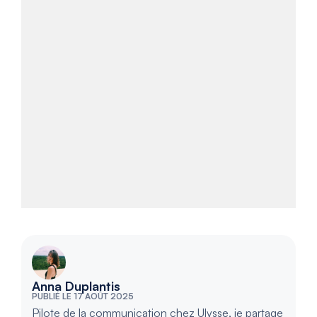
Anna Duplantis
PUBLIÉ LE 17 AOÛT 2025
Pilote de la communication chez Ulysse, je partage