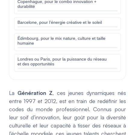
Copenhague, pour le combo innovation +
durabilité
Barcelone, pour l’énergie créative et le soleil
Édimbourg, pour le mix nature, culture et taille
humaine
Londres ou Paris, pour la puissance du réseau
et des opportunités
La
Génération Z
, ces jeunes dynamiques nés
entre 1997 et 2012, est en train de redéfinir les
codes du monde professionnel. Connus pour
leur soif d’innovation, leur goût pour la diversité
culturelle et leur capacité à tisser des réseaux à
l’échelle mondiale, ces jeunes talents cherchent