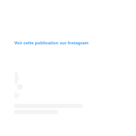
Voir cette publication sur Instagram