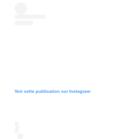
Voir cette publication sur Instagram