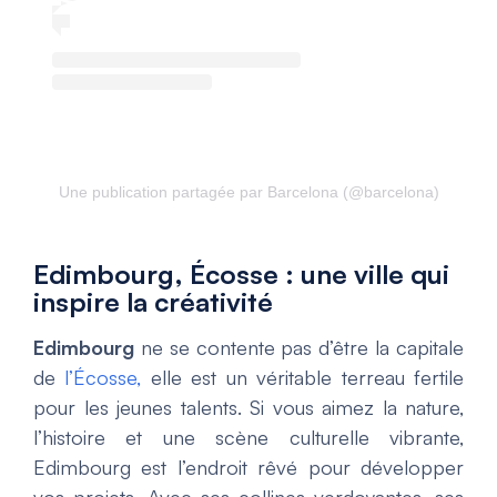
Une publication partagée par Barcelona (@barcelona)
Edimbourg, Écosse : une ville qui
inspire la créativité
Edimbourg
ne se contente pas d’être la capitale
de
l’Écosse,
elle est un véritable terreau fertile
pour les jeunes talents. Si vous aimez la nature,
l’histoire et une scène culturelle vibrante,
Edimbourg est l’endroit rêvé pour développer