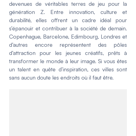
devenues de véritables terres de jeu pour la
génération Z. Entre innovation, culture et
durabilité, elles offrent un cadre idéal pour
s’épanouir et contribuer à la société de demain.
Copenhague, Barcelone, Edimbourg, Londres et
d’autres encore représentent des pôles
d’attraction pour les jeunes créatifs, prêts à
transformer le monde à leur image. Si vous êtes
un talent en quête d’inspiration, ces villes sont
sans aucun doute les endroits où il faut être.