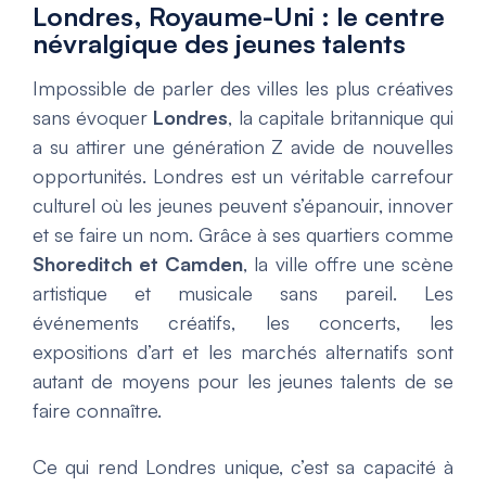
Londres, Royaume-Uni : le centre
névralgique des jeunes talents
Impossible de parler des villes les plus créatives
sans évoquer
Londres
, la capitale britannique qui
a su attirer une génération Z avide de nouvelles
opportunités. Londres est un véritable carrefour
culturel où les jeunes peuvent s’épanouir, innover
et se faire un nom. Grâce à ses quartiers comme
Shoreditch et Camden
, la ville offre une scène
artistique et musicale sans pareil. Les
événements créatifs, les concerts, les
expositions d’art et les marchés alternatifs sont
autant de moyens pour les jeunes talents de se
faire connaître.
Ce qui rend Londres unique, c’est sa capacité à