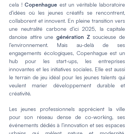
cela !
Copenhague
est un véritable laboratoire
d’idées où les jeunes créatifs se rencontrent,
collaborent et innovent. En pleine transition vers
une neutralité carbone d’ici 2025, la capitale
danoise attire une
génération Z
soucieuse de
l’environnement. Mais au-delà de ses
engagements écologiques, Copenhague est un
hub pour les start-ups, les entreprises
innovantes et les initiatives sociales. Elle est aussi
le terrain de jeu idéal pour les jeunes talents qui
veulent marier développement durable et
créativité.
Les jeunes professionnels apprécient la ville
pour son réseau dense de co-working, ses
événements dédiés à l’innovation et ses espaces
urbains qui mêlent nature et modernité.