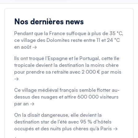
Nos dernières news
Pendant que la France suffoque à plus de 35 °C,
ce village des Dolomites reste entre 11 et 24 °C
en août →
Ils ont troqué l’Espagne et le Portugal, cette île
tropicale devient la destination la moins chère
pour prendre sa retraite avec 2 000 € par mois
→
Ce village médiéval français semble flotter au-
dessus des nuages et attire 600 000 visiteurs
par an →
On la disait dangereuse, elle devient la
destination star de l’été avec 95 % d’hôtels
occupés et des nuits plus chères qu’à Paris →