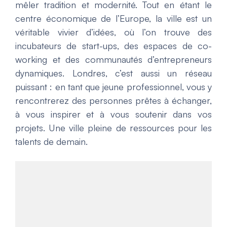
mêler tradition et modernité. Tout en étant le
centre économique de l’Europe, la ville est un
véritable vivier d’idées, où l’on trouve des
incubateurs de start-ups, des espaces de co-
working et des communautés d’entrepreneurs
dynamiques. Londres, c’est aussi un réseau
puissant : en tant que jeune professionnel, vous y
rencontrerez des personnes prêtes à échanger,
à vous inspirer et à vous soutenir dans vos
projets. Une ville pleine de ressources pour les
talents de demain.