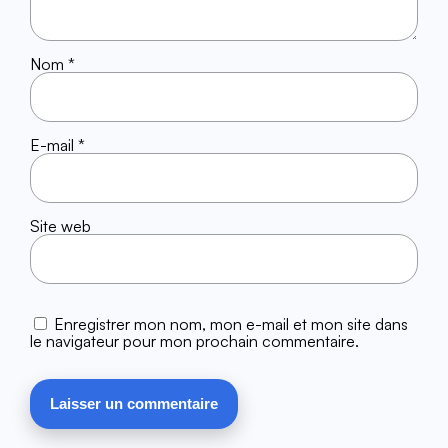
Nom
*
E-mail
*
Site web
Enregistrer mon nom, mon e-mail et mon site dans
le navigateur pour mon prochain commentaire.