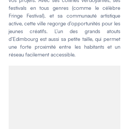
vos projets. Avec ses collines verdoyantes, ses
festivals en tous genres (comme le célèbre
Fringe Festival), et sa communauté artistique
active, cette ville regorge d’opportunités pour les
jeunes créatifs. L’un des grands atouts
d’Edimbourg est aussi sa petite taille, qui permet
une forte proximité entre les habitants et un
réseau facilement accessible.