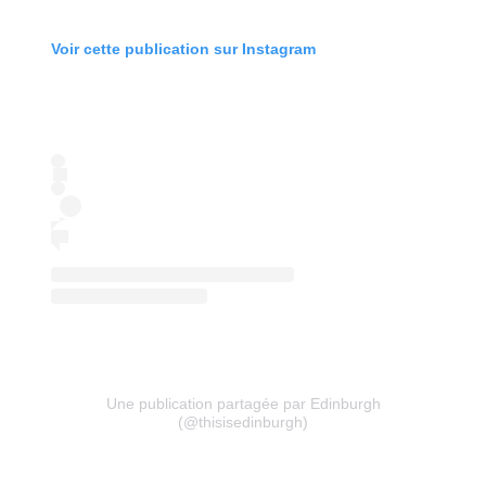
Voir cette publication sur Instagram
Une publication partagée par Edinburgh
(@thisisedinburgh)