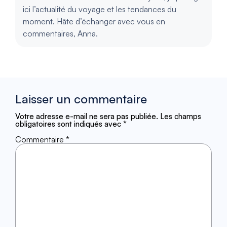
ici l’actualité du voyage et les tendances du
moment. Hâte d’échanger avec vous en
commentaires, Anna.
Laisser un commentaire
Votre adresse e-mail ne sera pas publiée.
Les champs
obligatoires sont indiqués avec
*
Commentaire
*