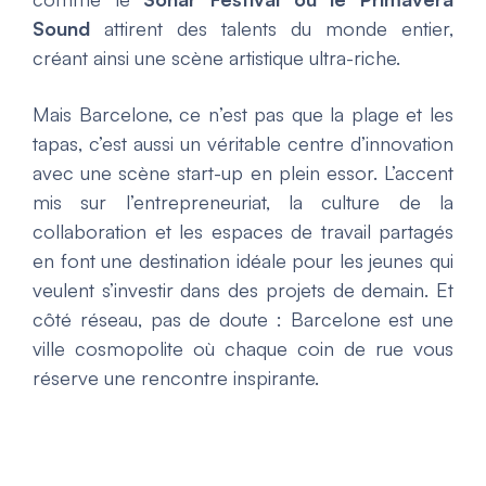
Sound
attirent des talents du monde entier,
créant ainsi une scène artistique ultra-riche.
Mais Barcelone, ce n’est pas que la plage et les
tapas, c’est aussi un véritable centre d’innovation
avec une scène start-up en plein essor. L’accent
mis sur l’entrepreneuriat, la culture de la
collaboration et les espaces de travail partagés
en font une destination idéale pour les jeunes qui
veulent s’investir dans des projets de demain. Et
côté réseau, pas de doute : Barcelone est une
ville cosmopolite où chaque coin de rue vous
réserve une rencontre inspirante.