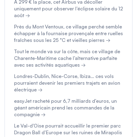
À 299 € la place, cet Airbus va décoller
uniquement pour observer l’éclipse solaire du 12
août →
Près du Mont Ventoux, ce village perché semble
échapper à la fournaise provençale entre ruelles
fraîches sous les 25 °C et vieilles pierres →
Tout le monde va sur la côte, mais ce village de
Charente-Maritime cache l’alternative parfaite
avec ses activités aquatiques →
Londres-Dublin, Nice-Corse, Ibiza… ces vols
pourraient devenir les premiers trajets en avion
électrique →
easyJet racheté pour 6,7 milliards d’euros, un
géant américain prend les commandes de la
compagnie →
Le Val-d’Oise pourrait accueillir le premier parc
Dragon Ball d’Europe sur les ruines de Mirapolis