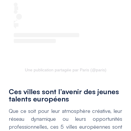
Une publication partagée par Paris (@paris)
Ces villes sont l’avenir des jeunes
talents européens
Que ce soit pour leur atmosphère créative, leur
réseau dynamique ou leurs opportunités
professionnelles, ces 5 villes européennes sont