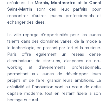
créateurs. Le
Marais, Montmartre et le Canal
Saint-Martin
sont des lieux parfaits pour
rencontrer d’autres jeunes professionnels et
échanger des idées.
La ville regorge d’opportunités pour les jeunes
talents dans des domaines variés, de la mode à
la technologie, en passant par l’art et la musique.
Paris offre également un réseau dense
d’incubateurs de start-ups, d’espaces de co-
working et d’événements professionnels,
permettant aux jeunes de développer leurs
projets et de faire grandir leurs ambitions. La
créativité et l’innovation sont au cœur de cette
capitale moderne, tout en restant fidèle à son
héritage culturel.