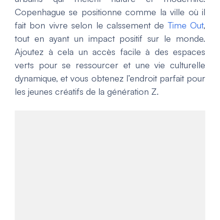
Copenhague se positionne comme la ville où il
fait bon vivre selon le calssement de
Time Out
,
tout en ayant un impact positif sur le monde.
Ajoutez à cela un accès facile à des espaces
verts pour se ressourcer et une vie culturelle
dynamique, et vous obtenez l’endroit parfait pour
les jeunes créatifs de la génération Z.