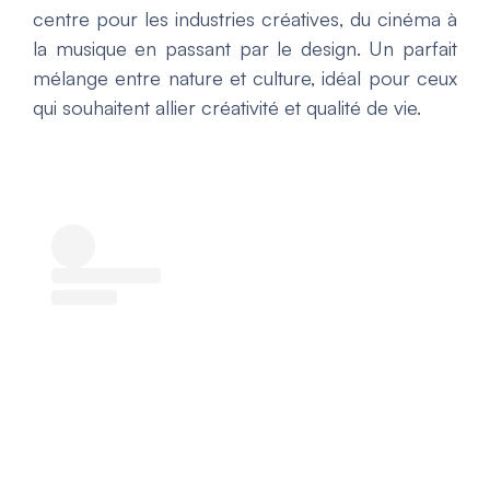
centre pour les industries créatives, du cinéma à
la musique en passant par le design. Un parfait
mélange entre nature et culture, idéal pour ceux
qui souhaitent allier créativité et qualité de vie.