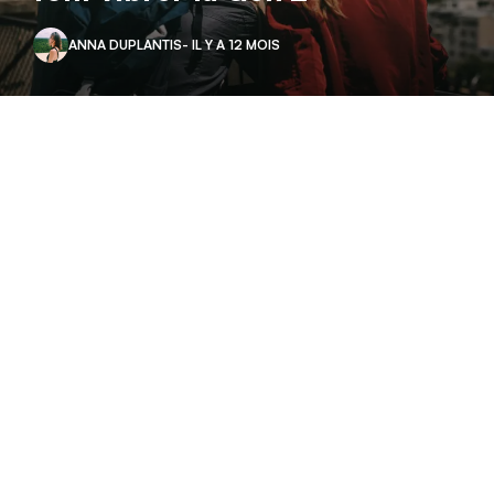
ANNA DUPLANTIS
- IL Y A 12 MOIS