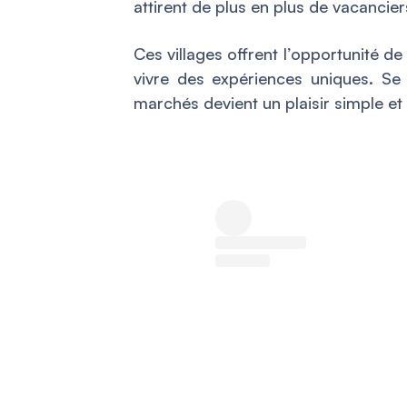
attirent de plus en plus de vacanci
Ces villages offrent l’opportunité d
vivre des expériences uniques. Se 
marchés devient un plaisir simple et