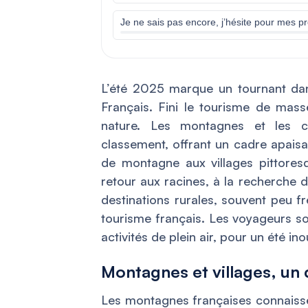
Je ne sais pas encore, j’hésite pour mes p
L’été 2025 marque un tournant dan
Français. Fini le tourisme de mass
nature. Les montagnes et les c
classement, offrant un cadre apaisa
de montagne aux villages pittores
retour aux racines, à la recherche 
destinations rurales, souvent peu f
tourisme français. Les voyageurs so
activités de plein air, pour un été ino
Montagnes et villages, un 
Les montagnes françaises connaiss