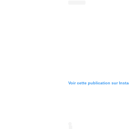
Voir cette publication sur Inst