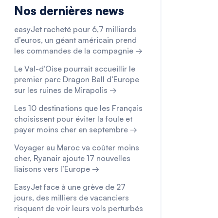
Nos dernières news
easyJet racheté pour 6,7 milliards
d’euros, un géant américain prend
les commandes de la compagnie →
Le Val-d’Oise pourrait accueillir le
premier parc Dragon Ball d’Europe
sur les ruines de Mirapolis →
Les 10 destinations que les Français
choisissent pour éviter la foule et
payer moins cher en septembre →
Voyager au Maroc va coûter moins
cher, Ryanair ajoute 17 nouvelles
liaisons vers l’Europe →
EasyJet face à une grève de 27
jours, des milliers de vacanciers
risquent de voir leurs vols perturbés