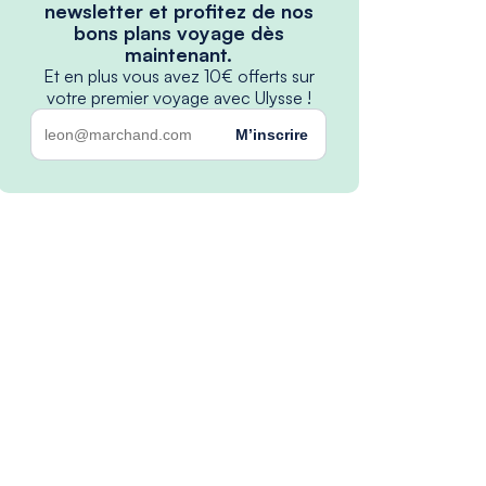
newsletter et profitez de nos
bons plans voyage dès
maintenant.
Et en plus vous avez 10€ offerts sur
votre premier voyage avec Ulysse !
M’inscrire