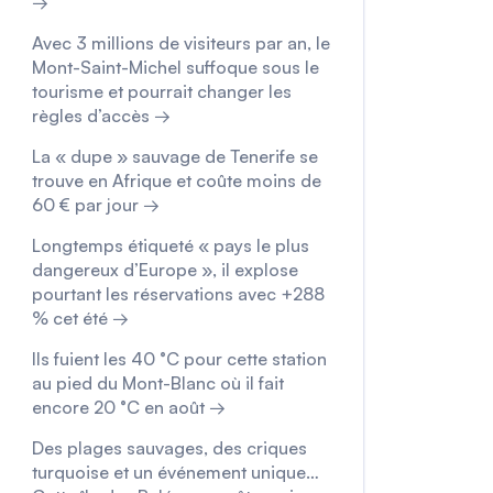
→
Avec 3 millions de visiteurs par an, le
Mont-Saint-Michel suffoque sous le
tourisme et pourrait changer les
règles d’accès →
La « dupe » sauvage de Tenerife se
trouve en Afrique et coûte moins de
60 € par jour →
Longtemps étiqueté « pays le plus
dangereux d’Europe », il explose
pourtant les réservations avec +288
% cet été →
Ils fuient les 40 °C pour cette station
au pied du Mont-Blanc où il fait
encore 20 °C en août →
Des plages sauvages, des criques
turquoise et un événement unique…